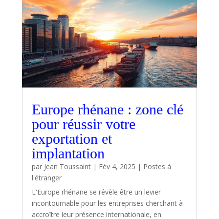
Europe rhénane : zone clé
pour réussir votre
exportation et
implantation
par
Jean Toussaint
|
Fév 4, 2025
|
Postes à
l'étranger
L'Europe rhénane se révèle être un levier
incontournable pour les entreprises cherchant à
accroître leur présence internationale, en