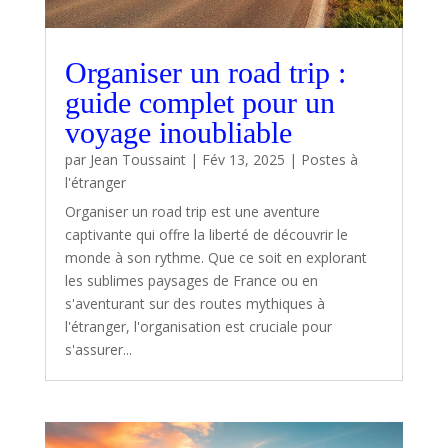
Organiser un road trip :
guide complet pour un
voyage inoubliable
par
Jean Toussaint
|
Fév 13, 2025
|
Postes à
l'étranger
Organiser un road trip est une aventure
captivante qui offre la liberté de découvrir le
monde à son rythme. Que ce soit en explorant
les sublimes paysages de France ou en
s'aventurant sur des routes mythiques à
l'étranger, l'organisation est cruciale pour
s'assurer...