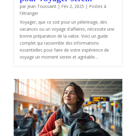
par
Jean Toussaint
|
Fév 2, 2025
|
Postes à
l'étranger
Voyager, que ce soit pour un pèlerinage, des
vacances ou un voyage d'affaires, nécessite une
bonne préparation de la valise. Voici un guide
complet qui rassemble des informations
essentielles pour faire de votre expérience de
voyage un moment serein et agréable....