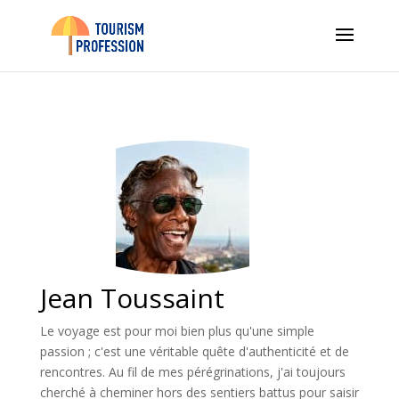
Jean Toussaint
Le voyage est pour moi bien plus qu'une simple
passion ; c'est une véritable quête d'authenticité et de
rencontres. Au fil de mes pérégrinations, j'ai toujours
cherché à cheminer hors des sentiers battus pour saisir