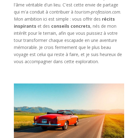
l'âme véritable d'un lieu. C'est cette envie de partage
qui m'a conduit à contribuer à
tourism-profession.com
.
Mon ambition ici est simple : vous offrir des
récits
inspirants
et des
conseils concrets
, nés de mon
intérêt pour le terrain, afin que vous puissiez à votre
tour transformer chaque escapade en une aventure
mémorable. Je crois fermement que le plus beau
voyage est celui qui reste à faire, et je suis heureux de
vous accompagner dans cette exploration.