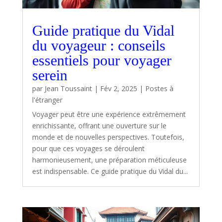
Guide pratique du Vidal
du voyageur : conseils
essentiels pour voyager
serein
par
Jean Toussaint
|
Fév 2, 2025
|
Postes à
l'étranger
Voyager peut être une expérience extrêmement
enrichissante, offrant une ouverture sur le
monde et de nouvelles perspectives. Toutefois,
pour que ces voyages se déroulent
harmonieusement, une préparation méticuleuse
est indispensable. Ce guide pratique du Vidal du...