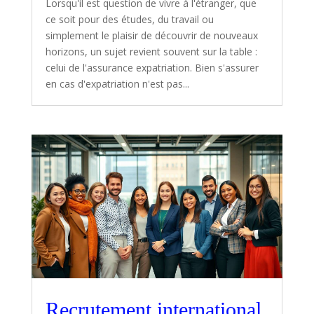
Lorsqu'il est question de vivre à l'étranger, que
ce soit pour des études, du travail ou
simplement le plaisir de découvrir de nouveaux
horizons, un sujet revient souvent sur la table :
celui de l'assurance expatriation. Bien s'assurer
en cas d'expatriation n'est pas...
Recrutement international