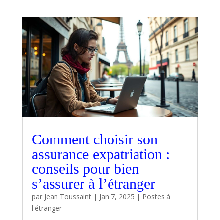
Comment choisir son
assurance expatriation :
conseils pour bien
s’assurer à l’étranger
par
Jean Toussaint
|
Jan 7, 2025
|
Postes à
l'étranger