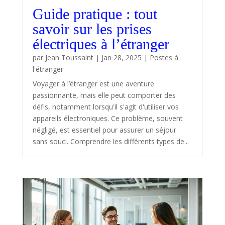
Guide pratique : tout
savoir sur les prises
électriques à l’étranger
par
Jean Toussaint
|
Jan 28, 2025
|
Postes à
l'étranger
Voyager à l’étranger est une aventure
passionnante, mais elle peut comporter des
défis, notamment lorsqu'il s'agit d'utiliser vos
appareils électroniques. Ce problème, souvent
négligé, est essentiel pour assurer un séjour
sans souci. Comprendre les différents types de...