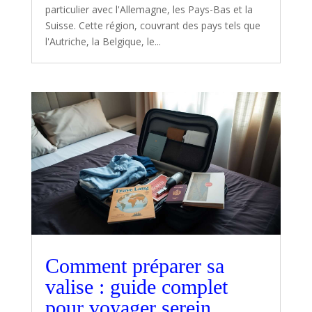
particulier avec l'Allemagne, les Pays-Bas et la
Suisse. Cette région, couvrant des pays tels que
l'Autriche, la Belgique, le...
Comment préparer sa
valise : guide complet
pour voyager serein