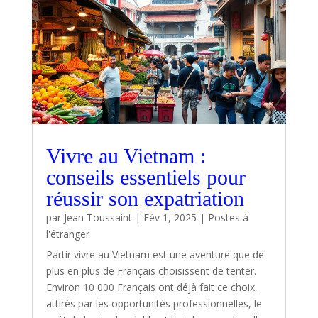
Vivre au Vietnam :
conseils essentiels pour
réussir son expatriation
par
Jean Toussaint
|
Fév 1, 2025
|
Postes à
l'étranger
Partir vivre au Vietnam est une aventure que de
plus en plus de Français choisissent de tenter.
Environ 10 000 Français ont déjà fait ce choix,
attirés par les opportunités professionnelles, le