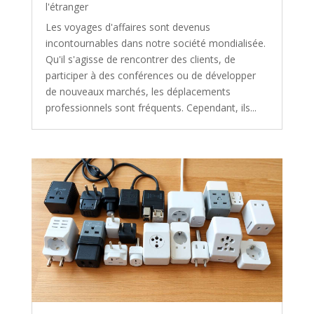
l'étranger
Les voyages d'affaires sont devenus
incontournables dans notre société mondialisée.
Qu'il s'agisse de rencontrer des clients, de
participer à des conférences ou de développer
de nouveaux marchés, les déplacements
professionnels sont fréquents. Cependant, ils...