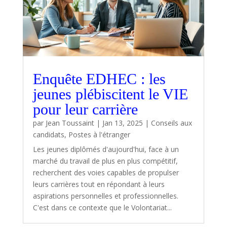
Enquête EDHEC : les
jeunes plébiscitent le VIE
pour leur carrière
par
Jean Toussaint
|
Jan 13, 2025
|
Conseils aux
candidats
,
Postes à l'étranger
Les jeunes diplômés d'aujourd'hui, face à un
marché du travail de plus en plus compétitif,
recherchent des voies capables de propulser
leurs carrières tout en répondant à leurs
aspirations personnelles et professionnelles.
C'est dans ce contexte que le Volontariat...