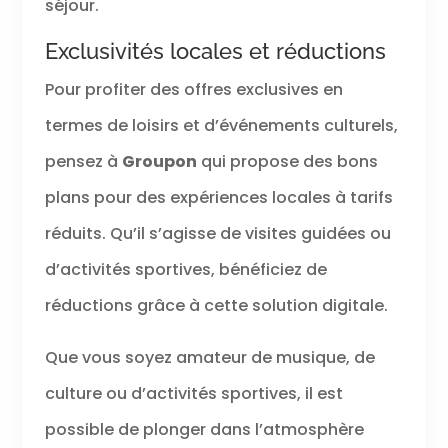
séjour.
Exclusivités locales et réductions
Pour profiter des offres exclusives en
termes de loisirs et d’événements culturels,
pensez à
Groupon
qui propose des bons
plans pour des expériences locales à tarifs
réduits. Qu’il s’agisse de visites guidées ou
d’activités sportives, bénéficiez de
réductions grâce à cette solution digitale.
Que vous soyez amateur de musique, de
culture ou d’activités sportives, il est
possible de plonger dans l’atmosphère