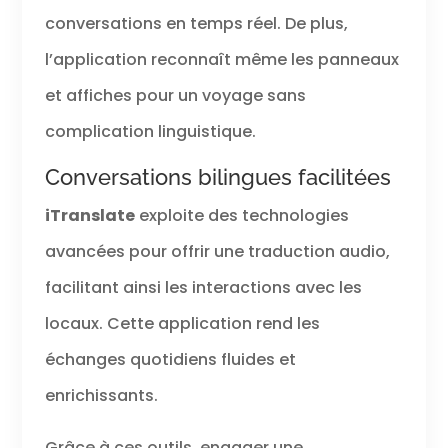
conversations en temps réel. De plus,
l’application reconnaît même les panneaux
et affiches pour un voyage sans
complication linguistique.
Conversations bilingues facilitées
iTranslate
exploite des technologies
avancées pour offrir une traduction audio,
facilitant ainsi les interactions avec les
locaux. Cette application rend les
échanges quotidiens fluides et
enrichissants.
Grâce à ces outils, engager une