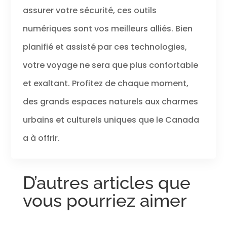
assurer votre sécurité, ces outils
numériques sont vos meilleurs alliés. Bien
planifié et assisté par ces technologies,
votre voyage ne sera que plus confortable
et exaltant. Profitez de chaque moment,
des grands espaces naturels aux charmes
urbains et culturels uniques que le Canada
a à offrir.
D’autres articles que
vous pourriez aimer