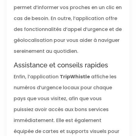
permet d’informer vos proches en un clic en
cas de besoin. En outre, l’application offre
des fonctionnalités d’appel d’urgence et de
géolocalisation pour vous aider à naviguer
sereinement au quotidien.
Assistance et conseils rapides
Enfin, l’application
TripWhistle
affiche les
numéros d’urgence locaux pour chaque
pays que vous visitez, afin que vous
puissiez avoir accès aux bons services
immédiatement. Elle est également
équipée de cartes et supports visuels pour