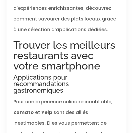
d’expériences enrichissantes, découvrez
comment savourer des plats locaux grâce
à une sélection d’applications dédiées.
Trouver les meilleurs
restaurants avec
votre smartphone
Applications pour
recommandations
gastronomiques
Pour une expérience culinaire inoubliable,
Zomato
et
Yelp
sont des alliés
inestimables. Elles vous permettent de