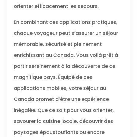
orienter efficacement les secours.
En combinant ces applications pratiques,
chaque voyageur peut s’assurer un séjour
mémorable, sécurisé et pleinement
enrichissant au Canada. Vous voilà prêt à
partir sereinement à la découverte de ce
magnifique pays. Équipé de ces
applications mobiles, votre séjour au
Canada promet d’être une expérience
inégalée. Que ce soit pour vous orienter,
savourer la cuisine locale, découvrir des
paysages époustouflants ou encore