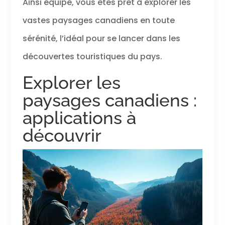
Ainsi équipé, vous êtes prêt à explorer les
vastes paysages canadiens en toute
sérénité, l’idéal pour se lancer dans les
découvertes touristiques du pays.
Explorer les
paysages canadiens :
applications à
découvrir