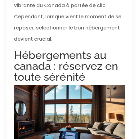
vibrante du Canada à portée de clic.
Cependant, lorsque vient le moment de se
reposer, sélectionner le bon hébergement
devient crucial.
Hébergements au
canada : réservez en
toute sérénité