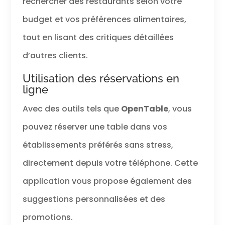
rechercher des restaurants selon votre
budget et vos préférences alimentaires,
tout en lisant des critiques détaillées
d’autres clients.
Utilisation des réservations en
ligne
Avec des outils tels que
OpenTable
, vous
pouvez réserver une table dans vos
établissements préférés sans stress,
directement depuis votre téléphone. Cette
application vous propose également des
suggestions personnalisées et des
promotions.