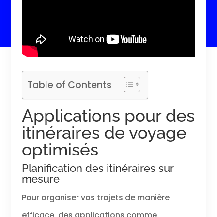
Table of Contents
Applications pour des
itinéraires de voyage
optimisés
Planification des itinéraires sur
mesure
Pour organiser vos trajets de manière
efficace, des applications comme