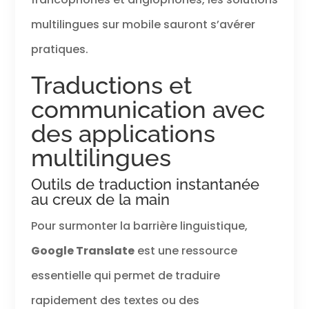
multilingues sur mobile sauront s’avérer
pratiques.
Traductions et
communication avec
des applications
multilingues
Outils de traduction instantanée
au creux de la main
Pour surmonter la barrière linguistique,
Google Translate
est une ressource
essentielle qui permet de traduire
rapidement des textes ou des