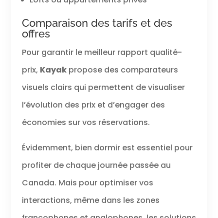
Comparaison des tarifs et des
offres
Pour garantir le meilleur rapport qualité-
prix,
Kayak
propose des comparateurs
visuels clairs qui permettent de visualiser
l’évolution des prix et d’engager des
économies sur vos réservations.
Évidemment, bien dormir est essentiel pour
profiter de chaque journée passée au
Canada. Mais pour optimiser vos
interactions, même dans les zones
francophones et anglophones, les solutions