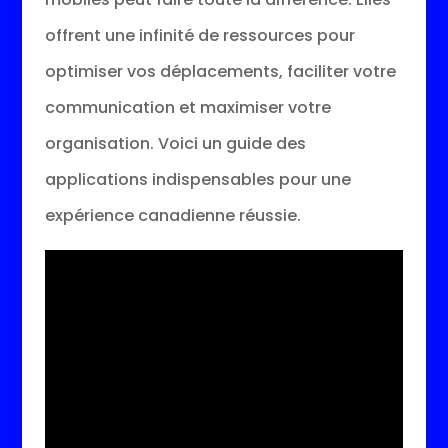
offrent une infinité de ressources pour
optimiser vos déplacements, faciliter votre
communication et maximiser votre
organisation. Voici un guide des
applications indispensables pour une
expérience canadienne réussie.