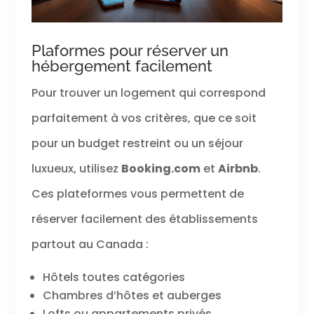
Plaformes pour réserver un
hébergement facilement
Pour trouver un logement qui correspond
parfaitement à vos critères, que ce soit
pour un budget restreint ou un séjour
luxueux, utilisez
Booking.com
et
Airbnb
.
Ces plateformes vous permettent de
réserver facilement des établissements
partout au Canada :
Hôtels toutes catégories
Chambres d’hôtes et auberges
Lofts ou appartements privés