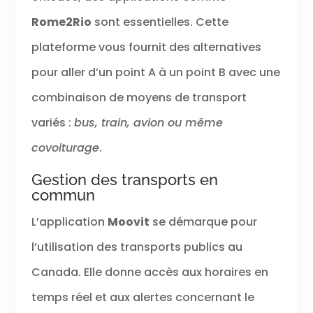
Rome2Rio
sont essentielles. Cette
plateforme vous fournit des alternatives
pour aller d’un point A à un point B avec une
combinaison de moyens de transport
variés :
bus, train, avion ou même
covoiturage
.
Gestion des transports en
commun
L’application
Moovit
se démarque pour
l’utilisation des transports publics au
Canada. Elle donne accès aux horaires en
temps réel et aux alertes concernant le