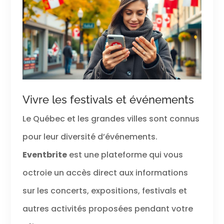
Vivre les festivals et événements
Le Québec et les grandes villes sont connus
pour leur diversité d’événements.
Eventbrite
est une plateforme qui vous
octroie un accès direct aux informations
sur les concerts, expositions, festivals et
autres activités proposées pendant votre