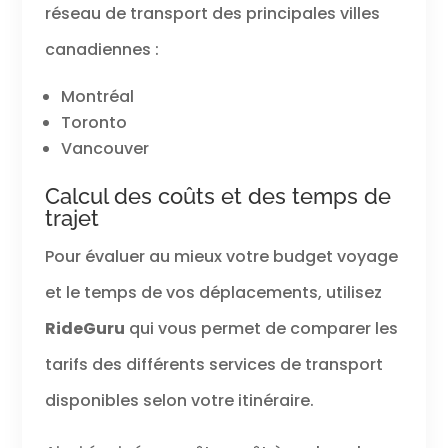
réseau de transport des principales villes
canadiennes :
Montréal
Toronto
Vancouver
Calcul des coûts et des temps de
trajet
Pour évaluer au mieux votre budget voyage
et le temps de vos déplacements, utilisez
RideGuru
qui vous permet de comparer les
tarifs des différents services de transport
disponibles selon votre itinéraire.