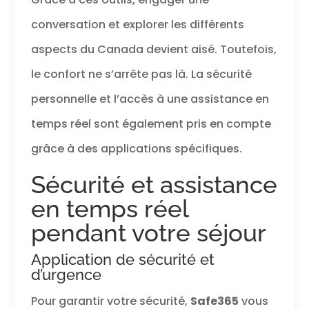
conversation et explorer les différents
aspects du Canada devient aisé. Toutefois,
le confort ne s’arrête pas là. La sécurité
personnelle et l’accès à une assistance en
temps réel sont également pris en compte
grâce à des applications spécifiques.
Sécurité et assistance
en temps réel
pendant votre séjour
Application de sécurité et
d’urgence
Pour garantir votre sécurité,
Safe365
vous