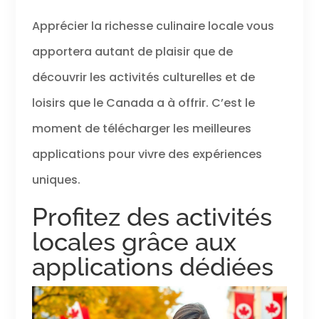
Apprécier la richesse culinaire locale vous
apportera autant de plaisir que de
découvrir les activités culturelles et de
loisirs que le Canada a à offrir. C’est le
moment de télécharger les meilleures
applications pour vivre des expériences
uniques.
Profitez des activités
locales grâce aux
applications dédiées