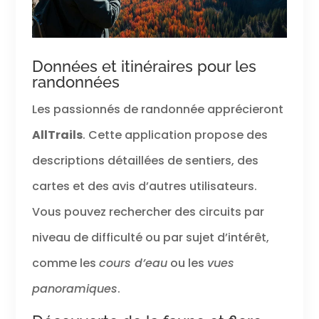
Données et itinéraires pour les
randonnées
Les passionnés de randonnée apprécieront
AllTrails
. Cette application propose des
descriptions détaillées de sentiers, des
cartes et des avis d’autres utilisateurs.
Vous pouvez rechercher des circuits par
niveau de difficulté ou par sujet d’intérêt,
comme les
cours d’eau
ou les
vues
panoramiques
.