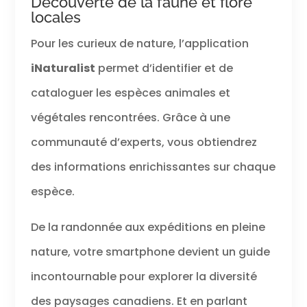
Découverte de la faune et flore
locales
Pour les curieux de nature, l’application
iNaturalist
permet d’identifier et de
cataloguer les espèces animales et
végétales rencontrées. Grâce à une
communauté d’experts, vous obtiendrez
des informations enrichissantes sur chaque
espèce.
De la randonnée aux expéditions en pleine
nature, votre smartphone devient un guide
incontournable pour explorer la diversité
des paysages canadiens. Et en parlant