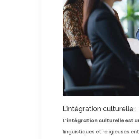
L’intégration culturelle
L’intégration culturelle est 
linguistiques et religieuses e