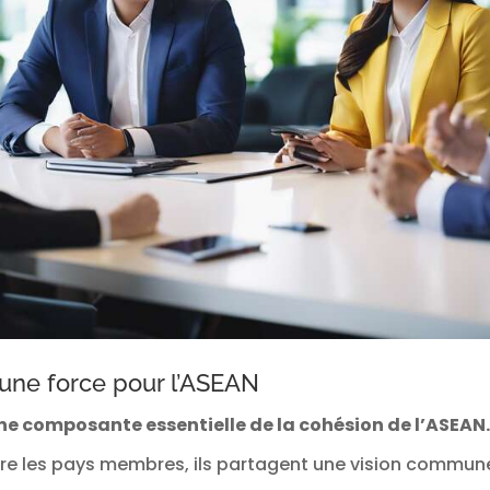
 : une force pour l’ASEAN
une composante essentielle de la cohésion de l’ASEAN.
ntre les pays membres, ils partagent une vision commune