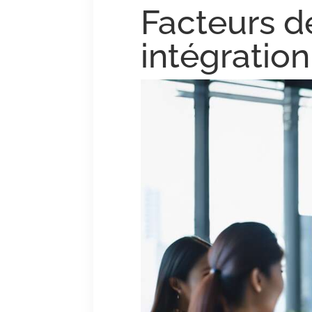
Facteurs d
intégration