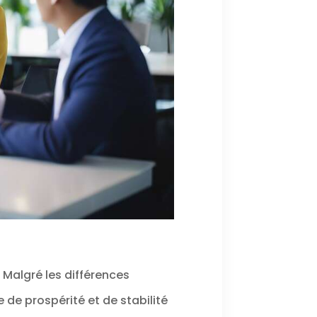
Malgré les différences
 de prospérité et de stabilité