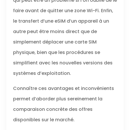
qui peut être un problème si l’on oublie de le
faire avant de quitter une zone Wi-Fi. Enfin,
le transfert d’une eSIM d’un appareil à un
autre peut être moins direct que de
simplement déplacer une carte SIM
physique, bien que les procédures se
simplifient avec les nouvelles versions des
systèmes d’exploitation.
Connaître ces avantages et inconvénients
permet d’aborder plus sereinement la
comparaison concrète des offres
disponibles sur le marché.