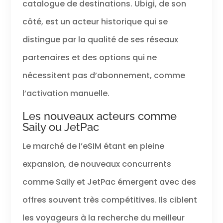
catalogue de destinations. Ubigi, de son
côté, est un acteur historique qui se
distingue par la qualité de ses réseaux
partenaires et des options qui ne
nécessitent pas d’abonnement, comme
l’activation manuelle.
Les nouveaux acteurs comme
Saily ou JetPac
Le marché de l’eSIM étant en pleine
expansion, de nouveaux concurrents
comme Saily et JetPac émergent avec des
offres souvent très compétitives. Ils ciblent
les voyageurs à la recherche du meilleur