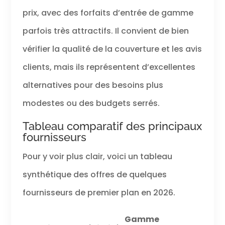
prix, avec des forfaits d’entrée de gamme
parfois très attractifs. Il convient de bien
vérifier la qualité de la couverture et les avis
clients, mais ils représentent d’excellentes
alternatives pour des besoins plus
modestes ou des budgets serrés.
Tableau comparatif des principaux
fournisseurs
Pour y voir plus clair, voici un tableau
synthétique des offres de quelques
fournisseurs de premier plan en 2026.
Gamme