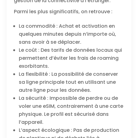
gestion de la connectivité à l’étranger.
Parmi les plus significatifs, on retrouve :
La commodité : Achat et activation en
quelques minutes depuis n’importe où,
sans avoir à se déplacer.
Le coût : Des tarifs de données locaux qui
permettent d’éviter les frais de roaming
exorbitants.
La flexibilité : La possibilité de conserver
sa ligne principale tout en utilisant une
autre ligne pour les données.
La sécurité : Impossible de perdre ou de
voler une eSIM, contrairement à une carte
physique. Le profil est sécurisé dans
l’appareil.
L’aspect écologique : Pas de production