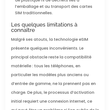
de plastique ni de déchets liés à
l’emballage et au transport des cartes
SIM traditionnelles.
Les quelques limitations à
connaître
Malgré ses atouts, la technologie eSIM
présente quelques inconvénients. Le
principal obstacle reste la compatibilité
matérielle : tous les téléphones, en
particulier les modèles plus anciens ou
d’entrée de gamme, ne la prennent pas en
charge. De plus, le processus d’activation
initial requiert une connexion internet, ce