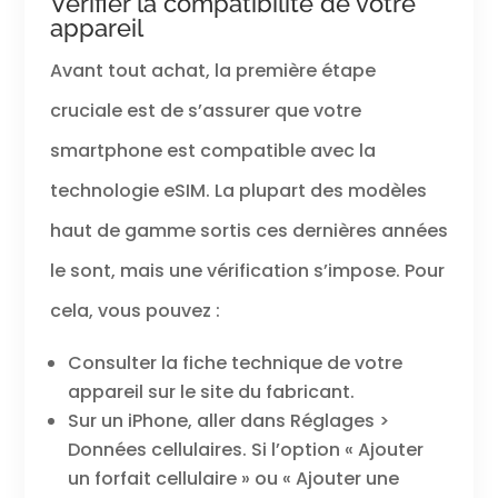
Vérifier la compatibilité de votre
appareil
Avant tout achat, la première étape
cruciale est de s’assurer que votre
smartphone est compatible avec la
technologie eSIM. La plupart des modèles
haut de gamme sortis ces dernières années
le sont, mais une vérification s’impose. Pour
cela, vous pouvez :
Consulter la fiche technique de votre
appareil sur le site du fabricant.
Sur un iPhone, aller dans Réglages >
Données cellulaires. Si l’option « Ajouter
un forfait cellulaire » ou « Ajouter une