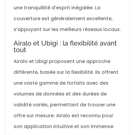
une tranquillité d’esprit inégalée. La
couverture est généralement excellente,
s’appuyant sur les meilleurs réseaux locaux.
Airalo et Ubigi : la flexibilité avant
tout
Airalo et Ubigi proposent une approche
différente, basée sur la flexibilité. Ils offrent
une vaste gamme de forfaits avec des
volumes de données et des durées de
validité variés, permettant de trouver une
offre sur mesure. Airalo est reconnu pour
son application intuitive et son immense