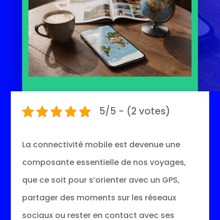
5/5 - (2 votes)
La connectivité mobile est devenue une
composante essentielle de nos voyages,
que ce soit pour s’orienter avec un GPS,
partager des moments sur les réseaux
sociaux ou rester en contact avec ses