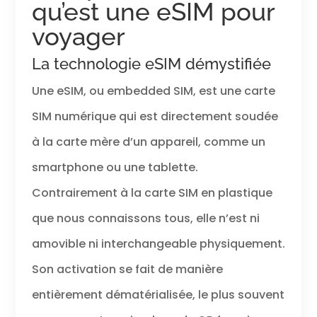
qu’est une eSIM pour
voyager
La technologie eSIM démystifiée
Une eSIM, ou embedded SIM, est une carte
SIM numérique qui est directement soudée
à la carte mère d’un appareil, comme un
smartphone ou une tablette.
Contrairement à la carte SIM en plastique
que nous connaissons tous, elle n’est ni
amovible ni interchangeable physiquement.
Son activation se fait de manière
entièrement dématérialisée, le plus souvent