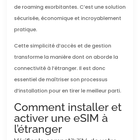
de roaming exorbitantes. C’est une solution
sécurisée, économique et incroyablement
pratique.
Cette simplicité d’accès et de gestion
transforme la manière dont on aborde la
connectivité à l’étranger. Il est donc
essentiel de maîtriser son processus
d’installation pour en tirer le meilleur parti.
Comment installer et
activer une eSIM à
l’étranger