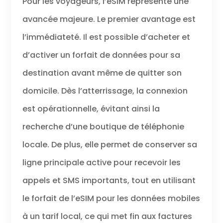
Pour les voyageurs, l’eSIM représente une
avancée majeure. Le premier avantage est
l’immédiateté. Il est possible d’acheter et
d’activer un forfait de données pour sa
destination avant même de quitter son
domicile. Dès l’atterrissage, la connexion
est opérationnelle, évitant ainsi la
recherche d’une boutique de téléphonie
locale. De plus, elle permet de conserver sa
ligne principale active pour recevoir les
appels et SMS importants, tout en utilisant
le forfait de l’eSIM pour les données mobiles
à un tarif local, ce qui met fin aux factures