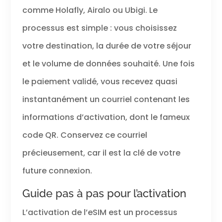
comme Holafly, Airalo ou Ubigi. Le
processus est simple : vous choisissez
votre destination, la durée de votre séjour
et le volume de données souhaité. Une fois
le paiement validé, vous recevez quasi
instantanément un courriel contenant les
informations d’activation, dont le fameux
code QR. Conservez ce courriel
précieusement, car il est la clé de votre
future connexion.
Guide pas à pas pour l’activation
L’activation de l’eSIM est un processus