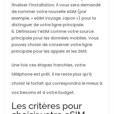
finaliser l’installation. Il vous sera demandé
de nommer votre nouvelle eSIM (par
exemple, « eSIM Voyage Japon ») pour la
distinguer de votre ligne principale.
Définissez l’eSIM comme votre source
principale pour les données mobiles. Vous
pouvez choisir de conserver votre ligne
principale pour les appels et les SMS.
Une fois ces étapes franchies, votre
téléphone est prêt. Il ne reste plus qu’à
choisir le forfait qui correspondra le mieux à
vos besoins et à votre budget.
Les critères pour