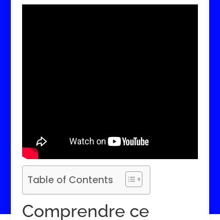
Table of Contents
Comprendre ce