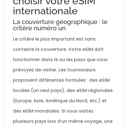
choisir votre eSIM
internationale
La couverture géographique : le
critère numéro un
Le critère le plus important est sans
conteste la couverture. Votre eSIM doit
fonctionner dans le ou les pays que vous
prévoyez de visiter. Les fournisseurs
proposent différentes formules : des eSIM
locales (un seul pays), des eSIM régionales
(Europe, Asie, Amérique du Nord, etc.) et
des eSIM mondiales. Si vous visitez
plusieurs pays lors d’un même voyage, une