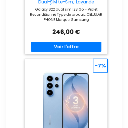
Dual-SIM (e-Sim) Lavande
(Reconditionné)
Galaxy S22 dual sim 128 Go - Violet
Reconditionné Type de produit: CELLULAR
PHONE Marque: Samsung
246,00 €
-7%