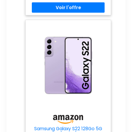
Samsung Galaxy S22 128Go 5G