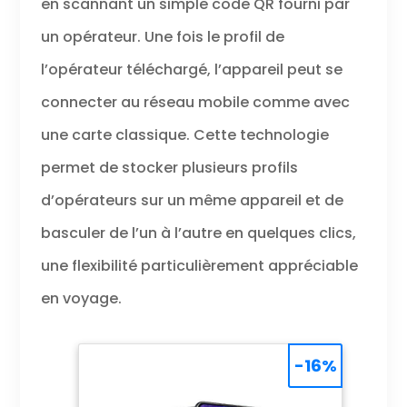
en scannant un simple code QR fourni par
un opérateur. Une fois le profil de
l’opérateur téléchargé, l’appareil peut se
connecter au réseau mobile comme avec
une carte classique. Cette technologie
permet de stocker plusieurs profils
d’opérateurs sur un même appareil et de
basculer de l’un à l’autre en quelques clics,
une flexibilité particulièrement appréciable
en voyage.
-16%