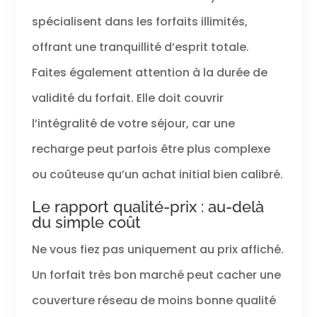
spécialisent dans les forfaits illimités,
offrant une tranquillité d’esprit totale.
Faites également attention à la durée de
validité du forfait. Elle doit couvrir
l’intégralité de votre séjour, car une
recharge peut parfois être plus complexe
ou coûteuse qu’un achat initial bien calibré.
Le rapport qualité-prix : au-delà
du simple coût
Ne vous fiez pas uniquement au prix affiché.
Un forfait très bon marché peut cacher une
couverture réseau de moins bonne qualité