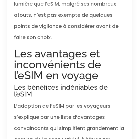
lumière que l’eSIM, malgré ses nombreux
atouts, n’est pas exempte de quelques
points de vigilance à considérer avant de
faire son choix.
Les avantages et
inconvénients de
l’eSIM en voyage
Les bénéfices indéniables de
l’eSIM
L’adoption de l’eSIM par les voyageurs
s’explique par une liste d’avantages
convaincants qui simplifient grandement la