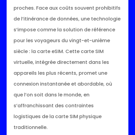
proches. Face aux coûts souvent prohibitifs
de l’itinérance de données, une technologie
s’impose comme la solution de référence
pour les voyageurs du vingt-et-unième
siècle : la carte eSIM. Cette carte SIM
virtuelle, intégrée directement dans les
appareils les plus récents, promet une
connexion instantanée et abordable, où
que l’on soit dans le monde, en
s’affranchissant des contraintes
logistiques de la carte SIM physique
traditionnelle.