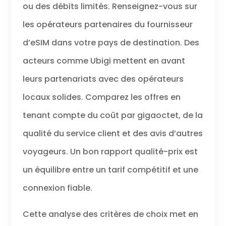
ou des débits limités. Renseignez-vous sur
les opérateurs partenaires du fournisseur
d’eSIM dans votre pays de destination. Des
acteurs comme Ubigi mettent en avant
leurs partenariats avec des opérateurs
locaux solides. Comparez les offres en
tenant compte du coût par gigaoctet, de la
qualité du service client et des avis d’autres
voyageurs. Un bon rapport qualité-prix est
un équilibre entre un tarif compétitif et une
connexion fiable.
Cette analyse des critères de choix met en