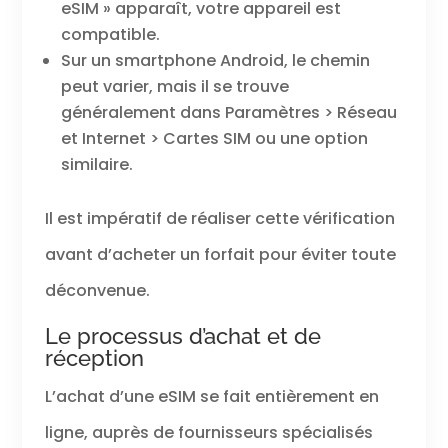
eSIM » apparaît, votre appareil est
compatible.
Sur un smartphone Android, le chemin
peut varier, mais il se trouve
généralement dans Paramètres > Réseau
et Internet > Cartes SIM ou une option
similaire.
Il est impératif de réaliser cette vérification
avant d’acheter un forfait pour éviter toute
déconvenue.
Le processus d’achat et de
réception
L’achat d’une eSIM se fait entièrement en
ligne, auprès de fournisseurs spécialisés