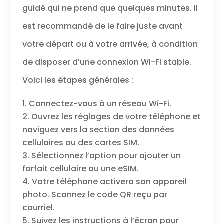
guidé qui ne prend que quelques minutes. Il
est recommandé de le faire juste avant
votre départ ou à votre arrivée, à condition
de disposer d’une connexion Wi-Fi stable.
Voici les étapes générales :
Connectez-vous à un réseau Wi-Fi.
Ouvrez les réglages de votre téléphone et
naviguez vers la section des données
cellulaires ou des cartes SIM.
Sélectionnez l’option pour ajouter un
forfait cellulaire ou une eSIM.
Votre téléphone activera son appareil
photo. Scannez le code QR reçu par
courriel.
Suivez les instructions à l’écran pour