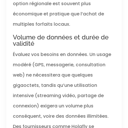
option régionale est souvent plus
économique et pratique que l’achat de
multiples forfaits locaux.
Volume de données et durée de
validité
Évaluez vos besoins en données. Un usage
modéré (GPS, messagerie, consultation
web) ne nécessitera que quelques
gigaoctets, tandis qu’une utilisation
intensive (streaming vidéo, partage de
connexion) exigera un volume plus
conséquent, voire des données illimitées.
Des fournisseurs comme Holafly se