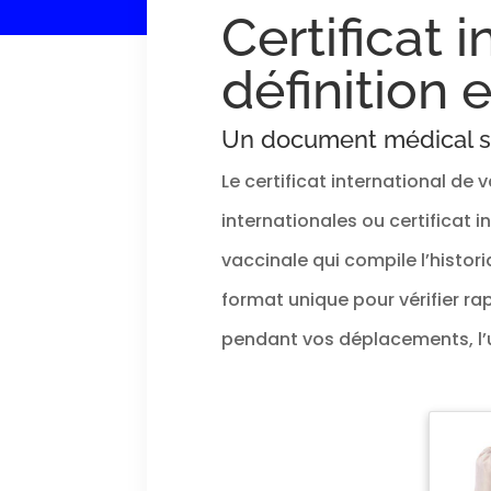
Certificat 
définition 
Un document médical s
Le certificat international de
internationales ou certificat in
vaccinale qui compile l’histor
format unique pour vérifier r
pendant vos déplacements, l’u