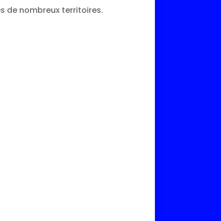
s de nombreux territoires.