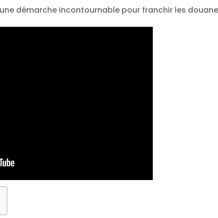
t une démarche incontournable pour franchir les douane