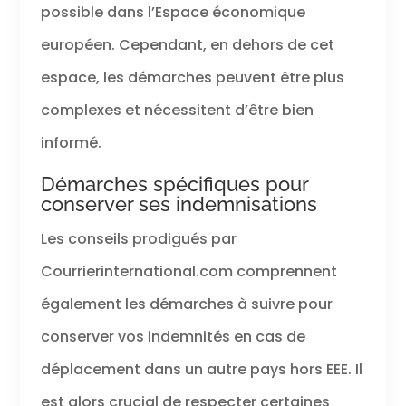
possible dans l’Espace économique
européen. Cependant, en dehors de cet
espace, les démarches peuvent être plus
complexes et nécessitent d’être bien
informé.
Démarches spécifiques pour
conserver ses indemnisations
Les conseils prodigués par
Courrierinternational.com comprennent
également les démarches à suivre pour
conserver vos indemnités en cas de
déplacement dans un autre pays hors EEE. Il
est alors crucial de respecter certaines