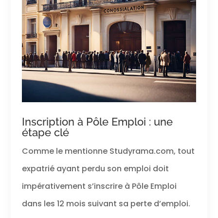
Inscription à Pôle Emploi : une
étape clé
Comme le mentionne Studyrama.com, tout
expatrié ayant perdu son emploi doit
impérativement s’inscrire à Pôle Emploi
dans les 12 mois suivant sa perte d’emploi.