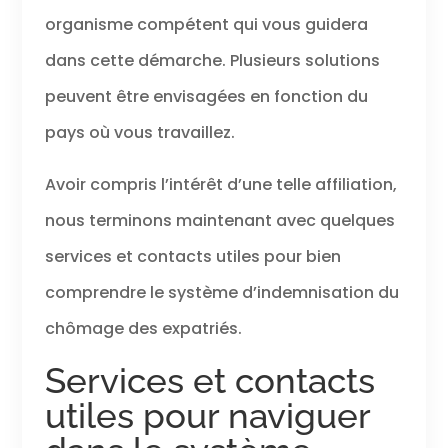
organisme compétent qui vous guidera
dans cette démarche. Plusieurs solutions
peuvent être envisagées en fonction du
pays où vous travaillez.
Avoir compris l’intérêt d’une telle affiliation,
nous terminons maintenant avec quelques
services et contacts utiles pour bien
comprendre le système d’indemnisation du
chômage des expatriés.
Services et contacts
utiles pour naviguer