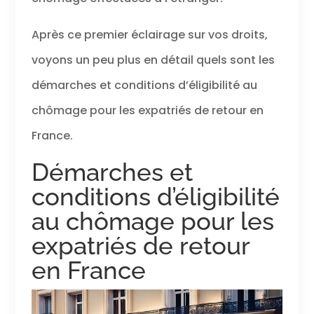
Après ce premier éclairage sur vos droits,
voyons un peu plus en détail quels sont les
démarches et conditions d’éligibilité au
chômage pour les expatriés de retour en
France.
Démarches et
conditions d’éligibilité
au chômage pour les
expatriés de retour
en France