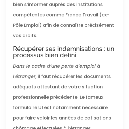
bien s’informer auprès des institutions
compétentes comme France Travail (ex-
Pôle Emploi) afin de connaître précisément
vos droits.
Récupérer ses indemnisations : un
processus bien défini
Dans le cadre d’une perte d’emploi à
l’étranger
, il faut récupérer les documents
adéquats attestant de votre situation
professionnelle précédente. Le fameux
formulaire U1 est notamment nécessaire
pour faire valoir les années de cotisations
chômage effectuées à l’étranger.