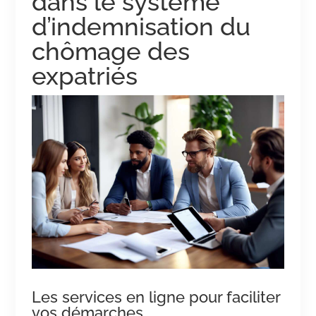
dans le système
d’indemnisation du
chômage des
expatriés
Les services en ligne pour faciliter
vos démarches