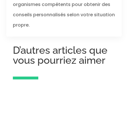
organismes compétents pour obtenir des
conseils personnalisés selon votre situation
propre.
D’autres articles que
vous pourriez aimer