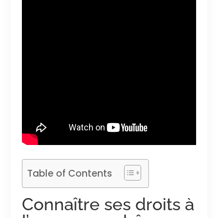
Table of Contents
Connaître ses droits à