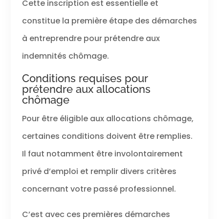
Cette inscription est essentielle et
constitue la première étape des démarches
à entreprendre pour prétendre aux
indemnités chômage.
Conditions requises pour
prétendre aux allocations
chômage
Pour être éligible aux allocations chômage,
certaines conditions doivent être remplies.
Il faut notamment être involontairement
privé d’emploi et remplir divers critères
concernant votre passé professionnel.
C’est avec ces premières démarches