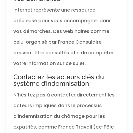
Internet représente une ressource
précieuse pour vous accompagner dans
vos démarches. Des webinaires comme
celui organisé par France Consulaire
peuvent être consultés afin de compléter
votre information sur ce sujet.
Contactez les acteurs clés du
système d’indemnisation
N’hésitez pas à contacter directement les
acteurs impliqués dans le processus
d’indemnisation du chômage pour les
expatriés, comme France Travail (ex-Pôle