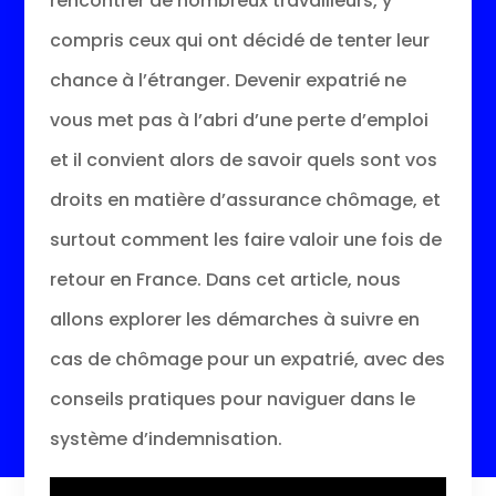
rencontrer de nombreux travailleurs, y
compris ceux qui ont décidé de tenter leur
chance à l’étranger. Devenir expatrié ne
vous met pas à l’abri d’une perte d’emploi
et il convient alors de savoir quels sont vos
droits en matière d’assurance chômage, et
surtout comment les faire valoir une fois de
retour en France. Dans cet article, nous
allons explorer les démarches à suivre en
cas de chômage pour un expatrié, avec des
conseils pratiques pour naviguer dans le
système d’indemnisation.