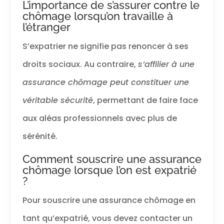
L’importance de s’assurer contre le
chômage lorsqu’on travaille à
l’étranger
S’expatrier ne signifie pas renoncer à ses
droits sociaux. Au contraire,
s’affilier à une
assurance chômage peut constituer une
véritable sécurité
, permettant de faire face
aux aléas professionnels avec plus de
sérénité.
Comment souscrire une assurance
chômage lorsque l’on est expatrié
?
Pour souscrire une assurance chômage en
tant qu’expatrié, vous devez contacter un