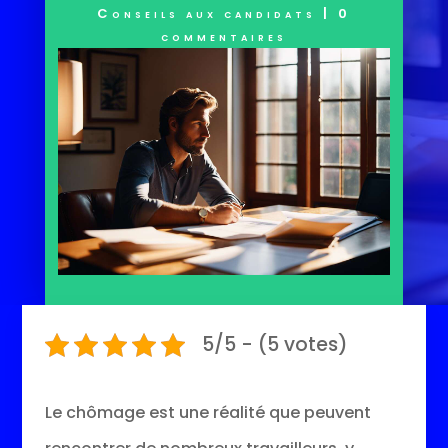
Conseils aux candidats
|
0
commentaires
5/5 - (5 votes)
Le chômage est une réalité que peuvent