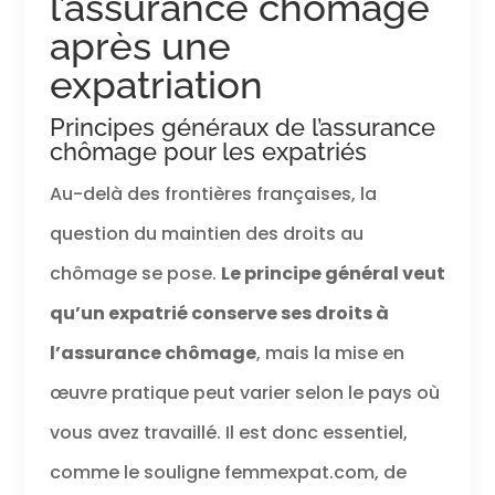
l’assurance chômage
après une
expatriation
Principes généraux de l’assurance
chômage pour les expatriés
Au-delà des frontières françaises, la
question du maintien des droits au
chômage se pose.
Le principe général veut
qu’un expatrié conserve ses droits à
l’assurance chômage
, mais la mise en
œuvre pratique peut varier selon le pays où
vous avez travaillé. Il est donc essentiel,
comme le souligne femmexpat.com, de