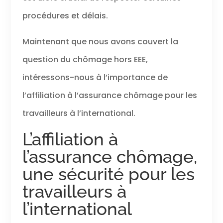
procédures et délais.
Maintenant que nous avons couvert la
question du chômage hors EEE,
intéressons-nous à l’importance de
l’affiliation à l’assurance chômage pour les
travailleurs à l’international.
L’affiliation à
l’assurance chômage,
une sécurité pour les
travailleurs à
l’international