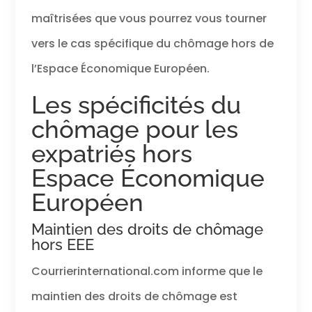
maîtrisées que vous pourrez vous tourner
vers le cas spécifique du chômage hors de
l’Espace Économique Européen.
Les spécificités du
chômage pour les
expatriés hors
Espace Économique
Européen
Maintien des droits de chômage
hors EEE
Courrierinternational.com informe que le
maintien des droits de chômage est