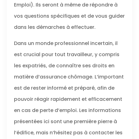
Emploi). Ils seront à même de répondre à
vos questions spécifiques et de vous guider
dans les démarches à effectuer.
Dans un monde professionnel incertain, il
est crucial pour tout travailleur, y compris
les expatriés, de connaître ses droits en
matière d’assurance chômage. L’important
est de rester informé et préparé, afin de
pouvoir réagir rapidement et efficacement
en cas de perte d’emploi. Les informations
présentées ici sont une première pierre à
l’édifice, mais n’hésitez pas à contacter les