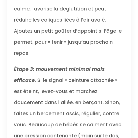
calme, favorise la déglutition et peut
réduire les coliques liées à l’air avalé.
Ajoutez un petit goûter d’appoint si l’âge le
permet, pour « tenir » jusqu’au prochain
repas.
Étape 3: mouvement minimal mais
efficace
. Si le signal « ceinture attachée »
est éteint, levez-vous et marchez
doucement dans l’allée, en berçant. Sinon,
faites un bercement assis, régulier, contre
vous. Beaucoup de bébés se calment avec
une pression contenante (main sur le dos,