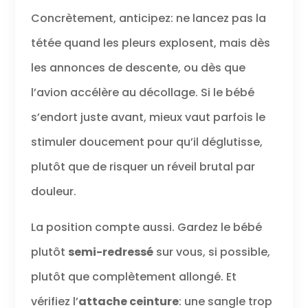
Concrètement, anticipez: ne lancez pas la
tétée quand les pleurs explosent, mais dès
les annonces de descente, ou dès que
l’avion accélère au décollage. Si le bébé
s’endort juste avant, mieux vaut parfois le
stimuler doucement pour qu’il déglutisse,
plutôt que de risquer un réveil brutal par
douleur.
La position compte aussi. Gardez le bébé
plutôt
semi-redressé
sur vous, si possible,
plutôt que complètement allongé. Et
vérifiez l’
attache ceinture
: une sangle trop