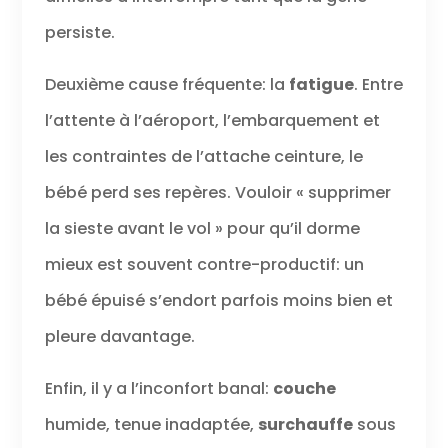
persiste.
Deuxième cause fréquente: la
fatigue
. Entre
l’attente à l’aéroport, l’embarquement et
les contraintes de l’attache ceinture, le
bébé perd ses repères. Vouloir « supprimer
la sieste avant le vol » pour qu’il dorme
mieux est souvent contre-productif: un
bébé épuisé s’endort parfois moins bien et
pleure davantage.
Enfin, il y a l’inconfort banal:
couche
humide, tenue inadaptée,
surchauffe
sous