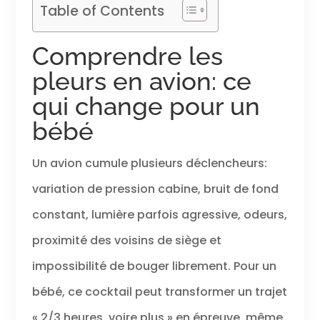
Table of Contents
Comprendre les
pleurs en avion: ce
qui change pour un
bébé
Un avion cumule plusieurs déclencheurs:
variation de pression cabine, bruit de fond
constant, lumière parfois agressive, odeurs,
proximité des voisins de siège et
impossibilité de bouger librement. Pour un
bébé, ce cocktail peut transformer un trajet
« 2/3 heures, voire plus » en épreuve, même