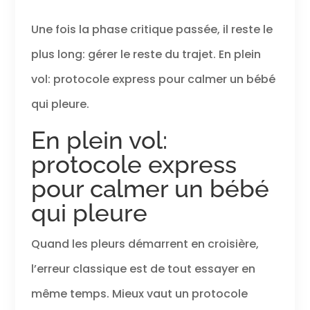
Une fois la phase critique passée, il reste le
plus long: gérer le reste du trajet. En plein
vol: protocole express pour calmer un bébé
qui pleure.
En plein vol:
protocole express
pour calmer un bébé
qui pleure
Quand les pleurs démarrent en croisière,
l’erreur classique est de tout essayer en
même temps. Mieux vaut un protocole