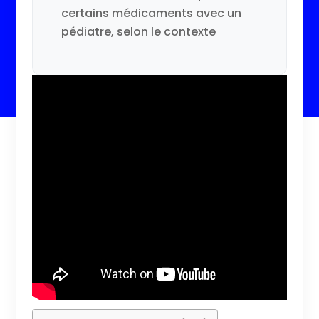
certains médicaments avec un
pédiatre, selon le contexte