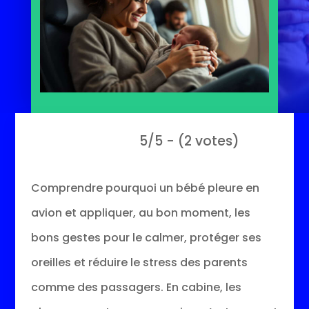
5/5 - (2 votes)
Comprendre pourquoi un bébé pleure en
avion et appliquer, au bon moment, les
bons gestes pour le calmer, protéger ses
oreilles et réduire le stress des parents
comme des passagers. En cabine, les