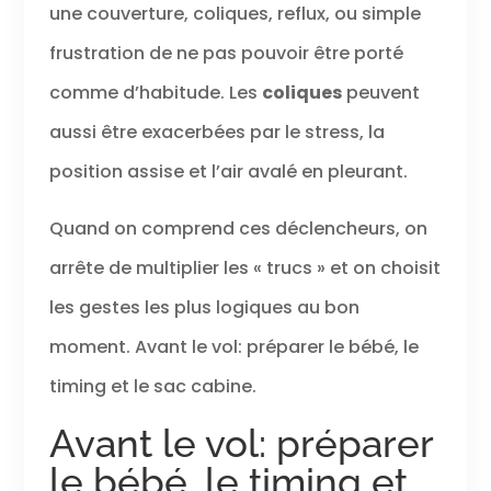
une couverture, coliques, reflux, ou simple
frustration de ne pas pouvoir être porté
comme d’habitude. Les
coliques
peuvent
aussi être exacerbées par le stress, la
position assise et l’air avalé en pleurant.
Quand on comprend ces déclencheurs, on
arrête de multiplier les « trucs » et on choisit
les gestes les plus logiques au bon
moment. Avant le vol: préparer le bébé, le
timing et le sac cabine.
Avant le vol: préparer
le bébé, le timing et