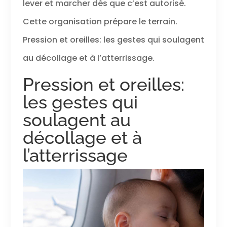
lever et marcher dès que c’est autorisé.
Cette organisation prépare le terrain.
Pression et oreilles: les gestes qui soulagent
au décollage et à l’atterrissage.
Pression et oreilles:
les gestes qui
soulagent au
décollage et à
l’atterrissage