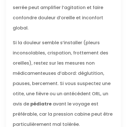
serrée peut amplifier l’agitation et faire
confondre douleur d’oreille et inconfort
global.
Si la douleur semble s’installer (pleurs
inconsolables, crispation, frottement des
oreilles), restez sur les mesures non
médicamenteuses d’abord: déglutition,
pauses, bercement. Si vous suspectez une
otite, une fièvre ou un antécédent ORL, un
avis de
pédiatre
avant le voyage est
préférable, car la pression cabine peut être
particulièrement mal tolérée.