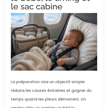
le sac cabine
La préparation vise un objectif simple:
réduire les causes évitables et gagner du
temps quand les pleurs démarrent. Un
repère utile: un contenu publié le