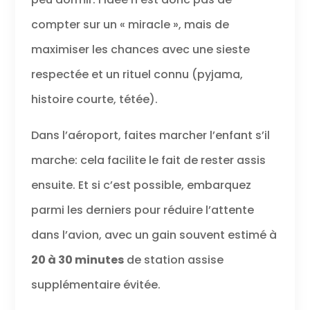
compter sur un « miracle », mais de
maximiser les chances avec une sieste
respectée et un rituel connu (pyjama,
histoire courte, tétée).
Dans l’aéroport, faites marcher l’enfant s’il
marche: cela facilite le fait de rester assis
ensuite. Et si c’est possible, embarquez
parmi les derniers pour réduire l’attente
dans l’avion, avec un gain souvent estimé à
20 à 30 minutes
de station assise
supplémentaire évitée.