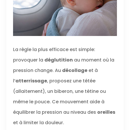
La règle la plus efficace est simple:
provoquer la
déglutition
au moment où la
pression change. Au
décollage
et à
l’
atterrissage
, proposez une tétée
(allaitement), un biberon, une tétine ou
même le pouce. Ce mouvement aide à
équilibrer la pression au niveau des
oreilles
et à limiter la douleur.