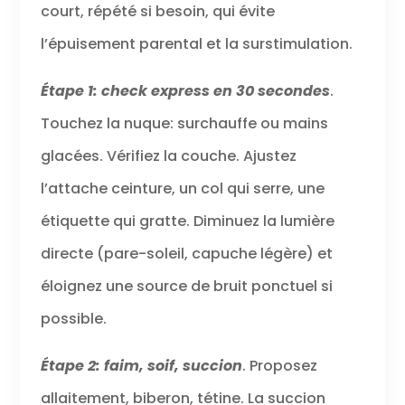
court, répété si besoin, qui évite
l’épuisement parental et la surstimulation.
Étape 1: check express en 30 secondes
.
Touchez la nuque: surchauffe ou mains
glacées. Vérifiez la couche. Ajustez
l’attache ceinture, un col qui serre, une
étiquette qui gratte. Diminuez la lumière
directe (pare-soleil, capuche légère) et
éloignez une source de bruit ponctuel si
possible.
Étape 2: faim, soif, succion
. Proposez
allaitement, biberon, tétine. La succion