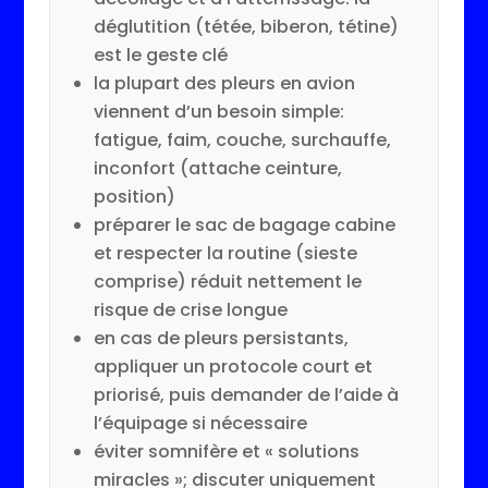
déglutition (tétée, biberon, tétine)
est le geste clé
la plupart des pleurs en avion
viennent d’un besoin simple:
fatigue, faim, couche, surchauffe,
inconfort (attache ceinture,
position)
préparer le sac de bagage cabine
et respecter la routine (sieste
comprise) réduit nettement le
risque de crise longue
en cas de pleurs persistants,
appliquer un protocole court et
priorisé, puis demander de l’aide à
l’équipage si nécessaire
éviter somnifère et « solutions
miracles »; discuter uniquement