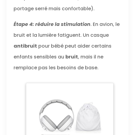
portage serré mais confortable).
Étape 4: réduire la stimulation
. En avion, le
bruit et la lumière fatiguent. Un casque
antibruit
pour bébé peut aider certains
enfants sensibles au
bruit
, mais il ne
remplace pas les besoins de base.