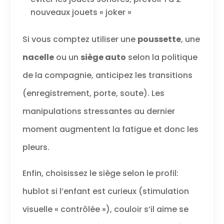
nouveaux jouets « joker »
Si vous comptez utiliser une
poussette
, une
nacelle
ou un
siège auto
selon la politique
de la compagnie, anticipez les transitions
(enregistrement, porte, soute). Les
manipulations stressantes au dernier
moment augmentent la fatigue et donc les
pleurs.
Enfin, choisissez le siège selon le profil:
hublot si l’enfant est curieux (stimulation
visuelle « contrôlée »), couloir s’il aime se