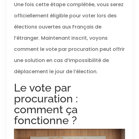
Une fois cette étape complétée, vous serez
officiellement éligible pour voter lors des
élections ouvertes aux Français de
l’étranger. Maintenant inscrit, voyons
comment le vote par procuration peut offrir
une solution en cas d’impossibilité de
déplacement le jour de l’élection.
Le vote par
procuration :
comment ça
fonctionne ?