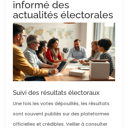
informé des
actualités électorales
Suivi des résultats électoraux
Une fois les votes dépouillés, les résultats
sont souvent publiés sur des plateformes
officielles et crédibles. Veiller à consulter