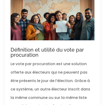
Définition et utilité du vote par
procuration
Le vote par procuration est une solution
offerte aux électeurs qui ne peuvent pas
être présents le jour de l’élection. Grâce à
ce système, un autre électeur inscrit dans
la même commune ou sur la même liste