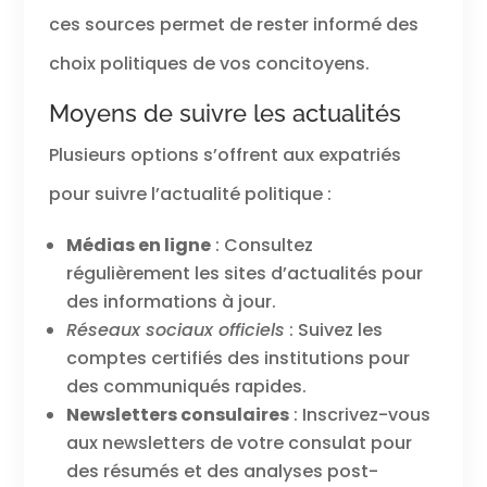
ces sources permet de rester informé des
choix politiques de vos concitoyens.
Moyens de suivre les actualités
Plusieurs options s’offrent aux expatriés
pour suivre l’actualité politique :
Médias en ligne
: Consultez
régulièrement les sites d’actualités pour
des informations à jour.
Réseaux sociaux officiels
: Suivez les
comptes certifiés des institutions pour
des communiqués rapides.
Newsletters consulaires
: Inscrivez-vous
aux newsletters de votre consulat pour
des résumés et des analyses post-