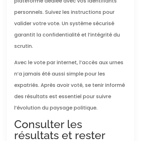
plateforme dédiée avec vos identifiants
personnels. Suivez les instructions pour
valider votre vote. Un système sécurisé
garantit la confidentialité et l’intégrité du
scrutin.
Avec le vote par internet, l’accès aux urnes
n’a jamais été aussi simple pour les
expatriés. Après avoir voté, se tenir informé
des résultats est essentiel pour suivre
l’évolution du paysage politique.
Consulter les
résultats et rester