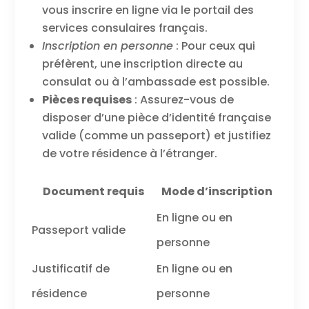
vous inscrire en ligne via le portail des
services consulaires français.
Inscription en personne
: Pour ceux qui
préfèrent, une inscription directe au
consulat ou à l’ambassade est possible.
Pièces requises
: Assurez-vous de
disposer d’une pièce d’identité française
valide (comme un passeport) et justifiez
de votre résidence à l’étranger.
Document requis
Mode d’inscription
En ligne ou en
Passeport valide
personne
Justificatif de
En ligne ou en
résidence
personne