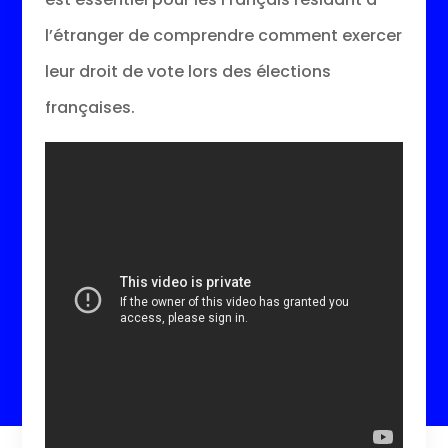
l’étranger de comprendre comment exercer
leur droit de vote lors des élections
françaises.