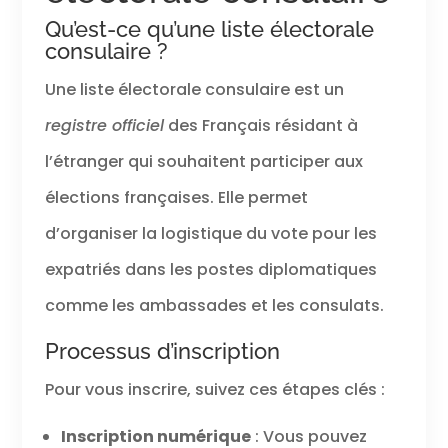
Qu’est-ce qu’une liste électorale
consulaire ?
Une liste électorale consulaire est un
registre officiel
des Français résidant à
l’étranger qui souhaitent participer aux
élections françaises. Elle permet
d’organiser la logistique du vote pour les
expatriés dans les postes diplomatiques
comme les ambassades et les consulats.
Processus d’inscription
Pour vous inscrire, suivez ces étapes clés :
Inscription numérique
: Vous pouvez