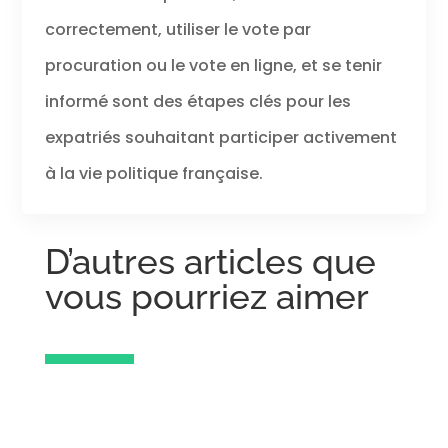
correctement, utiliser le vote par
procuration ou le vote en ligne, et se tenir
informé sont des étapes clés pour les
expatriés souhaitant participer activement
à la vie politique française.
D’autres articles que
vous pourriez aimer