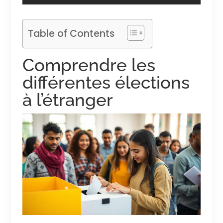
Table of Contents
Comprendre les
différentes élections
à l’étranger