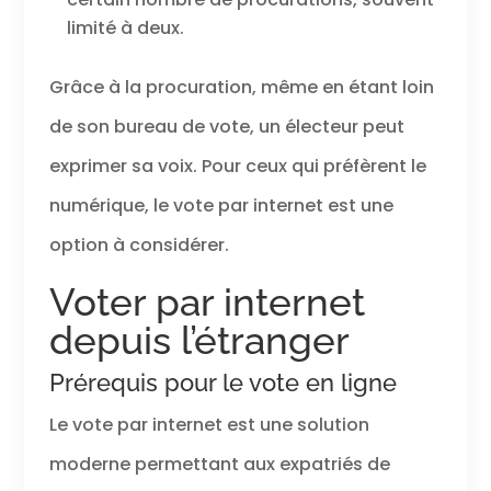
limité à deux.
Grâce à la procuration, même en étant loin
de son bureau de vote, un électeur peut
exprimer sa voix. Pour ceux qui préfèrent le
numérique, le vote par internet est une
option à considérer.
Voter par internet
depuis l’étranger
Prérequis pour le vote en ligne
Le vote par internet est une solution
moderne permettant aux expatriés de