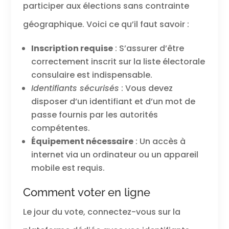
participer aux élections sans contrainte
géographique. Voici ce qu’il faut savoir :
Inscription requise
: S’assurer d’être
correctement inscrit sur la liste électorale
consulaire est indispensable.
Identifiants sécurisés
: Vous devez
disposer d’un identifiant et d’un mot de
passe fournis par les autorités
compétentes.
Équipement nécessaire
: Un accès à
internet via un ordinateur ou un appareil
mobile est requis.
Comment voter en ligne
Le jour du vote, connectez-vous sur la