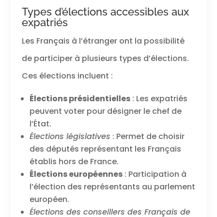
Types d’élections accessibles aux
expatriés
Les Français à l’étranger ont la possibilité
de participer à plusieurs types d’élections.
Ces élections incluent :
Élections présidentielles
: Les expatriés
peuvent voter pour désigner le chef de
l’État.
Élections législatives
: Permet de choisir
des députés représentant les Français
établis hors de France.
Élections européennes
: Participation à
l’élection des représentants au parlement
européen.
Élections des conseillers des Français de