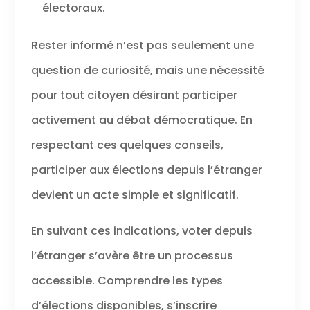
électoraux.
Rester informé n’est pas seulement une
question de curiosité, mais une nécessité
pour tout citoyen désirant participer
activement au débat démocratique. En
respectant ces quelques conseils,
participer aux élections depuis l’étranger
devient un acte simple et significatif.
En suivant ces indications, voter depuis
l’étranger s’avère être un processus
accessible. Comprendre les types
d’élections disponibles, s’inscrire