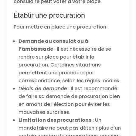
consulaire peut voter à votre place.
Établir une procuration
Pour mettre en place une procuration :
Demande au consulat ou à
l’ambassade
: Il est nécessaire de se
rendre sur place pour établir la
procuration. Certaines situations
permettent une procédure par
correspondance, selon les règles locales.
Délais de demande
: Il est recommandé
de faire sa demande de procuration bien
en amont de l’élection pour éviter les
mauvaises surprises.
Limitation des procurations
: Un
mandataire ne peut pas détenir plus d’un
certain nombre de procurations, souvent