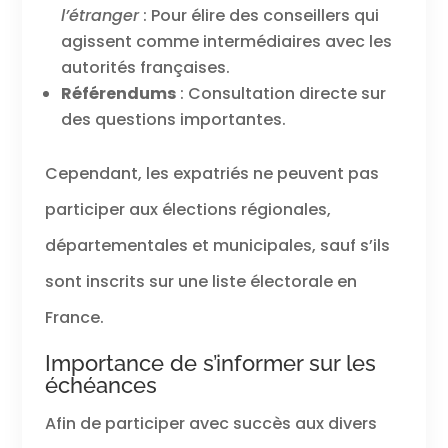
l’étranger
: Pour élire des conseillers qui
agissent comme intermédiaires avec les
autorités françaises.
Référendums
: Consultation directe sur
des questions importantes.
Cependant, les expatriés ne peuvent pas
participer aux élections régionales,
départementales et municipales, sauf s’ils
sont inscrits sur une liste électorale en
France.
Importance de s’informer sur les
échéances
Afin de participer avec succès aux divers