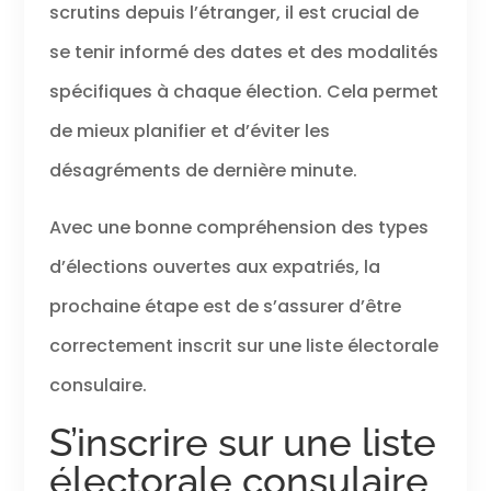
scrutins depuis l’étranger, il est crucial de
se tenir informé des dates et des modalités
spécifiques à chaque élection. Cela permet
de mieux planifier et d’éviter les
désagréments de dernière minute.
Avec une bonne compréhension des types
d’élections ouvertes aux expatriés, la
prochaine étape est de s’assurer d’être
correctement inscrit sur une liste électorale
consulaire.
S’inscrire sur une liste
électorale consulaire