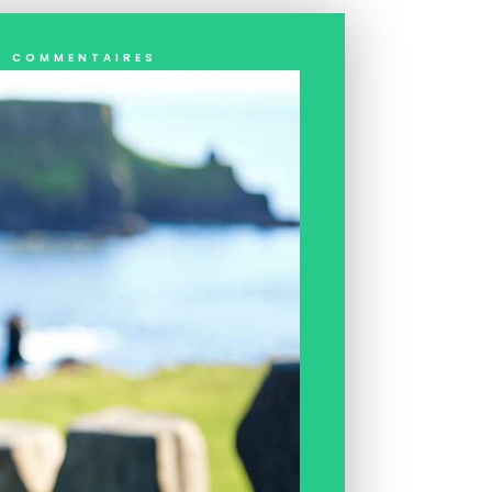
0 commentaires