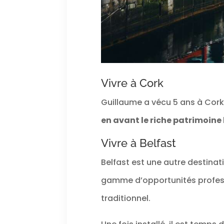
Vivre à Cork
Guillaume a vécu 5 ans à Cork. S
en avant le riche patrimoine 
Vivre à Belfast
Belfast est une autre destinat
gamme d’opportunités profess
traditionnel.