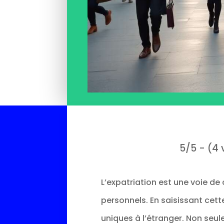
5/5 - (4 
L’expatriation est une voie de
personnels. En saisissant cette
uniques à l’étranger. Non se