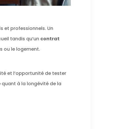
s et professionnels. Un
ueil tandis qu’un
contrat
s ou le logement.
ité et l’opportunité de tester
quant à la longévité de la