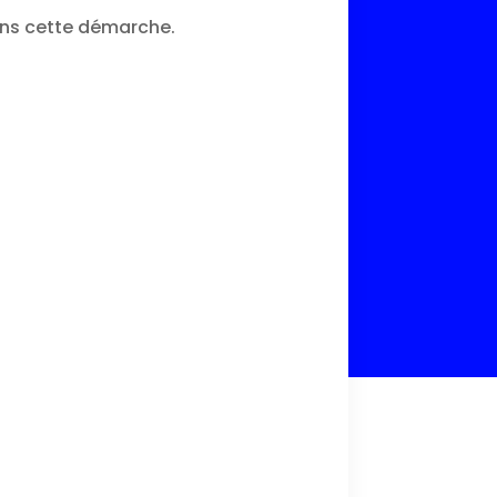
ans cette démarche.