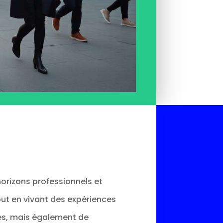
horizons professionnels et
tout en vivant des expériences
es, mais également de