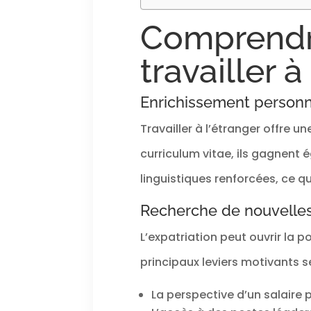
Comprendre
travailler à
Enrichissement personn
Travailler à l’étranger offre un
curriculum vitae, ils gagnent
linguistiques renforcées, ce qui
Recherche de nouvelles
L’expatriation peut ouvrir la p
principaux leviers motivants s
La perspective d’un salaire 