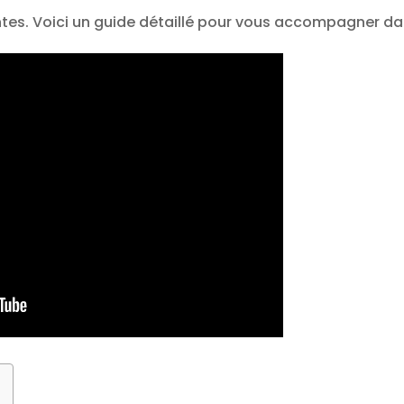
entes. Voici un guide détaillé pour vous accompagner d