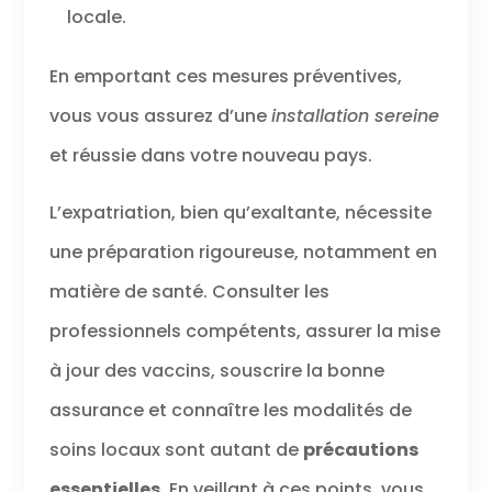
locale.
En emportant ces mesures préventives,
vous vous assurez d’une
installation sereine
et réussie dans votre nouveau pays.
L’expatriation, bien qu’exaltante, nécessite
une préparation rigoureuse, notamment en
matière de santé. Consulter les
professionnels compétents, assurer la mise
à jour des vaccins, souscrire la bonne
assurance et connaître les modalités de
soins locaux sont autant de
précautions
essentielles
. En veillant à ces points, vous