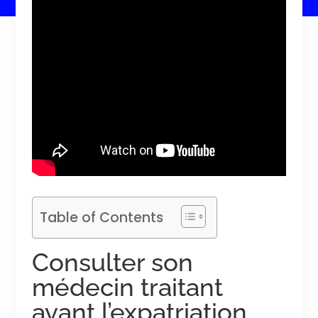
Table of Contents
Consulter son
médecin traitant
avant l’expatriation