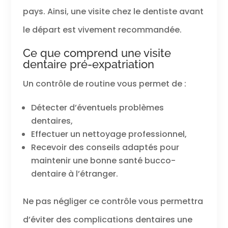
pays. Ainsi, une visite chez le dentiste avant
le départ est vivement recommandée.
Ce que comprend une visite
dentaire pré-expatriation
Un contrôle de routine vous permet de :
Détecter d’éventuels problèmes
dentaires,
Effectuer un nettoyage professionnel,
Recevoir des conseils adaptés pour
maintenir une bonne santé bucco-
dentaire à l’étranger.
Ne pas négliger ce contrôle vous permettra
d’éviter des complications dentaires une