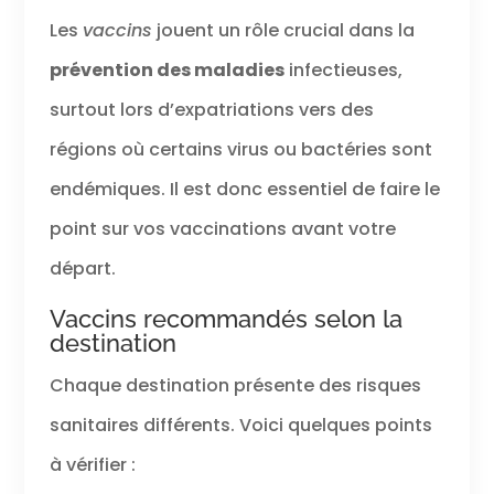
Les
vaccins
jouent un rôle crucial dans la
prévention des maladies
infectieuses,
surtout lors d’expatriations vers des
régions où certains virus ou bactéries sont
endémiques. Il est donc essentiel de faire le
point sur vos vaccinations avant votre
départ.
Vaccins recommandés selon la
destination
Chaque destination présente des risques
sanitaires différents. Voici quelques points
à vérifier :