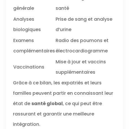
générale
santé
Analyses
Prise de sang et analyse
biologiques
d’urine
Examens
Radio des poumons et
complémentaires
électrocardiogramme
Mise à jour et vaccins
Vaccinations
supplémentaires
Grâce à ce bilan, les expatriés et leurs
familles peuvent partir en connaissant leur
état de
santé global
, ce qui peut être
rassurant et garantir une meilleure
intégration.