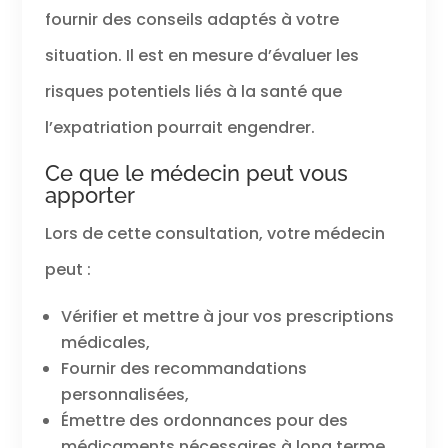
fournir des conseils adaptés à votre
situation. Il est en mesure d’évaluer les
risques potentiels liés à la santé que
l’expatriation pourrait engendrer.
Ce que le médecin peut vous
apporter
Lors de cette consultation, votre médecin
peut :
Vérifier et mettre à jour vos prescriptions
médicales,
Fournir des recommandations
personnalisées,
Émettre des ordonnances pour des
médicaments nécessaires à long terme,