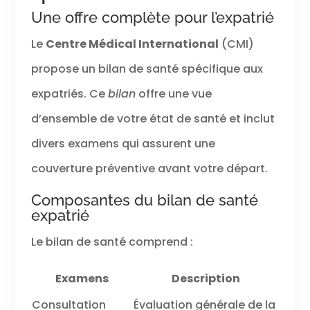
Une offre complète pour l’expatrié
Le
Centre Médical International
(CMI)
propose un bilan de santé spécifique aux
expatriés. Ce
bilan
offre une vue
d’ensemble de votre état de santé et inclut
divers examens qui assurent une
couverture préventive avant votre départ.
Composantes du bilan de santé
expatrié
Le bilan de santé comprend :
Examens
Description
Consultation
Évaluation générale de la