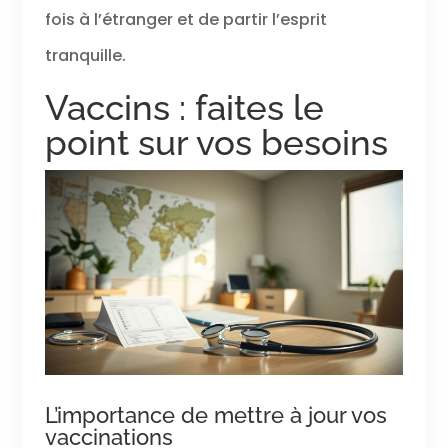
fois à l’étranger et de partir l’esprit
tranquille.
Vaccins : faites le
point sur vos besoins
L’importance de mettre à jour vos
vaccinations