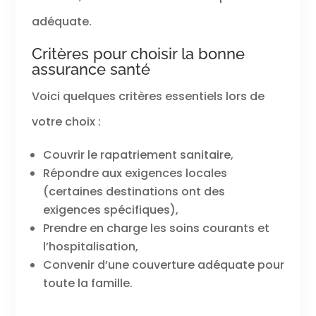
adéquate.
Critères pour choisir la bonne
assurance santé
Voici quelques critères essentiels lors de
votre choix :
Couvrir le rapatriement sanitaire,
Répondre aux exigences locales
(certaines destinations ont des
exigences spécifiques),
Prendre en charge les soins courants et
l’hospitalisation,
Convenir d’une couverture adéquate pour
toute la famille.