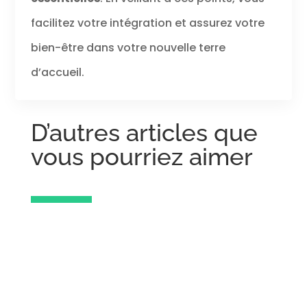
facilitez votre intégration et assurez votre
bien-être dans votre nouvelle terre
d’accueil.
D’autres articles que
vous pourriez aimer