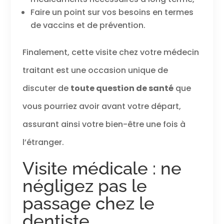
Faire un point sur vos besoins en termes
de vaccins et de prévention.
Finalement, cette visite chez votre médecin
traitant est une occasion unique de
discuter de
toute question de santé
que
vous pourriez avoir avant votre départ,
assurant ainsi votre bien-être une fois à
l’étranger.
Visite médicale : ne
négligez pas le
passage chez le
dentiste