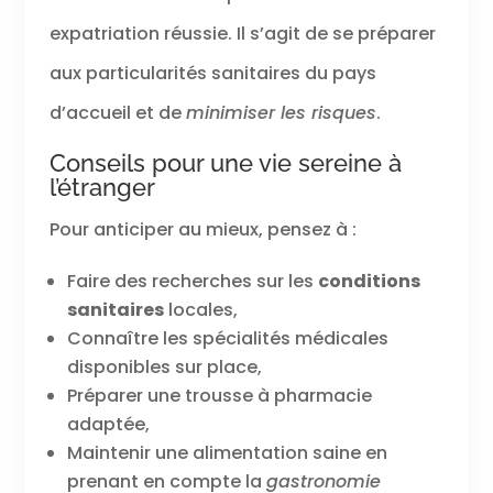
expatriation réussie. Il s’agit de se préparer
aux particularités sanitaires du pays
d’accueil et de
minimiser les risques
.
Conseils pour une vie sereine à
l’étranger
Pour anticiper au mieux, pensez à :
Faire des recherches sur les
conditions
sanitaires
locales,
Connaître les spécialités médicales
disponibles sur place,
Préparer une trousse à pharmacie
adaptée,
Maintenir une alimentation saine en
prenant en compte la
gastronomie