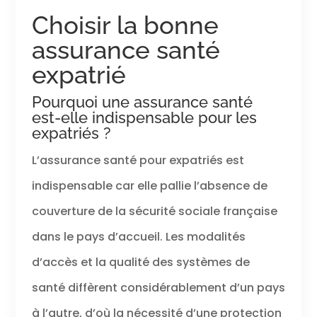
Choisir la bonne
assurance santé
expatrié
Pourquoi une assurance santé
est-elle indispensable pour les
expatriés ?
L’assurance santé pour expatriés est
indispensable car elle pallie l’absence de
couverture de la sécurité sociale française
dans le pays d’accueil. Les modalités
d’accès et la qualité des systèmes de
santé diffèrent considérablement d’un pays
à l’autre, d’où la nécessité d’une protection