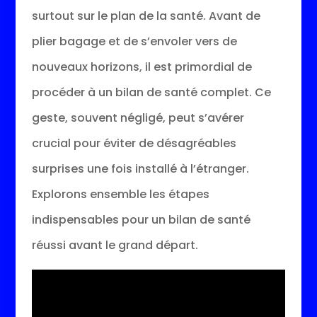
surtout sur le plan de la santé. Avant de
plier bagage et de s’envoler vers de
nouveaux horizons, il est primordial de
procéder à un bilan de santé complet. Ce
geste, souvent négligé, peut s’avérer
crucial pour éviter de désagréables
surprises une fois installé à l’étranger.
Explorons ensemble les étapes
indispensables pour un bilan de santé
réussi avant le grand départ.