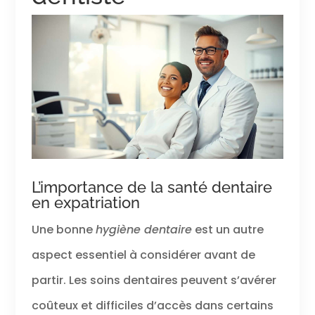
L’importance de la santé dentaire
en expatriation
Une bonne
hygiène dentaire
est un autre
aspect essentiel à considérer avant de
partir. Les soins dentaires peuvent s’avérer
coûteux et difficiles d’accès dans certains