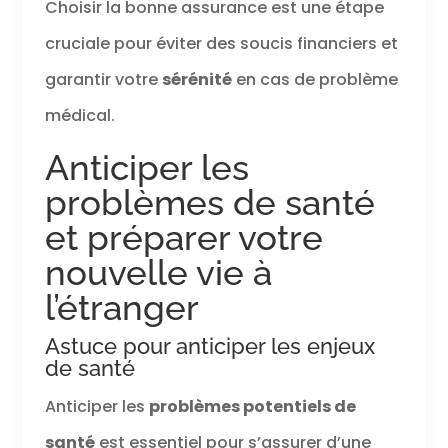
Choisir la bonne assurance est une étape
cruciale pour éviter des soucis financiers et
garantir votre
sérénité
en cas de problème
médical.
Anticiper les
problèmes de santé
et préparer votre
nouvelle vie à
l’étranger
Astuce pour anticiper les enjeux
de santé
Anticiper les
problèmes potentiels de
santé
est essentiel pour s’assurer d’une