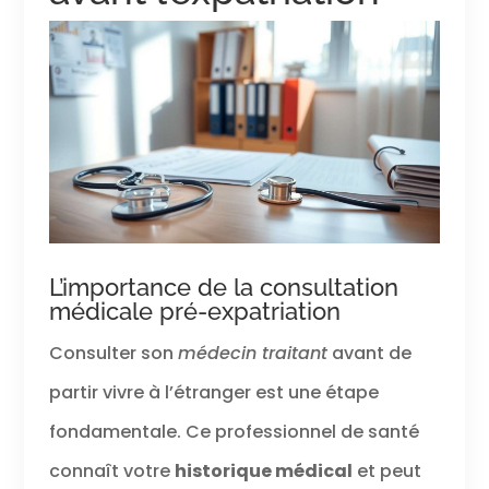
L’importance de la consultation
médicale pré-expatriation
Consulter son
médecin traitant
avant de
partir vivre à l’étranger est une étape
fondamentale. Ce professionnel de santé
connaît votre
historique médical
et peut