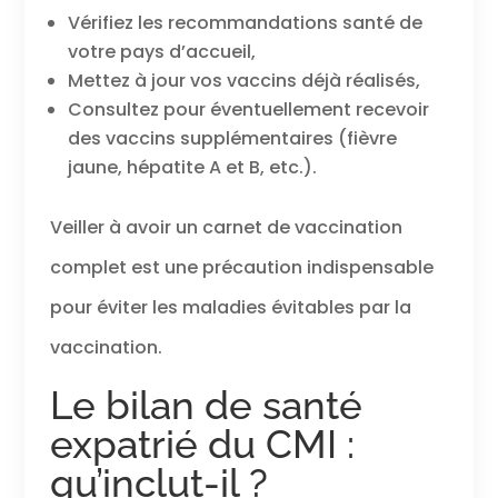
Vérifiez les recommandations santé de
votre pays d’accueil,
Mettez à jour vos vaccins déjà réalisés,
Consultez pour éventuellement recevoir
des vaccins supplémentaires (fièvre
jaune, hépatite A et B, etc.).
Veiller à avoir un carnet de vaccination
complet est une précaution indispensable
pour éviter les maladies évitables par la
vaccination.
Le bilan de santé
expatrié du CMI :
qu’inclut-il ?