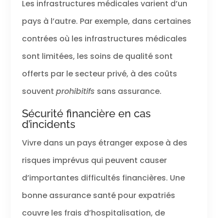
Les infrastructures médicales varient d’un
pays à l’autre. Par exemple, dans certaines
contrées où les infrastructures médicales
sont limitées, les soins de qualité sont
offerts par le secteur privé, à des coûts
souvent
prohibitifs
sans assurance.
Sécurité financière en cas
d’incidents
Vivre dans un pays étranger expose à des
risques imprévus qui peuvent causer
d’importantes difficultés financières. Une
bonne assurance santé pour expatriés
couvre les frais d’hospitalisation, de