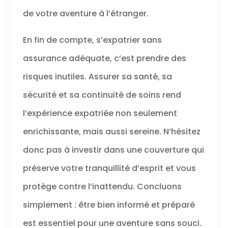
de votre aventure à l’étranger.
En fin de compte, s’expatrier sans
assurance adéquate, c’est prendre des
risques inutiles. Assurer sa santé, sa
sécurité et sa continuité de soins rend
l’expérience expatriée non seulement
enrichissante, mais aussi sereine. N’hésitez
donc pas à investir dans une couverture qui
préserve votre tranquillité d’esprit et vous
protège contre l’inattendu. Concluons
simplement : être bien informé et préparé
est essentiel pour une aventure sans souci.