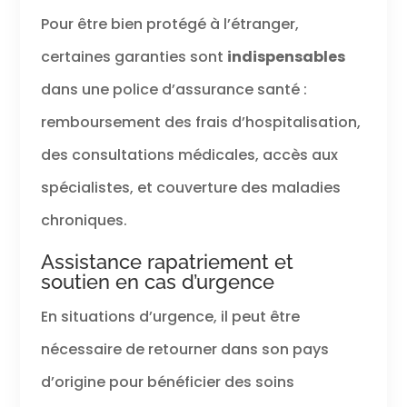
Pour être bien protégé à l’étranger,
certaines garanties sont
indispensables
dans une police d’assurance santé :
remboursement des frais d’hospitalisation,
des consultations médicales, accès aux
spécialistes, et couverture des maladies
chroniques.
Assistance rapatriement et
soutien en cas d’urgence
En situations d’urgence, il peut être
nécessaire de retourner dans son pays
d’origine pour bénéficier des soins