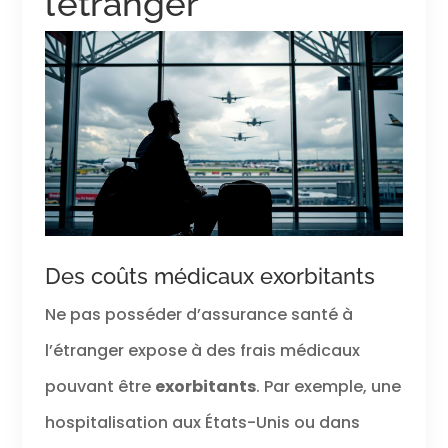
l’étranger
Des coûts médicaux exorbitants
Ne pas posséder d’assurance santé à
l’étranger expose à des frais médicaux
pouvant être
exorbitants
. Par exemple, une
hospitalisation aux États-Unis ou dans