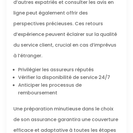
d’autres expatriés et consulter les avis en
ligne peut également offrir des
perspectives précieuses. Ces retours
d’expérience peuvent éclairer sur la qualité
du service client, crucial en cas d’imprévus
à l’étranger.
Privilégier les assureurs réputés
Vérifier la disponibilité de service 24/7
Anticiper les processus de
remboursement
Une préparation minutieuse dans le choix
de son assurance garantira une couverture
efficace et adaptative à toutes les étapes