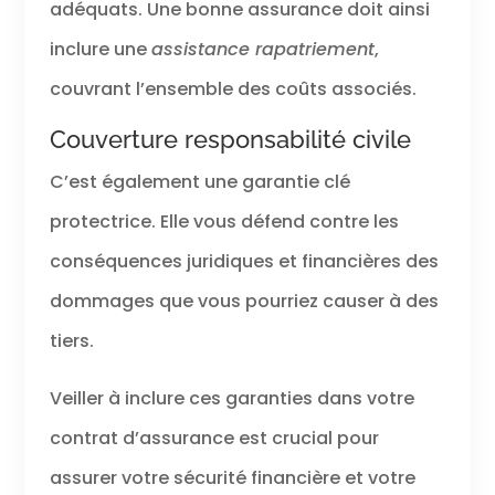
adéquats. Une bonne assurance doit ainsi
inclure une
assistance rapatriement
,
couvrant l’ensemble des coûts associés.
Couverture responsabilité civile
C’est également une garantie clé
protectrice. Elle vous défend contre les
conséquences juridiques et financières des
dommages que vous pourriez causer à des
tiers.
Veiller à inclure ces garanties dans votre
contrat d’assurance est crucial pour
assurer votre sécurité financière et votre