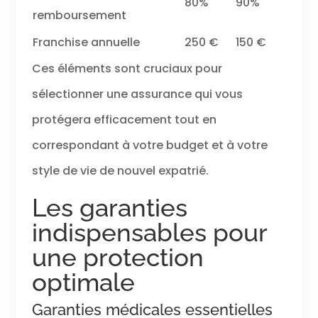
80%
90%
remboursement
Franchise annuelle
250 €
150 €
Ces éléments sont cruciaux pour
sélectionner une assurance qui vous
protégera efficacement tout en
correspondant à votre budget et à votre
style de vie de nouvel expatrié.
Les garanties
indispensables pour
une protection
optimale
Garanties médicales essentielles