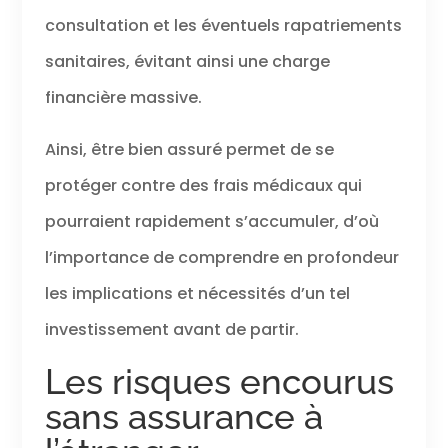
consultation et les éventuels rapatriements
sanitaires, évitant ainsi une charge
financière massive.
Ainsi, être bien assuré permet de se
protéger contre des frais médicaux qui
pourraient rapidement s’accumuler, d’où
l’importance de comprendre en profondeur
les implications et nécessités d’un tel
investissement avant de partir.
Les risques encourus
sans assurance à