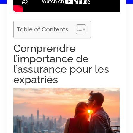
Table of Contents
Comprendre
l’importance de
l’assurance pour les
expatriés