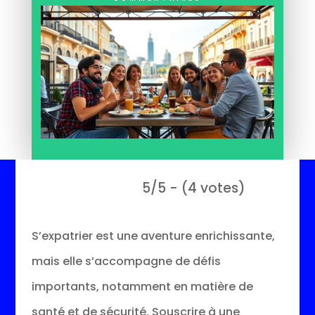
5/5 - (4 votes)
S’expatrier est une aventure enrichissante,
mais elle s’accompagne de défis
importants, notamment en matière de
santé et de sécurité. Souscrire à une