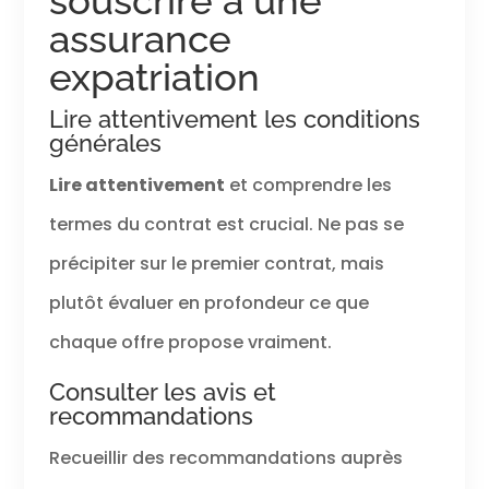
souscrire à une
assurance
expatriation
Lire attentivement les conditions
générales
Lire attentivement
et comprendre les
termes du contrat est crucial. Ne pas se
précipiter sur le premier contrat, mais
plutôt évaluer en profondeur ce que
chaque offre propose vraiment.
Consulter les avis et
recommandations
Recueillir des recommandations auprès