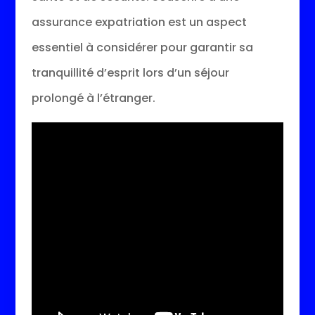
assurance expatriation est un aspect
essentiel à considérer pour garantir sa
tranquillité d’esprit lors d’un séjour
prolongé à l’étranger.