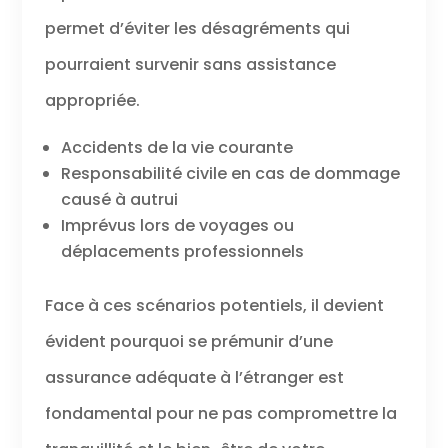
permet d’éviter les désagréments qui
pourraient survenir sans assistance
appropriée.
Accidents de la vie courante
Responsabilité civile en cas de dommage
causé à autrui
Imprévus lors de voyages ou
déplacements professionnels
Face à ces scénarios potentiels, il devient
évident pourquoi se prémunir d’une
assurance adéquate à l’étranger est
fondamental pour ne pas compromettre la