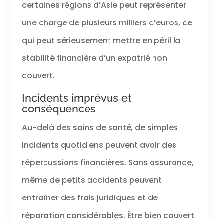
certaines régions d’Asie peut représenter
une charge de plusieurs milliers d’euros, ce
qui peut sérieusement mettre en péril la
stabilité financière d’un expatrié non
couvert.
Incidents imprévus et
conséquences
Au-delà des soins de santé, de simples
incidents quotidiens peuvent avoir des
répercussions financières. Sans assurance,
même de petits accidents peuvent
entraîner des frais juridiques et de
réparation considérables. Être bien couvert