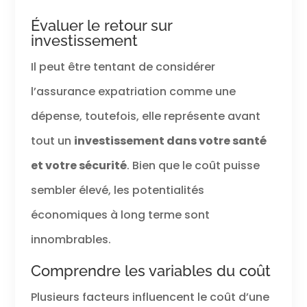
Évaluer le retour sur
investissement
Il peut être tentant de considérer
l’assurance expatriation comme une
dépense, toutefois, elle représente avant
tout un
investissement dans votre santé
et votre sécurité
. Bien que le coût puisse
sembler élevé, les potentialités
économiques à long terme sont
innombrables.
Comprendre les variables du coût
Plusieurs facteurs influencent le coût d’une