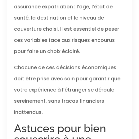
assurance expatriation : l’âge, l’état de
santé, la destination et le niveau de
couverture choisi. Il est essentiel de peser
ces variables face aux risques encourus
pour faire un choix éclairé.
Chacune de ces décisions économiques
doit être prise avec soin pour garantir que
votre expérience à l’étranger se déroule
sereinement, sans tracas financiers
inattendus.
Astuces pour bien