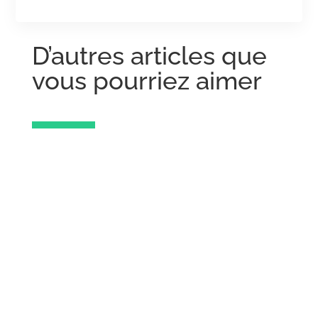
D’autres articles que
vous pourriez aimer