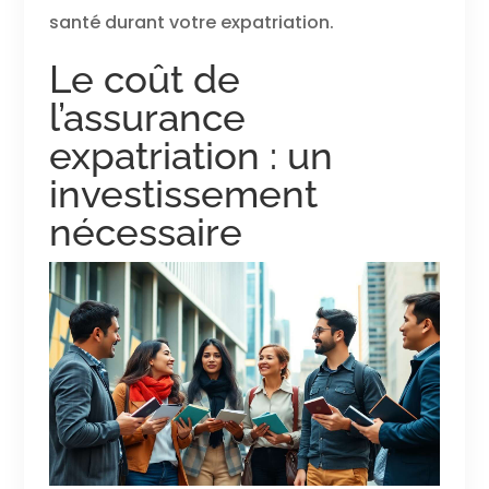
santé durant votre expatriation.
Le coût de
l’assurance
expatriation : un
investissement
nécessaire