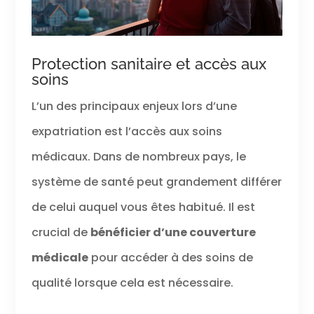
Protection sanitaire et accès aux
soins
L’un des principaux enjeux lors d’une
expatriation est l’accès aux soins
médicaux. Dans de nombreux pays, le
système de santé peut grandement différer
de celui auquel vous êtes habitué. Il est
crucial de
bénéficier d’une couverture
médicale
pour accéder à des soins de
qualité lorsque cela est nécessaire.