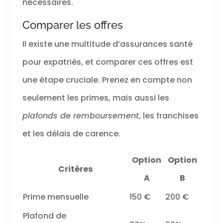
nécessaires.
Comparer les offres
Il existe une multitude d’assurances santé
pour expatriés, et comparer ces offres est
une étape cruciale. Prenez en compte non
seulement les primes, mais aussi les
plafonds de remboursement
, les franchises
et les délais de carence.
Option
Option
Critères
A
B
Prime mensuelle
150 €
200 €
Plafond de