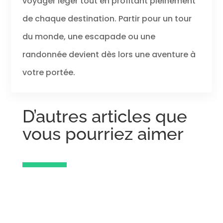
voyager léger tout en profitant pleinement
de chaque destination. Partir pour un tour
du monde, une escapade ou une
randonnée devient dès lors une aventure à
votre portée.
D’autres articles que
vous pourriez aimer