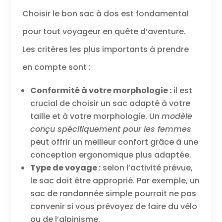
Choisir le bon sac à dos est fondamental
pour tout voyageur en quête d’aventure.
Les critères les plus importants à prendre
en compte sont :
Conformité à votre morphologie :
il est
crucial de choisir un sac adapté à votre
taille et à votre morphologie. Un
modèle
conçu spécifiquement pour les femmes
peut offrir un meilleur confort grâce à une
conception ergonomique plus adaptée.
Type de voyage :
selon l’activité prévue,
le sac doit être approprié. Par exemple, un
sac de randonnée simple pourrait ne pas
convenir si vous prévoyez de faire du vélo
ou de l’alpinisme.