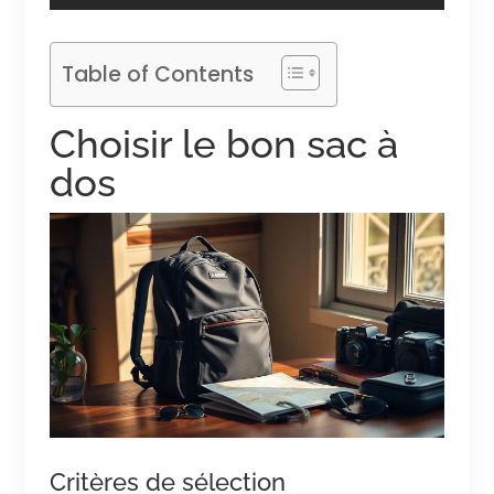
Table of Contents
Choisir le bon sac à
dos
Critères de sélection