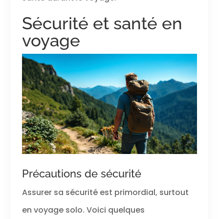
Sécurité et santé en
voyage
Précautions de sécurité
Assurer sa sécurité est primordial, surtout
en voyage solo. Voici quelques