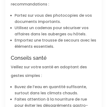
recommandations :
Portez sur vous des photocopies de vos
documents importants.
Utilisez un cadenas pour sécuriser vos
affaires dans les auberges ou hôtels.
Emportez une trousse de secours avec les
éléments essentiels.
Conseils santé
Veillez sur votre santé en adoptant des
gestes simples :
Buvez de l’eau en quantité suffisante,
surtout dans les climats chauds.
Faites attention à la nourriture de rue
pour éviter les désagréments gastro-