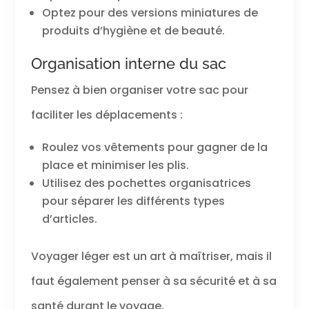
Optez pour des versions miniatures de
produits d’hygiène et de beauté.
Organisation interne du sac
Pensez à bien organiser votre sac pour
faciliter les déplacements :
Roulez vos vêtements pour gagner de la
place et minimiser les plis.
Utilisez des pochettes organisatrices
pour séparer les différents types
d’articles.
Voyager léger est un art à maîtriser, mais il
faut également penser à sa sécurité et à sa
santé durant le voyage.