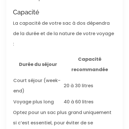
Capacité
La capacité de votre sac à dos dépendra
de la durée et de la nature de votre voyage
:
Capacité
Durée du séjour
recommandée
Court séjour (week-
20 à 30 litres
end)
Voyage plus long
40 à 60 litres
Optez pour un sac plus grand uniquement
si c’est essentiel, pour éviter de se