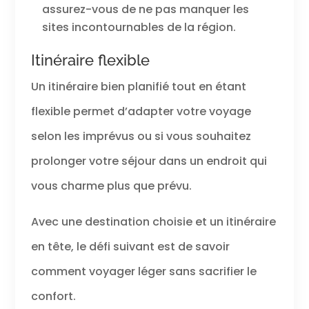
assurez-vous de ne pas manquer les
sites incontournables de la région.
Itinéraire flexible
Un itinéraire bien planifié tout en étant
flexible permet d’adapter votre voyage
selon les imprévus ou si vous souhaitez
prolonger votre séjour dans un endroit qui
vous charme plus que prévu.
Avec une destination choisie et un itinéraire
en tête, le défi suivant est de savoir
comment voyager léger sans sacrifier le
confort.