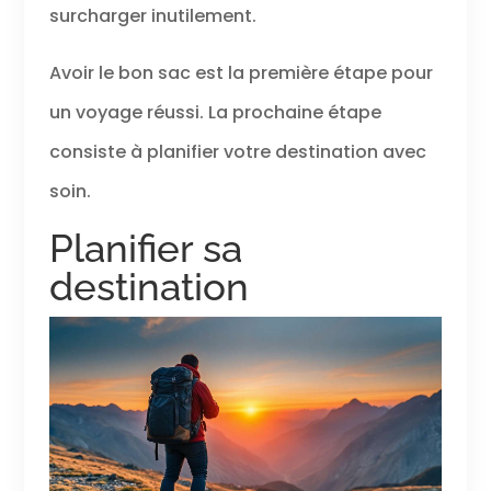
surcharger inutilement.
Avoir le bon sac est la première étape pour
un voyage réussi. La prochaine étape
consiste à planifier votre destination avec
soin.
Planifier sa
destination