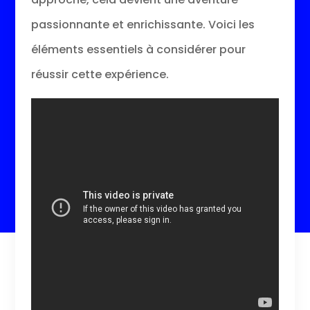
passionnante et enrichissante. Voici les
éléments essentiels à considérer pour
réussir cette expérience.