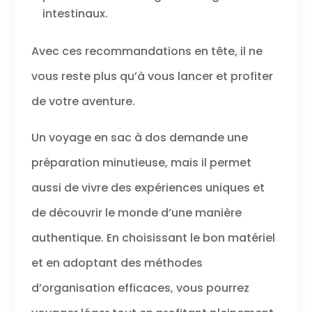
intestinaux.
Avec ces recommandations en tête, il ne
vous reste plus qu’à vous lancer et profiter
de votre aventure.
Un voyage en sac à dos demande une
préparation minutieuse, mais il permet
aussi de vivre des expériences uniques et
de découvrir le monde d’une manière
authentique. En choisissant le bon matériel
et en adoptant des méthodes
d’organisation efficaces, vous pourrez