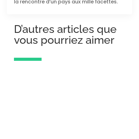
la rencontre d’un pays aux mille facettes.
D’autres articles que
vous pourriez aimer