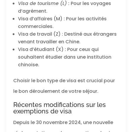
Visa de tourisme (L) :
Pour les voyages
d’agrément.
Visa d’affaires (M) : Pour les activités
commerciales.
Visa de travail (Z) : Destiné aux étrangers
venant travailler en Chine.
Visa d’étudiant (X) : Pour ceux qui
souhaitent étudier dans une institution
chinoise.
Choisir le bon type de visa est crucial pour
le bon déroulement de votre séjour.
Récentes modifications sur les
exemptions de visa
Depuis le 30 novembre 2024, une nouvelle