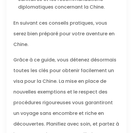
diplomatiques concernant la Chine.
En suivant ces conseils pratiques, vous
serez bien préparé pour votre aventure en
Chine.
Grâce à ce guide, vous détenez désormais
toutes les clés pour obtenir facilement un
visa pour la Chine. La mise en place de
nouvelles exemptions et le respect des
procédures rigoureuses vous garantiront
un voyage sans encombre et riche en
découvertes. Planifiez avec soin, et partez à