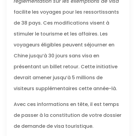
réglementation sur les exemptions de visa
facilite les voyages pour les ressortissants
de 38 pays. Ces modifications visent à
stimuler le tourisme et les affaires. Les
voyageurs éligibles peuvent séjourner en
Chine jusqu’à 30 jours sans visa en
présentant un billet retour. Cette initiative
devrait amener jusqu’à 5 millions de
visiteurs supplémentaires cette année-là.
Avec ces informations en tête, il est temps
de passer à la constitution de votre dossier
de demande de visa touristique.