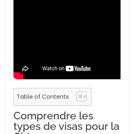
Table of Contents
Comprendre les
types de visas pour la