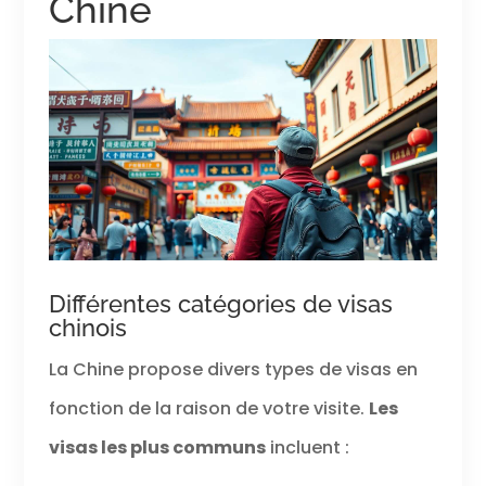
Chine
Différentes catégories de visas
chinois
La Chine propose divers types de visas en
fonction de la raison de votre visite.
Les
visas les plus communs
incluent :