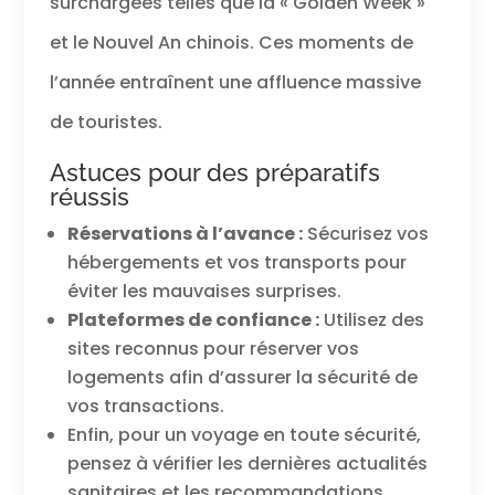
surchargées telles que la « Golden Week »
et le Nouvel An chinois. Ces moments de
l’année entraînent une affluence massive
de touristes.
Astuces pour des préparatifs
réussis
Réservations à l’avance :
Sécurisez vos
hébergements et vos transports pour
éviter les mauvaises surprises.
Plateformes de confiance :
Utilisez des
sites reconnus pour réserver vos
logements afin d’assurer la sécurité de
vos transactions.
Enfin, pour un voyage en toute sécurité,
pensez à vérifier les dernières actualités
sanitaires et les recommandations