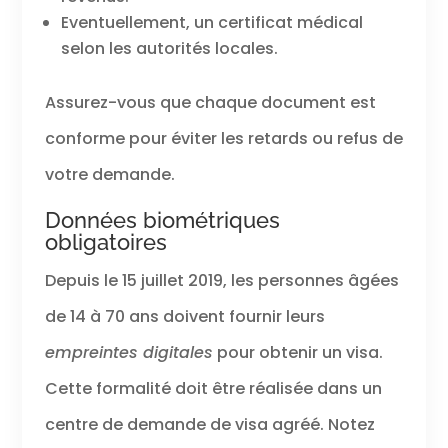
Eventuellement, un certificat médical
selon les autorités locales.
Assurez-vous que chaque document est
conforme pour éviter les retards ou refus de
votre demande.
Données biométriques
obligatoires
Depuis le 15 juillet 2019, les personnes âgées
de 14 à 70 ans doivent fournir leurs
empreintes digitales
pour obtenir un visa.
Cette formalité doit être réalisée dans un
centre de demande de visa agréé. Notez