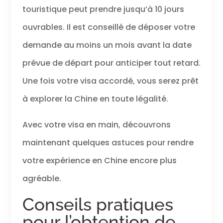
touristique peut prendre jusqu’à 10 jours
ouvrables. Il est conseillé de déposer votre
demande au moins un mois avant la date
prévue de départ pour anticiper tout retard.
Une fois votre visa accordé, vous serez prêt
à explorer la Chine en toute légalité.
Avec votre visa en main, découvrons
maintenant quelques astuces pour rendre
votre expérience en Chine encore plus
agréable.
Conseils pratiques
pour l’obtention de