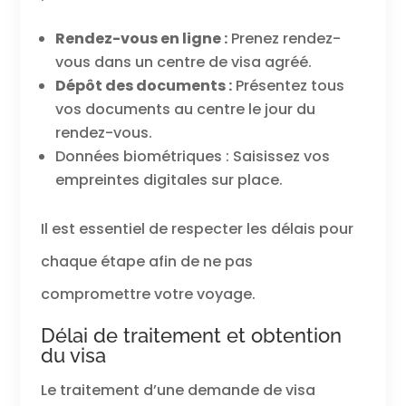
Rendez-vous en ligne :
Prenez rendez-
vous dans un centre de visa agréé.
Dépôt des documents :
Présentez tous
vos documents au centre le jour du
rendez-vous.
Données biométriques : Saisissez vos
empreintes digitales sur place.
Il est essentiel de respecter les délais pour
chaque étape afin de ne pas
compromettre votre voyage.
Délai de traitement et obtention
du visa
Le traitement d’une demande de visa