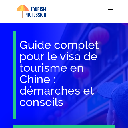
Guide complet
pour le visa de
tourisme en
Chine :
démarches et
conseils