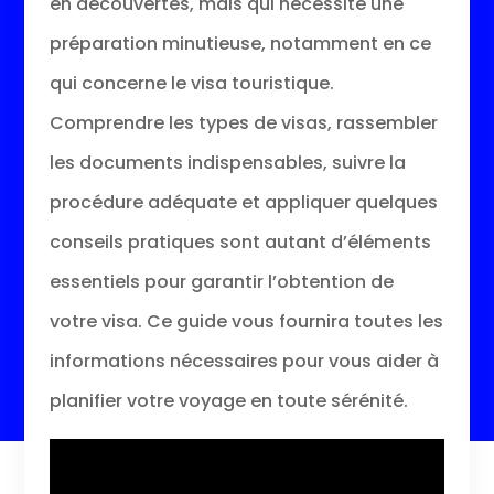
en découvertes, mais qui nécessite une
préparation minutieuse, notamment en ce
qui concerne le visa touristique.
Comprendre les types de visas, rassembler
les documents indispensables, suivre la
procédure adéquate et appliquer quelques
conseils pratiques sont autant d’éléments
essentiels pour garantir l’obtention de
votre visa. Ce guide vous fournira toutes les
informations nécessaires pour vous aider à
planifier votre voyage en toute sérénité.