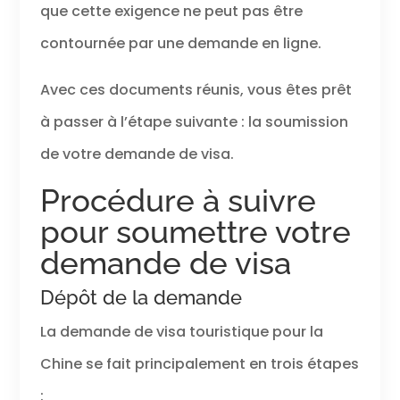
que cette exigence ne peut pas être
contournée par une demande en ligne.
Avec ces documents réunis, vous êtes prêt
à passer à l’étape suivante : la soumission
de votre demande de visa.
Procédure à suivre
pour soumettre votre
demande de visa
Dépôt de la demande
La demande de visa touristique pour la
Chine se fait principalement en trois étapes
: