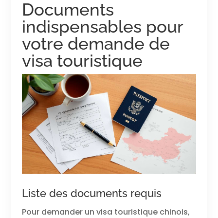
Documents
indispensables pour
votre demande de
visa touristique
Liste des documents requis
Pour demander un visa touristique chinois,