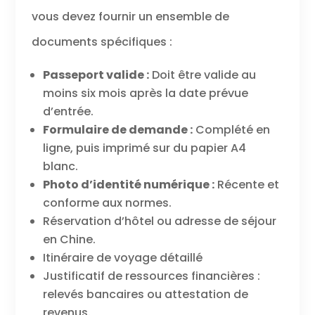
vous devez fournir un ensemble de
documents spécifiques :
Passeport valide :
Doit être valide au
moins six mois après la date prévue
d’entrée.
Formulaire de demande :
Complété en
ligne, puis imprimé sur du papier A4
blanc.
Photo d’identité numérique :
Récente et
conforme aux normes.
Réservation d’hôtel ou adresse de séjour
en Chine.
Itinéraire de voyage détaillé
Justificatif de ressources financières :
relevés bancaires ou attestation de
revenus.