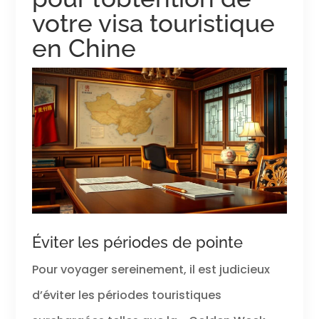
votre visa touristique
en Chine
Éviter les périodes de pointe
Pour voyager sereinement, il est judicieux
d’éviter les périodes touristiques