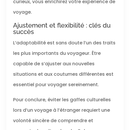
curieux, vous enrichirez votre expérience de
voyage.
Ajustement et flexibilité : clés du
succès
L’adaptabilité est sans doute l’un des traits
les plus importants du voyageur. Être
capable de s’ajuster aux nouvelles
situations et aux coutumes différentes est
essentiel pour voyager sereinement.
Pour conclure, éviter les gaffes culturelles
lors d’un voyage à l’étranger requiert une
volonté sincère de comprendre et