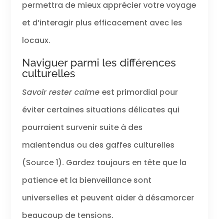
permettra de mieux apprécier votre voyage
et d’interagir plus efficacement avec les
locaux.
Naviguer parmi les différences
culturelles
Savoir rester calme
est primordial pour
éviter certaines situations délicates qui
pourraient survenir suite à des
malentendus ou des gaffes culturelles
(Source 1). Gardez toujours en tête que la
patience et la bienveillance sont
universelles et peuvent aider à désamorcer
beaucoup de tensions.