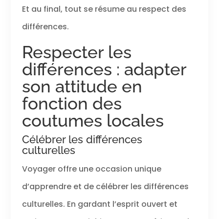
Et au final, tout se résume au respect des
différences.
Respecter les
différences : adapter
son attitude en
fonction des
coutumes locales
Célébrer les différences
culturelles
Voyager offre une occasion unique
d’apprendre et de célébrer les différences
culturelles. En gardant l’esprit ouvert et