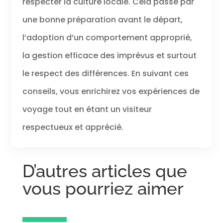
respecter la culture locale. Cela passe par
une bonne préparation avant le départ,
l’adoption d’un comportement approprié,
la gestion efficace des imprévus et surtout
le respect des différences. En suivant ces
conseils, vous enrichirez vos expériences de
voyage tout en étant un visiteur
respectueux et apprécié.
D’autres articles que
vous pourriez aimer