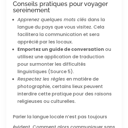
Conseils pratiques pour voyager
sereinement
Apprenez quelques mots clés
dans la
langue du pays que vous visitez. Cela
facilitera la communication et sera
apprécié par les locaux.
Emportez un guide de conversation
ou
utilisez une application de traduction
pour surmonter les difficultés
linguistiques (Source 5).
Respectez les règles
en matière de
photographie, certains lieux peuvent
interdire cette pratique pour des raisons
religieuses ou culturelles.
Parler la langue locale n’est pas toujours
évident. Comment alors communiquer sans