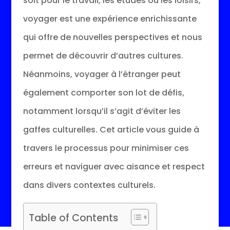
soit pour le travail, les études ou les loisirs,
voyager est une expérience enrichissante
qui offre de nouvelles perspectives et nous
permet de découvrir d’autres cultures.
Néanmoins, voyager à l’étranger peut
également comporter son lot de défis,
notamment lorsqu’il s’agit d’éviter les
gaffes culturelles. Cet article vous guide à
travers le processus pour minimiser ces
erreurs et naviguer avec aisance et respect
dans divers contextes culturels.
Table of Contents