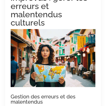
erreurs et
malentendus
culturels
Gestion des erreurs et des
malentendus