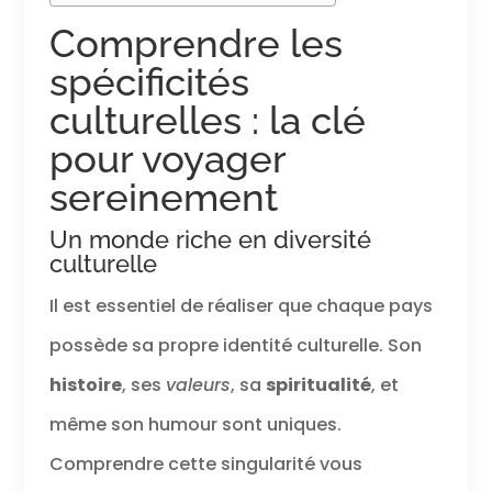
Comprendre les
spécificités
culturelles : la clé
pour voyager
sereinement
Un monde riche en diversité
culturelle
Il est essentiel de réaliser que chaque pays
possède sa propre identité culturelle. Son
histoire
, ses
valeurs
, sa
spiritualité
, et
même son humour sont uniques.
Comprendre cette singularité vous