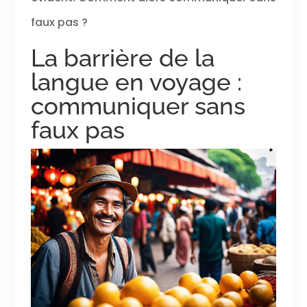
faux pas ?
La barrière de la
langue en voyage :
communiquer sans
faux pas