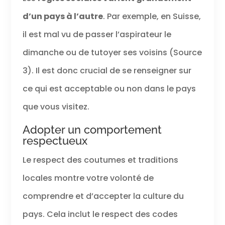
d’un pays à l’autre
. Par exemple, en Suisse,
il est mal vu de passer l’aspirateur le
dimanche ou de tutoyer ses voisins (Source
3). Il est donc crucial de se renseigner sur
ce qui est acceptable ou non dans le pays
que vous visitez.
Adopter un comportement
respectueux
Le respect des coutumes et traditions
locales montre votre volonté de
comprendre et d’accepter la culture du
pays. Cela inclut le respect des codes