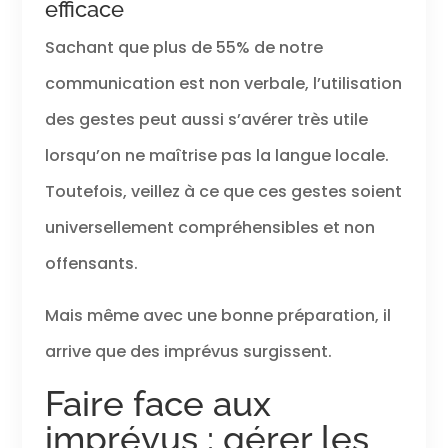
efficace
Sachant que plus de 55% de notre
communication est non verbale, l’utilisation
des gestes peut aussi s’avérer très utile
lorsqu’on ne maîtrise pas la langue locale.
Toutefois, veillez à ce que ces gestes soient
universellement compréhensibles et non
offensants.
Mais même avec une bonne préparation, il
arrive que des imprévus surgissent.
Faire face aux
imprévus : gérer les