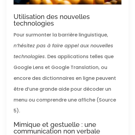
Utilisation des nouvelles
technologies
Pour surmonter la barrière linguistique,
n’hésitez pas à faire appel aux nouvelles
technologies
. Des applications telles que
Google Lens et Google Translation, ou
encore des dictionnaires en ligne peuvent
être d’une grande aide pour décoder un
menu ou comprendre une affiche (Source
5).
Mimique et gestuelle : une
communication non verbale