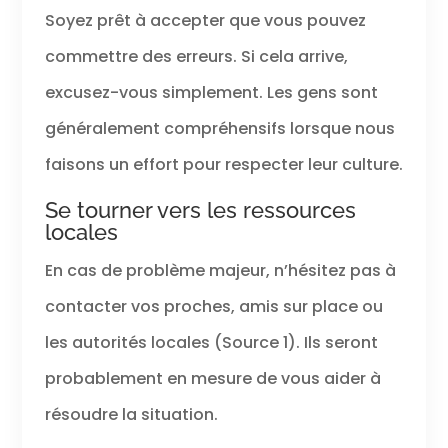
Soyez prêt à accepter que vous pouvez
commettre des erreurs. Si cela arrive,
excusez-vous simplement. Les gens sont
généralement compréhensifs lorsque nous
faisons un effort pour respecter leur culture.
Se tourner vers les ressources
locales
En cas de problème majeur, n’hésitez pas à
contacter vos proches, amis sur place ou
les autorités locales (Source 1). Ils seront
probablement en mesure de vous aider à
résoudre la situation.