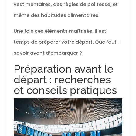
vestimentaires, des règles de politesse, et
même des habitudes alimentaires.
Une fois ces éléments maîtrisés, il est
temps de préparer votre départ. Que faut-il
savoir avant d’embarquer ?
Préparation avant le
départ : recherches
et conseils pratiques