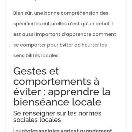
Bien sûr, une bonne compréhension des
spécificités culturelles n’est qu’un début. Il
est aussi important d’apprendre comment
se comporter pour éviter de heurter les
sensibilités locales.
Gestes et
comportements à
éviter : apprendre la
bienséance locale
Se renseigner sur les normes
sociales locales
Les
règles sociales varient grandement