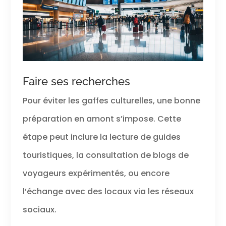
Faire ses recherches
Pour éviter les gaffes culturelles, une bonne
préparation en amont s’impose. Cette
étape peut inclure la lecture de guides
touristiques, la consultation de blogs de
voyageurs expérimentés, ou encore
l’échange avec des locaux via les réseaux
sociaux.