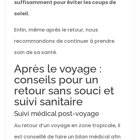
suffisamment pour éviter les coups de
soleil.
Enfin, même après le retour, nous
recommandons de continuer à prendre
soin de sa santé.
Après le voyage :
conseils pour un
retour sans souci et
suivi sanitaire
Suivi médical post-voyage
Au retour d’un voyage en zone tropicale, il
est conseillé de faire un bilan médical afin