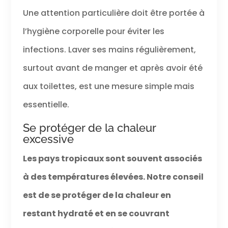
Une attention particulière doit être portée à
l’hygiène corporelle pour éviter les
infections. Laver ses mains régulièrement,
surtout avant de manger et après avoir été
aux toilettes, est une mesure simple mais
essentielle.
Se protéger de la chaleur
excessive
Les pays tropicaux sont souvent associés
à des températures élevées. Notre conseil
est de se protéger de la chaleur en
restant hydraté et en se couvrant