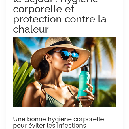
corporelle et
protection contre la
chaleur
Une bonne hygiène corporelle
pour éviter les infections