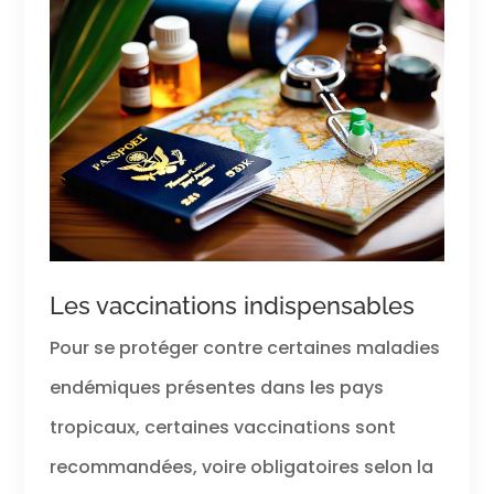
Les vaccinations indispensables
Pour se protéger contre certaines maladies
endémiques présentes dans les pays
tropicaux, certaines vaccinations sont
recommandées, voire obligatoires selon la