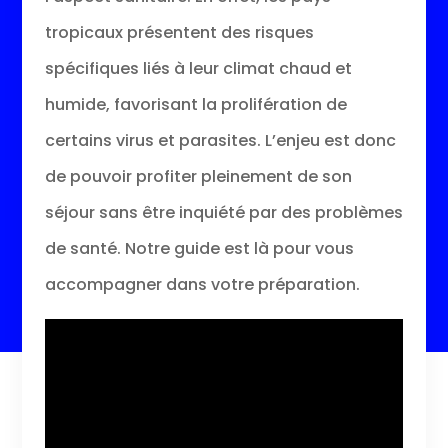
tropicaux présentent des risques
spécifiques liés à leur climat chaud et
humide, favorisant la prolifération de
certains virus et parasites. L’enjeu est donc
de pouvoir profiter pleinement de son
séjour sans être inquiété par des problèmes
de santé. Notre guide est là pour vous
accompagner dans votre préparation.