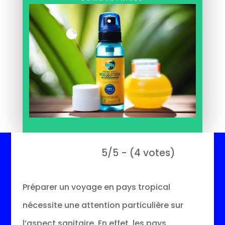
5/5 - (4 votes)
Préparer un voyage en pays tropical
nécessite une attention particulière sur
l’aspect sanitaire. En effet, les pays