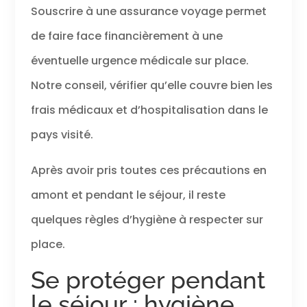
Souscrire à une assurance voyage permet
de faire face financièrement à une
éventuelle urgence médicale sur place.
Notre conseil, vérifier qu’elle couvre bien les
frais médicaux et d’hospitalisation dans le
pays visité.
Après avoir pris toutes ces précautions en
amont et pendant le séjour, il reste
quelques règles d’hygiène à respecter sur
place.
Se protéger pendant
le séjour : hygiène