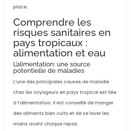
place.
Comprendre les
risques sanitaires en
pays tropicaux :
alimentation et eau
L’alimentation: une source
potentielle de maladies
L’une des principales causes de maladie
chez les voyageurs en pays tropical est liée
à l’alimentation. Il est conseillé de manger
des aliments bien cuits et de se laver les
mains avant chaque repas.