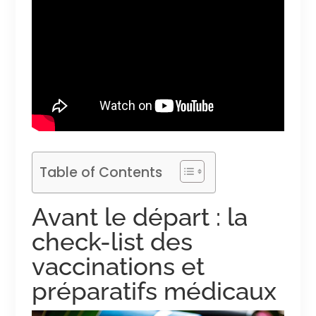
Table of Contents
Avant le départ : la
check-list des
vaccinations et
préparatifs médicaux