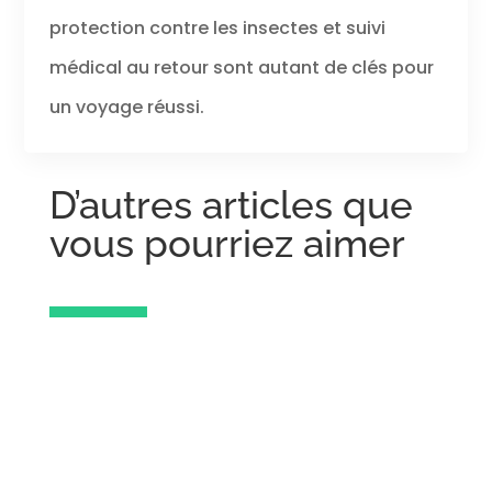
protection contre les insectes et suivi
médical au retour sont autant de clés pour
un voyage réussi.
D’autres articles que
vous pourriez aimer