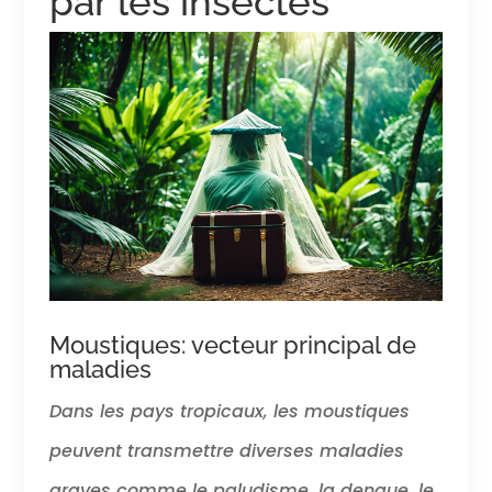
par les insectes
Moustiques: vecteur principal de
maladies
Dans les pays tropicaux, les moustiques
peuvent transmettre diverses maladies
graves comme le paludisme, la dengue, le