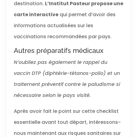
destination.
L’Institut Pasteur propose une
carte interactive
qui permet d’avoir des
informations actualisées sur les
vaccinations recommandées par pays.
Autres préparatifs médicaux
N’oubliez pas également le rappel du
vaccin DTP (diphtérie-tétanos-polio) et un
traitement préventif contre le paludisme si
nécessaire selon le pays visité.
Après avoir fait le point sur cette checklist
essentielle avant tout départ, intéressons-
nous maintenant aux risques sanitaires sur