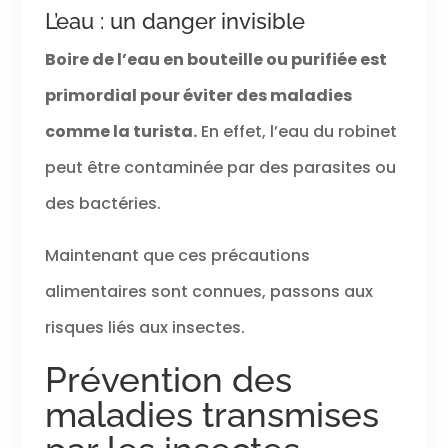
L’eau : un danger invisible
Boire de l’eau en bouteille ou purifiée est
primordial pour éviter des maladies
comme la turista.
En effet, l’eau du robinet
peut être contaminée par des parasites ou
des bactéries.
Maintenant que ces précautions
alimentaires sont connues, passons aux
risques liés aux insectes.
Prévention des
maladies transmises