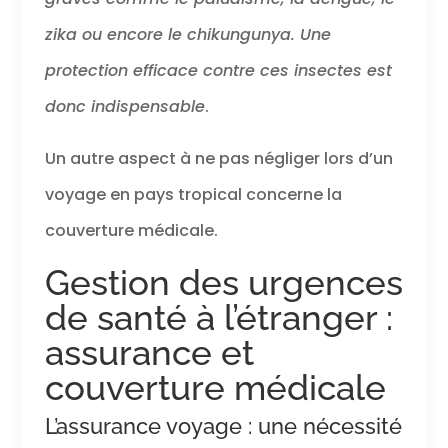
zika ou encore le chikungunya. Une
protection efficace contre ces insectes est
donc indispensable
.
Un autre aspect à ne pas négliger lors d’un
voyage en pays tropical concerne la
couverture médicale.
Gestion des urgences
de santé à l’étranger :
assurance et
couverture médicale
L’assurance voyage : une nécessité