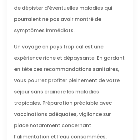
de dépister d’éventuelles maladies qui
pourraient ne pas avoir montré de
symptômes immédiats.
Un voyage en pays tropical est une
expérience riche et dépaysante. En gardant
en tête ces recommandations sanitaires,
vous pourrez profiter pleinement de votre
séjour sans craindre les maladies
tropicales. Préparation préalable avec
vaccinations adéquates, vigilance sur
place notamment concernant
l’alimentation et l’eau consommées,