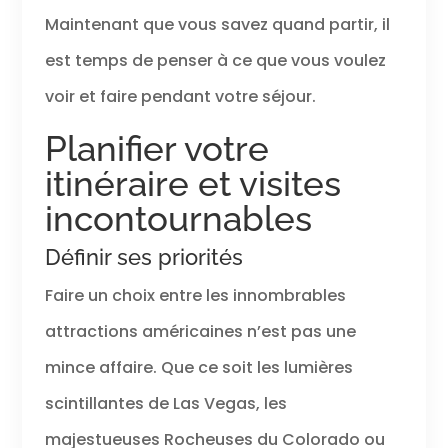
Maintenant que vous savez quand partir, il
est temps de penser à ce que vous voulez
voir et faire pendant votre séjour.
Planifier votre
itinéraire et visites
incontournables
Définir ses priorités
Faire un choix entre les innombrables
attractions américaines n’est pas une
mince affaire. Que ce soit les lumières
scintillantes de Las Vegas, les
majestueuses Rocheuses du Colorado ou