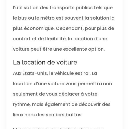
l’utilisation des transports publics tels que
le bus ou le métro est souvent la solution la
plus économique. Cependant, pour plus de
confort et de flexibilité, la location d’une
voiture peut être une excellente option.
La location de voiture
Aux États-Unis, le véhicule est roi. La
location d’une voiture vous permettra non
seulement de vous déplacer à votre
rythme, mais également de découvrir des
lieux hors des sentiers battus.