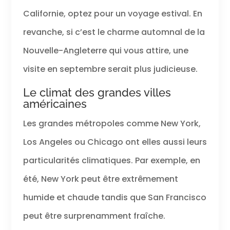
Californie, optez pour un voyage estival. En
revanche, si c’est le charme automnal de la
Nouvelle-Angleterre qui vous attire, une
visite en septembre serait plus judicieuse.
Le climat des grandes villes
américaines
Les grandes métropoles comme New York,
Los Angeles ou Chicago ont elles aussi leurs
particularités climatiques. Par exemple, en
été, New York peut être extrêmement
humide et chaude tandis que San Francisco
peut être surprenamment fraîche.