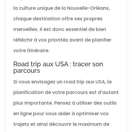
la culture unique de la Nouvelle-Orléans,
chaque destination offre ses propres
merveilles. Il est donc essentiel de bien
réfléchir à vos priorités avant de planifier
votre itinéraire.
Road trip aux USA : tracer son
parcours
Si vous envisagez un road trip aux USA, la
planification de votre parcours est d’autant
plus importante. Pensez à utiliser des outils
en ligne pour vous aider à optimiser vos
trajets et ainsi découvrir le maximum de