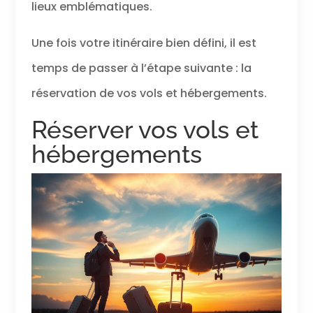
lieux emblématiques.
Une fois votre itinéraire bien défini, il est
temps de passer à l’étape suivante : la
réservation de vos vols et hébergements.
Réserver vos vols et
hébergements