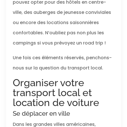
pouvez opter pour des hôtels en centre-
ville, des auberges de jeunesse conviviales
ou encore des locations saisonnières
confortables. N’oubliez pas non plus les
campings si vous prévoyez un road trip !
Une fois ces éléments réservés, penchons-
nous sur la question du transport local.
Organiser votre
transport local et
location de voiture
Se déplacer en ville
Dans les grandes villes américaines,