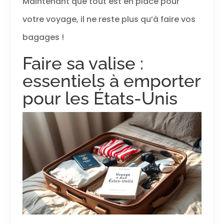
Maintenant que tout est en place pour
votre voyage, il ne reste plus qu’à faire vos
bagages !
Faire sa valise :
essentiels à emporter
pour les États-Unis