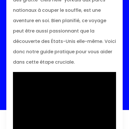
nationaux à couper le souffle, est une
aventure en soi. Bien planifié, ce voyage
peut être aussi passionnant que la
découverte des États-Unis elle-même. Voici
donc notre guide pratique pour vous aider
dans cette étape cruciale.