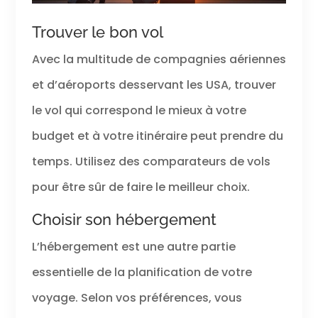
Trouver le bon vol
Avec la multitude de compagnies aériennes
et d’aéroports desservant les USA, trouver
le vol qui correspond le mieux à votre
budget et à votre itinéraire peut prendre du
temps. Utilisez des comparateurs de vols
pour être sûr de faire le meilleur choix.
Choisir son hébergement
L’hébergement est une autre partie
essentielle de la planification de votre
voyage. Selon vos préférences, vous