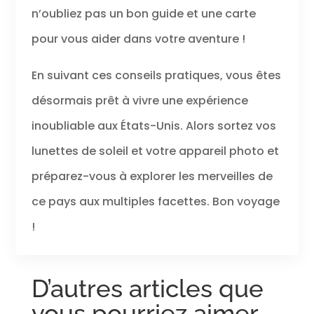
n’oubliez pas un bon guide et une carte
pour vous aider dans votre aventure !
En suivant ces conseils pratiques, vous êtes
désormais prêt à vivre une expérience
inoubliable aux États-Unis. Alors sortez vos
lunettes de soleil et votre appareil photo et
préparez-vous à explorer les merveilles de
ce pays aux multiples facettes. Bon voyage
!
D’autres articles que
vous pourriez aimer