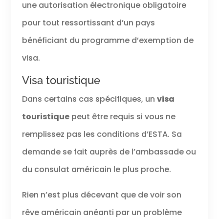
une autorisation électronique obligatoire
pour tout ressortissant d’un pays
bénéficiant du programme d’exemption de
visa.
Visa touristique
Dans certains cas spécifiques, un
visa
touristique
peut être requis si vous ne
remplissez pas les conditions d’ESTA. Sa
demande se fait auprès de l’ambassade ou
du consulat américain le plus proche.
Rien n’est plus décevant que de voir son
rêve américain anéanti par un problème