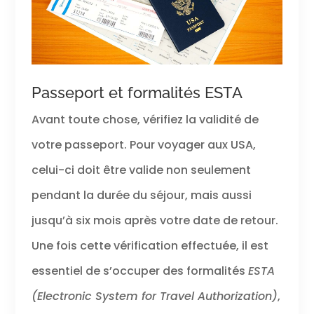
Passeport et formalités ESTA
Avant toute chose, vérifiez la validité de
votre passeport. Pour voyager aux USA,
celui-ci doit être valide non seulement
pendant la durée du séjour, mais aussi
jusqu’à six mois après votre date de retour.
Une fois cette vérification effectuée, il est
essentiel de s’occuper des formalités
ESTA
(Electronic System for Travel Authorization)
,