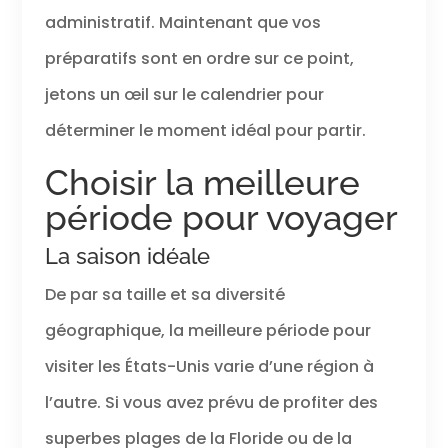
administratif. Maintenant que vos
préparatifs sont en ordre sur ce point,
jetons un œil sur le calendrier pour
déterminer le moment idéal pour partir.
Choisir la meilleure
période pour voyager
La saison idéale
De par sa taille et sa diversité
géographique, la meilleure période pour
visiter les États-Unis varie d’une région à
l’autre. Si vous avez prévu de profiter des
superbes plages de la Floride ou de la