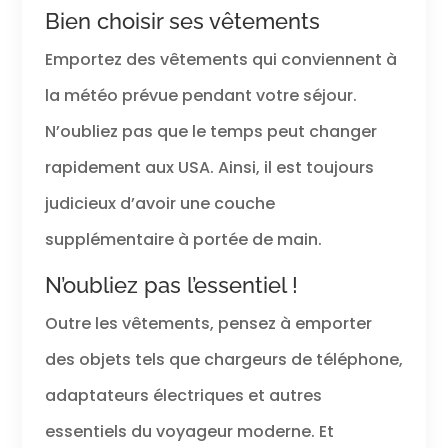
Bien choisir ses vêtements
Emportez des vêtements qui conviennent à
la météo prévue pendant votre séjour.
N’oubliez pas que le temps peut changer
rapidement aux USA. Ainsi, il est toujours
judicieux d’avoir une couche
supplémentaire à portée de main.
N’oubliez pas l’essentiel !
Outre les vêtements, pensez à emporter
des objets tels que chargeurs de téléphone,
adaptateurs électriques et autres
essentiels du voyageur moderne. Et