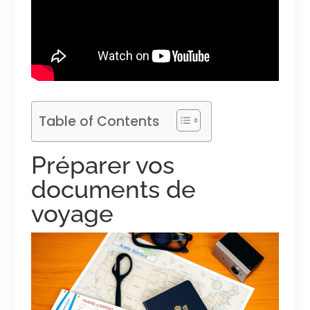
Table of Contents
Préparer vos
documents de
voyage