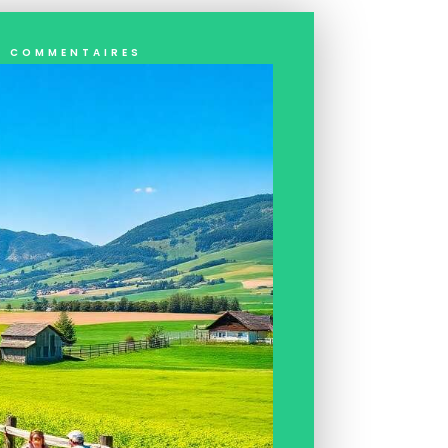
 commentaires