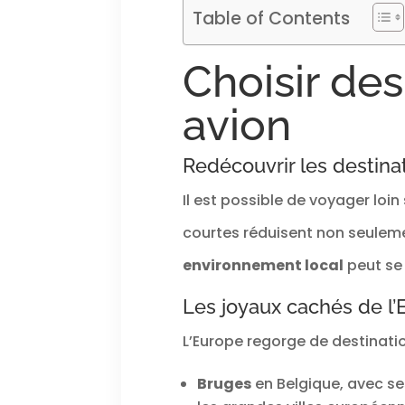
Table of Contents
Choisir des
avion
Redécouvrir les destina
Il est possible de voyager loin
courtes réduisent non seulemen
environnement local
peut se
Les joyaux cachés de l’
L’Europe regorge de destinatio
Bruges
en Belgique, avec se