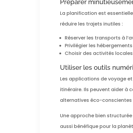
Préparer minutieusement
La planification est essentiel
réduire les trajets inutiles :
Réserver les transports à l’a
Privilégier les hébergement
Choisir des activités locales
Utiliser les outils numé
Les applications de voyage et 
itinéraire. Ils peuvent aider à
alternatives éco-conscientes 
Une approche bien structurée
aussi bénéfique pour la planèt