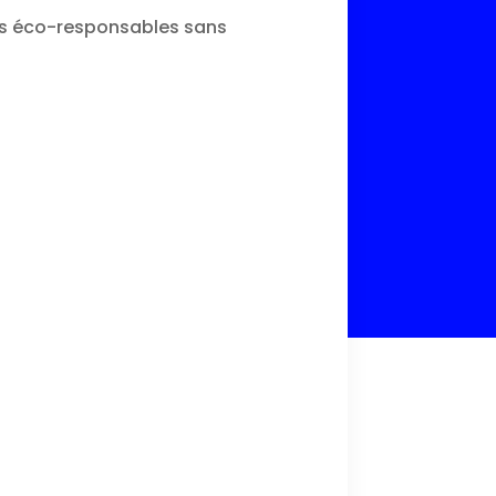
es éco-responsables sans