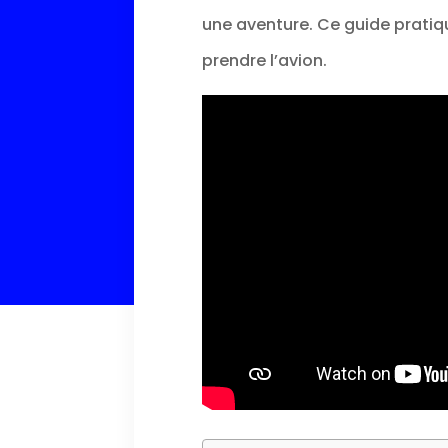
une aventure. Ce guide prati
prendre l’avion.