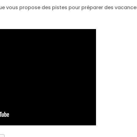
que vous propose des pistes pour préparer des vacanc