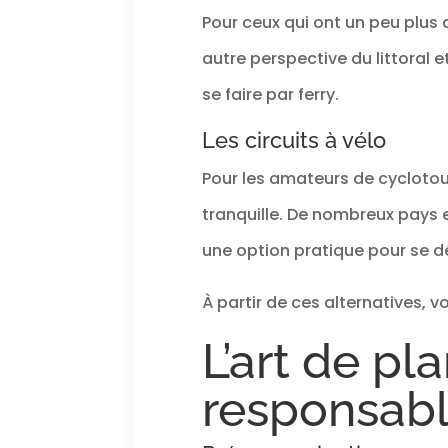
Pour ceux qui ont un peu plus 
autre perspective du littoral 
se faire par ferry.
Les circuits à vélo
Pour les amateurs de cyclotou
tranquille. De nombreux pays 
une option pratique pour se dép
À partir de ces alternatives, 
L’art de pl
responsab