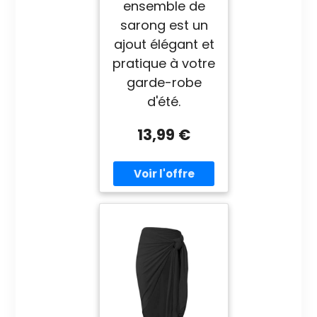
ensemble de
sarong est un
ajout élégant et
pratique à votre
garde-robe
d'été.
13,99 €