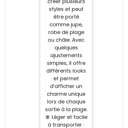
créer plusieurs
styles et peut
être porté
comme jupe,
robe de plage
ou châle. Avec
quelques
ajustements
simples, il offre
différents looks
et permet
d’afficher un
charme unique
lors de chaque
sortie à la plage.
🧣 Léger et facile
à transporter :