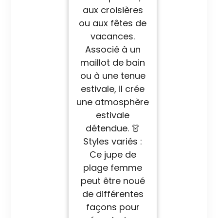
aux croisières
ou aux fêtes de
vacances.
Associé à un
maillot de bain
ou à une tenue
estivale, il crée
une atmosphère
estivale
détendue. 👗
Styles variés :
Ce jupe de
plage femme
peut être noué
de différentes
façons pour