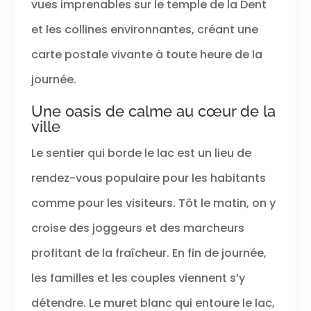
vues imprenables sur le temple de la Dent
et les collines environnantes, créant une
carte postale vivante à toute heure de la
journée.
Une oasis de calme au cœur de la
ville
Le sentier qui borde le lac est un lieu de
rendez-vous populaire pour les habitants
comme pour les visiteurs. Tôt le matin, on y
croise des joggeurs et des marcheurs
profitant de la fraîcheur. En fin de journée,
les familles et les couples viennent s’y
détendre. Le muret blanc qui entoure le lac,