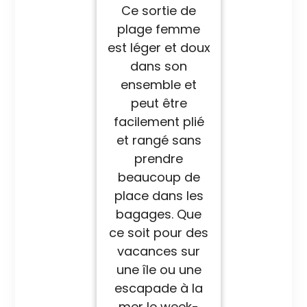
Ce sortie de
plage femme
est léger et doux
dans son
ensemble et
peut être
facilement plié
et rangé sans
prendre
beaucoup de
place dans les
bagages. Que
ce soit pour des
vacances sur
une île ou une
escapade à la
mer le week-