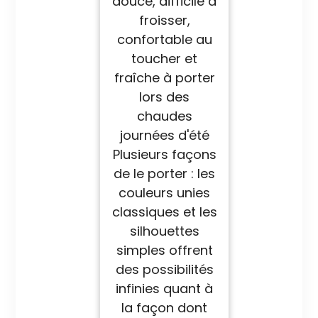
douce, difficile à
froisser,
confortable au
toucher et
fraîche à porter
lors des
chaudes
journées d'été
Plusieurs façons
de le porter : les
couleurs unies
classiques et les
silhouettes
simples offrent
des possibilités
infinies quant à
la façon dont