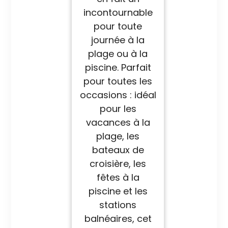
incontournable
pour toute
journée à la
plage ou à la
piscine. Parfait
pour toutes les
occasions : idéal
pour les
vacances à la
plage, les
bateaux de
croisière, les
fêtes à la
piscine et les
stations
balnéaires, cet