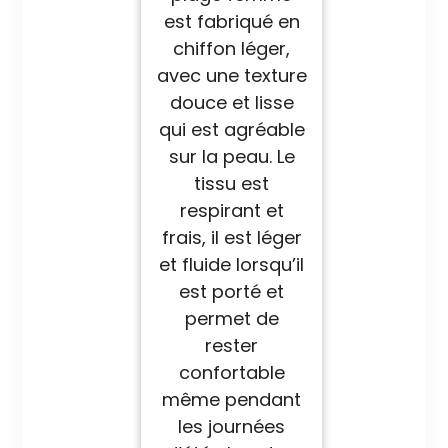
est fabriqué en
chiffon léger,
avec une texture
douce et lisse
qui est agréable
sur la peau. Le
tissu est
respirant et
frais, il est léger
et fluide lorsqu’il
est porté et
permet de
rester
confortable
même pendant
les journées