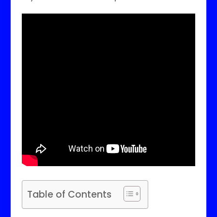
Table of Contents