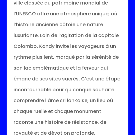
ville classée au patrimoine mondial de
l’UNESCO offre une atmosphère unique, où
l’histoire ancienne côtoie une nature
luxuriante. Loin de l’agitation de la capitale
Colombo, Kandy invite les voyageurs à un
rythme plus lent, marqué par la sérénité de
son lac emblématique et la ferveur qui
émane de ses sites sacrés. C’est une étape
incontournable pour quiconque souhaite
comprendre l’âme sri lankaise, un lieu où
chaque ruelle et chaque monument
raconte une histoire de résistance, de
royauté et de dévotion profonde.