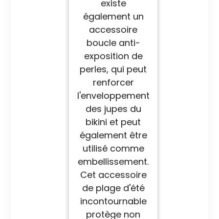
existe
également un
accessoire
boucle anti-
exposition de
perles, qui peut
renforcer
l'enveloppement
des jupes du
bikini et peut
également être
utilisé comme
embellissement.
Cet accessoire
de plage d'été
incontournable
protège non