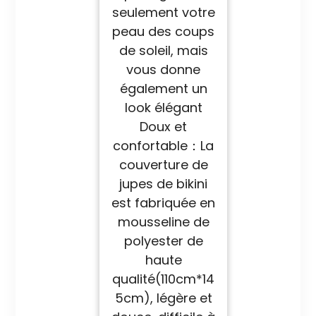
seulement votre
peau des coups
de soleil, mais
vous donne
également un
look élégant
Doux et
confortable：La
couverture de
jupes de bikini
est fabriquée en
mousseline de
polyester de
haute
qualité(110cm*14
5cm), légère et