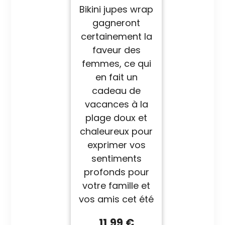
Bikini jupes wrap
gagneront
certainement la
faveur des
femmes, ce qui
en fait un
cadeau de
vacances à la
plage doux et
chaleureux pour
exprimer vos
sentiments
profonds pour
votre famille et
vos amis cet été
11,99 €