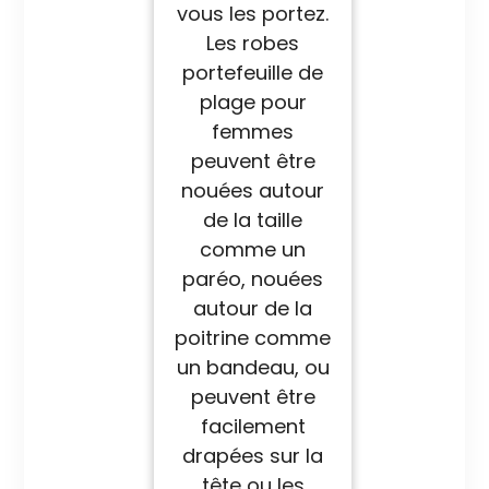
vous les portez.
Les robes
portefeuille de
plage pour
femmes
peuvent être
nouées autour
de la taille
comme un
paréo, nouées
autour de la
poitrine comme
un bandeau, ou
peuvent être
facilement
drapées sur la
tête ou les