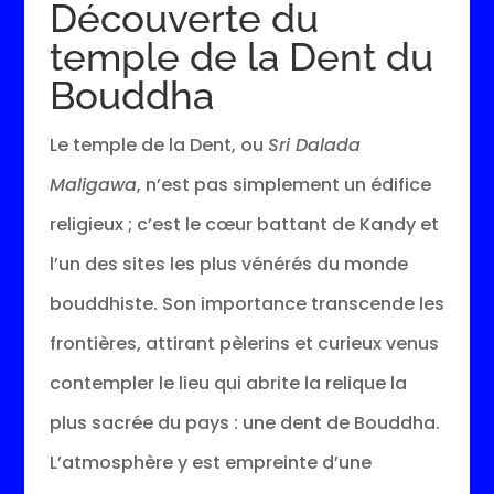
Découverte du
temple de la Dent du
Bouddha
Le temple de la Dent, ou
Sri Dalada
Maligawa
, n’est pas simplement un édifice
religieux ; c’est le cœur battant de Kandy et
l’un des sites les plus vénérés du monde
bouddhiste. Son importance transcende les
frontières, attirant pèlerins et curieux venus
contempler le lieu qui abrite la relique la
plus sacrée du pays : une dent de Bouddha.
L’atmosphère y est empreinte d’une