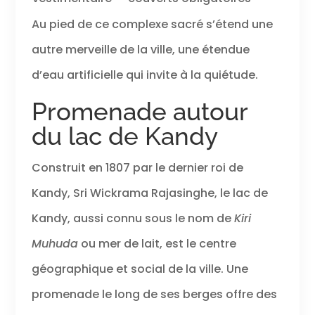
Au pied de ce complexe sacré s’étend une
autre merveille de la ville, une étendue
d’eau artificielle qui invite à la quiétude.
Promenade autour
du lac de Kandy
Construit en 1807 par le dernier roi de
Kandy, Sri Wickrama Rajasinghe, le lac de
Kandy, aussi connu sous le nom de
Kiri
Muhuda
ou mer de lait, est le centre
géographique et social de la ville. Une
promenade le long de ses berges offre des