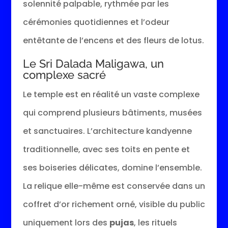
solennité palpable, rythmée par les
cérémonies quotidiennes et l’odeur
entêtante de l’encens et des fleurs de lotus.
Le Sri Dalada Maligawa, un
complexe sacré
Le temple est en réalité un vaste complexe
qui comprend plusieurs bâtiments, musées
et sanctuaires. L’architecture kandyenne
traditionnelle, avec ses toits en pente et
ses boiseries délicates, domine l’ensemble.
La relique elle-même est conservée dans un
coffret d’or richement orné, visible du public
uniquement lors des
pujas
, les rituels