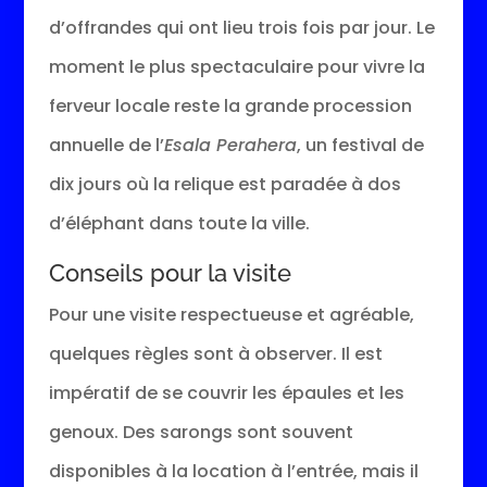
d’offrandes qui ont lieu trois fois par jour. Le
moment le plus spectaculaire pour vivre la
ferveur locale reste la grande procession
annuelle de l’
Esala Perahera
, un festival de
dix jours où la relique est paradée à dos
d’éléphant dans toute la ville.
Conseils pour la visite
Pour une visite respectueuse et agréable,
quelques règles sont à observer. Il est
impératif de se couvrir les épaules et les
genoux. Des sarongs sont souvent
disponibles à la location à l’entrée, mais il