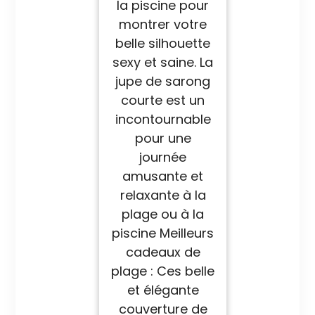
la piscine pour
montrer votre
belle silhouette
sexy et saine. La
jupe de sarong
courte est un
incontournable
pour une
journée
amusante et
relaxante à la
plage ou à la
piscine Meilleurs
cadeaux de
plage : Ces belle
et élégante
couverture de