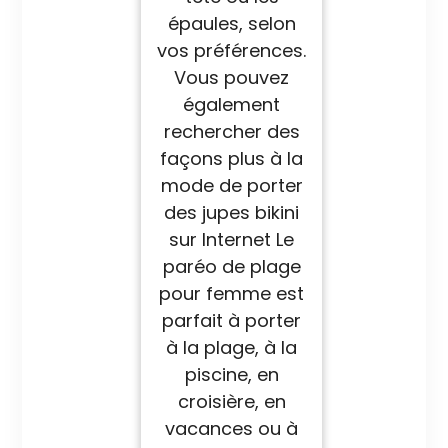
épaules, selon
vos préférences.
Vous pouvez
également
rechercher des
façons plus à la
mode de porter
des jupes bikini
sur Internet Le
paréo de plage
pour femme est
parfait à porter
à la plage, à la
piscine, en
croisière, en
vacances ou à