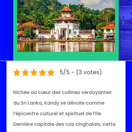
5/5 - (3 votes)
Nichée au cœur des collines verdoyantes
du Sri Lanka, Kandy se dévoile comme
l’épicentre culturel et spirituel de l’île.
Dernière capitale des rois cinghalais, cette