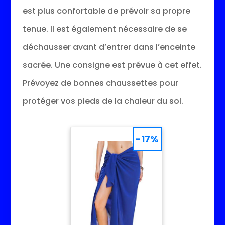
est plus confortable de prévoir sa propre
tenue. Il est également nécessaire de se
déchausser avant d’entrer dans l’enceinte
sacrée. Une consigne est prévue à cet effet.
Prévoyez de bonnes chaussettes pour
protéger vos pieds de la chaleur du sol.
-17%