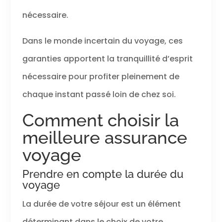
nécessaire.
Dans le monde incertain du voyage, ces
garanties apportent la tranquillité d’esprit
nécessaire pour profiter pleinement de
chaque instant passé loin de chez soi.
Comment choisir la
meilleure assurance
voyage
Prendre en compte la durée du
voyage
La durée de votre séjour est un élément
déterminant dans le choix de votre