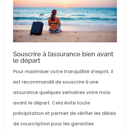
Souscrire à l’assurance bien avant
le départ
Pour maximiser votre tranquillité d’esprit, il
est recommandé de souscrire à une
assurance quelques semaines voire mois
avant le départ. Cela évite toute
précipitation et permet de vérifier les délais
de souscription pour les garanties