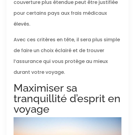
couverture plus étendue peut être justifiée
pour certains pays aux frais médicaux
élevés.
Avec ces critères en tête, il sera plus simple
de faire un choix éclairé et de trouver
l’assurance qui vous protège au mieux
durant votre voyage.
Maximiser sa
tranquillité d’esprit en
voyage