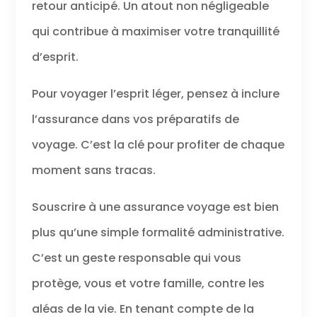
retour anticipé. Un atout non négligeable
qui contribue à maximiser votre tranquillité
d’esprit.
Pour voyager l’esprit léger, pensez à inclure
l’assurance dans vos préparatifs de
voyage. C’est la clé pour profiter de chaque
moment sans tracas.
Souscrire à une assurance voyage est bien
plus qu’une simple formalité administrative.
C’est un geste responsable qui vous
protège, vous et votre famille, contre les
aléas de la vie. En tenant compte de la