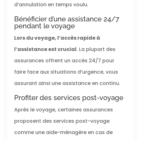
d’annulation en temps voulu.
Bénéficier d’une assistance 24/7
pendant le voyage
Lors du voyage, l’accès rapide à
l’assistance est crucial
. La plupart des
assurances offrent un accès 24/7 pour
faire face aux situations d’urgence, vous
assurant ainsi une assistance en continu.
Profiter des services post-voyage
Après le voyage, certaines assurances
proposent des services post-voyage
comme une aide-ménagère en cas de