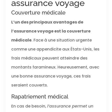
assurance voyage
Couverture médicale
L’un des principaux avantages de
l’assurance voyage est la couverture
médicale
. Face à une situation urgente
comme une appendicite aux États-Unis, les
frais médicaux peuvent atteindre des
montants faramineux. Heureusement, avec
une bonne assurance voyage, ces frais
seraient couverts.
Rapatriement médical
En cas de besoin,
l’assurance permet un