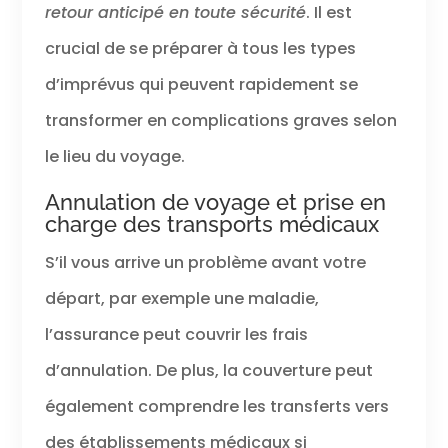
retour anticipé en toute sécurité
. Il est
crucial de se préparer à tous les types
d’imprévus qui peuvent rapidement se
transformer en complications graves selon
le lieu du voyage.
Annulation de voyage et prise en
charge des transports médicaux
S’il vous arrive un problème avant votre
départ, par exemple une maladie,
l’assurance peut couvrir les frais
d’annulation. De plus, la couverture peut
également comprendre les transferts vers
des établissements médicaux si