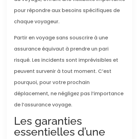
pour répondre aux besoins spécifiques de
chaque voyageur.
Partir en voyage sans souscrire à une
assurance équivaut à prendre un pari
risqué. Les incidents sont imprévisibles et
peuvent survenir à tout moment. C’est
pourquoi, pour votre prochain
déplacement, ne négligez pas l’importance
de l’assurance voyage.
Les garanties
essentielles d’une