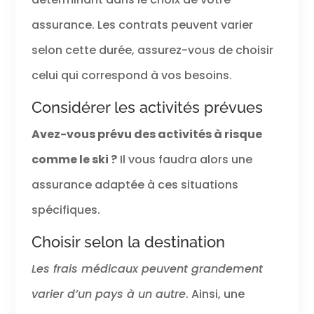
assurance. Les contrats peuvent varier
selon cette durée, assurez-vous de choisir
celui qui correspond à vos besoins.
Considérer les activités prévues
Avez-vous prévu des activités à risque
comme le ski ?
Il vous faudra alors une
assurance adaptée à ces situations
spécifiques.
Choisir selon la destination
Les frais médicaux peuvent grandement
varier d’un pays à un autre
. Ainsi, une