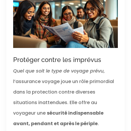
Protéger contre les imprévus
Quel que soit le type de voyage prévu
,
l’assurance voyage joue un rôle primordial
dans la protection contre diverses
situations inattendues. Elle offre au
voyageur une
sécurité indispensable
avant, pendant et après le périple
.