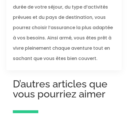
durée de votre séjour, du type d’activités
prévues et du pays de destination, vous
pourrez choisir l’assurance la plus adaptée
à vos besoins. Ainsi armé, vous êtes prêt à
vivre pleinement chaque aventure tout en
sachant que vous êtes bien couvert.
D’autres articles que
vous pourriez aimer