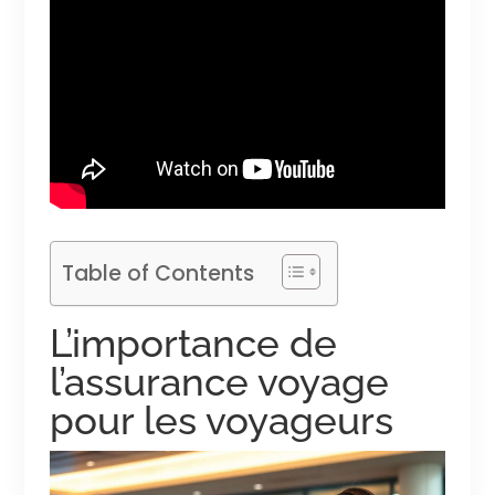
Table of Contents
L’importance de
l’assurance voyage
pour les voyageurs