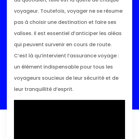
voyageur. Toutefois, voyager ne se résume
pas à choisir une destination et faire ses
valises. Il est essentiel d’anticiper les aléas
qui peuvent survenir en cours de route.
C’est là qu’intervient l’assurance voyage :
un élément indispensable pour tous les
voyageurs soucieux de leur sécurité et de
leur tranquillité d’esprit.