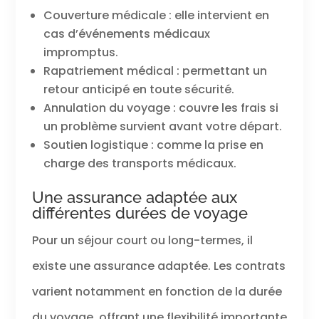
Couverture médicale : elle intervient en
cas d’événements médicaux
impromptus.
Rapatriement médical : permettant un
retour anticipé en toute sécurité.
Annulation du voyage : couvre les frais si
un problème survient avant votre départ.
Soutien logistique : comme la prise en
charge des transports médicaux.
Une assurance adaptée aux
différentes durées de voyage
Pour un séjour court ou long-termes, il
existe une assurance adaptée. Les contrats
varient notamment en fonction de la durée
du voyage, offrant une flexibilité importante