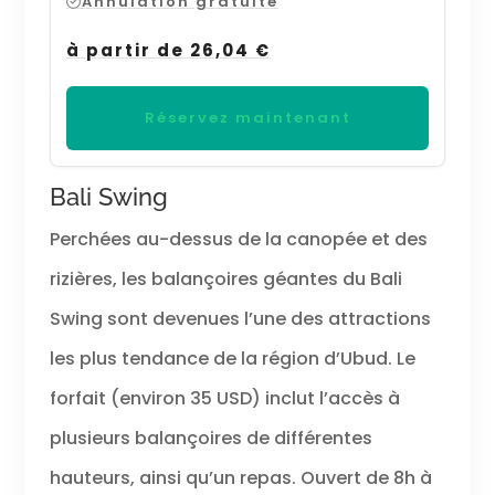
Annulation gratuite
à partir de 26,04 €
Réservez maintenant
Bali Swing
Perchées au-dessus de la canopée et des
rizières, les balançoires géantes du Bali
Swing sont devenues l’une des attractions
les plus tendance de la région d’Ubud. Le
forfait (environ 35 USD) inclut l’accès à
plusieurs balançoires de différentes
hauteurs, ainsi qu’un repas. Ouvert de 8h à