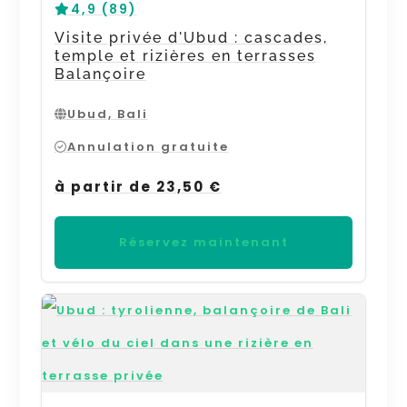
4,9 (89)
Visite privée d'Ubud : cascades,
temple et rizières en terrasses
Balançoire
Ubud, Bali
Annulation gratuite
à partir de 23,50 €
Réservez maintenant