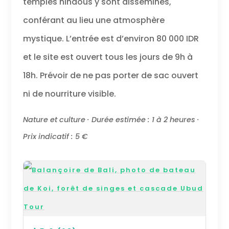
temples hindous y sont disséminés,
conférant au lieu une atmosphère
mystique. L’entrée est d’environ 80 000 IDR
et le site est ouvert tous les jours de 9h à
18h. Prévoir de ne pas porter de sac ouvert
ni de nourriture visible.
Nature et culture · Durée estimée : 1 à 2 heures ·
Prix indicatif : 5 €