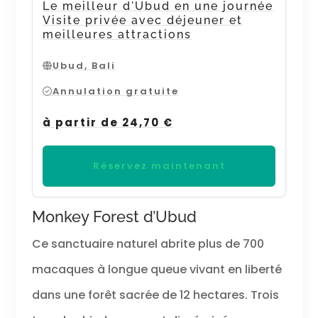
Le meilleur d'Ubud en une journée
Visite privée avec déjeuner et
meilleures attractions
Ubud, Bali
Annulation gratuite
à partir de 24,70 €
Réservez maintenant
Monkey Forest d’Ubud
Ce sanctuaire naturel abrite plus de 700
macaques à longue queue vivant en liberté
dans une forêt sacrée de 12 hectares. Trois