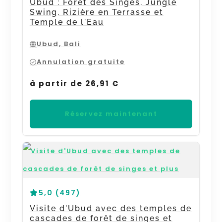
Ubud : Forêt des Singes, Jungle
Swing, Rizière en Terrasse et
Temple de l'Eau
Ubud, Bali
Annulation gratuite
à partir de 26,91 €
Réservez maintenant
5,0 (497)
Visite d'Ubud avec des temples de
cascades de forêt de singes et