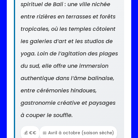
spirituel de Bali : une ville nichée
entre rizières en terrasses et forêts
tropicales, où les temples côtoient
les galeries d’art et les studios de
yoga. Loin de l’agitation des plages
du sud, elle offre une immersion
authentique dans l’âme balinaise,
entre cérémonies hindoues,
gastronomie créative et paysages
à couper le souffle.
💰 €€
📅 Avril à octobre (saison sèche)