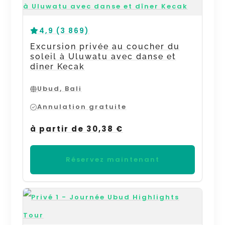
4,9 (3 869)
Excursion privée au coucher du
soleil à Uluwatu avec danse et
dîner Kecak
Ubud, Bali
Annulation gratuite
à partir de 30,38 €
Réservez maintenant