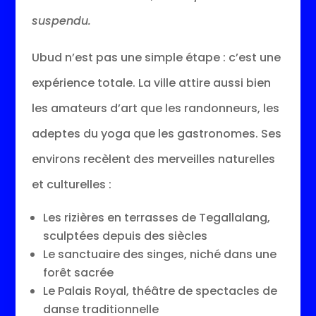
suspendu.
Ubud n’est pas une simple étape : c’est une
expérience totale. La ville attire aussi bien
les amateurs d’art que les randonneurs, les
adeptes du yoga que les gastronomes. Ses
environs recèlent des merveilles naturelles
et culturelles :
Les rizières en terrasses de Tegallalang,
sculptées depuis des siècles
Le sanctuaire des singes, niché dans une
forêt sacrée
Le Palais Royal, théâtre de spectacles de
danse traditionnelle