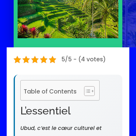
5/5 - (4 votes)
Table of Contents
L’essentiel
Ubud, c’est le cœur culturel et