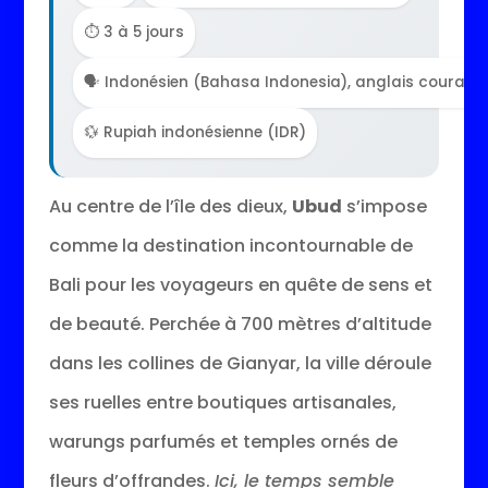
⏱️ 3 à 5 jours
🗣️ Indonésien (Bahasa Indonesia), anglais courant 
💱 Rupiah indonésienne (IDR)
Au centre de l’île des dieux,
Ubud
s’impose
comme la destination incontournable de
Bali pour les voyageurs en quête de sens et
de beauté. Perchée à 700 mètres d’altitude
dans les collines de Gianyar, la ville déroule
ses ruelles entre boutiques artisanales,
warungs parfumés et temples ornés de
fleurs d’offrandes.
Ici, le temps semble