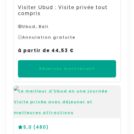
Visiter Ubud : Visite privée tout
compris
Ubud, Bali
Annulation gratuite
à partir de 44,53 €
Réservez maintenant
5,0 (480)