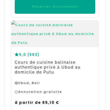
Réservez maintenant
5,0 (663)
Cours de cuisine balinaise
authentique privé à Ubud au
domicile de Putu
Ubud, Bali
Annulation gratuite
à partir de 65,10 €