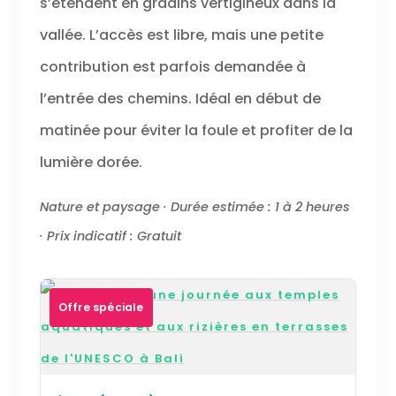
s’étendent en gradins vertigineux dans la
vallée. L’accès est libre, mais une petite
contribution est parfois demandée à
l’entrée des chemins. Idéal en début de
matinée pour éviter la foule et profiter de la
lumière dorée.
Nature et paysage · Durée estimée : 1 à 2 heures
· Prix indicatif : Gratuit
Offre spéciale