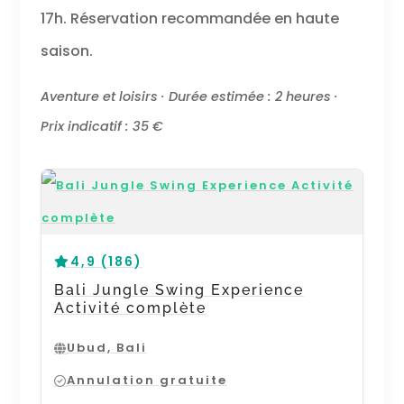
17h. Réservation recommandée en haute
saison.
Aventure et loisirs · Durée estimée : 2 heures ·
Prix indicatif : 35 €
4,9 (186)
Bali Jungle Swing Experience
Activité complète
Ubud, Bali
Annulation gratuite