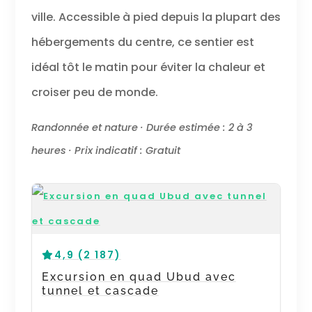
ville. Accessible à pied depuis la plupart des
hébergements du centre, ce sentier est
idéal tôt le matin pour éviter la chaleur et
croiser peu de monde.
Randonnée et nature · Durée estimée : 2 à 3
heures · Prix indicatif : Gratuit
4,9 (2 187)
Excursion en quad Ubud avec
tunnel et cascade