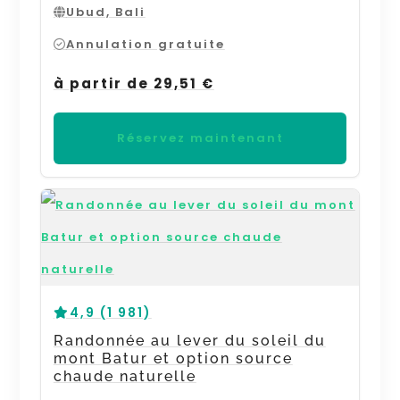
Ubud, Bali
Annulation gratuite
à partir de 29,51 €
Réservez maintenant
4,9 (1 981)
Randonnée au lever du soleil du
mont Batur et option source
chaude naturelle