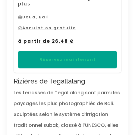
plus
Ubud, Bali
Annulation gratuite
à partir de 26,48 €
Réservez maintenant
Rizières de Tegallalang
Les terrasses de Tegallalang sont parmi les
paysages les plus photographiés de Bali.
Sculptées selon le système d’irrigation
traditionnel subak, classé à l’UNESCO, elles