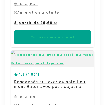
Ubud, Bali
Annulation gratuite
à partir de 28,65 €
Réservez maintenant
4,9 (1 821)
Randonnée au lever du soleil du
mont Batur avec petit déjeuner
Ubud, Bali