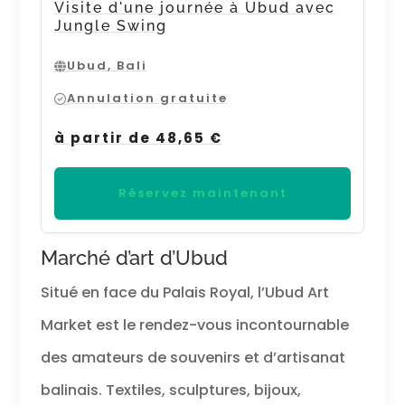
Visite d'une journée à Ubud avec
Jungle Swing
Ubud, Bali
Annulation gratuite
à partir de 48,65 €
Réservez maintenant
Marché d’art d’Ubud
Situé en face du Palais Royal, l’Ubud Art
Market est le rendez-vous incontournable
des amateurs de souvenirs et d’artisanat
balinais. Textiles, sculptures, bijoux,