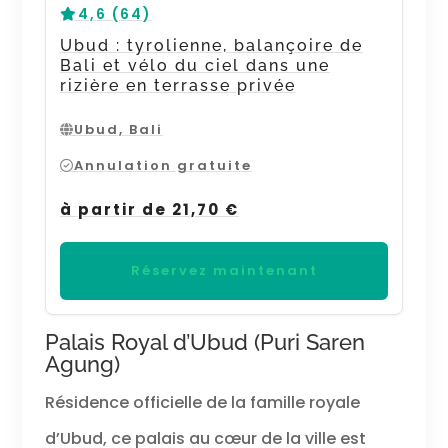
4,6 (64)
Ubud : tyrolienne, balançoire de
Bali et vélo du ciel dans une
rizière en terrasse privée
Ubud, Bali
Annulation gratuite
à partir de 21,70 €
Réservez maintenant
Palais Royal d’Ubud (Puri Saren
Agung)
Résidence officielle de la famille royale
d’Ubud, ce palais au cœur de la ville est