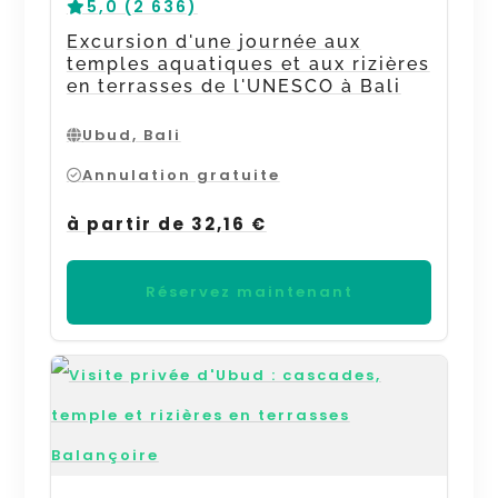
5,0 (2 636)
Excursion d'une journée aux
temples aquatiques et aux rizières
en terrasses de l'UNESCO à Bali
Ubud, Bali
Annulation gratuite
à partir de 32,16 €
Réservez maintenant