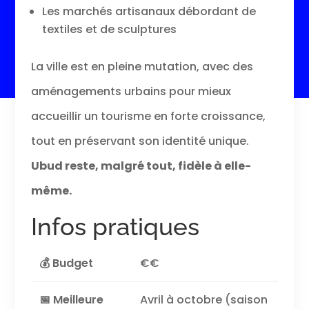
Les marchés artisanaux débordant de
textiles et de sculptures
La ville est en pleine mutation, avec des
aménagements urbains pour mieux
accueillir un tourisme en forte croissance,
tout en préservant son identité unique.
Ubud reste, malgré tout, fidèle à elle-
même.
Infos pratiques
💰 Budget
€€
📅 Meilleure
Avril à octobre (saison