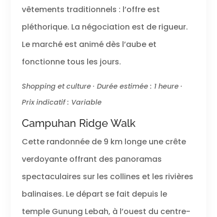
vêtements traditionnels : l’offre est
pléthorique. La négociation est de rigueur.
Le marché est animé dès l’aube et
fonctionne tous les jours.
Shopping et culture · Durée estimée : 1 heure ·
Prix indicatif : Variable
Campuhan Ridge Walk
Cette randonnée de 9 km longe une crête
verdoyante offrant des panoramas
spectaculaires sur les collines et les rivières
balinaises. Le départ se fait depuis le
temple Gunung Lebah, à l’ouest du centre-