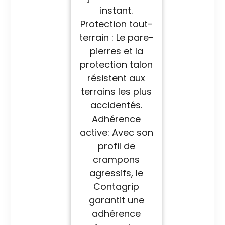
instant.
Protection tout-
terrain : Le pare-
pierres et la
protection talon
résistent aux
terrains les plus
accidentés.
Adhérence
active: Avec son
profil de
crampons
agressifs, le
Contagrip
garantit une
adhérence