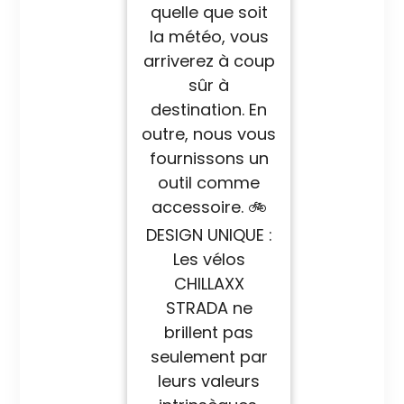
quelle que soit
la météo, vous
arriverez à coup
sûr à
destination. En
outre, nous vous
fournissons un
outil comme
accessoire. 🚲
DESIGN UNIQUE :
Les vélos
CHILLAXX
STRADA ne
brillent pas
seulement par
leurs valeurs