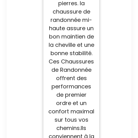
pierres. la
chaussure de
randonnée mi-
haute assure un
bon maintien de
la cheville et une
bonne stabilité.
Ces Chaussures
de Randonnée
offrent des
performances
de premier
ordre et un
confort maximal
sur tous vos
chemins.Ils
conviennent à la