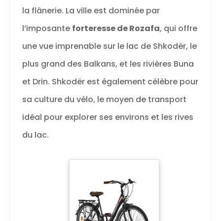
la flânerie. La ville est dominée par
l’imposante
forteresse de Rozafa
, qui offre
une vue imprenable sur le lac de Shkodër, le
plus grand des Balkans, et les rivières Buna
et Drin. Shkodër est également célèbre pour
sa culture du vélo, le moyen de transport
idéal pour explorer ses environs et les rives
du lac.