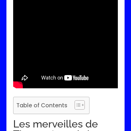
Table of Contents
Les merveilles de