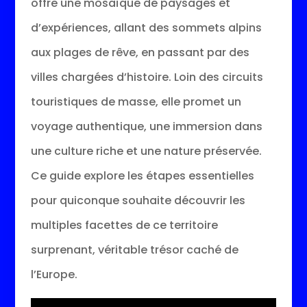
offre une mosaïque de paysages et
d’expériences, allant des sommets alpins
aux plages de rêve, en passant par des
villes chargées d’histoire. Loin des circuits
touristiques de masse, elle promet un
voyage authentique, une immersion dans
une culture riche et une nature préservée.
Ce guide explore les étapes essentielles
pour quiconque souhaite découvrir les
multiples facettes de ce territoire
surprenant, véritable trésor caché de
l’Europe.