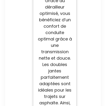
Grâce au
dérailleur
optimisé, vous
bénéficiez d’un
confort de
conduite
optimal grâce à
une
transmission
nette et douce.
Les doubles
jantes
parfaitement
adaptées sont
idéales pour les
trajets sur
asphalte. Ainsi,