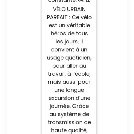
VÉLO URBAIN
PARFAIT : Ce vélo
est un véritable
héros de tous
les jours, il
convient à un
usage quotidien,
pour aller au
travail, à l’école,
mais aussi pour
une longue
excursion d’une
journée. Grâce
au système de
transmission de
haute qualité,