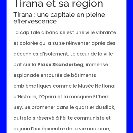
Tirana et sa région
Tirana : une capitale en pleine
effervescence
La capitale albanaise est une ville vibrante
et colorée qui a su se réinventer après des
décennies d’isolement. Le cœur de la ville
bat sur la
Place Skanderbeg
, immense
esplanade entourée de bâtiments
emblématiques comme le Musée National
d’Histoire, l’Opéra et la mosquée Et’hem
Bey. Se promener dans le quartier du Bllok,
autrefois réservé à l’élite communiste et
aujourd’hui épicentre de la vie nocturne,