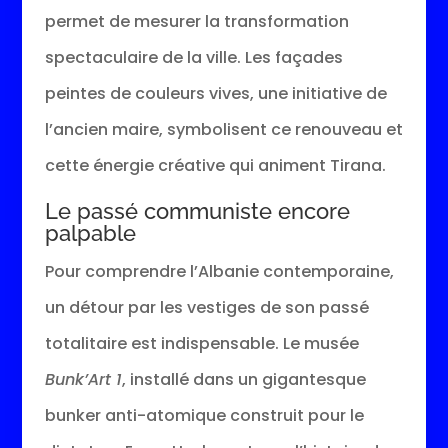
permet de mesurer la transformation
spectaculaire de la ville. Les façades
peintes de couleurs vives, une initiative de
l’ancien maire, symbolisent ce renouveau et
cette énergie créative qui animent Tirana.
Le passé communiste encore
palpable
Pour comprendre l’Albanie contemporaine,
un détour par les vestiges de son passé
totalitaire est indispensable. Le musée
Bunk’Art 1
, installé dans un gigantesque
bunker anti-atomique construit pour le