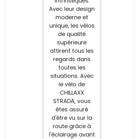
intrinsèques.
Avec leur design
moderne et
unique, les vélos
de qualité
supérieure
attirent tous les
regards dans
toutes les
situations. Avec
le vélo de
CHILLAXX
STRADA, vous
êtes assuré
d'être vu sur la
route grâce à
l'éclairage avant