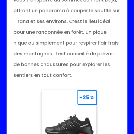
offrant un panorama à couper le souffle sur
Tirana et ses environs. C’est le lieu idéal
pour une randonnée en forêt, un pique-
nique ou simplement pour respirer l’air frais
des montagnes. Il est conseillé de prévoir
de bonnes chaussures pour explorer les
sentiers en tout confort.
-25%