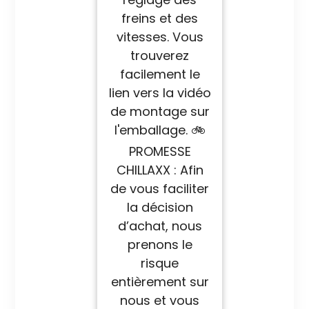
freins et des
vitesses. Vous
trouverez
facilement le
lien vers la vidéo
de montage sur
l'emballage. 🚲
PROMESSE
CHILLAXX : Afin
de vous faciliter
la décision
d’achat, nous
prenons le
risque
entièrement sur
nous et vous