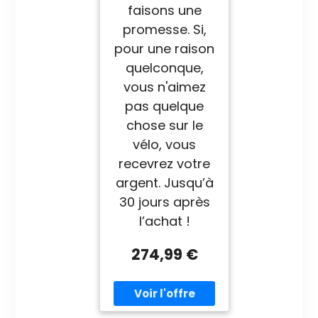
faisons une
promesse. Si,
pour une raison
quelconque,
vous n'aimez
pas quelque
chose sur le
vélo, vous
recevrez votre
argent. Jusqu’à
30 jours après
l’achat !
274,99 €