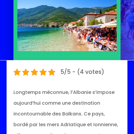
5/5 - (4 votes)
Longtemps méconnue, l’Albanie s’impose
aujourd’hui comme une destination
incontournable des Balkans. Ce pays,
bordé par les mers Adriatique et Ionnienne,