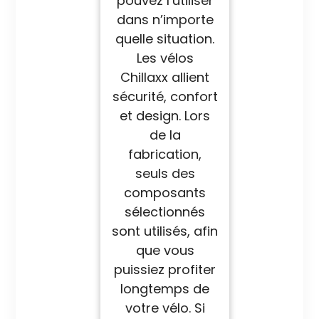
pouvez l’utiliser
dans n’importe
quelle situation.
Les vélos
Chillaxx allient
sécurité, confort
et design. Lors
de la
fabrication,
seuls des
composants
sélectionnés
sont utilisés, afin
que vous
puissiez profiter
longtemps de
votre vélo. Si