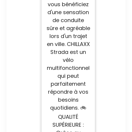
vous bénéficiez
d'une sensation
de conduite
sûre et agréable
lors d'un trajet
en ville. CHILLAXX
Strada est un
vélo
multifonctionnel
qui peut
parfaitement
répondre à vos
besoins
quotidiens. 🚲
QUALITÉ
SUPÉRIEURE :