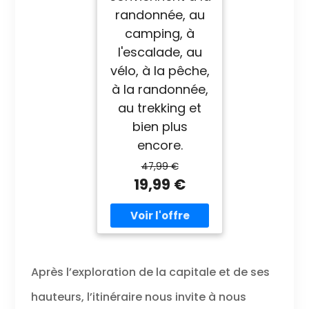
randonnée, au
camping, à
l'escalade, au
vélo, à la pêche,
à la randonnée,
au trekking et
bien plus
encore.
47,99 €
19,99 €
Après l’exploration de la capitale et de ses
hauteurs, l’itinéraire nous invite à nous