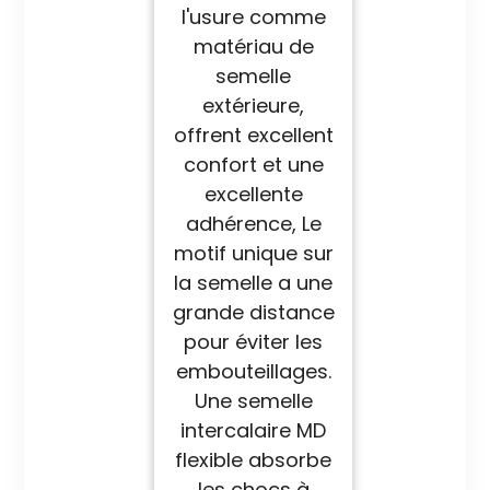
l'usure comme
matériau de
semelle
extérieure,
offrent excellent
confort et une
excellente
adhérence, Le
motif unique sur
la semelle a une
grande distance
pour éviter les
embouteillages.
Une semelle
intercalaire MD
flexible absorbe
les chocs à