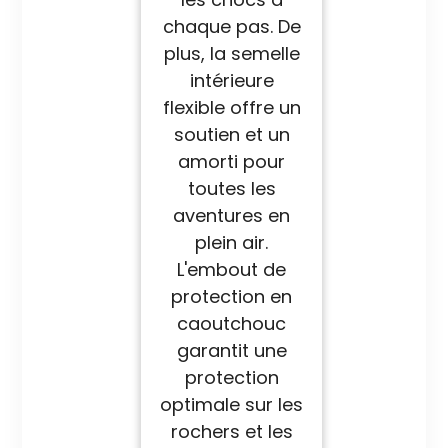
chaque pas. De
plus, la semelle
intérieure
flexible offre un
soutien et un
amorti pour
toutes les
aventures en
plein air.
L'embout de
protection en
caoutchouc
garantit une
protection
optimale sur les
rochers et les