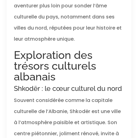
aventurer plus loin pour sonder l’âme
culturelle du pays, notamment dans ses
villes du nord, réputées pour leur histoire et
leur atmosphère unique.
Exploration des
trésors culturels
albanais
Shkodër : le cœur culturel du nord
Souvent considérée comme la capitale
culturelle de l’Albanie, Shkodër est une ville
à l’atmosphère paisible et artistique. Son
centre piétonnier, joliment rénové, invite à