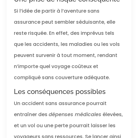
Si l’idée de partir à l’aventure sans
assurance peut sembler séduisante, elle
reste risquée. En effet, des imprévus tels
que les accidents, les maladies ou les vols
peuvent survenir à tout moment, rendant
n’importe quel voyage coûteux et
compliqué sans couverture adéquate.
Les conséquences possibles
Un accident sans assurance pourrait
entraîner des
dépenses médicales
élevées,
et un vol ou une perte pourrait laisser les
voyageurs sans ressources. Se lancer ainsi