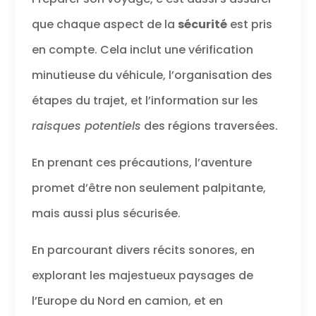
que chaque aspect de la
sécurité
est pris
en compte. Cela inclut une vérification
minutieuse du véhicule, l’organisation des
étapes du trajet, et l’information sur les
raisques potentiels
des régions traversées.
En prenant ces précautions, l’aventure
promet d’être non seulement palpitante,
mais aussi plus sécurisée.
En parcourant divers récits sonores, en
explorant les majestueux paysages de
l’Europe du Nord en camion, et en