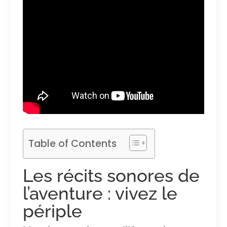
Table of Contents
Les récits sonores de
l’aventure : vivez le
périple