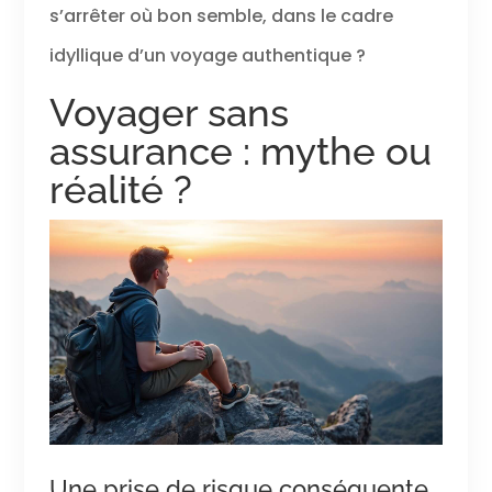
s’arrêter où bon semble, dans le cadre
idyllique d’un voyage authentique ?
Voyager sans
assurance : mythe ou
réalité ?
Une prise de risque conséquente