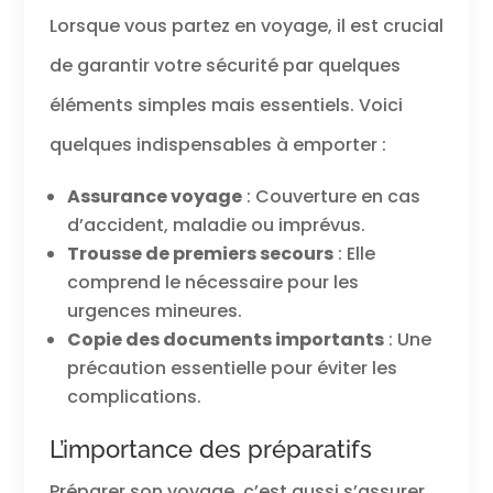
Lorsque vous partez en voyage, il est crucial
de garantir votre sécurité par quelques
éléments simples mais essentiels. Voici
quelques indispensables à emporter :
Assurance voyage
: Couverture en cas
d’accident, maladie ou imprévus.
Trousse de premiers secours
: Elle
comprend le nécessaire pour les
urgences mineures.
Copie des documents importants
: Une
précaution essentielle pour éviter les
complications.
L’importance des préparatifs
Préparer son voyage, c’est aussi s’assurer