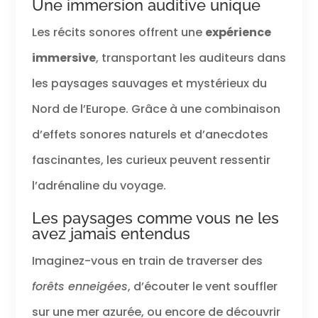
Une immersion auditive unique
Les récits sonores offrent une
expérience
immersive
, transportant les auditeurs dans
les paysages sauvages et mystérieux du
Nord de l’Europe. Grâce à une combinaison
d’effets sonores naturels et d’anecdotes
fascinantes, les curieux peuvent ressentir
l’adrénaline du voyage.
Les paysages comme vous ne les
avez jamais entendus
Imaginez-vous en train de traverser des
forêts enneigées
, d’écouter le vent souffler
sur une mer azurée, ou encore de découvrir