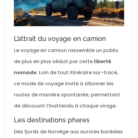
L’attrait du voyage en camion
Le voyage en camion rassemble un public
de plus en plus séduit par cette
liberté
nomade
. Loin de tout itinéraire sur-tracé,
ce mode de voyage invite à sillonner les
routes de manière spontanée, permettant
de découvrir l’inattendu à chaque virage.
Les destinations phares
Des fjords de Norvège aux aurores boréales