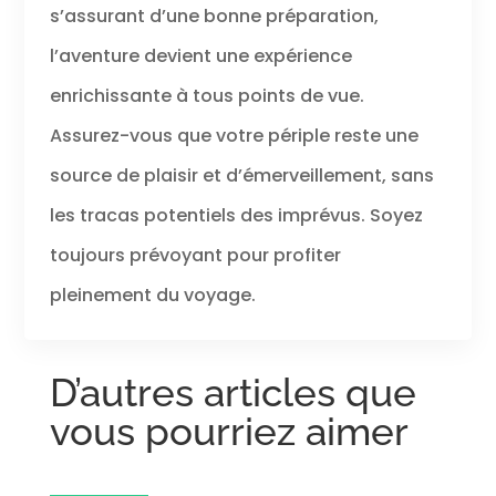
s’assurant d’une bonne préparation,
l’aventure devient une expérience
enrichissante à tous points de vue.
Assurez-vous que votre périple reste une
source de plaisir et d’émerveillement, sans
les tracas potentiels des imprévus. Soyez
toujours prévoyant pour profiter
pleinement du voyage.
D’autres articles que
vous pourriez aimer