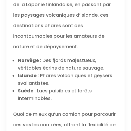
de la Laponie finlandaise, en passant par
les paysages volcaniques d’Islande, ces
destinations phares sont des
incontournables pour les amateurs de
nature et de dépaysement.
Norvège
: Des fjords majestueux,
véritables écrins de nature sauvage.
Islande
: Phares volcaniques et geysers
svallantistes.
Suède
: Lacs paisibles et forêts
interminables.
Quoi de mieux qu’un camion pour parcourir
ces vastes contrées, offrant la flexibilité de