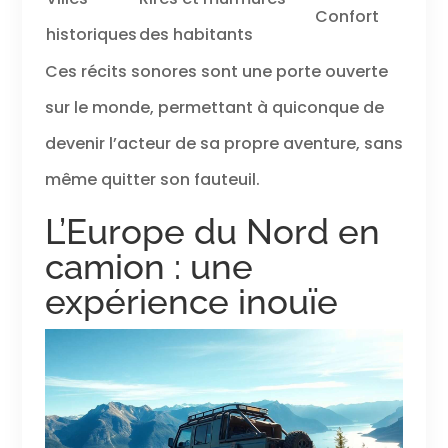
Confort
historiques
des habitants
Ces récits sonores sont une porte ouverte
sur le monde, permettant à quiconque de
devenir l’acteur de sa propre aventure, sans
même quitter son fauteuil.
L’Europe du Nord en
camion : une
expérience inouïe