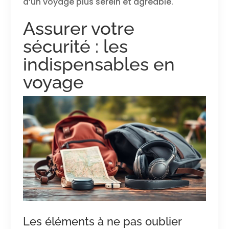
d’un voyage plus serein et agréable.
Assurer votre
sécurité : les
indispensables en
voyage
Les éléments à ne pas oublier