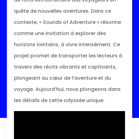
quête de nouvelles aventures. Dans ce
contexte, « Sounds of Adventure » résonne
comme une invitation à explorer des
horizons lointains, à vivre intensément. Ce
projet promet de transporter les lecteurs à
travers des récits vibrants et captivants,
plongeant au cœur de l’aventure et du
voyage. Aujourd’hui, nous plongeons dans
les détails de cette odyssée unique.