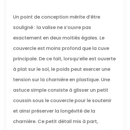
Un point de conception mérite d’être
souligné : la valise ne s’ouvre pas
exactement en deux moitiés égales. Le
couvercle est moins profond que la cuve
principale. De ce fait, lorsqu’elle est ouverte
à plat sur le sol, le poids peut exercer une
tension sur la charnière en plastique. Une
astuce simple consiste à glisser un petit
coussin sous le couvercle pour le soutenir
et ainsi préserver la longévité de la
charnière. Ce petit détail mis à part,