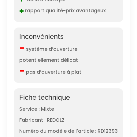
+
rapport qualité-prix avantageux
Inconvénients
–
système d’ouverture
potentiellement délicat
–
pas d’ouverture à plat
Fiche technique
Service : Mixte
Fabricant : REDOLZ
Numéro du modèle de l’article : RD12393