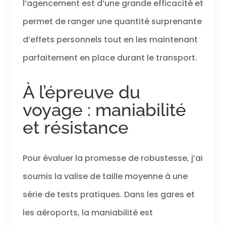
l’agencement est d’une grande efficacité et
permet de ranger une quantité surprenante
d’effets personnels tout en les maintenant
parfaitement en place durant le transport.
À l’épreuve du
voyage : maniabilité
et résistance
Pour évaluer la promesse de robustesse, j’ai
soumis la valise de taille moyenne à une
série de tests pratiques. Dans les gares et
les aéroports, la maniabilité est