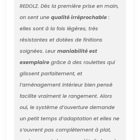
REDOLZ. Dès la première prise en main,
on sent une
qualité irréprochable
:
elles sont à la fois légères, très
résistantes et dotées de finitions
soignées. Leur
maniabilité est
exemplaire
grâce à des roulettes qui
glissent parfaitement, et
l’aménagement intérieur bien pensé
facilite vraiment le rangement. Alors
oui, le système d’ouverture demande
un petit temps d’adaptation et elles ne
s’ouvrent pas complètement à plat,