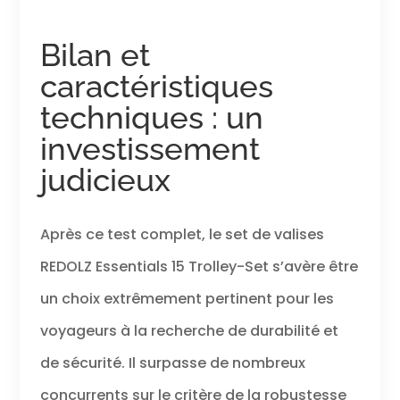
Bilan et
caractéristiques
techniques : un
investissement
judicieux
Après ce test complet, le set de valises
REDOLZ Essentials 15 Trolley-Set s’avère être
un choix extrêmement pertinent pour les
voyageurs à la recherche de durabilité et
de sécurité. Il surpasse de nombreux
concurrents sur le critère de la robustesse