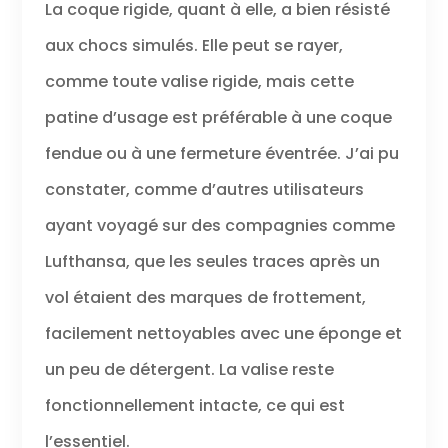
La coque rigide, quant à elle, a bien résisté
aux chocs simulés. Elle peut se rayer,
comme toute valise rigide, mais cette
patine d’usage est préférable à une coque
fendue ou à une fermeture éventrée. J’ai pu
constater, comme d’autres utilisateurs
ayant voyagé sur des compagnies comme
Lufthansa, que les seules traces après un
vol étaient des marques de frottement,
facilement nettoyables avec une éponge et
un peu de détergent. La valise reste
fonctionnellement intacte, ce qui est
l’essentiel.