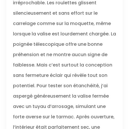
irréprochable. Les roulettes glissent
silencieusement et sans effort sur le
carrelage comme sur la moquette, même
lorsque la valise est lourdement chargée. La
poignée télescopique offre une bonne
préhension et ne montre aucun signe de
faiblesse. Mais c’est surtout la conception
sans fermeture éclair qui révèle tout son
potentiel. Pour tester son étanchéité, j’ai
aspergé généreusement la valise fermée
avec un tuyau d’arrosage, simulant une
forte averse sur le tarmac. Après ouverture,
l’intérieur était parfaitement sec, une