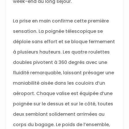
week-end au long séjour.
La prise en main confirme cette première
sensation. La poignée télescopique se
déploie sans effort et se bloque fermement
à plusieurs hauteurs. Les quatre roulettes
doubles pivotent à 360 degrés avec une
fluidité remarquable, laissant présager une
maniabilité aisée dans les couloirs d’un
aéroport. Chaque valise est équipée d’une
poignée sur le dessus et sur le côté, toutes
deux semblant solidement arrimées au
corps du bagage. Le poids de l’ensemble,