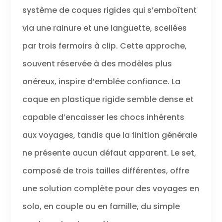
système de coques rigides qui s’emboîtent
via une rainure et une languette, scellées
par trois fermoirs à clip. Cette approche,
souvent réservée à des modèles plus
onéreux, inspire d’emblée confiance. La
coque en plastique rigide semble dense et
capable d’encaisser les chocs inhérents
aux voyages, tandis que la finition générale
ne présente aucun défaut apparent. Le set,
composé de trois tailles différentes, offre
une solution complète pour des voyages en
solo, en couple ou en famille, du simple