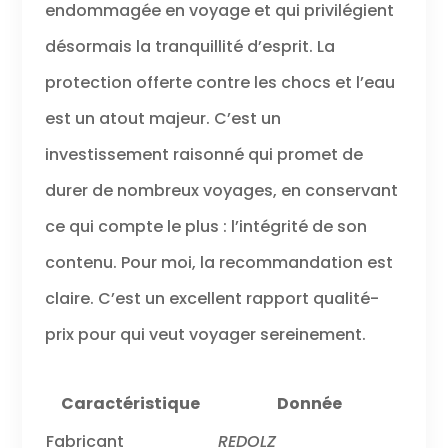
endommagée en voyage et qui privilégient
désormais la tranquillité d’esprit. La
protection offerte contre les chocs et l’eau
est un atout majeur. C’est un
investissement raisonné qui promet de
durer de nombreux voyages, en conservant
ce qui compte le plus : l’intégrité de son
contenu. Pour moi, la recommandation est
claire. C’est un excellent rapport qualité-
prix pour qui veut voyager sereinement.
Caractéristique
Donnée
Fabricant
REDOLZ