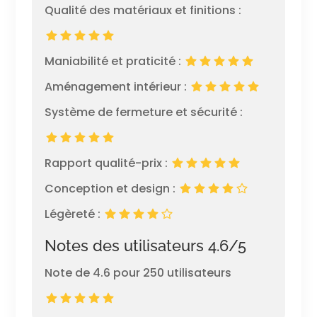
Qualité des matériaux et finitions :
Maniabilité et praticité :
Aménagement intérieur :
Système de fermeture et sécurité :
Rapport qualité-prix :
Conception et design :
Légèreté :
Notes des utilisateurs 4.6/5
Note de 4.6 pour 250 utilisateurs