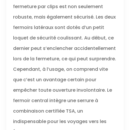
fermeture par clips est non seulement
robuste, mais également sécurisé. Les deux
fermoirs latéraux sont dotés d’un petit
loquet de sécurité coulissant. Au début, ce
dernier peut s’enclencher accidentellement
lors de la fermeture, ce qui peut surprendre.
Cependant, à l’usage, on comprend vite
que c’est un avantage certain pour
empêcher toute ouverture involontaire. Le
fermoir central intègre une serrure à
combinaison certifiée TSA, un
indispensable pour les voyages vers les