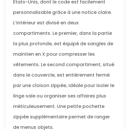
États-Unis, dont le code est facilement
personnalisable grâce à une notice claire.
L’intérieur est divisé en deux
compartiments. Le premier, dans la partie
la plus profonde, est équipé de sangles de
maintien en X pour compresser les
vêtements. Le second compartiment, situé
dans le couvercle, est entièrement fermé
par une cloison zippée, idéale pour isoler le
linge sale ou organiser ses affaires plus
méticuleusement. Une petite pochette
zippée supplémentaire permet de ranger
de menus objets.