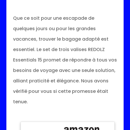
Que ce soit pour une escapade de
quelques jours ou pour les grandes
vacances, trouver le bagage adapté est
essentiel. Le set de trois valises REDOLZ
Essentials 15 promet de répondre à tous vos
besoins de voyage avec une seule solution,
alliant praticité et élégance. Nous avons
vérifié pour vous si cette promesse était
tenue.