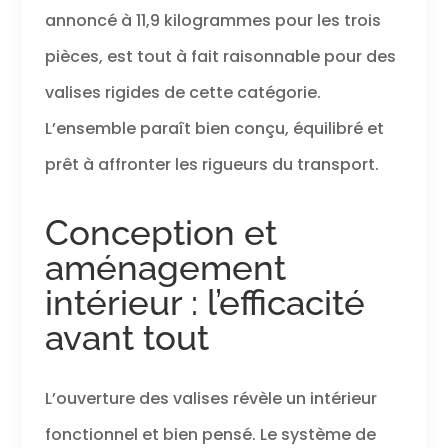
annoncé à 11,9 kilogrammes pour les trois
pièces, est tout à fait raisonnable pour des
valises rigides de cette catégorie.
L’ensemble paraît bien conçu, équilibré et
prêt à affronter les rigueurs du transport.
Conception et
aménagement
intérieur : l’efficacité
avant tout
L’ouverture des valises révèle un intérieur
fonctionnel et bien pensé. Le système de