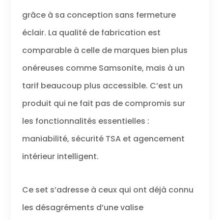
grâce à sa conception sans fermeture
éclair. La qualité de fabrication est
comparable à celle de marques bien plus
onéreuses comme Samsonite, mais à un
tarif beaucoup plus accessible. C’est un
produit qui ne fait pas de compromis sur
les fonctionnalités essentielles :
maniabilité, sécurité TSA et agencement
intérieur intelligent.
Ce set s’adresse à ceux qui ont déjà connu
les désagréments d’une valise