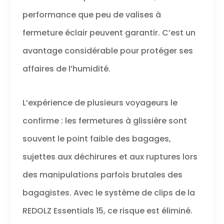
performance que peu de valises à
fermeture éclair peuvent garantir. C’est un
avantage considérable pour protéger ses
affaires de l’humidité.
L’expérience de plusieurs voyageurs le
confirme : les fermetures à glissière sont
souvent le point faible des bagages,
sujettes aux déchirures et aux ruptures lors
des manipulations parfois brutales des
bagagistes. Avec le système de clips de la
REDOLZ Essentials 15, ce risque est éliminé.