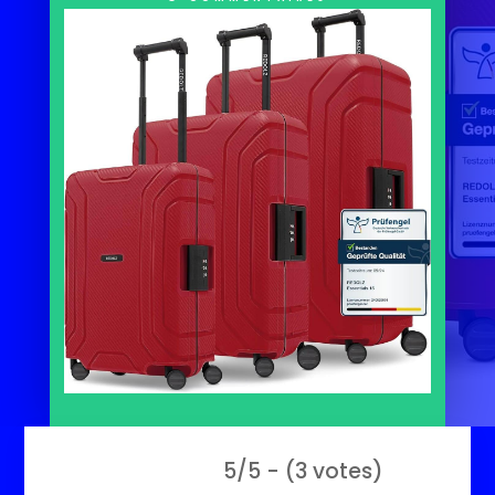
5/5 - (3 votes)