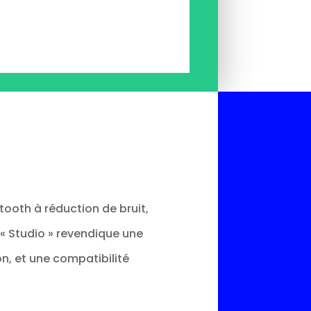
tooth à réduction de bruit,
« Studio » revendique une
n, et une compatibilité