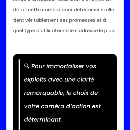
détail cette caméra pour déterminer si elle
tient véritablement ses promesses et à
quel type d’utilisateur elle s’adresse le plus.
🔍
Pour immortaliser vos
exploits avec une clarté
remarquable, le choix de
votre caméra d’action est
déterminant.