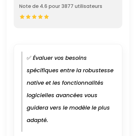
Note de 4.6 pour 3877 utilisateurs
✅
Évaluer vos besoins
spécifiques entre la robustesse
native et les fonctionnalités
logicielles avancées vous
guidera vers le modèle le plus
adapté.