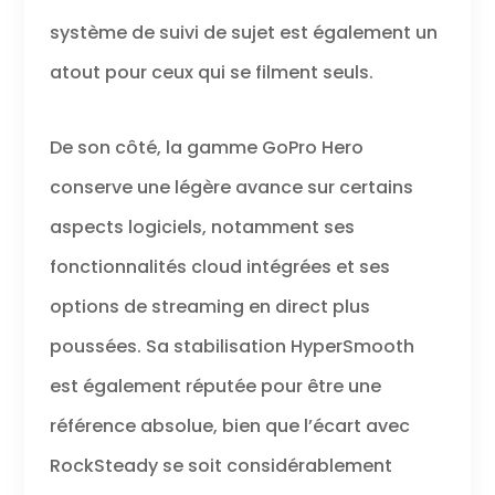
système de suivi de sujet est également un
atout pour ceux qui se filment seuls.
De son côté, la gamme GoPro Hero
conserve une légère avance sur certains
aspects logiciels, notamment ses
fonctionnalités cloud intégrées et ses
options de streaming en direct plus
poussées. Sa stabilisation HyperSmooth
est également réputée pour être une
référence absolue, bien que l’écart avec
RockSteady se soit considérablement