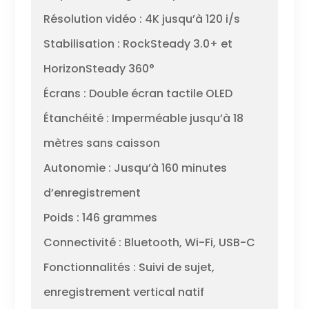
Résolution vidéo : 4K jusqu’à 120 i/s
Stabilisation : RockSteady 3.0+ et
HorizonSteady 360°
Écrans : Double écran tactile OLED
Étanchéité : Imperméable jusqu’à 18
mètres sans caisson
Autonomie : Jusqu’à 160 minutes
d’enregistrement
Poids : 146 grammes
Connectivité : Bluetooth, Wi-Fi, USB-C
Fonctionnalités : Suivi de sujet,
enregistrement vertical natif