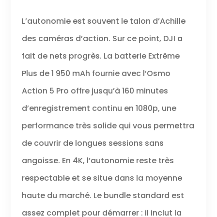
L’autonomie est souvent le talon d’Achille
des caméras d’action. Sur ce point, DJI a
fait de nets progrès. La batterie Extrême
Plus de 1 950 mAh fournie avec l’Osmo
Action 5 Pro offre jusqu’à 160 minutes
d’enregistrement continu en 1080p, une
performance très solide qui vous permettra
de couvrir de longues sessions sans
angoisse. En 4K, l’autonomie reste très
respectable et se situe dans la moyenne
haute du marché. Le bundle standard est
assez complet pour démarrer : il inclut la