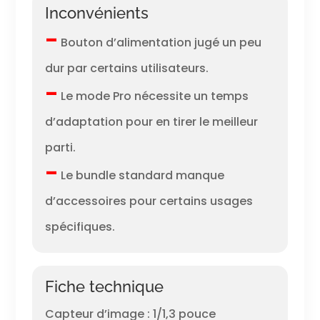
Inconvénients
–
Bouton d’alimentation jugé un peu
dur par certains utilisateurs.
–
Le mode Pro nécessite un temps
d’adaptation pour en tirer le meilleur
parti.
–
Le bundle standard manque
d’accessoires pour certains usages
spécifiques.
Fiche technique
Capteur d’image : 1/1,3 pouce