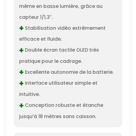
même en basse lumière, grâce au
capteur 1/1,3″.
+
Stabilisation vidéo extrêmement
efficace et fluide.
+
Double écran tactile OLED très
pratique pour le cadrage.
+
Excellente autonomie de la batterie.
+
Interface utilisateur simple et
intuitive.
+
Conception robuste et étanche
jusqu’à 18 mètres sans caisson.