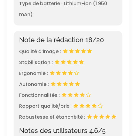
Type de batterie : Lithium-ion (1 950
mAh)
Note de la rédaction 18/20
Qualité d’image :
Stabilisation :
Ergonomie :
Autonomie :
Fonctionnalités :
Rapport qualité/prix :
Robustesse et étanchéité :
Notes des utilisateurs 4.6/5