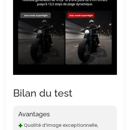
Bilan du test
Avantages
+
Qualité d’image exceptionnelle,