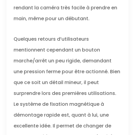
rendant la caméra très facile à prendre en
main, même pour un débutant.
Quelques retours d’utilisateurs
mentionnent cependant un bouton
marche/arrêt un peu rigide, demandant
une pression ferme pour être actionné. Bien
que ce soit un détail mineur, il peut
surprendre lors des premières utilisations.
Le système de fixation magnétique à
démontage rapide est, quant à lui, une
excellente idée. Il permet de changer de