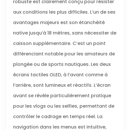
robuste est clairement conçu pour résister
aux conditions les plus difficiles. L’un de ses
avantages majeurs est son étanchéité
native jusqu’à 18 mètres, sans nécessiter de
caisson supplémentaire. C’est un point
différenciant notable pour les amateurs de
plongée ou de sports nautiques. Les deux
écrans tactiles OLED, à l’avant comme à
l’arrière, sont lumineux et réactifs. L’écran
avant se révèle particulièrement pratique
pour les vlogs ou les selfies, permettant de
contrôler le cadrage en temps réel. La
navigation dans les menus est intuitive,