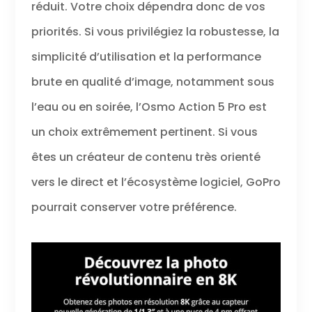
réduit. Votre choix dépendra donc de vos
priorités. Si vous privilégiez la robustesse, la
simplicité d’utilisation et la performance
brute en qualité d’image, notamment sous
l’eau ou en soirée, l’Osmo Action 5 Pro est
un choix extrêmement pertinent. Si vous
êtes un créateur de contenu très orienté
vers le direct et l’écosystème logiciel, GoPro
pourrait conserver votre préférence.