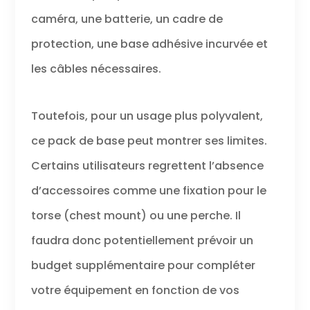
caméra, une batterie, un cadre de
protection, une base adhésive incurvée et
les câbles nécessaires.
Toutefois, pour un usage plus polyvalent,
ce pack de base peut montrer ses limites.
Certains utilisateurs regrettent l’absence
d’accessoires comme une fixation pour le
torse (chest mount) ou une perche. Il
faudra donc potentiellement prévoir un
budget supplémentaire pour compléter
votre équipement en fonction de vos