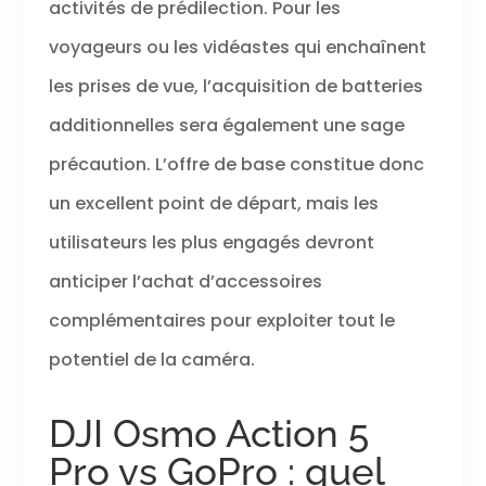
activités de prédilection. Pour les
voyageurs ou les vidéastes qui enchaînent
les prises de vue, l’acquisition de batteries
additionnelles sera également une sage
précaution. L’offre de base constitue donc
un excellent point de départ, mais les
utilisateurs les plus engagés devront
anticiper l’achat d’accessoires
complémentaires pour exploiter tout le
potentiel de la caméra.
DJI Osmo Action 5
Pro vs GoPro : quel