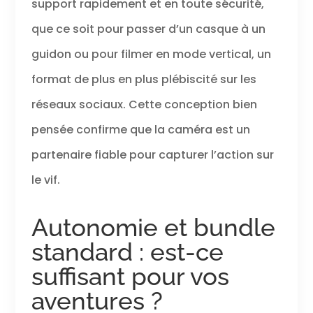
support rapidement et en toute sécurité,
que ce soit pour passer d’un casque à un
guidon ou pour filmer en mode vertical, un
format de plus en plus plébiscité sur les
réseaux sociaux. Cette conception bien
pensée confirme que la caméra est un
partenaire fiable pour capturer l’action sur
le vif.
Autonomie et bundle
standard : est-ce
suffisant pour vos
aventures ?