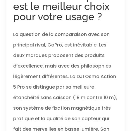
est le meilleur choix
pour votre usage ?
La question de la comparaison avec son
principal rival, GoPro, est inévitable. Les
deux marques proposent des produits
d’excellence, mais avec des philosophies
légèrement différentes. La DJI Osmo Action
5 Pro se distingue par sa meilleure
étanchéité sans caisson (18 m contre 10 m),
son système de fixation magnétique très
pratique et la qualité de son capteur qui
fait des merveilles en basse lumière. Son