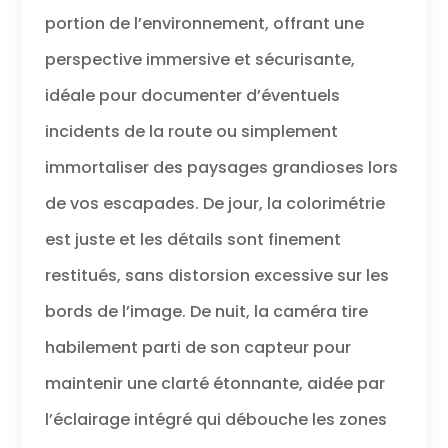
portion de l’environnement, offrant une
perspective immersive et sécurisante,
idéale pour documenter d’éventuels
incidents de la route ou simplement
immortaliser des paysages grandioses lors
de vos escapades. De jour, la colorimétrie
est juste et les détails sont finement
restitués, sans distorsion excessive sur les
bords de l’image. De nuit, la caméra tire
habilement parti de son capteur pour
maintenir une clarté étonnante, aidée par
l’éclairage intégré qui débouche les zones