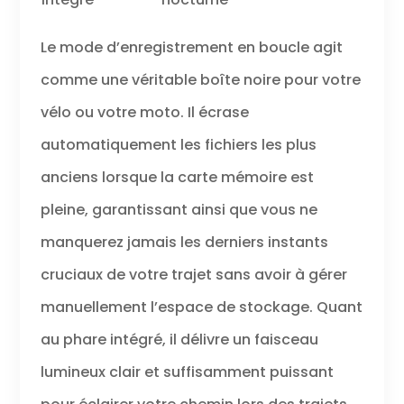
Le mode d’enregistrement en boucle agit
comme une véritable boîte noire pour votre
vélo ou votre moto. Il écrase
automatiquement les fichiers les plus
anciens lorsque la carte mémoire est
pleine, garantissant ainsi que vous ne
manquerez jamais les derniers instants
cruciaux de votre trajet sans avoir à gérer
manuellement l’espace de stockage. Quant
au phare intégré, il délivre un faisceau
lumineux clair et suffisamment puissant