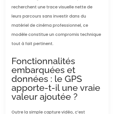
recherchent une trace visuelle nette de
leurs parcours sans investir dans du
matériel de cinéma professionnel, ce
modèle constitue un compromis technique
tout à fait pertinent.
Fonctionnalités
embarquées et
données : le GPS
apporte-t-il une vraie
valeur ajoutée ?
Outre la simple capture vidéo, c’est