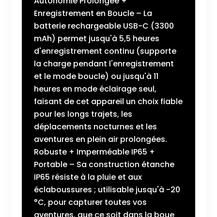
Autonomie Prolongée +
Enregistrement en Boucle – La
batterie rechargeable USB-C (3300
mAh) permet jusqu'à 5,5 heures
d'enregistrement continu (supporte
la charge pendant l'enregistrement
et le mode boucle) ou jusqu'à 11
heures en mode éclairage seul,
faisant de cet appareil un choix fiable
pour les longs trajets, les
déplacements nocturnes et les
aventures en plein air prolongées.
Robuste + Imperméable IP65 +
Portable – Sa construction étanche
IP65 résiste à la pluie et aux
éclaboussures ; utilisable jusqu'à -20
°C, pour capturer toutes vos
aventures, que ce soit dans la boue