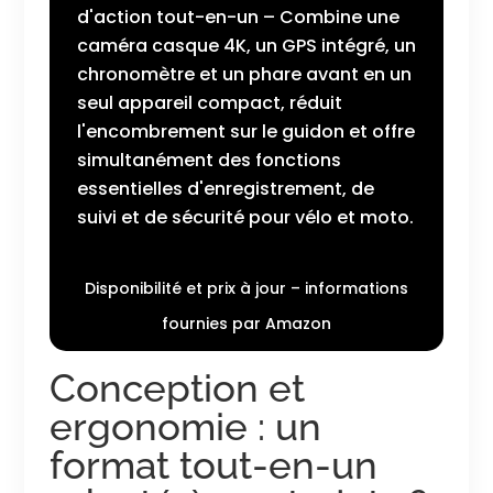
d'action tout-en-un – Combine une
caméra casque 4K, un GPS intégré, un
chronomètre et un phare avant en un
seul appareil compact, réduit
l'encombrement sur le guidon et offre
simultanément des fonctions
essentielles d'enregistrement, de
suivi et de sécurité pour vélo et moto.
Disponibilité et prix à jour – informations
fournies par Amazon
Conception et
ergonomie : un
format tout-en-un