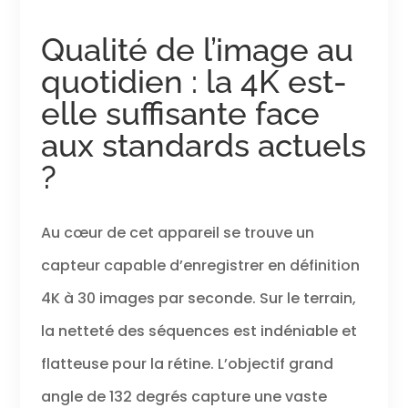
Qualité de l’image au
quotidien : la 4K est-
elle suffisante face
aux standards actuels
?
Au cœur de cet appareil se trouve un
capteur capable d’enregistrer en définition
4K à 30 images par seconde. Sur le terrain,
la netteté des séquences est indéniable et
flatteuse pour la rétine. L’objectif grand
angle de 132 degrés capture une vaste