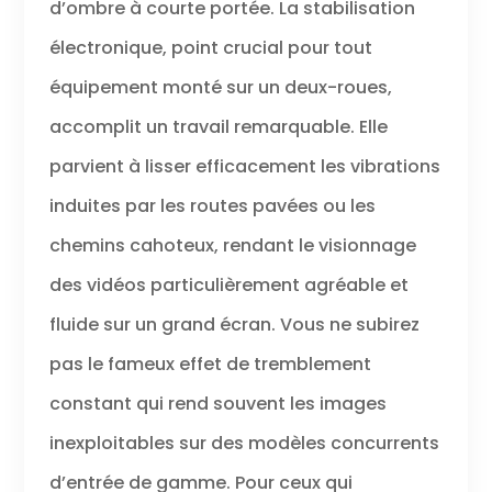
d’ombre à courte portée. La stabilisation
électronique, point crucial pour tout
équipement monté sur un deux-roues,
accomplit un travail remarquable. Elle
parvient à lisser efficacement les vibrations
induites par les routes pavées ou les
chemins cahoteux, rendant le visionnage
des vidéos particulièrement agréable et
fluide sur un grand écran. Vous ne subirez
pas le fameux effet de tremblement
constant qui rend souvent les images
inexploitables sur des modèles concurrents
d’entrée de gamme. Pour ceux qui