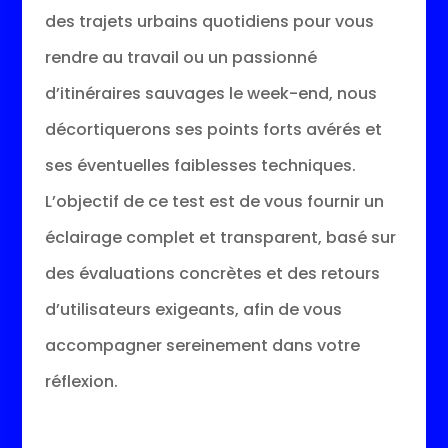
des trajets urbains quotidiens pour vous
rendre au travail ou un passionné
d’itinéraires sauvages le week-end, nous
décortiquerons ses points forts avérés et
ses éventuelles faiblesses techniques.
L’objectif de ce test est de vous fournir un
éclairage complet et transparent, basé sur
des évaluations concrètes et des retours
d’utilisateurs exigeants, afin de vous
accompagner sereinement dans votre
réflexion.