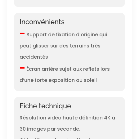
Inconvénients
–
Support de fixation d’origine qui
peut glisser sur des terrains très
accidentés
–
Écran arrière sujet aux reflets lors
d’une forte exposition au soleil
Fiche technique
Résolution vidéo haute définition 4K à
30 images par seconde.