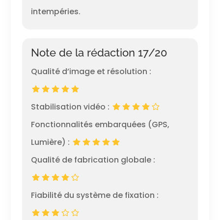
intempéries.
Note de la rédaction 17/20
Qualité d’image et résolution :
Stabilisation vidéo :
Fonctionnalités embarquées (GPS,
Lumière) :
Qualité de fabrication globale :
Fiabilité du système de fixation :