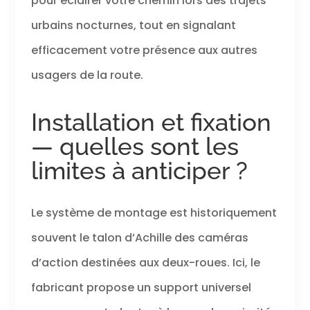
pour éclairer votre chemin lors des trajets
urbains nocturnes, tout en signalant
efficacement votre présence aux autres
usagers de la route.
Installation et fixation
— quelles sont les
limites à anticiper ?
Le système de montage est historiquement
souvent le talon d’Achille des caméras
d’action destinées aux deux-roues. Ici, le
fabricant propose un support universel