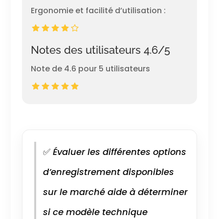
Ergonomie et facilité d’utilisation :
Notes des utilisateurs 4.6/5
Note de 4.6 pour 5 utilisateurs
✅
Évaluer les différentes options
d’enregistrement disponibles
sur le marché aide à déterminer
si ce modèle technique