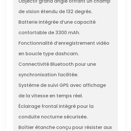
Objectif grand angle offrant un champ
de vision étendu de 132 degrés.
Batterie intégrée d’une capacité
confortable de 3300 mAh.
Fonctionnalité d’enregistrement vidéo
en boucle type dashcam.
Connectivité Bluetooth pour une
synchronisation facilitée.
Système de suivi GPS avec affichage
de la vitesse en temps réel.
Éclairage frontal intégré pour la
conduite nocturne sécurisée.
Boîtier étanche conçu pour résister aux