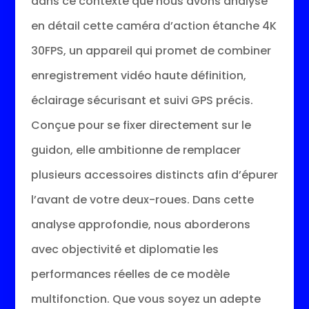
dans ce contexte que nous avons analysé
en détail cette caméra d’action étanche 4K
30FPS, un appareil qui promet de combiner
enregistrement vidéo haute définition,
éclairage sécurisant et suivi GPS précis.
Conçue pour se fixer directement sur le
guidon, elle ambitionne de remplacer
plusieurs accessoires distincts afin d’épurer
l’avant de votre deux-roues. Dans cette
analyse approfondie, nous aborderons
avec objectivité et diplomatie les
performances réelles de ce modèle
multifonction. Que vous soyez un adepte