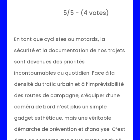
5/5 - (4 votes)
En tant que cyclistes ou motards, la
sécurité et la documentation de nos trajets
sont devenues des priorités
incontournables au quotidien. Face à la
densité du trafic urbain et à l’imprévisibilité
des routes de campagne, s’équiper d’une
caméra de bord n’est plus un simple
gadget esthétique, mais une véritable
démarche de prévention et d’analyse. C’est