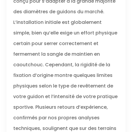
conçu pour s’adapter à la grande majorité
des diamètres de guidons du marché.
L’installation initiale est globalement
simple, bien qu’elle exige un effort physique
certain pour serrer correctement et
fermement la sangle de maintien en
caoutchouc. Cependant, la rigidité de la
fixation d’origine montre quelques limites
physiques selon le type de revêtement de
votre guidon et l’intensité de votre pratique
sportive. Plusieurs retours d’expérience,
confirmés par nos propres analyses
techniques, soulignent que sur des terrains