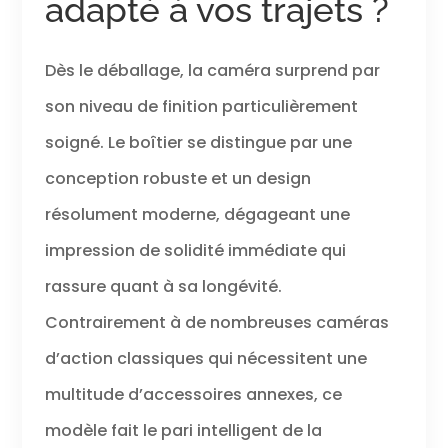
adapté à vos trajets ?
Dès le déballage, la caméra surprend par
son niveau de finition particulièrement
soigné. Le boîtier se distingue par une
conception robuste et un design
résolument moderne, dégageant une
impression de solidité immédiate qui
rassure quant à sa longévité.
Contrairement à de nombreuses caméras
d’action classiques qui nécessitent une
multitude d’accessoires annexes, ce
modèle fait le pari intelligent de la