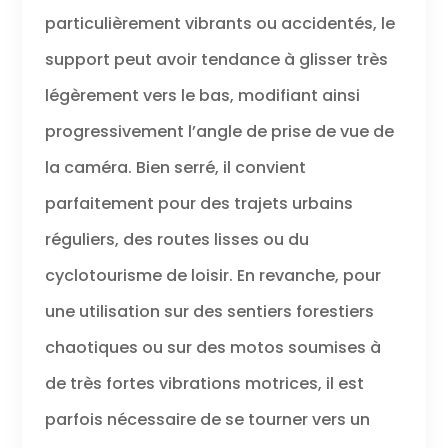
particulièrement vibrants ou accidentés, le
support peut avoir tendance à glisser très
légèrement vers le bas, modifiant ainsi
progressivement l’angle de prise de vue de
la caméra. Bien serré, il convient
parfaitement pour des trajets urbains
réguliers, des routes lisses ou du
cyclotourisme de loisir. En revanche, pour
une utilisation sur des sentiers forestiers
chaotiques ou sur des motos soumises à
de très fortes vibrations motrices, il est
parfois nécessaire de se tourner vers un