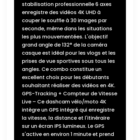
stabilisation professionnelle 6 axes
enregistre des vidéos 4K UHD à
couper le souffle à 30 images par
seconde, même dans les situations
les plus mouvementées. L'objectif
grand angle de 132° de la caméra
casque est idéal pour les vlogs et les
prises de vue sportives sous tous les
angles. Ce combo constitue un
excellent choix pour les débutants
souhaitant réaliser des vidéos en 4K.
GPS-Tracking + Compteur de Vitesse
Live – Ce dashcam vélo/moto 4K
intègre un GPS intégré qui enregistre
la vitesse, la distance et l'itinéraire
sur un écran IPS lumineux. Le GPS
s'active en environ 1 minute et prend