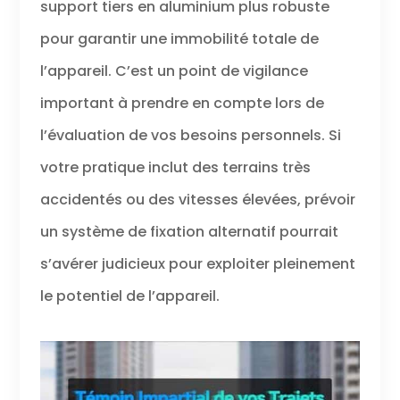
support tiers en aluminium plus robuste
pour garantir une immobilité totale de
l’appareil. C’est un point de vigilance
important à prendre en compte lors de
l’évaluation de vos besoins personnels. Si
votre pratique inclut des terrains très
accidentés ou des vitesses élevées, prévoir
un système de fixation alternatif pourrait
s’avérer judicieux pour exploiter pleinement
le potentiel de l’appareil.