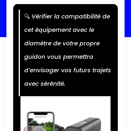
🔍
Vérifier la compatibilité de
cet équipement avec le
diamètre de votre propre
guidon vous permettra
d’envisager vos futurs trajets
avec sérénité.