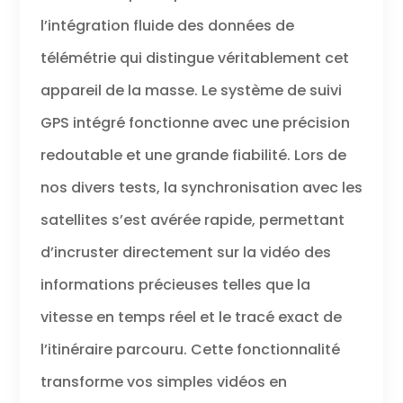
l’intégration fluide des données de
télémétrie qui distingue véritablement cet
appareil de la masse. Le système de suivi
GPS intégré fonctionne avec une précision
redoutable et une grande fiabilité. Lors de
nos divers tests, la synchronisation avec les
satellites s’est avérée rapide, permettant
d’incruster directement sur la vidéo des
informations précieuses telles que la
vitesse en temps réel et le tracé exact de
l’itinéraire parcouru. Cette fonctionnalité
transforme vos simples vidéos en