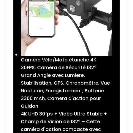
Caméra Vélo/Moto étanche 4K
30FPS, Caméra de Sécurité 132°
Grand Angle avec Lumiere,
Stabilisation, GPS, Chronomètre, Vue
Nocturne, Enregistrement, Batterie
3300 mAh, Camera d'action pour
Guidon
4K UHD 30fps + Vidéo Ultra Stable +
Champ de Vision de 132° – Cette
caméra d'action compacte avec