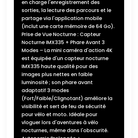
en charge l'enregistrement des
sorties, la lecture des parcours et le
partage via l'application mobile
(inclut une carte mémoire de 64 Go).
Prise de Vue Nocturne : Capteur
Nocturne IMX335 + Phare Avant 3
Modes – La mini caméra d'action 4K
est équipée d'un capteur nocturne
IMX335 haute qualité pour des
images plus nettes en faible
luminosité ; son phare avant
adaptatif 3 modes
(Fort/Faible/Clignotant) améliore la
visibilité et sert de feu de sécurité
pour vélo et moto. Idéale pour
vloguer lors d'aventures à vélo
nocturnes, même dans l'obscurité.