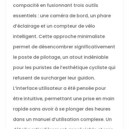
compacité en fusionnant trois outils
essentiels : une caméra de bord, un phare
d’éclairage et un compteur de vélo
intelligent. Cette approche minimaliste
permet de désencombrer significativement
le poste de pilotage, un atout indéniable
pour les puristes de l’esthétique cycliste qui
refusent de surcharger leur guidon.
L’interface utilisateur a été pensée pour
être intuitive, permettant une prise en main
rapide sans avoir à se plonger des heures
dans un manuel d’utilisation complexe. Un