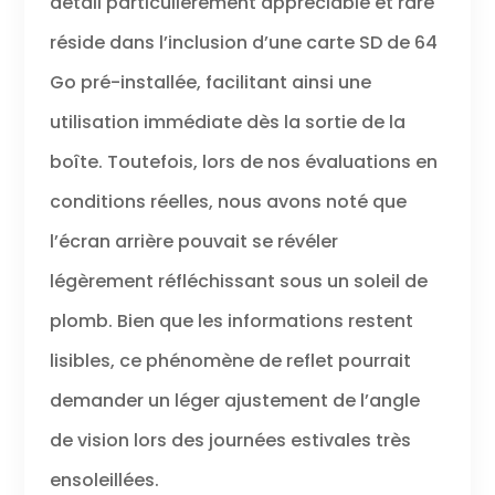
détail particulièrement appréciable et rare
réside dans l’inclusion d’une carte SD de 64
Go pré-installée, facilitant ainsi une
utilisation immédiate dès la sortie de la
boîte. Toutefois, lors de nos évaluations en
conditions réelles, nous avons noté que
l’écran arrière pouvait se révéler
légèrement réfléchissant sous un soleil de
plomb. Bien que les informations restent
lisibles, ce phénomène de reflet pourrait
demander un léger ajustement de l’angle
de vision lors des journées estivales très
ensoleillées.