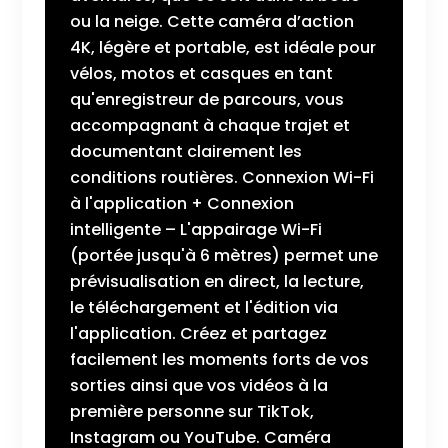
ou la neige. Cette caméra d’action
4K, légère et portable, est idéale pour
vélos, motos et casques en tant
qu'enregistreur de parcours, vous
accompagnant à chaque trajet et
documentant clairement les
conditions routières. Connexion Wi-Fi
à l'application + Connexion
intelligente – L'appairage Wi-Fi
(portée jusqu'à 6 mètres) permet une
prévisualisation en direct, la lecture,
le téléchargement et l'édition via
l'application. Créez et partagez
facilement les moments forts de vos
sorties ainsi que vos vidéos à la
première personne sur TikTok,
Instagram ou YouTube. Caméra