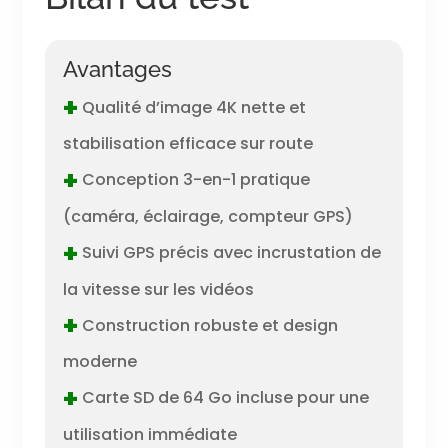
Avantages
+
Qualité d’image 4K nette et
stabilisation efficace sur route
+
Conception 3-en-1 pratique
(caméra, éclairage, compteur GPS)
+
Suivi GPS précis avec incrustation de
la vitesse sur les vidéos
+
Construction robuste et design
moderne
+
Carte SD de 64 Go incluse pour une
utilisation immédiate