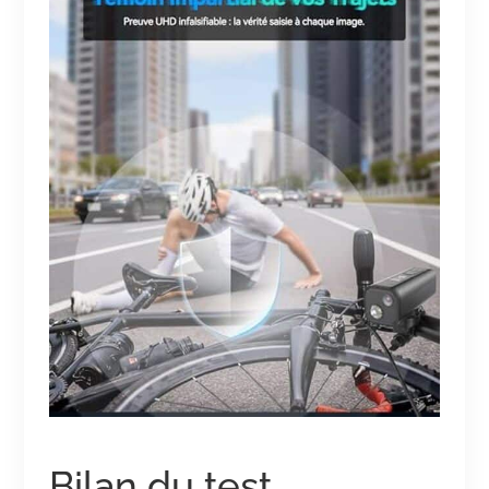
Bilan du test