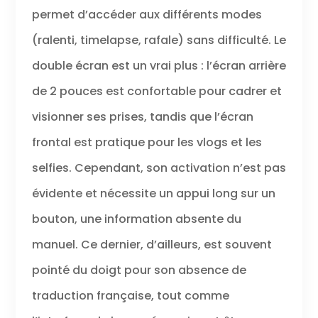
permet d’accéder aux différents modes
(ralenti, timelapse, rafale) sans difficulté. Le
double écran est un vrai plus : l’écran arrière
de 2 pouces est confortable pour cadrer et
visionner ses prises, tandis que l’écran
frontal est pratique pour les vlogs et les
selfies. Cependant, son activation n’est pas
évidente et nécessite un appui long sur un
bouton, une information absente du
manuel. Ce dernier, d’ailleurs, est souvent
pointé du doigt pour son absence de
traduction française, tout comme