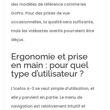
des modèles de référence comme les
GoPro. Pour des prises de vue
occasionnelles, la qualité sera suffisante,
mais les vidéastes avertis pourraient être
déçus.
Ergonomie et prise
en main : pour quel
type d’utilisateur ?
L’icefox A-3 se veut simple d’utilisation, et
elle y parvient en partie. Le menu de
navigation est relativement intuitif et