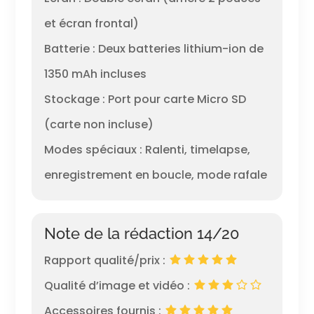
et écran frontal)
Batterie : Deux batteries lithium-ion de
1350 mAh incluses
Stockage : Port pour carte Micro SD
(carte non incluse)
Modes spéciaux : Ralenti, timelapse,
enregistrement en boucle, mode rafale
Note de la rédaction 14/20
Rapport qualité/prix :
Qualité d’image et vidéo :
Accessoires fournis :