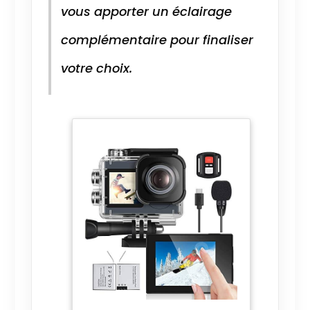
vous apporter un éclairage
complémentaire pour finaliser
votre choix.