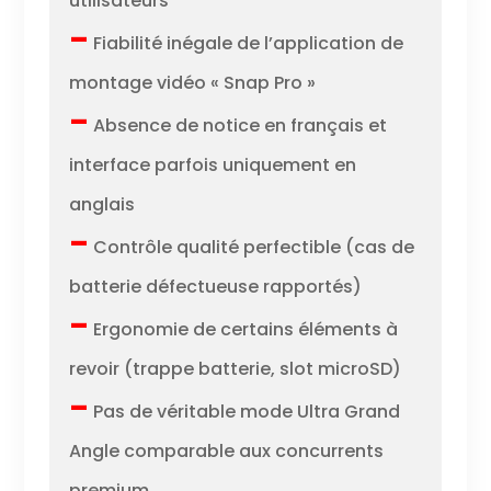
utilisateurs
–
Fiabilité inégale de l’application de
montage vidéo « Snap Pro »
–
Absence de notice en français et
interface parfois uniquement en
anglais
–
Contrôle qualité perfectible (cas de
batterie défectueuse rapportés)
–
Ergonomie de certains éléments à
revoir (trappe batterie, slot microSD)
–
Pas de véritable mode Ultra Grand
Angle comparable aux concurrents
premium