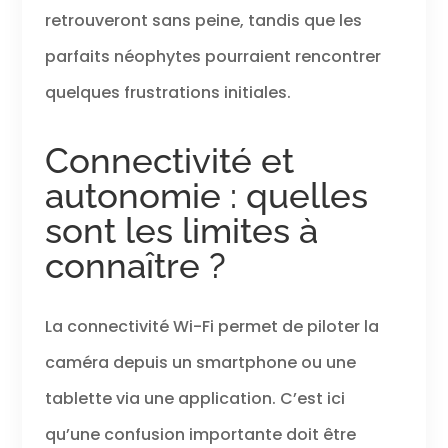
retrouveront sans peine, tandis que les
parfaits néophytes pourraient rencontrer
quelques frustrations initiales.
Connectivité et
autonomie : quelles
sont les limites à
connaître ?
La connectivité Wi-Fi permet de piloter la
caméra depuis un smartphone ou une
tablette via une application. C’est ici
qu’une confusion importante doit être