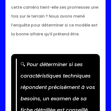
cette caméra tient-elle ses promesses une
fois sur le terrain ? Nous avons mené
l’enquête pour déterminer si ce modèle est
la bonne affaire qu’il prétend être.
🔍
Pour déterminer si ses
caractéristiques techniques
répondent précisément à vos
besoins, un examen de sa
fiche détaillée est conseillé.