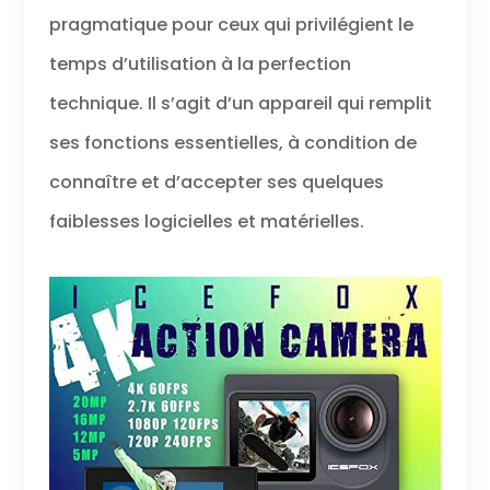
pragmatique pour ceux qui privilégient le
temps d’utilisation à la perfection
technique. Il s’agit d’un appareil qui remplit
ses fonctions essentielles, à condition de
connaître et d’accepter ses quelques
faiblesses logicielles et matérielles.