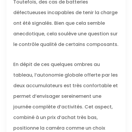
Toutefois, des cas de batteries
défectueuses incapables de tenir la charge
ont été signalés. Bien que cela semble
anecdotique, cela soulève une question sur
le contrôle qualité de certains composants.
En dépit de ces quelques ombres au
tableau, l’autonomie globale offerte par les
deux accumulateurs est très confortable et
permet d’envisager sereinement une
journée complète d’activités. Cet aspect,
combiné à un prix d’achat très bas,
positionne la caméra comme un choix