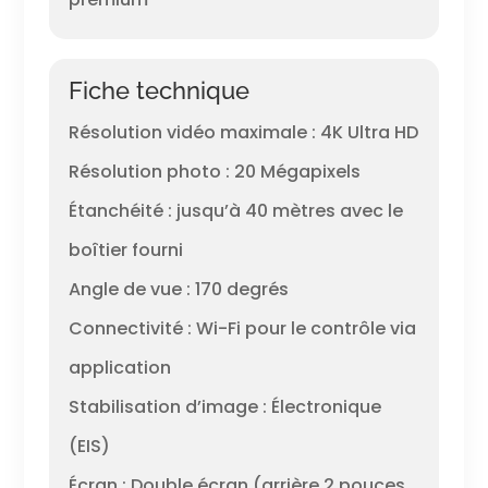
Fiche technique
Résolution vidéo maximale : 4K Ultra HD
Résolution photo : 20 Mégapixels
Étanchéité : jusqu’à 40 mètres avec le
boîtier fourni
Angle de vue : 170 degrés
Connectivité : Wi-Fi pour le contrôle via
application
Stabilisation d’image : Électronique
(EIS)
Écran : Double écran (arrière 2 pouces