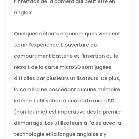
l’interface de la caméra qui peut être en
anglais.
Quelques défauts ergonomiques viennent
ternir l’expérience. L’ouverture du
compartiment batterie et l’insertion ou le
retrait de la carte microSD sont jugées
difficiles par plusieurs utilisateurs. De plus,
la caméra ne possédant aucune mémoire
interne, l’utilisation d’une carte microSD
(non fournie) est impérative dès le premier
démarrage. Les utilisateurs à l’aise avec la
technologie et la langue anglaise s’y