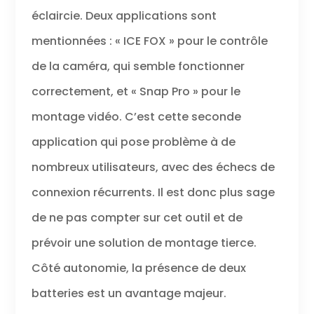
éclaircie. Deux applications sont
mentionnées : « ICE FOX » pour le contrôle
de la caméra, qui semble fonctionner
correctement, et « Snap Pro » pour le
montage vidéo. C’est cette seconde
application qui pose problème à de
nombreux utilisateurs, avec des échecs de
connexion récurrents. Il est donc plus sage
de ne pas compter sur cet outil et de
prévoir une solution de montage tierce.
Côté autonomie, la présence de deux
batteries est un avantage majeur.