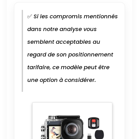
✅
Si les compromis mentionnés
dans notre analyse vous
semblent acceptables au
regard de son positionnement
tarifaire, ce modèle peut être
une option à considérer.