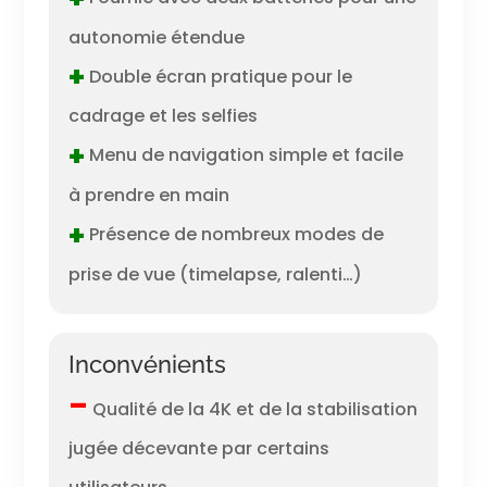
autonomie étendue
+
Double écran pratique pour le
cadrage et les selfies
+
Menu de navigation simple et facile
à prendre en main
+
Présence de nombreux modes de
prise de vue (timelapse, ralenti…)
Inconvénients
–
Qualité de la 4K et de la stabilisation
jugée décevante par certains