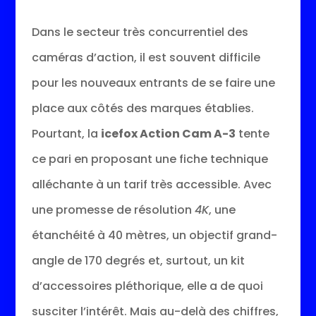
Dans le secteur très concurrentiel des
caméras d’action, il est souvent difficile
pour les nouveaux entrants de se faire une
place aux côtés des marques établies.
Pourtant, la
icefox Action Cam A-3
tente
ce pari en proposant une fiche technique
alléchante à un tarif très accessible. Avec
une promesse de résolution
4K
, une
étanchéité à 40 mètres, un objectif grand-
angle de 170 degrés et, surtout, un kit
d’accessoires pléthorique, elle a de quoi
susciter l’intérêt. Mais au-delà des chiffres,