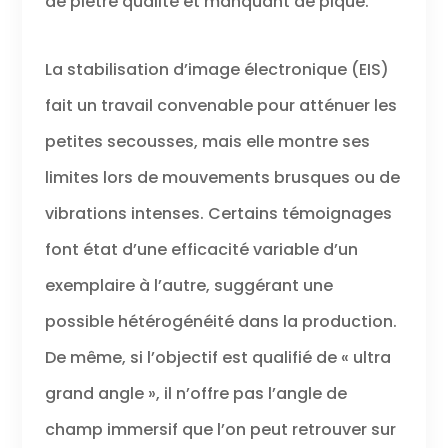
de piètre qualité et manquant de piqué.
La stabilisation d’image électronique (EIS)
fait un travail convenable pour atténuer les
petites secousses, mais elle montre ses
limites lors de mouvements brusques ou de
vibrations intenses. Certains témoignages
font état d’une efficacité variable d’un
exemplaire à l’autre, suggérant une
possible hétérogénéité dans la production.
De même, si l’objectif est qualifié de « ultra
grand angle », il n’offre pas l’angle de
champ immersif que l’on peut retrouver sur