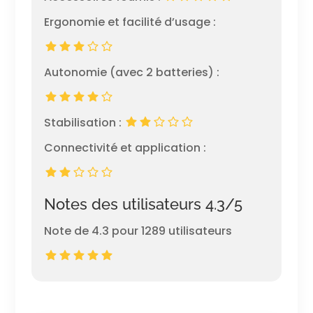
Ergonomie et facilité d’usage :
Autonomie (avec 2 batteries) :
Stabilisation :
Connectivité et application :
Notes des utilisateurs 4.3/5
Note de 4.3 pour 1289 utilisateurs