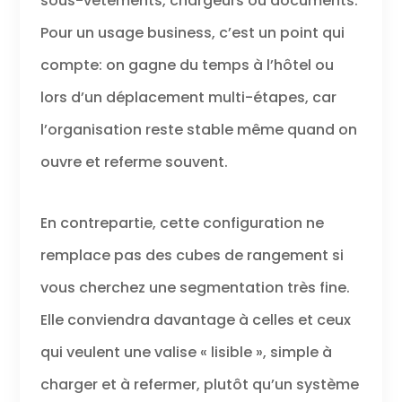
sous-vêtements, chargeurs ou documents.
Pour un usage business, c’est un point qui
compte: on gagne du temps à l’hôtel ou
lors d’un déplacement multi-étapes, car
l’organisation reste stable même quand on
ouvre et referme souvent.
En contrepartie, cette configuration ne
remplace pas des cubes de rangement si
vous cherchez une segmentation très fine.
Elle conviendra davantage à celles et ceux
qui veulent une valise « lisible », simple à
charger et à refermer, plutôt qu’un système