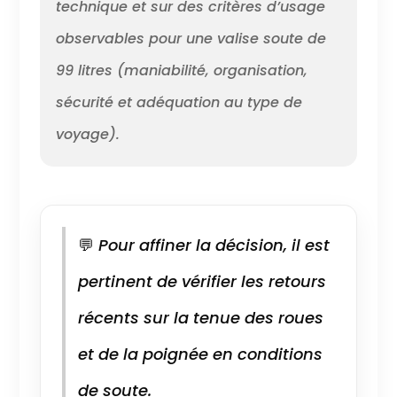
technique et sur des critères d’usage
observables pour une valise soute de
99 litres (maniabilité, organisation,
sécurité et adéquation au type de
voyage).
💬
Pour affiner la décision, il est
pertinent de vérifier les retours
récents sur la tenue des roues
et de la poignée en conditions
de soute.