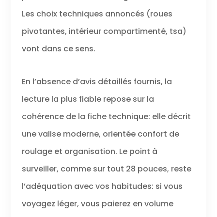
Les choix techniques annoncés (roues
pivotantes, intérieur compartimenté, tsa)
vont dans ce sens.
En l’absence d’avis détaillés fournis, la
lecture la plus fiable repose sur la
cohérence de la fiche technique: elle décrit
une valise moderne, orientée confort de
roulage et organisation. Le point à
surveiller, comme sur tout 28 pouces, reste
l’adéquation avec vos habitudes: si vous
voyagez léger, vous paierez en volume