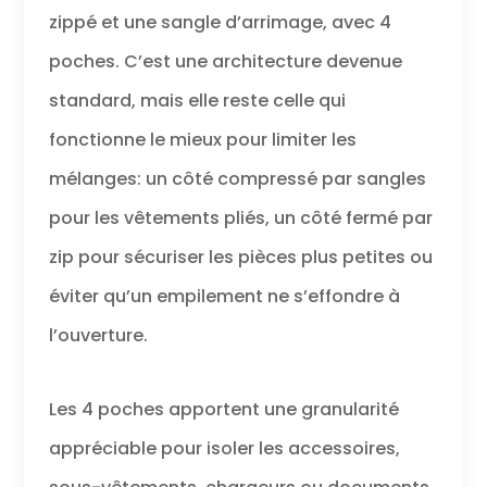
zippé et une sangle d’arrimage, avec 4
poches. C’est une architecture devenue
standard, mais elle reste celle qui
fonctionne le mieux pour limiter les
mélanges: un côté compressé par sangles
pour les vêtements pliés, un côté fermé par
zip pour sécuriser les pièces plus petites ou
éviter qu’un empilement ne s’effondre à
l’ouverture.
Les 4 poches apportent une granularité
appréciable pour isoler les accessoires,