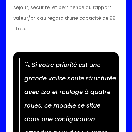
séjour, sécurité, et pertinence du rapport
valeur/prix au regard d’une capacité de 99
litres.
🔍
Si votre priorité est une
grande valise soute structurée
avec tsa et roulage à quatre
roues, ce modèle se situe
dans une configuration