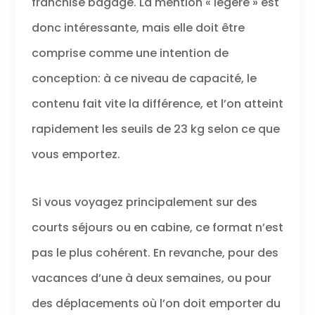
franchise bagage. La mention « légère » est
donc intéressante, mais elle doit être
comprise comme une intention de
conception: à ce niveau de capacité, le
contenu fait vite la différence, et l’on atteint
rapidement les seuils de 23 kg selon ce que
vous emportez.
Si vous voyagez principalement sur des
courts séjours ou en cabine, ce format n’est
pas le plus cohérent. En revanche, pour des
vacances d’une à deux semaines, ou pour
des déplacements où l’on doit emporter du