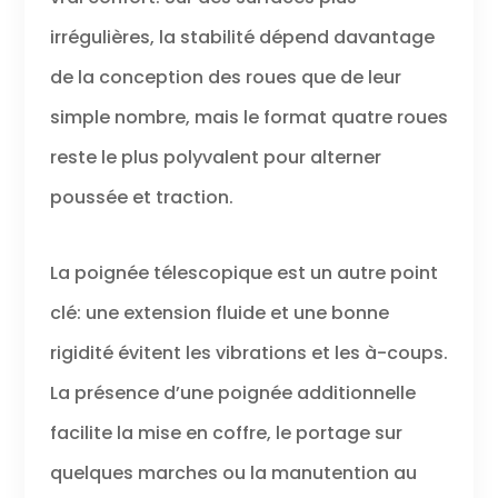
irrégulières, la stabilité dépend davantage
de la conception des roues que de leur
simple nombre, mais le format quatre roues
reste le plus polyvalent pour alterner
poussée et traction.
La poignée télescopique est un autre point
clé: une extension fluide et une bonne
rigidité évitent les vibrations et les à-coups.
La présence d’une poignée additionnelle
facilite la mise en coffre, le portage sur
quelques marches ou la manutention au