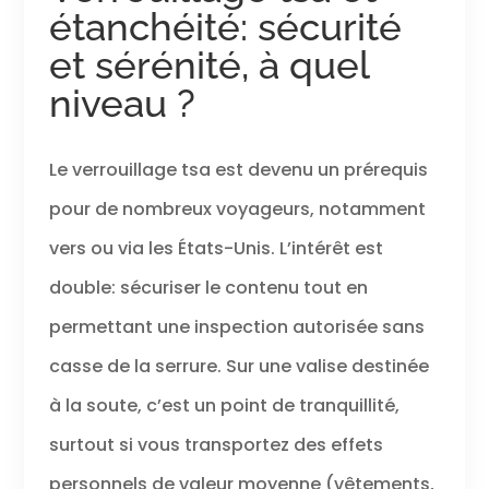
étanchéité: sécurité
et sérénité, à quel
niveau ?
Le verrouillage tsa est devenu un prérequis
pour de nombreux voyageurs, notamment
vers ou via les États-Unis. L’intérêt est
double: sécuriser le contenu tout en
permettant une inspection autorisée sans
casse de la serrure. Sur une valise destinée
à la soute, c’est un point de tranquillité,
surtout si vous transportez des effets
personnels de valeur moyenne (vêtements,