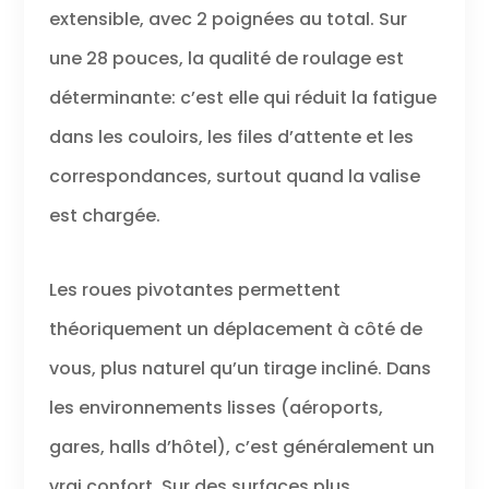
extensible, avec 2 poignées au total. Sur
une 28 pouces, la qualité de roulage est
déterminante: c’est elle qui réduit la fatigue
dans les couloirs, les files d’attente et les
correspondances, surtout quand la valise
est chargée.
Les roues pivotantes permettent
théoriquement un déplacement à côté de
vous, plus naturel qu’un tirage incliné. Dans
les environnements lisses (aéroports,
gares, halls d’hôtel), c’est généralement un
vrai confort. Sur des surfaces plus