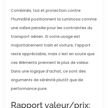
Combinés, tsa et protection contre
l’humidité positionnent la Luminosa comme
une valise pensée pour les contraintes du
transport aérien. Si votre usage est
majoritairement train et voiture, l’apport
reste appréciable, mais c’est en soute que
ces éléments prennent le plus de valeur.
Dans une logique d’achat, ce sont des
arguments de sérénité plutôt que de
performance pure.
Rapport valeur/prix: