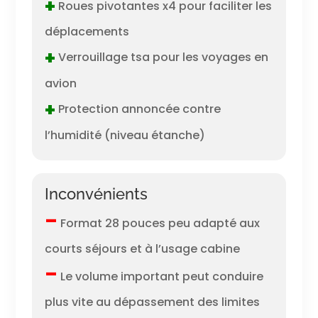
+
Roues pivotantes x4 pour faciliter les
déplacements
+
Verrouillage tsa pour les voyages en
avion
+
Protection annoncée contre
l’humidité (niveau étanche)
Inconvénients
–
Format 28 pouces peu adapté aux
courts séjours et à l’usage cabine
–
Le volume important peut conduire
plus vite au dépassement des limites