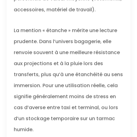
accessoires, matériel de travail).
La mention « étanche » mérite une lecture
prudente. Dans l’univers bagagerie, elle
renvoie souvent à une meilleure résistance
aux projections et à la pluie lors des
transferts, plus qu’à une étanchéité au sens
immersion. Pour une utilisation réelle, cela
signifie généralement moins de stress en
cas d’averse entre taxi et terminal, ou lors
d’un stockage temporaire sur un tarmac
humide.