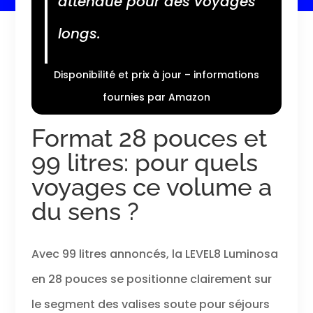
attendue pour des voyages
longs.
Disponibilité et prix à jour – informations
fournies par Amazon
Format 28 pouces et
99 litres: pour quels
voyages ce volume a
du sens ?
Avec 99 litres annoncés, la LEVEL8 Luminosa
en 28 pouces se positionne clairement sur
le segment des valises soute pour séjours