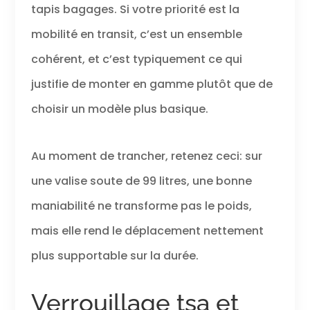
tapis bagages. Si votre priorité est la
mobilité en transit, c’est un ensemble
cohérent, et c’est typiquement ce qui
justifie de monter en gamme plutôt que de
choisir un modèle plus basique.
Au moment de trancher, retenez ceci: sur
une valise soute de 99 litres, une bonne
maniabilité ne transforme pas le poids,
mais elle rend le déplacement nettement
plus supportable sur la durée.
Verrouillage tsa et