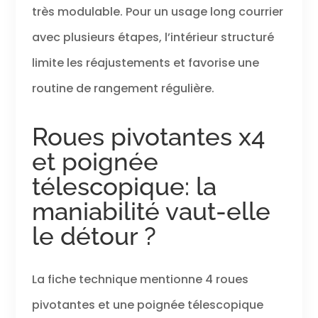
très modulable. Pour un usage long courrier
avec plusieurs étapes, l’intérieur structuré
limite les réajustements et favorise une
routine de rangement régulière.
Roues pivotantes x4
et poignée
télescopique: la
maniabilité vaut-elle
le détour ?
La fiche technique mentionne 4 roues
pivotantes et une poignée télescopique