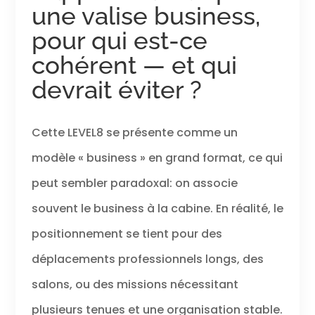
une valise business,
pour qui est-ce
cohérent — et qui
devrait éviter ?
Cette LEVEL8 se présente comme un
modèle « business » en grand format, ce qui
peut sembler paradoxal: on associe
souvent le business à la cabine. En réalité, le
positionnement se tient pour des
déplacements professionnels longs, des
salons, ou des missions nécessitant
plusieurs tenues et une organisation stable.