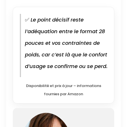
✅
Le point décisif reste
l’adéquation entre le format 28
pouces et vos contraintes de
poids, car c’est là que le confort
d’usage se confirme ou se perd.
Disponibilité et prix à jour – informations
fournies par Amazon