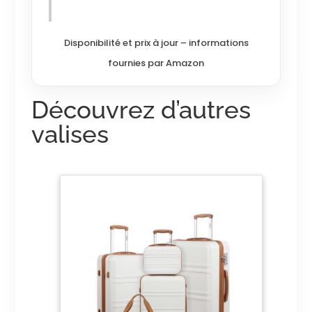
Disponibilité et prix à jour – informations
fournies par Amazon
Découvrez d’autres
valises