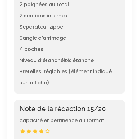
2 poignées au total
2 sections internes
Séparateur zippé
Sangle d’arrimage
4 poches
Niveau d’étanchéité: étanche
Bretelles: réglables (élément indiqué
sur la fiche)
Note de la rédaction 15/20
capacité et pertinence du format :