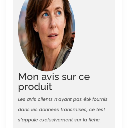
Mon avis sur ce
produit
Les avis clients n’ayant pas été fournis
dans les données transmises, ce test
s’appuie exclusivement sur la fiche