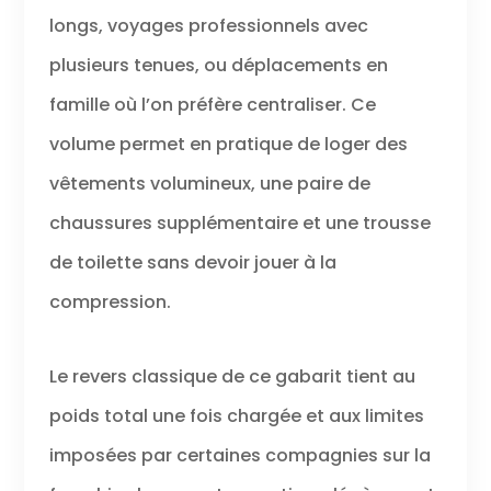
longs, voyages professionnels avec
plusieurs tenues, ou déplacements en
famille où l’on préfère centraliser. Ce
volume permet en pratique de loger des
vêtements volumineux, une paire de
chaussures supplémentaire et une trousse
de toilette sans devoir jouer à la
compression.
Le revers classique de ce gabarit tient au
poids total une fois chargée et aux limites
imposées par certaines compagnies sur la