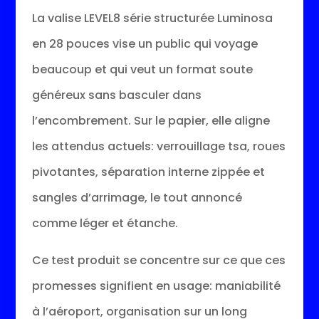
La valise LEVEL8 série structurée Luminosa
en 28 pouces vise un public qui voyage
beaucoup et qui veut un format soute
généreux sans basculer dans
l’encombrement. Sur le papier, elle aligne
les attendus actuels: verrouillage tsa, roues
pivotantes, séparation interne zippée et
sangles d’arrimage, le tout annoncé
comme léger et étanche.
Ce test produit se concentre sur ce que ces
promesses signifient en usage: maniabilité
à l’aéroport, organisation sur un long