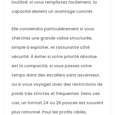
inutilisé; si vous remplissez facilement, la
capacité devient un avantage concret.
Elle conviendra particulièrement si vous
cherchez une grande valise structurée,
simple à exploiter, et rassurante côté
sécurité. À éviter si votre priorité absolue
est la compacité, si vous passez votre
temps dans des escaliers sans ascenseur,
ou si vous voyagez avec des restrictions de
poids très strictes et fréquentes. Dans ces
cas, un format 24 ou 26 pouces est souvent
plus rationnel. Pour les profils ciblés,