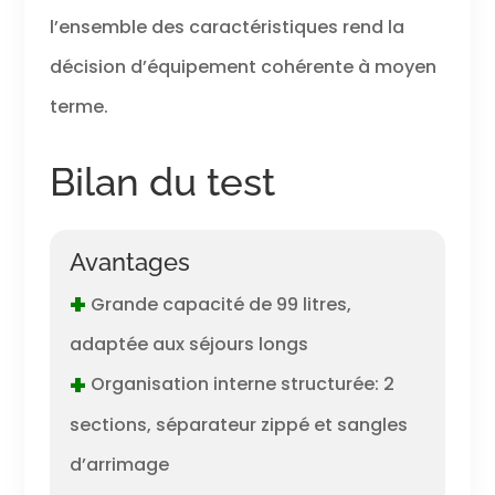
l’ensemble des caractéristiques rend la
décision d’équipement cohérente à moyen
terme.
Bilan du test
Avantages
+
Grande capacité de 99 litres,
adaptée aux séjours longs
+
Organisation interne structurée: 2
sections, séparateur zippé et sangles
d’arrimage