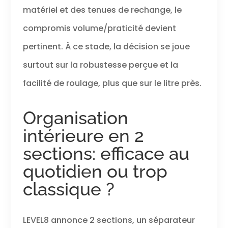
matériel et des tenues de rechange, le
compromis volume/praticité devient
pertinent. À ce stade, la décision se joue
surtout sur la robustesse perçue et la
facilité de roulage, plus que sur le litre près.
Organisation
intérieure en 2
sections: efficace au
quotidien ou trop
classique ?
LEVEL8 annonce 2 sections, un séparateur