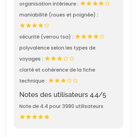
organisation intérieure :
maniabilité (roues et poignée) :
sécurité (verrou tsa) :
polyvalence selon les types de
voyages :
clarté et cohérence de la fiche
technique :
Notes des utilisateurs 4.4/5
Note de 4.4 pour 3980 utilisateurs