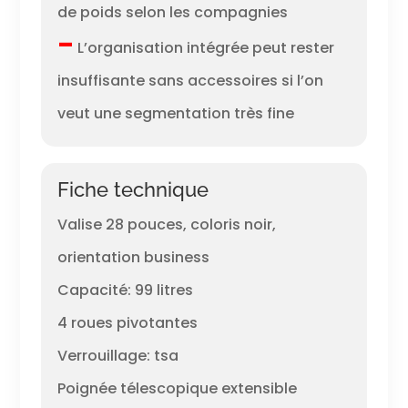
de poids selon les compagnies
–
L’organisation intégrée peut rester
insuffisante sans accessoires si l’on
veut une segmentation très fine
Fiche technique
Valise 28 pouces, coloris noir,
orientation business
Capacité: 99 litres
4 roues pivotantes
Verrouillage: tsa
Poignée télescopique extensible