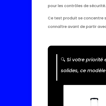
pour les contrôles de sécurité.
Ce test produit se concentre sur
connaître avant de partir avec
🔍
Si votre priorit
solides, ce modèle