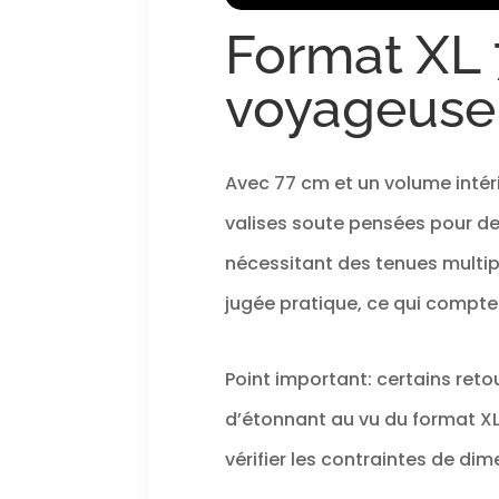
Format XL 
voyageuse 
Avec 77 cm et un volume intér
valises soute pensées pour de
nécessitant des tenues multipl
jugée pratique, ce qui compte
Point important: certains reto
d’étonnant au vu du format XL.
vérifier les contraintes de d