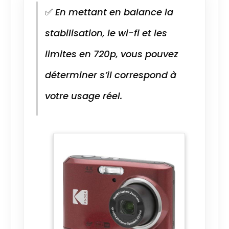
✅
En mettant en balance la
stabilisation, le wi-fi et les
limites en 720p, vous pouvez
déterminer s’il correspond à
votre usage réel.