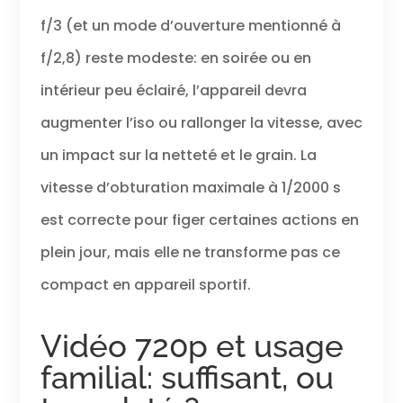
f/3 (et un mode d’ouverture mentionné à
f/2,8) reste modeste: en soirée ou en
intérieur peu éclairé, l’appareil devra
augmenter l’iso ou rallonger la vitesse, avec
un impact sur la netteté et le grain. La
vitesse d’obturation maximale à 1/2000 s
est correcte pour figer certaines actions en
plein jour, mais elle ne transforme pas ce
compact en appareil sportif.
Vidéo 720p et usage
familial: suffisant, ou