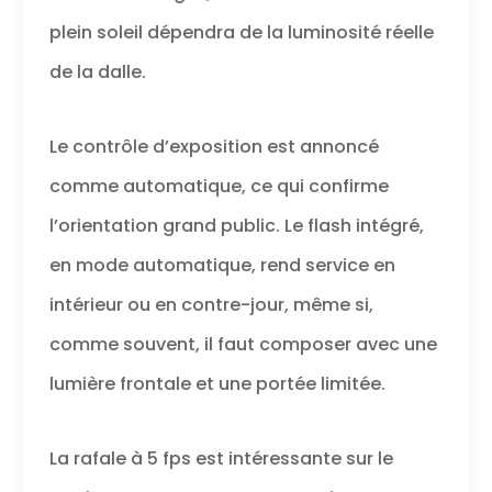
plein soleil dépendra de la luminosité réelle
de la dalle.
Le contrôle d’exposition est annoncé
comme automatique, ce qui confirme
l’orientation grand public. Le flash intégré,
en mode automatique, rend service en
intérieur ou en contre-jour, même si,
comme souvent, il faut composer avec une
lumière frontale et une portée limitée.
La rafale à 5 fps est intéressante sur le