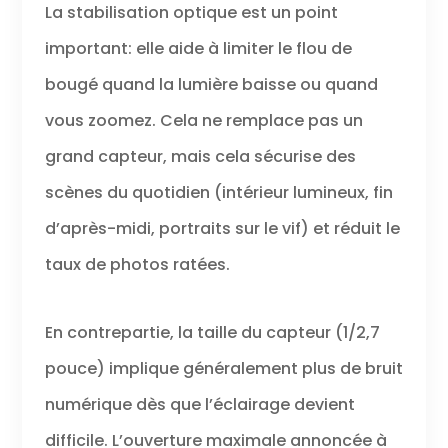
La stabilisation optique est un point
important: elle aide à limiter le flou de
bougé quand la lumière baisse ou quand
vous zoomez. Cela ne remplace pas un
grand capteur, mais cela sécurise des
scènes du quotidien (intérieur lumineux, fin
d’après-midi, portraits sur le vif) et réduit le
taux de photos ratées.
En contrepartie, la taille du capteur (1/2,7
pouce) implique généralement plus de bruit
numérique dès que l’éclairage devient
difficile. L’ouverture maximale annoncée à