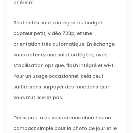
onéreux.
Ses limites sont à intégrer au budget:
capteur petit, vidéo 720p, et une
orientation très automatique. En échange,
vous obtenez une solution légère, avec
stabilisation optique, flash intégré et wi-fi.
Pour un usage occasionnel, cela peut
suffire sans surpayer des fonctions que
vous n’utiliserez pas.
Décision: il a du sens si vous cherchez un
compact simple pour la photo de jour et le