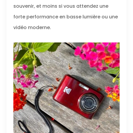
souvenir, et moins si vous attendez une
forte performance en basse lumière ou une
vidéo moderne.