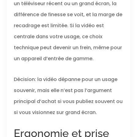
un téléviseur récent ou un grand écran, la
différence de finesse se voit, et la marge de
recadrage est limitée. Si la vidéo est
centrale dans votre usage, ce choix
technique peut devenir un frein, même pour
un appareil d’entrée de gamme.
Décision: la vidéo dépanne pour un usage
souvenir, mais elle n’est pas l’argument
principal d’achat si vous publiez souvent ou
si vous visionnez sur grand écran.
Ergonomie et prise