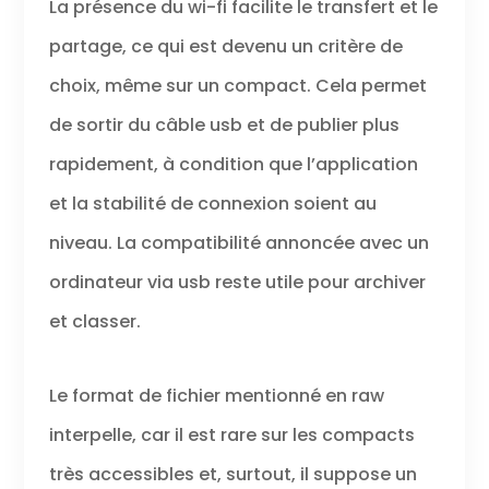
La présence du wi-fi facilite le transfert et le
partage, ce qui est devenu un critère de
choix, même sur un compact. Cela permet
de sortir du câble usb et de publier plus
rapidement, à condition que l’application
et la stabilité de connexion soient au
niveau. La compatibilité annoncée avec un
ordinateur via usb reste utile pour archiver
et classer.
Le format de fichier mentionné en raw
interpelle, car il est rare sur les compacts
très accessibles et, surtout, il suppose un