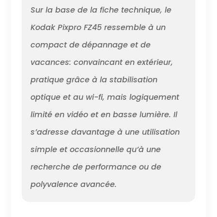
Sur la base de la fiche technique, le
Kodak Pixpro FZ45 ressemble à un
compact de dépannage et de
vacances: convaincant en extérieur,
pratique grâce à la stabilisation
optique et au wi-fi, mais logiquement
limité en vidéo et en basse lumière. Il
s’adresse davantage à une utilisation
simple et occasionnelle qu’à une
recherche de performance ou de
polyvalence avancée.