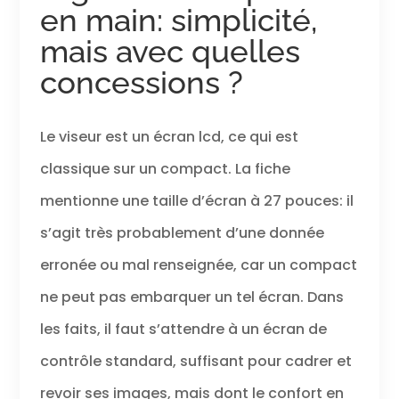
en main: simplicité,
mais avec quelles
concessions ?
Le viseur est un écran lcd, ce qui est
classique sur un compact. La fiche
mentionne une taille d’écran à 27 pouces: il
s’agit très probablement d’une donnée
erronée ou mal renseignée, car un compact
ne peut pas embarquer un tel écran. Dans
les faits, il faut s’attendre à un écran de
contrôle standard, suffisant pour cadrer et
revoir ses images, mais dont le confort en