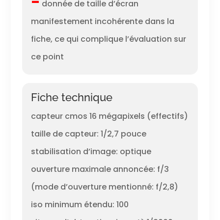
–
donnée de taille d’écran
manifestement incohérente dans la
fiche, ce qui complique l’évaluation sur
ce point
Fiche technique
capteur cmos 16 mégapixels (effectifs)
taille de capteur: 1/2,7 pouce
stabilisation d’image: optique
ouverture maximale annoncée: f/3
(mode d’ouverture mentionné: f/2,8)
iso minimum étendu: 100