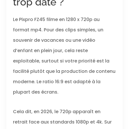
trop daté ?
Le Pixpro FZ45 filme en 1280 x 720p au
format mp4. Pour des clips simples, un
souvenir de vacances ou une vidéo
d’enfant en plein jour, cela reste
exploitable, surtout si votre priorité est la
facilité plutôt que la production de contenu
moderne. Le ratio 16:9 est adapté à la
plupart des écrans.
Cela dit, en 2026, le 720p apparaît en
retrait face aux standards 1080p et 4k. Sur