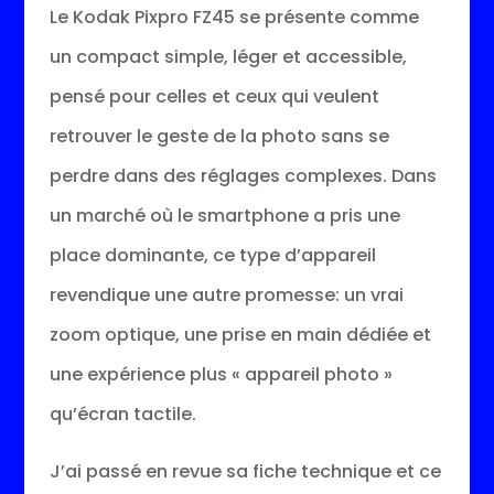
Le Kodak Pixpro FZ45 se présente comme
un compact simple, léger et accessible,
pensé pour celles et ceux qui veulent
retrouver le geste de la photo sans se
perdre dans des réglages complexes. Dans
un marché où le smartphone a pris une
place dominante, ce type d’appareil
revendique une autre promesse: un vrai
zoom optique, une prise en main dédiée et
une expérience plus « appareil photo »
qu’écran tactile.
J’ai passé en revue sa fiche technique et ce