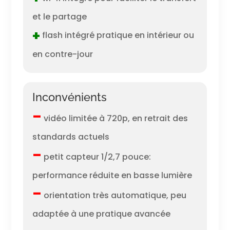
et le partage
+
flash intégré pratique en intérieur ou
en contre-jour
Inconvénients
–
vidéo limitée à 720p, en retrait des
standards actuels
–
petit capteur 1/2,7 pouce:
performance réduite en basse lumière
–
orientation très automatique, peu
adaptée à une pratique avancée