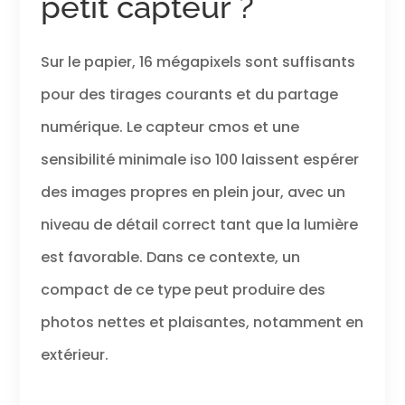
petit capteur ?
Sur le papier, 16 mégapixels sont suffisants
pour des tirages courants et du partage
numérique. Le capteur cmos et une
sensibilité minimale iso 100 laissent espérer
des images propres en plein jour, avec un
niveau de détail correct tant que la lumière
est favorable. Dans ce contexte, un
compact de ce type peut produire des
photos nettes et plaisantes, notamment en
extérieur.