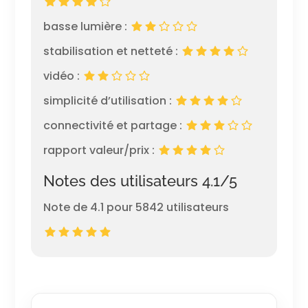
basse lumière :
stabilisation et netteté :
vidéo :
simplicité d’utilisation :
connectivité et partage :
rapport valeur/prix :
Notes des utilisateurs 4.1/5
Note de 4.1 pour 5842 utilisateurs