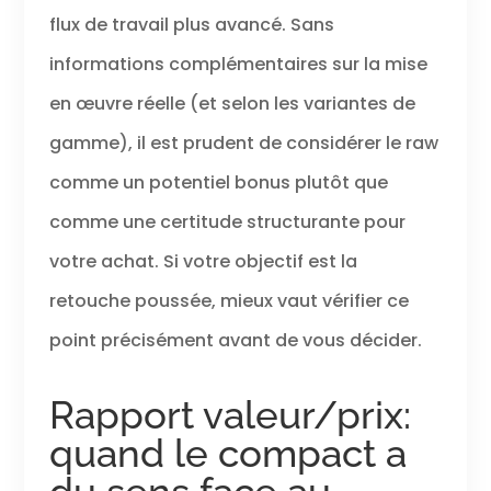
flux de travail plus avancé. Sans
informations complémentaires sur la mise
en œuvre réelle (et selon les variantes de
gamme), il est prudent de considérer le raw
comme un potentiel bonus plutôt que
comme une certitude structurante pour
votre achat. Si votre objectif est la
retouche poussée, mieux vaut vérifier ce
point précisément avant de vous décider.
Rapport valeur/prix:
quand le compact a