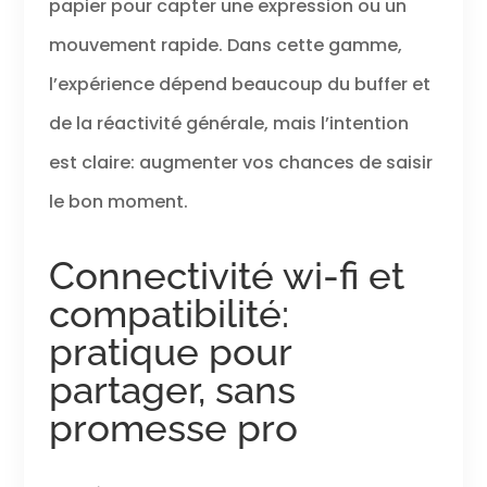
papier pour capter une expression ou un
mouvement rapide. Dans cette gamme,
l’expérience dépend beaucoup du buffer et
de la réactivité générale, mais l’intention
est claire: augmenter vos chances de saisir
le bon moment.
Connectivité wi-fi et
compatibilité:
pratique pour
partager, sans
promesse pro