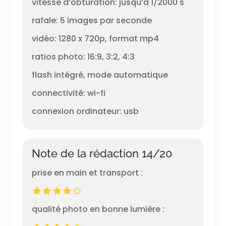
vitesse d’obturation: jusqu’à 1/2000 s
rafale: 5 images par seconde
vidéo: 1280 x 720p, format mp4
ratios photo: 16:9, 3:2, 4:3
flash intégré, mode automatique
connectivité: wi-fi
connexion ordinateur: usb
Note de la rédaction 14/20
prise en main et transport :
qualité photo en bonne lumière :