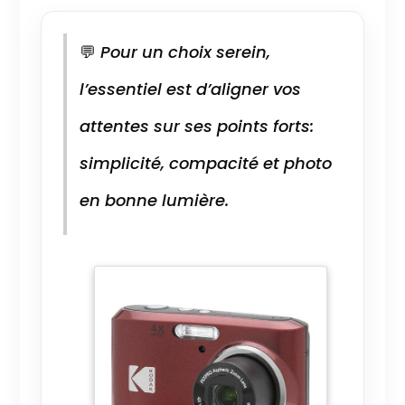
💬
Pour un choix serein,
l’essentiel est d’aligner vos
attentes sur ses points forts:
simplicité, compacité et photo
en bonne lumière.