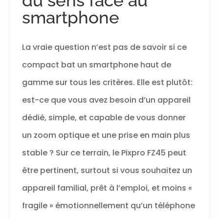
du sens face au
smartphone
La vraie question n’est pas de savoir si ce
compact bat un smartphone haut de
gamme sur tous les critères. Elle est plutôt:
est-ce que vous avez besoin d’un appareil
dédié, simple, et capable de vous donner
un zoom optique et une prise en main plus
stable ? Sur ce terrain, le Pixpro FZ45 peut
être pertinent, surtout si vous souhaitez un
appareil familial, prêt à l’emploi, et moins «
fragile » émotionnellement qu’un téléphone