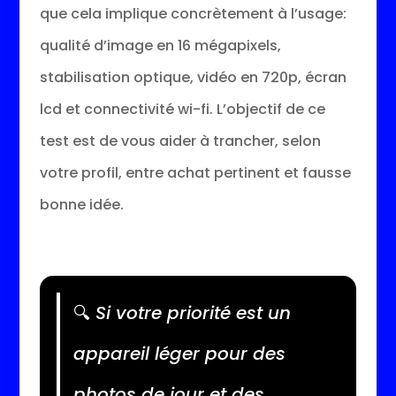
que cela implique concrètement à l’usage:
qualité d’image en 16 mégapixels,
stabilisation optique, vidéo en 720p, écran
lcd et connectivité wi-fi. L’objectif de ce
test est de vous aider à trancher, selon
votre profil, entre achat pertinent et fausse
bonne idée.
🔍
Si votre priorité est un
appareil léger pour des
photos de jour et des