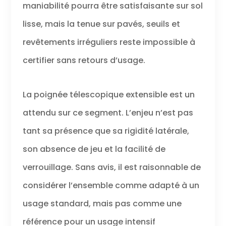
maniabilité pourra être satisfaisante sur sol
lisse, mais la tenue sur pavés, seuils et
revêtements irréguliers reste impossible à
certifier sans retours d’usage.
La poignée télescopique extensible est un
attendu sur ce segment. L’enjeu n’est pas
tant sa présence que sa rigidité latérale,
son absence de jeu et la facilité de
verrouillage. Sans avis, il est raisonnable de
considérer l’ensemble comme adapté à un
usage standard, mais pas comme une
référence pour un usage intensif