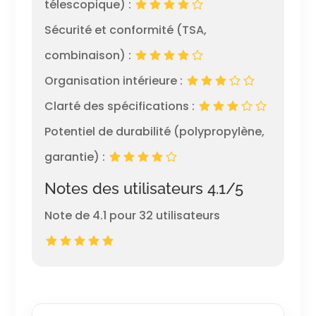
télescopique) :
Sécurité et conformité (TSA,
combinaison) :
Organisation intérieure :
Clarté des spécifications :
Potentiel de durabilité (polypropylène,
garantie) :
Notes des utilisateurs 4.1/5
Note de 4.1 pour 32 utilisateurs