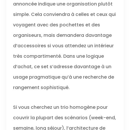
annoncée indique une organisation plutôt
simple. Cela conviendra à celles et ceux qui
voyagent avec des pochettes et des
organiseurs, mais demandera davantage
d’accessoires si vous attendez un intérieur
très compartimenté. Dans une logique
d’achat, ce set s’adresse davantage à un
usage pragmatique qu’à une recherche de
rangement sophistiqué.
Si vous cherchez un trio homogène pour
couvrir la plupart des scénarios (week-end,
semaine, long séjour), l’architecture de