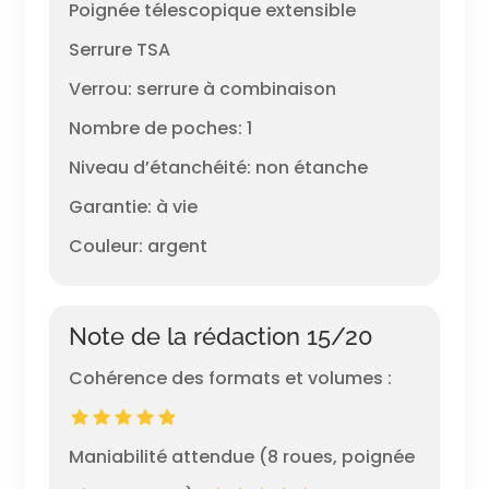
Poignée télescopique extensible
Serrure TSA
Verrou: serrure à combinaison
Nombre de poches: 1
Niveau d’étanchéité: non étanche
Garantie: à vie
Couleur: argent
Note de la rédaction 15/20
Cohérence des formats et volumes :
Maniabilité attendue (8 roues, poignée