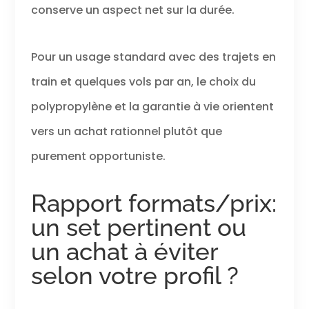
conserve un aspect net sur la durée.
Pour un usage standard avec des trajets en
train et quelques vols par an, le choix du
polypropylène et la garantie à vie orientent
vers un achat rationnel plutôt que
purement opportuniste.
Rapport formats/prix:
un set pertinent ou
un achat à éviter
selon votre profil ?