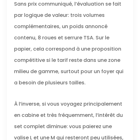
Sans prix communiqué, l’évaluation se fait
par logique de valeur: trois volumes
complémentaires, un poids annoncé
contenu, 8 roues et serrure TSA. Sur le
papier, cela correspond à une proposition
compétitive si le tarif reste dans une zone
milieu de gamme, surtout pour un foyer qui
a besoin de plusieurs tailles.
À l’inverse, si vous voyagez principalement
en cabine et très fréquemment, l’intérêt du
set complet diminue: vous paierez une
valise L et une M qui resteront peu utilisées,