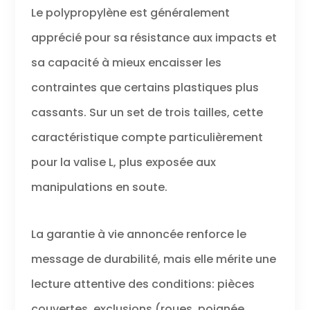
Le polypropylène est généralement
apprécié pour sa résistance aux impacts et
sa capacité à mieux encaisser les
contraintes que certains plastiques plus
cassants. Sur un set de trois tailles, cette
caractéristique compte particulièrement
pour la valise L, plus exposée aux
manipulations en soute.
La garantie à vie annoncée renforce le
message de durabilité, mais elle mérite une
lecture attentive des conditions: pièces
couvertes, exclusions (roues, poignée,