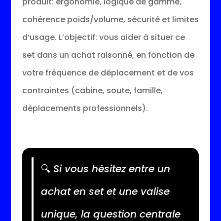
produit: ergonomie, logique de gamme,
cohérence poids/volume, sécurité et limites
d’usage. L’objectif: vous aider à situer ce
set dans un achat raisonné, en fonction de
votre fréquence de déplacement et de vos
contraintes (cabine, soute, famille,
déplacements professionnels).
🔍
Si vous hésitez entre un
achat en set et une valise
unique, la question centrale