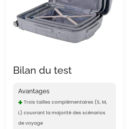
Bilan du test
Avantages
+
Trois tailles complémentaires (S, M,
L) couvrant la majorité des scénarios
de voyage