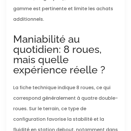
gamme est pertinente et limite les achats
additionnels.
Maniabilité au
quotidien: 8 roues,
mais quelle
expérience réelle ?
La fiche technique indique 8 roues, ce qui
correspond généralement à quatre double-
roues. Sur le terrain, ce type de
configuration favorise la stabilité et la
fluidité en station debout, notamment dans