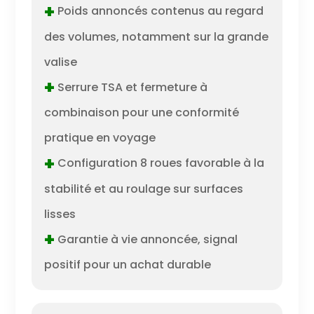
+
Poids annoncés contenus au regard
des volumes, notamment sur la grande
valise
+
Serrure TSA et fermeture à
combinaison pour une conformité
pratique en voyage
+
Configuration 8 roues favorable à la
stabilité et au roulage sur surfaces
lisses
+
Garantie à vie annoncée, signal
positif pour un achat durable