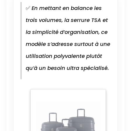
✅
En mettant en balance les
trois volumes, la serrure TSA et
la simplicité d’organisation, ce
modèle s’adresse surtout à une
utilisation polyvalente plutôt
qu’à un besoin ultra spécialisé.