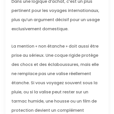
Dans une logique d’achat, c’est un plus
pertinent pour les voyages internationaux,
plus qu’un argument décisif pour un usage
exclusivement domestique.
La mention « non étanche » doit aussi être
prise au sérieux. Une coque rigide protège
des chocs et des éclaboussures, mais elle
ne remplace pas une valise réellement
étanche. Si vous voyagez souvent sous la
pluie, ou si la valise peut rester sur un
tarmac humide, une housse ou un film de
protection devient un complément