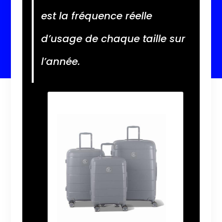
est la fréquence réelle
d’usage de chaque taille sur
l’année.