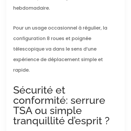
hebdomadaire.
Pour un usage occasionnel à régulier, la
configuration 8 roues et poignée
télescopique va dans le sens d’une
expérience de déplacement simple et
rapide.
Sécurité et
conformité: serrure
TSA ou simple
tranquillité d’esprit ?