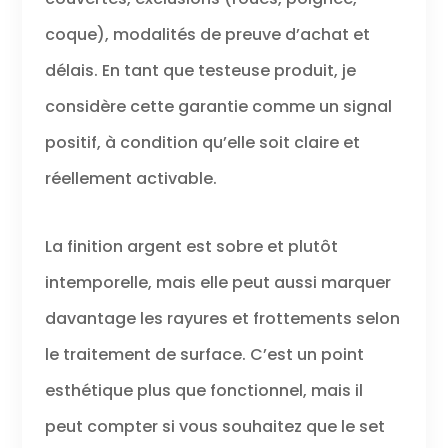
coque), modalités de preuve d’achat et
délais. En tant que testeuse produit, je
considère cette garantie comme un signal
positif, à condition qu’elle soit claire et
réellement activable.
La finition argent est sobre et plutôt
intemporelle, mais elle peut aussi marquer
davantage les rayures et frottements selon
le traitement de surface. C’est un point
esthétique plus que fonctionnel, mais il
peut compter si vous souhaitez que le set