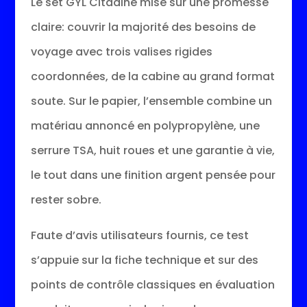
Le set GYL Citadine mise sur une promesse
claire: couvrir la majorité des besoins de
voyage avec trois valises rigides
coordonnées, de la cabine au grand format
soute. Sur le papier, l’ensemble combine un
matériau annoncé en polypropylène, une
serrure TSA, huit roues et une garantie à vie,
le tout dans une finition argent pensée pour
rester sobre.
Faute d’avis utilisateurs fournis, ce test
s’appuie sur la fiche technique et sur des
points de contrôle classiques en évaluation