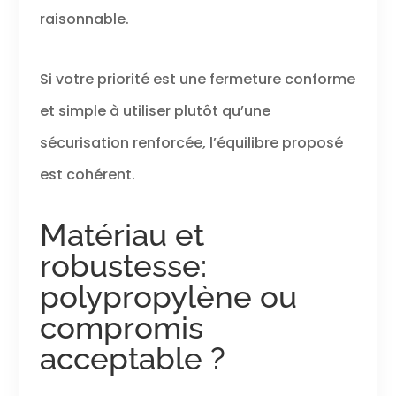
raisonnable.
Si votre priorité est une fermeture conforme
et simple à utiliser plutôt qu’une
sécurisation renforcée, l’équilibre proposé
est cohérent.
Matériau et
robustesse:
polypropylène ou
compromis
acceptable ?