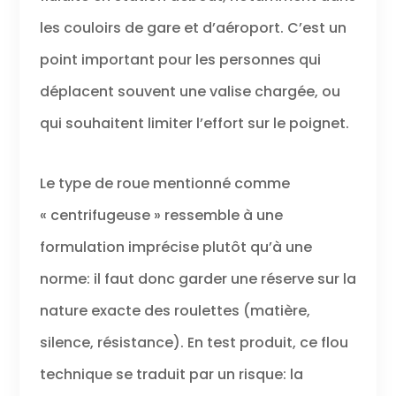
les couloirs de gare et d’aéroport. C’est un
point important pour les personnes qui
déplacent souvent une valise chargée, ou
qui souhaitent limiter l’effort sur le poignet.
Le type de roue mentionné comme
« centrifugeuse » ressemble à une
formulation imprécise plutôt qu’à une
norme: il faut donc garder une réserve sur la
nature exacte des roulettes (matière,
silence, résistance). En test produit, ce flou
technique se traduit par un risque: la