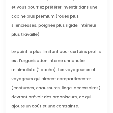
et vous pourriez préférer investir dans une
cabine plus premium (roues plus
silencieuses, poignée plus rigide, intérieur
plus travaillé).
Le point le plus limitant pour certains profils
est l’organisation interne annoncée
minimaliste (1 poche). Les voyageuses et
voyageurs qui aiment compartimenter
(costumes, chaussures, linge, accessoires)
devront prévoir des organiseurs, ce qui
ajoute un coût et une contrainte.