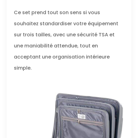
Ce set prend tout son sens si vous
souhaitez standardiser votre équipement
sur trois tailles, avec une sécurité TSA et
une maniabilité attendue, tout en
acceptant une organisation intérieure
simple.