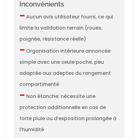
Inconvénients
–
Aucun avis utilisateur fourni, ce qui
limite la validation terrain (roues,
poignée, résistance réelle)
–
Organisation intérieure annoncée
simple avec une seule poche, peu
adaptée aux adeptes du rangement
compartimenté
–
Non étanche: nécessite une
protection additionnelle en cas de
forte pluie ou d’exposition prolongée à
l’humidité