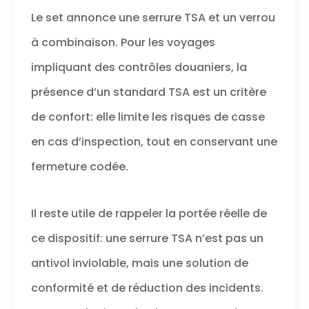
Le set annonce une serrure TSA et un verrou
à combinaison. Pour les voyages
impliquant des contrôles douaniers, la
présence d’un standard TSA est un critère
de confort: elle limite les risques de casse
en cas d’inspection, tout en conservant une
fermeture codée.
Il reste utile de rappeler la portée réelle de
ce dispositif: une serrure TSA n’est pas un
antivol inviolable, mais une solution de
conformité et de réduction des incidents.