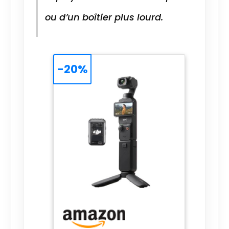
ou d’un boîtier plus lourd.
-20%