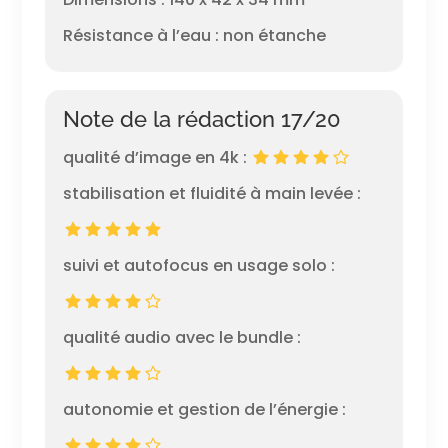
Résistance à l’eau : non étanche
Note de la rédaction 17/20
qualité d’image en 4k :
stabilisation et fluidité à main levée :
suivi et autofocus en usage solo :
qualité audio avec le bundle :
autonomie et gestion de l’énergie :