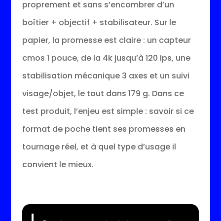
proprement et sans s’encombrer d’un
boîtier + objectif + stabilisateur. Sur le
papier, la promesse est claire : un capteur
cmos 1 pouce, de la 4k jusqu’à 120 ips, une
stabilisation mécanique 3 axes et un suivi
visage/objet, le tout dans 179 g. Dans ce
test produit, l’enjeu est simple : savoir si ce
format de poche tient ses promesses en
tournage réel, et à quel type d’usage il
convient le mieux.