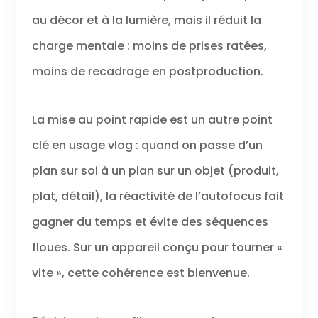
au décor et à la lumière, mais il réduit la
charge mentale : moins de prises ratées,
moins de recadrage en postproduction.
La mise au point rapide est un autre point
clé en usage vlog : quand on passe d’un
plan sur soi à un plan sur un objet (produit,
plat, détail), la réactivité de l’autofocus fait
gagner du temps et évite des séquences
floues. Sur un appareil conçu pour tourner «
vite », cette cohérence est bienvenue.