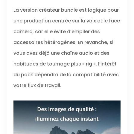
La version créateur bundle est logique pour
une production centrée sur la voix et le face
camera, car elle évite d’empiler des
accessoires hétérogènes. En revanche, si
vous avez déjà une chaîne audio et des
habitudes de tournage plus « rig », l’intérêt
du pack dépendra de la compatibilité avec
votre flux de travail.