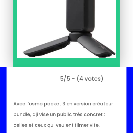
5/5 - (4 votes)
Avec l’osmo pocket 3 en version créateur
bundle, dji vise un public très concret :
celles et ceux qui veulent filmer vite,