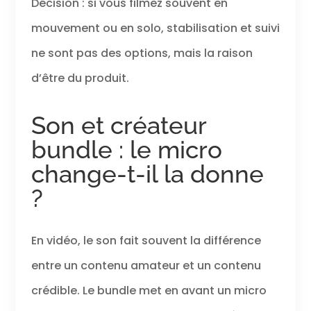
Décision : si vous filmez souvent en
mouvement ou en solo, stabilisation et suivi
ne sont pas des options, mais la raison
d’être du produit.
Son et créateur
bundle : le micro
change-t-il la donne
?
En vidéo, le son fait souvent la différence
entre un contenu amateur et un contenu
crédible. Le bundle met en avant un micro