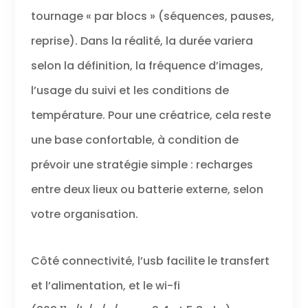
tournage « par blocs » (séquences, pauses,
reprise). Dans la réalité, la durée variera
selon la définition, la fréquence d’images,
l’usage du suivi et les conditions de
température. Pour une créatrice, cela reste
une base confortable, à condition de
prévoir une stratégie simple : recharges
entre deux lieux ou batterie externe, selon
votre organisation.
Côté connectivité, l’usb facilite le transfert
et l’alimentation, et le wi-fi