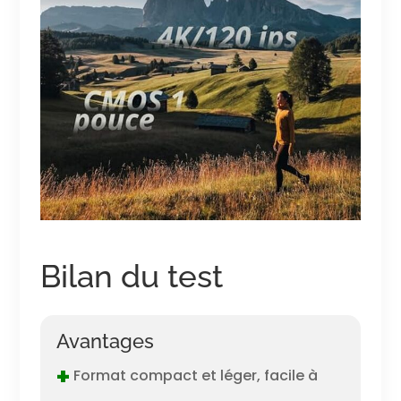
Bilan du test
Avantages
+
Format compact et léger, facile à