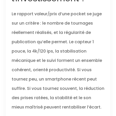
Le rapport valeur/prix d’une pocket se juge
sur un critère : le nombre de tournages
réellement réalisés, et la régularité de
publication qu’elle permet. Le capteur 1
pouce, la 4k/120 ips, la stabilisation
mécanique et le suivi forment un ensemble
cohérent, orienté productivité. Si vous
tournez peu, un smartphone récent peut
suffire. Si vous tournez souvent, la réduction
des prises ratées, la stabilité et le son
mieux maîtrisé peuvent rentabiliser l’écart.