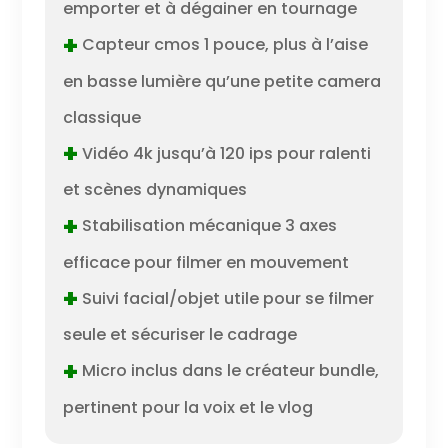
emporter et à dégainer en tournage
+
Capteur cmos 1 pouce, plus à l’aise
en basse lumière qu’une petite camera
classique
+
Vidéo 4k jusqu’à 120 ips pour ralenti
et scènes dynamiques
+
Stabilisation mécanique 3 axes
efficace pour filmer en mouvement
+
Suivi facial/objet utile pour se filmer
seule et sécuriser le cadrage
+
Micro inclus dans le créateur bundle,
pertinent pour la voix et le vlog