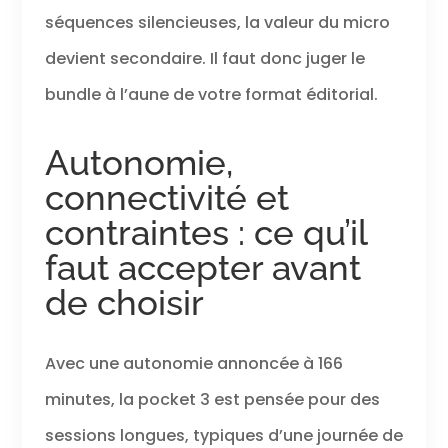
séquences silencieuses, la valeur du micro
devient secondaire. Il faut donc juger le
bundle à l’aune de votre format éditorial.
Autonomie,
connectivité et
contraintes : ce qu’il
faut accepter avant
de choisir
Avec une autonomie annoncée à 166
minutes, la pocket 3 est pensée pour des
sessions longues, typiques d’une journée de