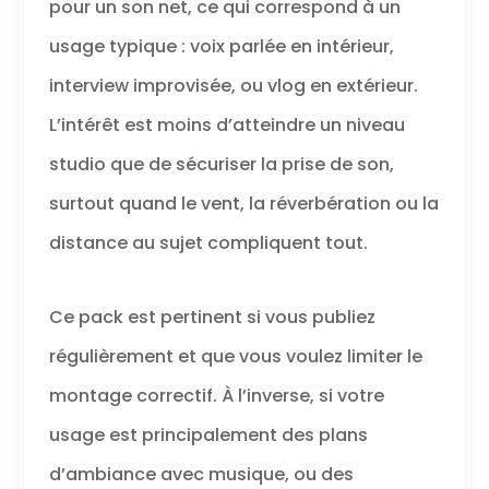
pour un son net, ce qui correspond à un
usage typique : voix parlée en intérieur,
interview improvisée, ou vlog en extérieur.
L’intérêt est moins d’atteindre un niveau
studio que de sécuriser la prise de son,
surtout quand le vent, la réverbération ou la
distance au sujet compliquent tout.
Ce pack est pertinent si vous publiez
régulièrement et que vous voulez limiter le
montage correctif. À l’inverse, si votre
usage est principalement des plans
d’ambiance avec musique, ou des