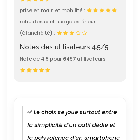
prise en main et mobilité :
robustesse et usage extérieur
(étanchéité) :
Notes des utilisateurs 4.5/5
Note de 4.5 pour 6457 utilisateurs
✅
Le choix se joue surtout entre
la simplicité d’un outil dédié et
la polyvalence d’un smartphone