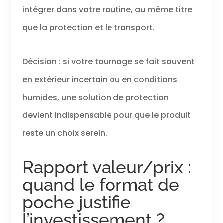
intégrer dans votre routine, au même titre
que la protection et le transport.
Décision : si votre tournage se fait souvent
en extérieur incertain ou en conditions
humides, une solution de protection
devient indispensable pour que le produit
reste un choix serein.
Rapport valeur/prix :
quand le format de
poche justifie
l’investissement ?