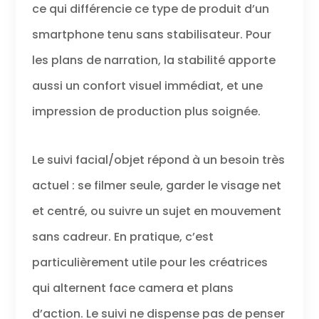
ce qui différencie ce type de produit d’un
smartphone tenu sans stabilisateur. Pour
les plans de narration, la stabilité apporte
aussi un confort visuel immédiat, et une
impression de production plus soignée.
Le suivi facial/objet répond à un besoin très
actuel : se filmer seule, garder le visage net
et centré, ou suivre un sujet en mouvement
sans cadreur. En pratique, c’est
particulièrement utile pour les créatrices
qui alternent face camera et plans
d’action. Le suivi ne dispense pas de penser