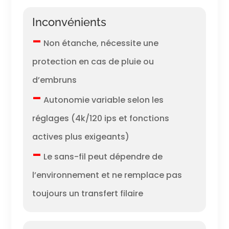
Inconvénients
–
Non étanche, nécessite une
protection en cas de pluie ou
d’embruns
–
Autonomie variable selon les
réglages (4k/120 ips et fonctions
actives plus exigeants)
–
Le sans-fil peut dépendre de
l’environnement et ne remplace pas
toujours un transfert filaire