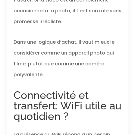
occasionnel à la photo, il tient son rôle sans
promesse irréaliste.
Dans une logique d’achat, il vaut mieux le
considérer comme un appareil photo qui
filme, plutôt que comme une caméra
polyvalente.
Connectivité et
transfert: WiFi utile au
quotidien ?
La présence du WiFi répond à un besoin