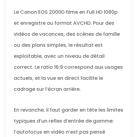
Le Canon EOS 2000D filme en Full HD 1080p
et enregistre au format AVCHD. Pour des
vidéos de vacances, des scènes de famille
ou des plans simples, le résultat est
exploitable, avec un niveau de détail
correct. Le ratio 16:9 correspond aux usages
actuels, et la vue en direct facilite le
cadrage sur l’écran arrière.
En revanche, il faut garder en tête les limites
typiques d’un reflex d’entrée de gamme:
l’autofocus en vidéo n’est pas pensé