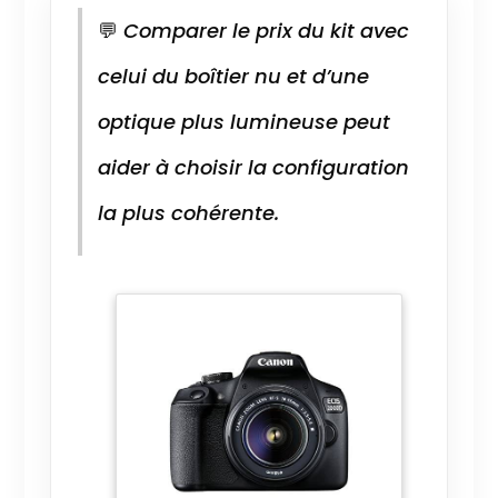
💬
Comparer le prix du kit avec
celui du boîtier nu et d’une
optique plus lumineuse peut
aider à choisir la configuration
la plus cohérente.