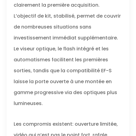
clairement la première acquisition.
L’objectif de kit, stabilisé, permet de couvrir
de nombreuses situations sans
investissement immédiat supplémentaire.
Le viseur optique, le flash intégré et les
automatismes facilitent les premières
sorties, tandis que la compatibilité EF-S
laisse la porte ouverte à une montée en
gamme progressive via des optiques plus
lumineuses.
Les compromis existent: ouverture limitée,
vidéo qui n’est pas le point fort, rafale