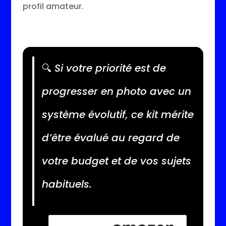
profil amateur.
🔍
Si votre priorité est de
progresser en photo avec un
système évolutif, ce kit mérite
d’être évalué au regard de
votre budget et de vos sujets
habituels.