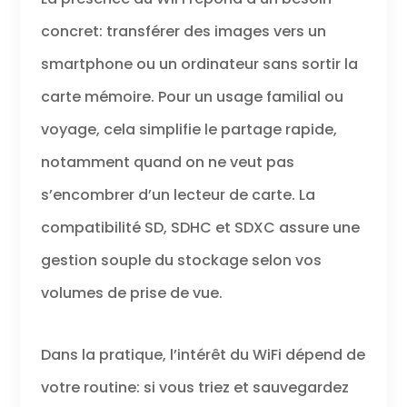
concret: transférer des images vers un
smartphone ou un ordinateur sans sortir la
carte mémoire. Pour un usage familial ou
voyage, cela simplifie le partage rapide,
notamment quand on ne veut pas
s’encombrer d’un lecteur de carte. La
compatibilité SD, SDHC et SDXC assure une
gestion souple du stockage selon vos
volumes de prise de vue.
Dans la pratique, l’intérêt du WiFi dépend de
votre routine: si vous triez et sauvegardez