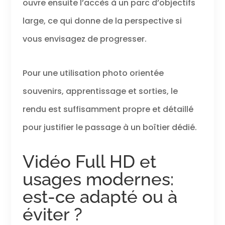
ouvre ensuite l’accès à un parc d’objectifs
large, ce qui donne de la perspective si
vous envisagez de progresser.
Pour une utilisation photo orientée
souvenirs, apprentissage et sorties, le
rendu est suffisamment propre et détaillé
pour justifier le passage à un boîtier dédié.
Vidéo Full HD et
usages modernes:
est-ce adapté ou à
éviter ?