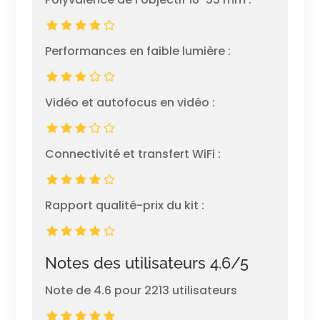
Performances en faible lumière :
Vidéo et autofocus en vidéo :
Connectivité et transfert WiFi :
Rapport qualité-prix du kit :
Notes des utilisateurs 4.6/5
Note de 4.6 pour 2213 utilisateurs