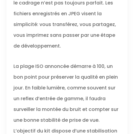
le cadrage n’est pas toujours parfait. Les
fichiers enregistrés en JPEG visent la
simplicité: vous transférez, vous partagez,
vous imprimez sans passer par une étape
de développement.
La plage ISO annoncée démarre à 100, un
bon point pour préserver la qualité en plein
jour. En faible lumière, comme souvent sur
un reflex d’entrée de gamme, il faudra
surveiller la montée du bruit et compter sur
une bonne stabilité de prise de vue.
L’objectif du kit dispose d’une stabilisation