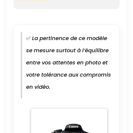
✅
La pertinence de ce modèle
se mesure surtout à l’équilibre
entre vos attentes en photo et
votre tolérance aux compromis
en vidéo.