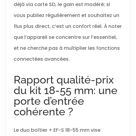
déjà via carte SD, le gain est modéré; si
vous publiez régulièrement et souhaitez un
flux plus direct, c’est un confort réel. À noter
que l’appareil se concentre sur l’essentiel,
et ne cherche pas à multiplier les fonctions
connectées avancées.
Rapport qualité-prix
du kit 18-55 mm: une
porte d’entrée
cohérente ?
Le duo boîtier + EF-S 18-55 mm vise