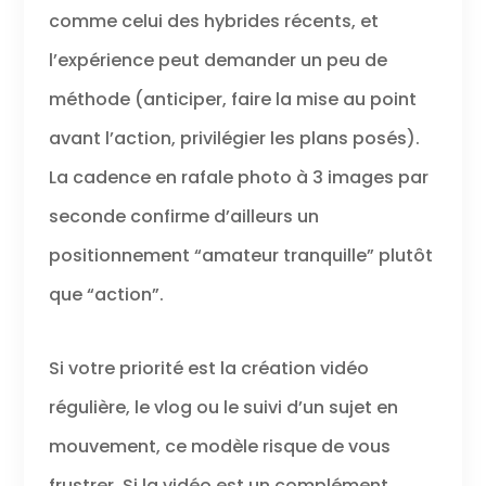
comme celui des hybrides récents, et
l’expérience peut demander un peu de
méthode (anticiper, faire la mise au point
avant l’action, privilégier les plans posés).
La cadence en rafale photo à 3 images par
seconde confirme d’ailleurs un
positionnement “amateur tranquille” plutôt
que “action”.
Si votre priorité est la création vidéo
régulière, le vlog ou le suivi d’un sujet en
mouvement, ce modèle risque de vous
frustrer. Si la vidéo est un complément