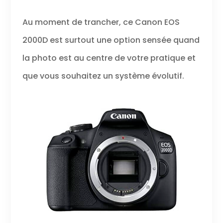
Au moment de trancher, ce Canon EOS
2000D est surtout une option sensée quand
la photo est au centre de votre pratique et
que vous souhaitez un système évolutif.