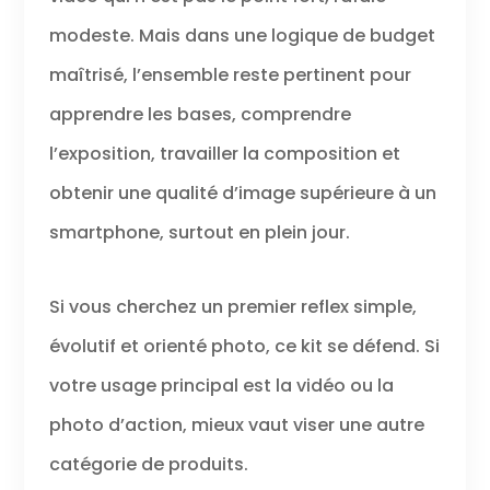
modeste. Mais dans une logique de budget
maîtrisé, l’ensemble reste pertinent pour
apprendre les bases, comprendre
l’exposition, travailler la composition et
obtenir une qualité d’image supérieure à un
smartphone, surtout en plein jour.
Si vous cherchez un premier reflex simple,
évolutif et orienté photo, ce kit se défend. Si
votre usage principal est la vidéo ou la
photo d’action, mieux vaut viser une autre
catégorie de produits.