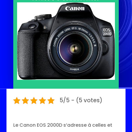
5/5 - (5 votes)
Le Canon EOS 2000D s’adresse à celles et