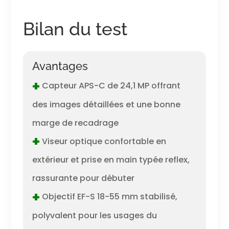
Bilan du test
Avantages
+
Capteur APS-C de 24,1 MP offrant
des images détaillées et une bonne
marge de recadrage
+
Viseur optique confortable en
extérieur et prise en main typée reflex,
rassurante pour débuter
+
Objectif EF-S 18-55 mm stabilisé,
polyvalent pour les usages du