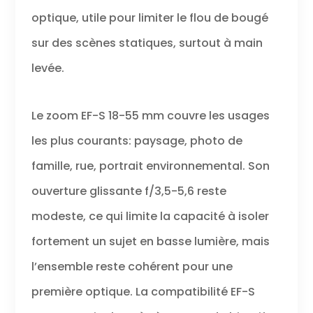
optique, utile pour limiter le flou de bougé
sur des scènes statiques, surtout à main
levée.
Le zoom EF-S 18-55 mm couvre les usages
les plus courants: paysage, photo de
famille, rue, portrait environnemental. Son
ouverture glissante f/3,5-5,6 reste
modeste, ce qui limite la capacité à isoler
fortement un sujet en basse lumière, mais
l’ensemble reste cohérent pour une
première optique. La compatibilité EF-S