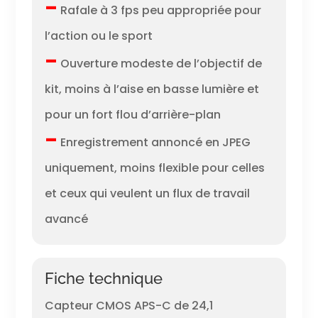
–
Rafale à 3 fps peu appropriée pour
l’action ou le sport
–
Ouverture modeste de l’objectif de
kit, moins à l’aise en basse lumière et
pour un fort flou d’arrière-plan
–
Enregistrement annoncé en JPEG
uniquement, moins flexible pour celles
et ceux qui veulent un flux de travail
avancé
Fiche technique
Capteur CMOS APS-C de 24,1