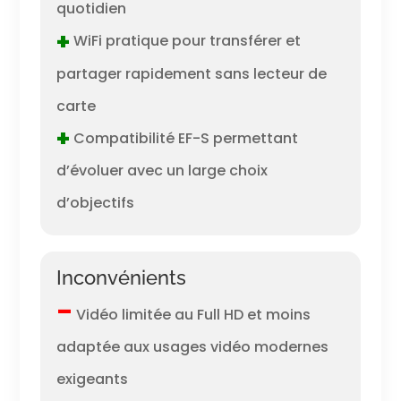
quotidien
+
WiFi pratique pour transférer et
partager rapidement sans lecteur de
carte
+
Compatibilité EF-S permettant
d’évoluer avec un large choix
d’objectifs
Inconvénients
–
Vidéo limitée au Full HD et moins
adaptée aux usages vidéo modernes
exigeants