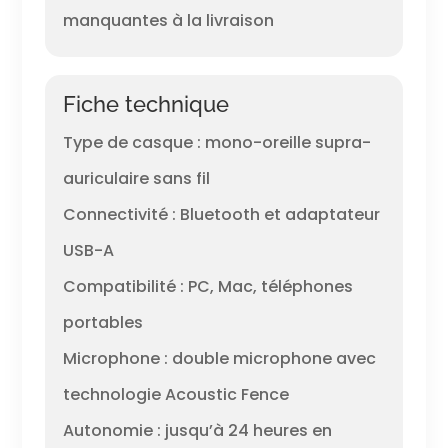
manquantes à la livraison
Fiche technique
Type de casque : mono-oreille supra-
auriculaire sans fil
Connectivité : Bluetooth et adaptateur
USB-A
Compatibilité : PC, Mac, téléphones
portables
Microphone : double microphone avec
technologie Acoustic Fence
Autonomie : jusqu’à 24 heures en