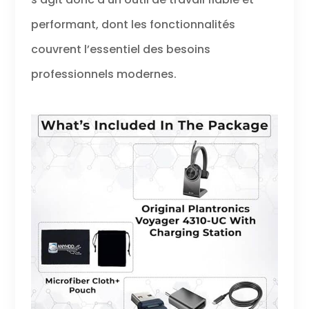
performant, dont les fonctionnalités
couvrent l’essentiel des besoins
professionnels modernes.