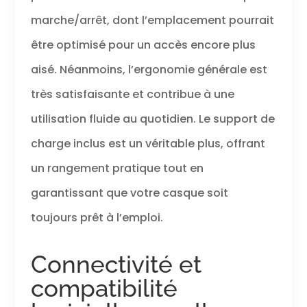
marche/arrêt, dont l’emplacement pourrait
être optimisé pour un accès encore plus
aisé. Néanmoins, l’ergonomie générale est
très satisfaisante et contribue à une
utilisation fluide au quotidien. Le support de
charge inclus est un véritable plus, offrant
un rangement pratique tout en
garantissant que votre casque soit
toujours prêt à l’emploi.
Connectivité et
compatibilité