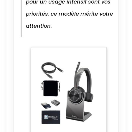
pour un usage intensif sont vos
priorités, ce modèle mérite votre
attention.