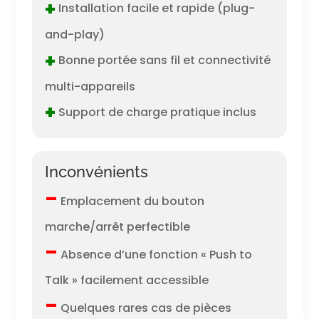
+
Installation facile et rapide (plug-
and-play)
+
Bonne portée sans fil et connectivité
multi-appareils
+
Support de charge pratique inclus
Inconvénients
–
Emplacement du bouton
marche/arrêt perfectible
–
Absence d’une fonction « Push to
Talk » facilement accessible
–
Quelques rares cas de pièces