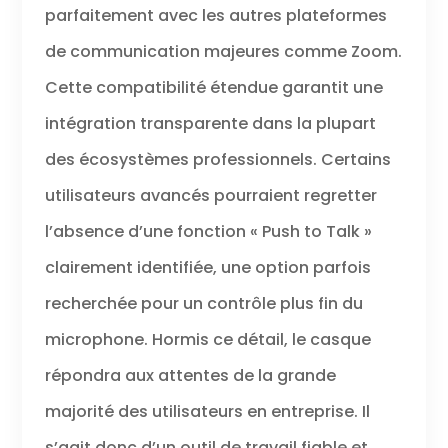
parfaitement avec les autres plateformes
de communication majeures comme Zoom.
Cette compatibilité étendue garantit une
intégration transparente dans la plupart
des écosystèmes professionnels. Certains
utilisateurs avancés pourraient regretter
l’absence d’une fonction « Push to Talk »
clairement identifiée, une option parfois
recherchée pour un contrôle plus fin du
microphone. Hormis ce détail, le casque
répondra aux attentes de la grande
majorité des utilisateurs en entreprise. Il
s’agit donc d’un outil de travail fiable et