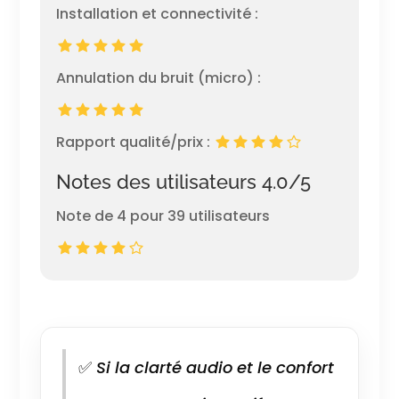
Installation et connectivité :
Annulation du bruit (micro) :
Rapport qualité/prix :
Notes des utilisateurs 4.0/5
Note de 4 pour 39 utilisateurs
✅
Si la clarté audio et le confort