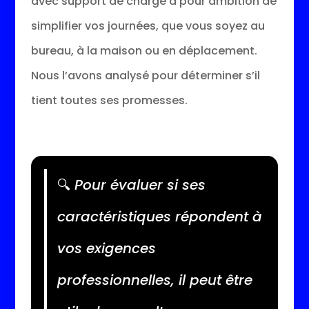
avec support de charge a pour ambition de
simplifier vos journées, que vous soyez au
bureau, à la maison ou en déplacement.
Nous l’avons analysé pour déterminer s’il
tient toutes ses promesses.
🔍
Pour évaluer si ses
caractéristiques répondent à
vos exigences
professionnelles, il peut être