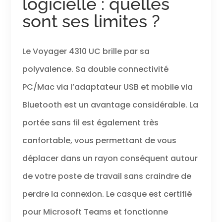
logicielle : quelles
sont ses limites ?
Le Voyager 4310 UC brille par sa
polyvalence. Sa double connectivité
PC/Mac via l’adaptateur USB et mobile via
Bluetooth est un avantage considérable. La
portée sans fil est également très
confortable, vous permettant de vous
déplacer dans un rayon conséquent autour
de votre poste de travail sans craindre de
perdre la connexion. Le casque est certifié
pour Microsoft Teams et fonctionne