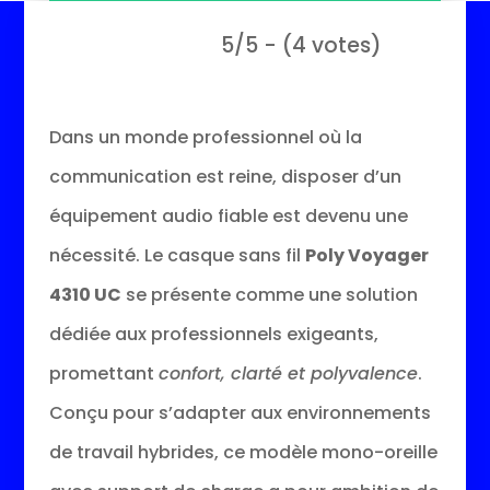
5/5 - (4 votes)
Dans un monde professionnel où la
communication est reine, disposer d’un
équipement audio fiable est devenu une
nécessité. Le casque sans fil
Poly Voyager
4310 UC
se présente comme une solution
dédiée aux professionnels exigeants,
promettant
confort, clarté et polyvalence
.
Conçu pour s’adapter aux environnements
de travail hybrides, ce modèle mono-oreille