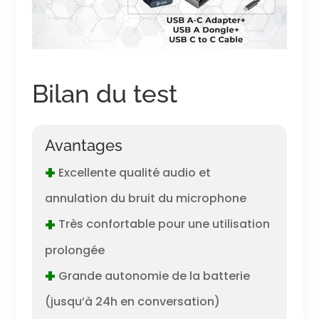
Bilan du test
Avantages
+
Excellente qualité audio et
annulation du bruit du microphone
+
Très confortable pour une utilisation
prolongée
+
Grande autonomie de la batterie
(jusqu’à 24h en conversation)