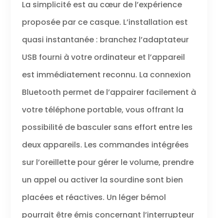
La simplicité est au cœur de l’expérience
proposée par ce casque. L’installation est
quasi instantanée : branchez l’adaptateur
USB fourni à votre ordinateur et l’appareil
est immédiatement reconnu. La connexion
Bluetooth permet de l’appairer facilement à
votre téléphone portable, vous offrant la
possibilité de basculer sans effort entre les
deux appareils. Les commandes intégrées
sur l’oreillette pour gérer le volume, prendre
un appel ou activer la sourdine sont bien
placées et réactives. Un léger bémol
pourrait être émis concernant l’interrupteur