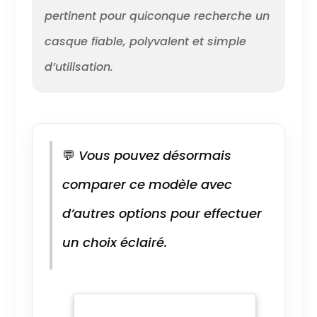
pertinent pour quiconque recherche un
casque fiable, polyvalent et simple
d’utilisation.
💬
Vous pouvez désormais
comparer ce modèle avec
d’autres options pour effectuer
un choix éclairé.