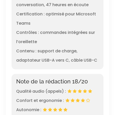
conversation, 47 heures en écoute
Certification : optimisé pour Microsoft
Teams
Contrôles : commandes intégrées sur
l’oreillette
Contenu : support de charge,
adaptateur USB-A vers C, câble USB-C
Note de la rédaction 18/20
Qualité audio (appels) :
Confort et ergonomie :
Autonomie :