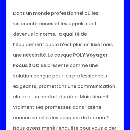
Dans un monde professionnel où les
visioconférences et les appels sont
devenus la norme, la qualité de
l’équipement audio n’est plus un luxe mais
une nécessité. Le casque
POLY Voyager
Focus 2 UC
se présente comme une
solution conçue pour les professionnels
exigeants, promettant une communication
claire et un confort durable. Mais tient-il
vraiment ses promesses dans l’arène
concurrentielle des casques de bureau ?
Nous avons mené l’enquête pour vous aider