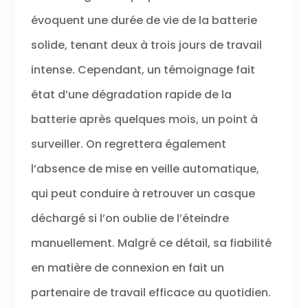
évoquent une durée de vie de la batterie
solide, tenant deux à trois jours de travail
intense. Cependant, un témoignage fait
état d’une dégradation rapide de la
batterie après quelques mois, un point à
surveiller. On regrettera également
l’absence de mise en veille automatique,
qui peut conduire à retrouver un casque
déchargé si l’on oublie de l’éteindre
manuellement. Malgré ce détail, sa fiabilité
en matière de connexion en fait un
partenaire de travail efficace au quotidien.