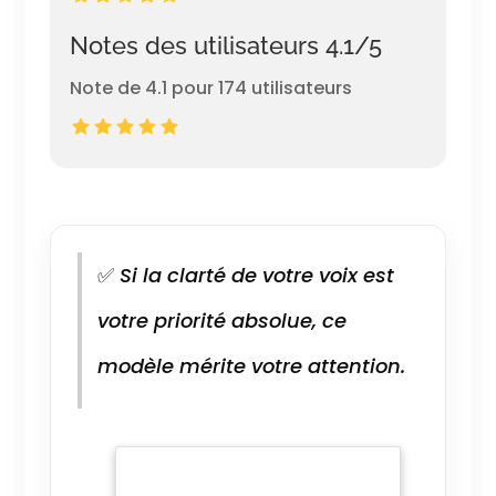
Notes des utilisateurs 4.1/5
Note de 4.1 pour 174 utilisateurs
✅
Si la clarté de votre voix est
votre priorité absolue, ce
modèle mérite votre attention.