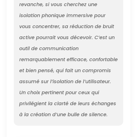
revanche, si vous cherchez une
isolation phonique immersive pour
vous concentrer, sa réduction de bruit
active pourrait vous décevoir. C’est un
outil de communication
remarquablement efficace, confortable
et bien pensé, qui fait un compromis
assumé sur l’isolation de l’utilisateur.
Un choix pertinent pour ceux qui
privilégient la clarté de leurs échanges
à la création d’une bulle de silence.