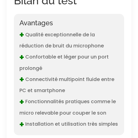
Bilan du test
Avantages
+
Qualité exceptionnelle de la
réduction de bruit du microphone
+
Confortable et léger pour un port
prolongé
+
Connectivité multipoint fluide entre
PC et smartphone
+
Fonctionnalités pratiques comme le
micro relevable pour couper le son
+
Installation et utilisation très simples