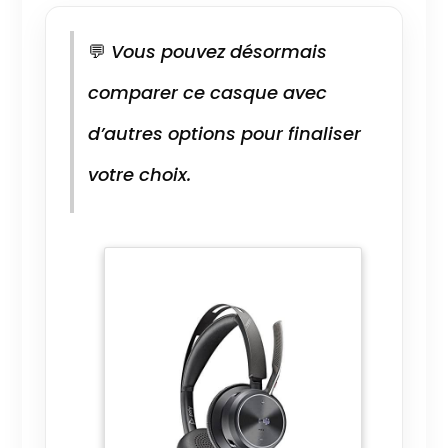
💬
Vous pouvez désormais
comparer ce casque avec
d’autres options pour finaliser
votre choix.