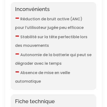
Inconvénients
–
Réduction de bruit active (ANC)
pour l’utilisateur jugée peu efficace
–
Stabilité sur la tête perfectible lors
des mouvements
–
Autonomie de la batterie qui peut se
dégrader avec le temps
–
Absence de mise en veille
automatique
Fiche technique