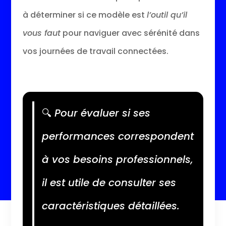
à déterminer si ce modèle est
l’outil qu’il
vous faut
pour naviguer avec sérénité dans
vos journées de travail connectées.
🔍
Pour évaluer si ses
performances correspondent
à vos besoins professionnels,
il est utile de consulter ses
caractéristiques détaillées.