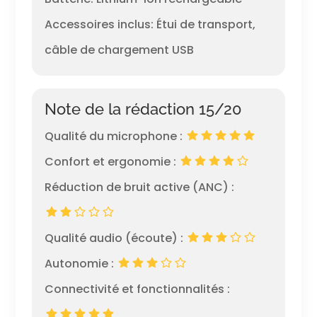
Accessoires inclus: Étui de transport,
câble de chargement USB
Note de la rédaction 15/20
Qualité du microphone :
Confort et ergonomie :
Réduction de bruit active (ANC) :
Qualité audio (écoute) :
Autonomie :
Connectivité et fonctionnalités :