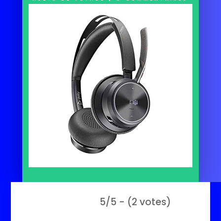
5/5 - (2 votes)