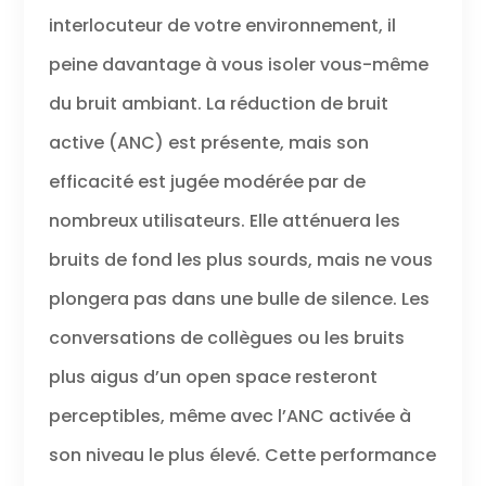
interlocuteur de votre environnement, il
peine davantage à vous isoler vous-même
du bruit ambiant. La réduction de bruit
active (ANC) est présente, mais son
efficacité est jugée modérée par de
nombreux utilisateurs. Elle atténuera les
bruits de fond les plus sourds, mais ne vous
plongera pas dans une bulle de silence. Les
conversations de collègues ou les bruits
plus aigus d’un open space resteront
perceptibles, même avec l’ANC activée à
son niveau le plus élevé. Cette performance