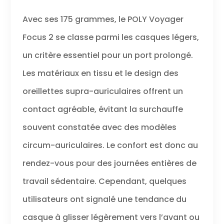
Avec ses 175 grammes, le POLY Voyager
Focus 2 se classe parmi les casques légers,
un critère essentiel pour un port prolongé.
Les matériaux en tissu et le design des
oreillettes supra-auriculaires offrent un
contact agréable, évitant la surchauffe
souvent constatée avec des modèles
circum-auriculaires. Le confort est donc au
rendez-vous pour des journées entières de
travail sédentaire. Cependant, quelques
utilisateurs ont signalé une tendance du
casque à glisser légèrement vers l’avant ou