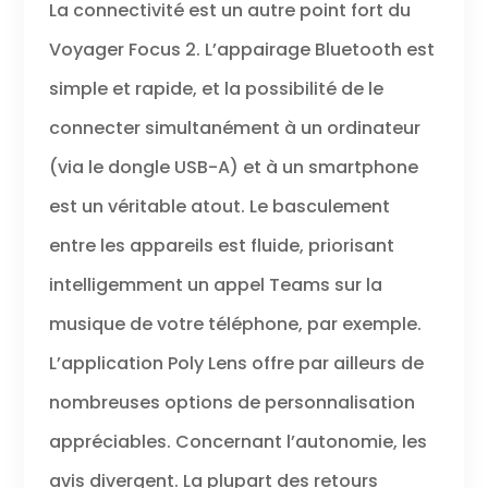
La connectivité est un autre point fort du
Voyager Focus 2. L’appairage Bluetooth est
simple et rapide, et la possibilité de le
connecter simultanément à un ordinateur
(via le dongle USB-A) et à un smartphone
est un véritable atout. Le basculement
entre les appareils est fluide, priorisant
intelligemment un appel Teams sur la
musique de votre téléphone, par exemple.
L’application Poly Lens offre par ailleurs de
nombreuses options de personnalisation
appréciables. Concernant l’autonomie, les
avis divergent. La plupart des retours