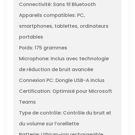
Connectivité: Sans fil Bluetooth
Appareils compatibles: PC,
smartphones, tablettes, ordinateurs
portables
Poids: 175 grammes
Microphone: Inclus avec technologie
de réduction de bruit avancée
Connexion PC: Dongle USB-A inclus
Certification: Optimisé pour Microsoft
Teams
Type de contrôle: Contrôle du bruit et
du volume sur l’oreillette
Batterie: Lithium-ion rechargeable