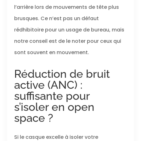
l’arrière lors de mouvements de tête plus
brusques. Ce n’est pas un défaut
rédhibitoire pour un usage de bureau, mais
notre conseil est de le noter pour ceux qui
sont souvent en mouvement.
Réduction de bruit
active (ANC) :
suffisante pour
s’isoler en open
space ?
Si le casque excelle à isoler votre