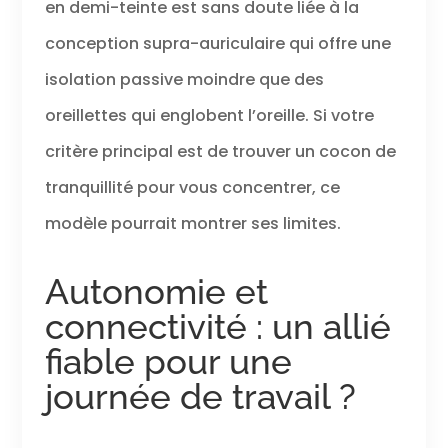
en demi-teinte est sans doute liée à la
conception supra-auriculaire qui offre une
isolation passive moindre que des
oreillettes qui englobent l’oreille. Si votre
critère principal est de trouver un cocon de
tranquillité pour vous concentrer, ce
modèle pourrait montrer ses limites.
Autonomie et
connectivité : un allié
fiable pour une
journée de travail ?