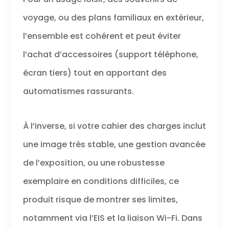
voyage, ou des plans familiaux en extérieur,
l’ensemble est cohérent et peut éviter
l’achat d’accessoires (support téléphone,
écran tiers) tout en apportant des
automatismes rassurants.
À l’inverse, si votre cahier des charges inclut
une image très stable, une gestion avancée
de l’exposition, ou une robustesse
exemplaire en conditions difficiles, ce
produit risque de montrer ses limites,
notamment via l’EIS et la liaison Wi-Fi. Dans