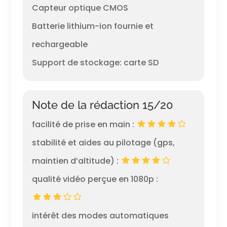
Capteur optique CMOS
Batterie lithium-ion fournie et
rechargeable
Support de stockage: carte SD
Note de la rédaction 15/20
facilité de prise en main :
stabilité et aides au pilotage (gps,
maintien d’altitude) :
qualité vidéo perçue en 1080p :
intérêt des modes automatiques