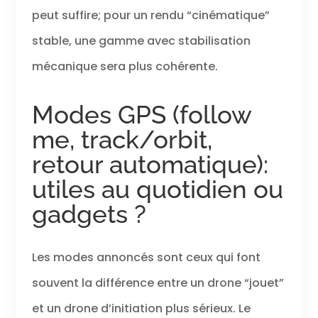
peut suffire; pour un rendu “cinématique”
stable, une gamme avec stabilisation
mécanique sera plus cohérente.
Modes GPS (follow
me, track/orbit,
retour automatique):
utiles au quotidien ou
gadgets ?
Les modes annoncés sont ceux qui font
souvent la différence entre un drone “jouet”
et un drone d’initiation plus sérieux. Le