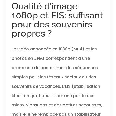
Qualité d’image
1080p et EIS: suffisant
pour des souvenirs
propres ?
La vidéo annoncée en 1080p (MP4) et les
photos en JPEG correspondent à une
promesse de base: filmer des séquences
simples pour les réseaux sociaux ou des
souvenirs de vacances. L’EIS (stabilisation
électronique) peut lisser une partie des
micro-vibrations et des petites secousses,
mais elle ne remplace pas un stabilisateur