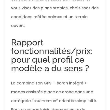
vous visez des plans stables, choisissez des
conditions météo calmes et un terrain
ouvert.
Rapport
fonctionnalités/prix:
pour quel profil ce
modèle a du sens ?
La combinaison GPS + écran intégré +
modes assistés place ce drone dans une
catégorie “tout-en-un” orientée simplicité.
Pour un usage loisir, des souvenirs de