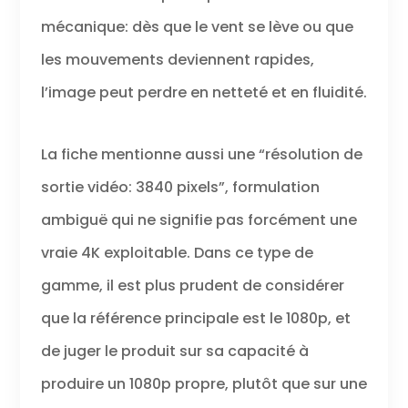
mécanique: dès que le vent se lève ou que
les mouvements deviennent rapides,
l’image peut perdre en netteté et en fluidité.
La fiche mentionne aussi une “résolution de
sortie vidéo: 3840 pixels”, formulation
ambiguë qui ne signifie pas forcément une
vraie 4K exploitable. Dans ce type de
gamme, il est plus prudent de considérer
que la référence principale est le 1080p, et
de juger le produit sur sa capacité à
produire un 1080p propre, plutôt que sur une