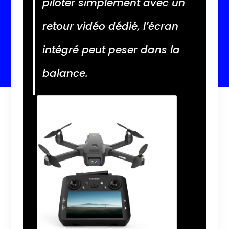
piloter simplement avec un
retour vidéo dédié, l’écran
intégré peut peser dans la
balance.