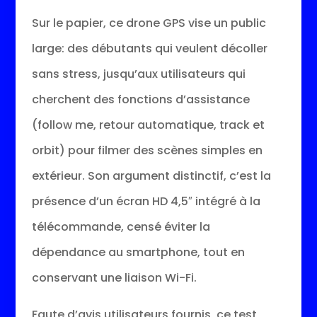
Sur le papier, ce drone GPS vise un public
large: des débutants qui veulent décoller
sans stress, jusqu’aux utilisateurs qui
cherchent des fonctions d’assistance
(follow me, retour automatique, track et
orbit) pour filmer des scènes simples en
extérieur. Son argument distinctif, c’est la
présence d’un écran HD 4,5″ intégré à la
télécommande, censé éviter la
dépendance au smartphone, tout en
conservant une liaison Wi-Fi.
Faute d’avis utilisateurs fournis, ce test