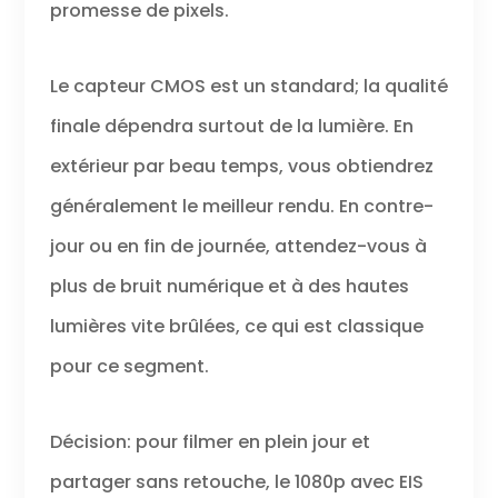
promesse de pixels.
Le capteur CMOS est un standard; la qualité
finale dépendra surtout de la lumière. En
extérieur par beau temps, vous obtiendrez
généralement le meilleur rendu. En contre-
jour ou en fin de journée, attendez-vous à
plus de bruit numérique et à des hautes
lumières vite brûlées, ce qui est classique
pour ce segment.
Décision: pour filmer en plein jour et
partager sans retouche, le 1080p avec EIS