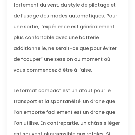
fortement du vent, du style de pilotage et
de l’usage des modes automatiques. Pour
une sortie, l’expérience est généralement
plus confortable avec une batterie
additionnelle, ne serait-ce que pour éviter
de “couper” une session au moment où
vous commencez à être à l’aise.
Le format compact est un atout pour le
transport et la spontanéité: un drone que
l’on emporte facilement est un drone que
l’on utilise. En contrepartie, un châssis léger
est souvent plus sensible aux rafales. Si