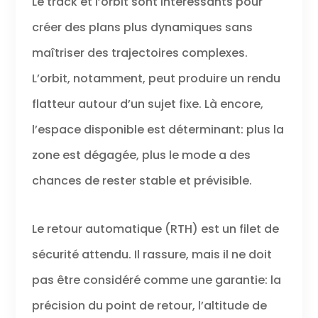
Le track et l’orbit sont intéressants pour
créer des plans plus dynamiques sans
maîtriser des trajectoires complexes.
L’orbit, notamment, peut produire un rendu
flatteur autour d’un sujet fixe. Là encore,
l’espace disponible est déterminant: plus la
zone est dégagée, plus le mode a des
chances de rester stable et prévisible.
Le retour automatique (RTH) est un filet de
sécurité attendu. Il rassure, mais il ne doit
pas être considéré comme une garantie: la
précision du point de retour, l’altitude de