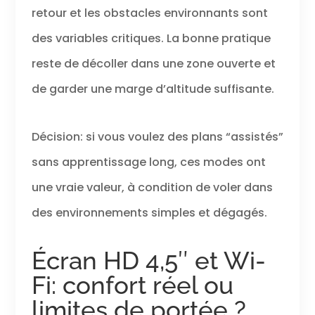
retour et les obstacles environnants sont
des variables critiques. La bonne pratique
reste de décoller dans une zone ouverte et
de garder une marge d’altitude suffisante.
Décision: si vous voulez des plans “assistés”
sans apprentissage long, ces modes ont
une vraie valeur, à condition de voler dans
des environnements simples et dégagés.
Écran HD 4,5″ et Wi-
Fi: confort réel ou
limites de portée ?