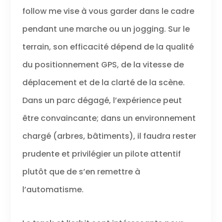
follow me vise à vous garder dans le cadre
pendant une marche ou un jogging. Sur le
terrain, son efficacité dépend de la qualité
du positionnement GPS, de la vitesse de
déplacement et de la clarté de la scène.
Dans un parc dégagé, l’expérience peut
être convaincante; dans un environnement
chargé (arbres, bâtiments), il faudra rester
prudente et privilégier un pilote attentif
plutôt que de s’en remettre à
l’automatisme.