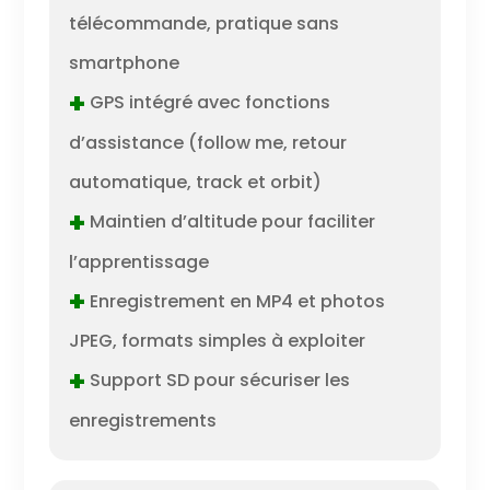
télécommande, pratique sans
smartphone
+
GPS intégré avec fonctions
d’assistance (follow me, retour
automatique, track et orbit)
+
Maintien d’altitude pour faciliter
l’apprentissage
+
Enregistrement en MP4 et photos
JPEG, formats simples à exploiter
+
Support SD pour sécuriser les
enregistrements