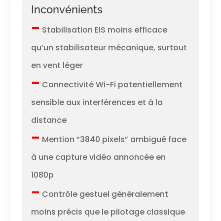
Inconvénients
–
Stabilisation EIS moins efficace
qu’un stabilisateur mécanique, surtout
en vent léger
–
Connectivité Wi-Fi potentiellement
sensible aux interférences et à la
distance
–
Mention “3840 pixels” ambiguë face
à une capture vidéo annoncée en
1080p
–
Contrôle gestuel généralement
moins précis que le pilotage classique