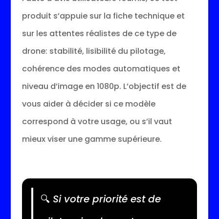
produit s’appuie sur la fiche technique et
sur les attentes réalistes de ce type de
drone: stabilité, lisibilité du pilotage,
cohérence des modes automatiques et
niveau d’image en 1080p. L’objectif est de
vous aider à décider si ce modèle
correspond à votre usage, ou s’il vaut
mieux viser une gamme supérieure.
🔍
Si votre priorité est de