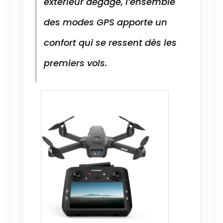
extérieur dégagé, l’ensemble
des modes GPS apporte un
confort qui se ressent dès les
premiers vols.