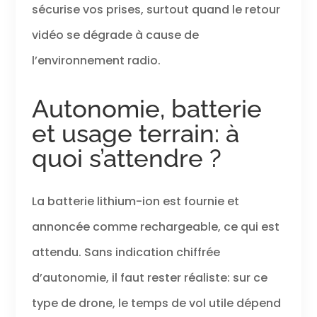
sécurise vos prises, surtout quand le retour
vidéo se dégrade à cause de
l’environnement radio.
Autonomie, batterie
et usage terrain: à
quoi s’attendre ?
La batterie lithium-ion est fournie et
annoncée comme rechargeable, ce qui est
attendu. Sans indication chiffrée
d’autonomie, il faut rester réaliste: sur ce
type de drone, le temps de vol utile dépend