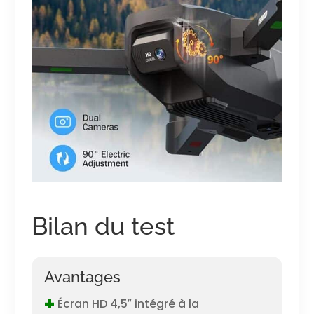
Bilan du test
Avantages
+
Écran HD 4,5″ intégré à la