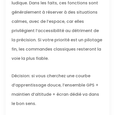
ludique. Dans les faits, ces fonctions sont
généralement à réserver à des situations
calmes, avec de l’espace, car elles
privilégient l’accessibilité au détriment de
la précision. Si votre priorité est un pilotage
fin, les commandes classiques resteront la
voie la plus fiable.
Décision: si vous cherchez une courbe
d’apprentissage douce, l’ensemble GPS +
maintien d’altitude + écran dédié va dans
le bon sens.