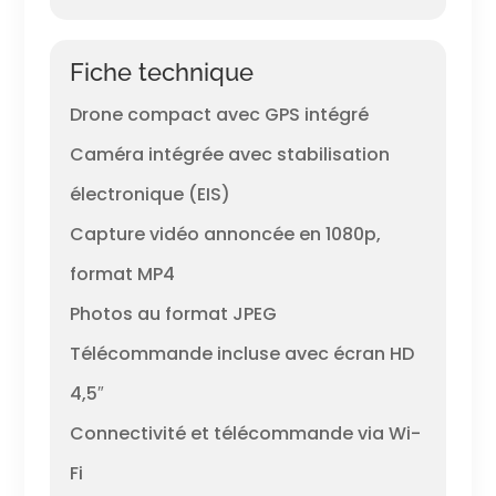
Fiche technique
Drone compact avec GPS intégré
Caméra intégrée avec stabilisation
électronique (EIS)
Capture vidéo annoncée en 1080p,
format MP4
Photos au format JPEG
Télécommande incluse avec écran HD
4,5″
Connectivité et télécommande via Wi-
Fi