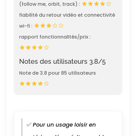
(follow me, orbit, track) :
fiabilité du retour vidéo et connectivité
wi-fi :
rapport fonctionnalités/prix :
Notes des utilisateurs 3.8/5
Note de 3.8 pour 85 utilisateurs
✅
Pour un usage loisir en