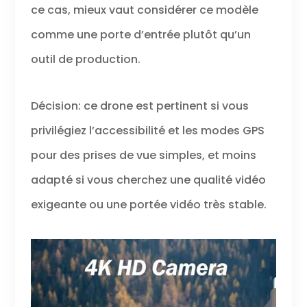
ce cas, mieux vaut considérer ce modèle
comme une porte d’entrée plutôt qu’un
outil de production.
Décision: ce drone est pertinent si vous
privilégiez l’accessibilité et les modes GPS
pour des prises de vue simples, et moins
adapté si vous cherchez une qualité vidéo
exigeante ou une portée vidéo très stable.