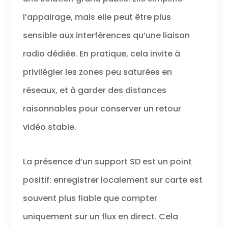
l’appairage, mais elle peut être plus
sensible aux interférences qu’une liaison
radio dédiée. En pratique, cela invite à
privilégier les zones peu saturées en
réseaux, et à garder des distances
raisonnables pour conserver un retour
vidéo stable.
La présence d’un support SD est un point
positif: enregistrer localement sur carte est
souvent plus fiable que compter
uniquement sur un flux en direct. Cela