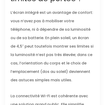
L’écran intégré est un avantage de confort:
vous n’avez pas à mobiliser votre
téléphone, ni à dépendre de sa luminosité
ou de sa batterie. En plein soleil, un écran
de 4,5″ peut toutefois montrer ses limites si
la luminosité n’est pas très élevée; dans ce
cas, l’orientation du corps et le choix de
l’emplacement (dos au soleil) deviennent
des astuces simples mais utiles.
La connectivité Wi-Fi est cohérente avec
une solution grand public. Elle simplifie