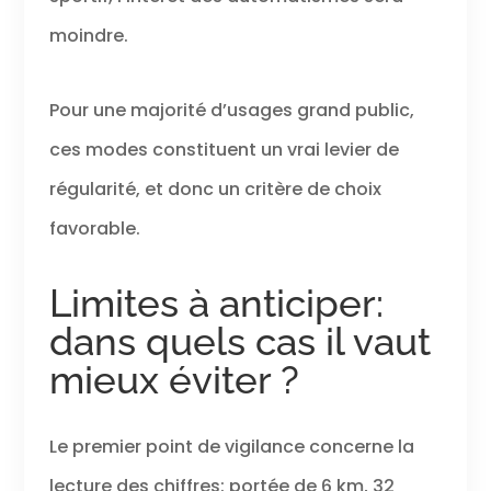
moindre.
Pour une majorité d’usages grand public,
ces modes constituent un vrai levier de
régularité, et donc un critère de choix
favorable.
Limites à anticiper:
dans quels cas il vaut
mieux éviter ?
Le premier point de vigilance concerne la
lecture des chiffres: portée de 6 km, 32