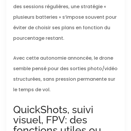
des sessions régulières, une stratégie «
plusieurs batteries » s’impose souvent pour
éviter de choisir ses plans en fonction du
pourcentage restant.
Avec cette autonomie annoncée, le drone
semble pensé pour des sorties photo/vidéo
structurées, sans pression permanente sur
le temps de vol.
QuickShots, suivi
visuel, FPV: des
fonctions utiles ou