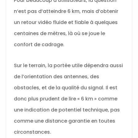
Pour beaucoup d’utilisateurs, la question
n’est pas d’atteindre 6 km, mais d’obtenir
un retour vidéo fluide et fiable à quelques
centaines de mètres, là où se joue le
confort de cadrage.
Sur le terrain, la portée utile dépendra aussi
de l’orientation des antennes, des
obstacles, et de la qualité du signal. Il est
donc plus prudent de lire « 6 km » comme
une indication de potentiel technique, pas
comme une distance garantie en toutes
circonstances.