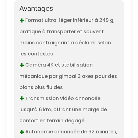
Avantages
+
Format ultra-léger inférieur à 249 g,
pratique à transporter et souvent
moins contraignant à déclarer selon
les contextes
+
Caméra 4K et stabilisation
mécanique par gimbal 3 axes pour des
plans plus fluides
+
Transmission vidéo annoncée
jusqu’à 6 km, offrant une marge de
confort en terrain dégagé
+
Autonomie annoncée de 32 minutes,