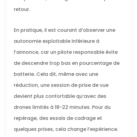
retour.
En pratique, il est courant d’observer une
autonomie exploitable inférieure à
l’annonce, car un pilote responsable évite
de descendre trop bas en pourcentage de
batterie. Cela dit, même avec une
réduction, une session de prise de vue
devient plus confortable qu’avec des
drones limités à 18-22 minutes. Pour du
repérage, des essais de cadrage et
quelques prises, cela change l’expérience.