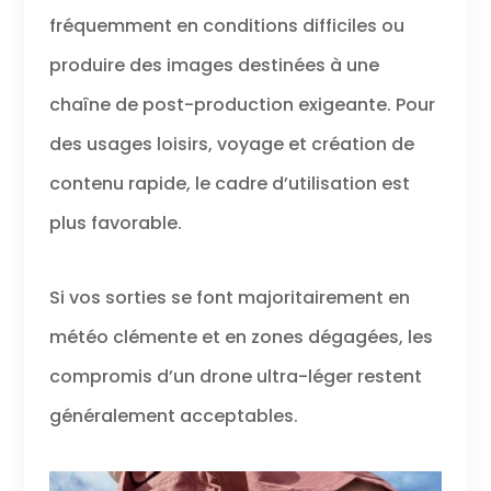
fréquemment en conditions difficiles ou
produire des images destinées à une
chaîne de post-production exigeante. Pour
des usages loisirs, voyage et création de
contenu rapide, le cadre d’utilisation est
plus favorable.
Si vos sorties se font majoritairement en
météo clémente et en zones dégagées, les
compromis d’un drone ultra-léger restent
généralement acceptables.