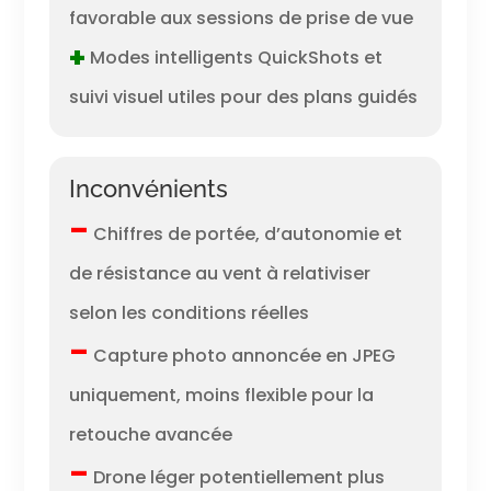
favorable aux sessions de prise de vue
+
Modes intelligents QuickShots et
suivi visuel utiles pour des plans guidés
Inconvénients
–
Chiffres de portée, d’autonomie et
de résistance au vent à relativiser
selon les conditions réelles
–
Capture photo annoncée en JPEG
uniquement, moins flexible pour la
retouche avancée
–
Drone léger potentiellement plus