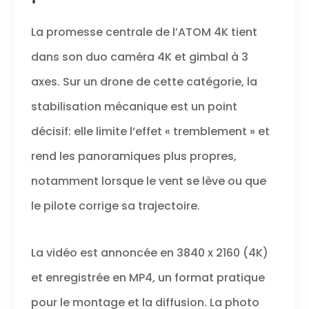
La promesse centrale de l’ATOM 4K tient
dans son duo caméra 4K et gimbal à 3
axes. Sur un drone de cette catégorie, la
stabilisation mécanique est un point
décisif: elle limite l’effet « tremblement » et
rend les panoramiques plus propres,
notamment lorsque le vent se lève ou que
le pilote corrige sa trajectoire.
La vidéo est annoncée en 3840 x 2160 (4K)
et enregistrée en MP4, un format pratique
pour le montage et la diffusion. La photo