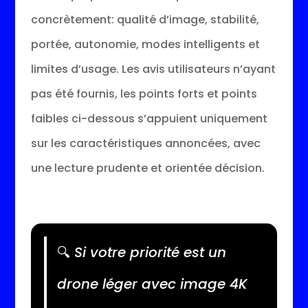
concrètement: qualité d’image, stabilité,
portée, autonomie, modes intelligents et
limites d’usage. Les avis utilisateurs n’ayant
pas été fournis, les points forts et points
faibles ci-dessous s’appuient uniquement
sur les caractéristiques annoncées, avec
une lecture prudente et orientée décision.
🔍
Si votre priorité est un
drone léger avec image 4K