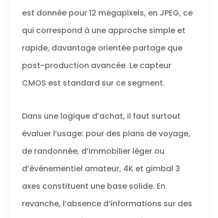
est donnée pour 12 mégapixels, en JPEG, ce
qui correspond à une approche simple et
rapide, davantage orientée partage que
post-production avancée. Le capteur
CMOS est standard sur ce segment.
Dans une logique d’achat, il faut surtout
évaluer l’usage: pour des plans de voyage,
de randonnée, d’immobilier léger ou
d’événementiel amateur, 4K et gimbal 3
axes constituent une base solide. En
revanche, l’absence d’informations sur des