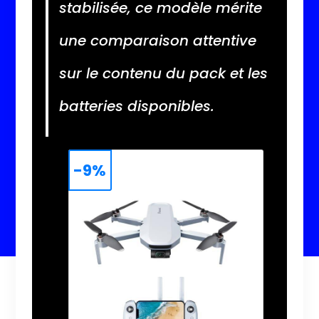
stabilisée, ce modèle mérite
une comparaison attentive
sur le contenu du pack et les
batteries disponibles.
-9%