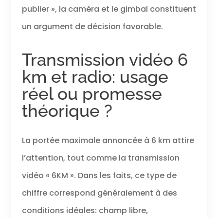
publier », la caméra et le gimbal constituent
un argument de décision favorable.
Transmission vidéo 6
km et radio: usage
réel ou promesse
théorique ?
La portée maximale annoncée à 6 km attire
l’attention, tout comme la transmission
vidéo « 6KM ». Dans les faits, ce type de
chiffre correspond généralement à des
conditions idéales: champ libre,