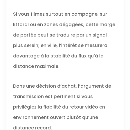
Si vous filmez surtout en campagne, sur
littoral ou en zones dégagées, cette marge
de portée peut se traduire par un signal
plus serein; en ville, l’intérêt se mesurera
davantage à la stabilité du flux qu’à la
distance maximale.
Dans une décision d’achat, l’argument de
transmission est pertinent si vous
privilégiez la fiabilité du retour vidéo en
environnement ouvert plutôt qu’une
distance record.