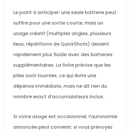
Le point à anticiper: une seule batterie peut
suffire pour une sortie courte, mais un
usage créatif (multiples angles, plusieurs
lieux, répétitions de QuickShots) devient
rapidement plus fluide avec des batteries
supplémentaires. La fiche précise que les
piles sont fournies, ce qui évite une
dépense immédiate, mais ne dit rien du
nombre exact d’accumulateurs inclus.
Si votre usage est occasionnel, l’autonomie
annoncée peut convenir; si vous prévoyez