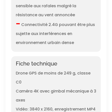
sensible aux rafales malgré la
résistance au vent annoncée
–
Connectivité 2.4G pouvant être plus
sujette aux interférences en
environnement urbain dense
Fiche technique
Drone GPS de moins de 249 g, classe
C0
Caméra 4K avec gimbal mécanique à 3
axes
Vidéo: 3840 x 2160, enregistrement MP4