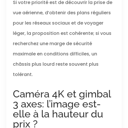
Si votre priorité est de découvrir la prise de
vue aérienne, d’obtenir des plans réguliers
pour les réseaux sociaux et de voyager
léger, la proposition est cohérente; si vous
recherchez une marge de sécurité
maximale en conditions difficiles, un
châssis plus lourd reste souvent plus
tolérant.
Caméra 4K et gimbal
3 axes: l’image est-
elle à la hauteur du
prix ?