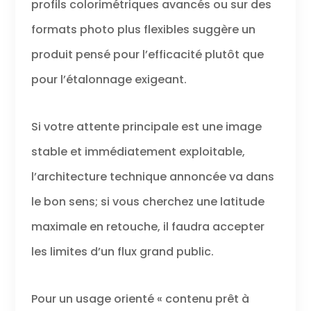
profils colorimétriques avancés ou sur des
formats photo plus flexibles suggère un
produit pensé pour l’efficacité plutôt que
pour l’étalonnage exigeant.
Si votre attente principale est une image
stable et immédiatement exploitable,
l’architecture technique annoncée va dans
le bon sens; si vous cherchez une latitude
maximale en retouche, il faudra accepter
les limites d’un flux grand public.
Pour un usage orienté « contenu prêt à