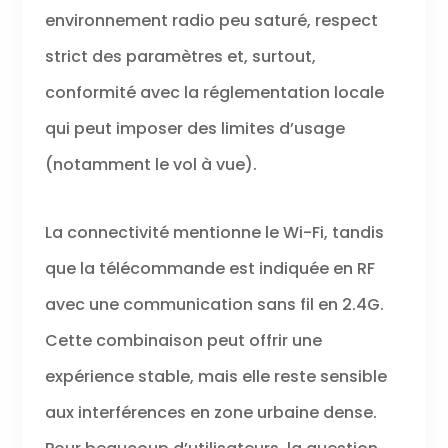
environnement radio peu saturé, respect
strict des paramètres et, surtout,
conformité avec la réglementation locale
qui peut imposer des limites d’usage
(notamment le vol à vue).
La connectivité mentionne le Wi-Fi, tandis
que la télécommande est indiquée en RF
avec une communication sans fil en 2.4G.
Cette combinaison peut offrir une
expérience stable, mais elle reste sensible
aux interférences en zone urbaine dense.