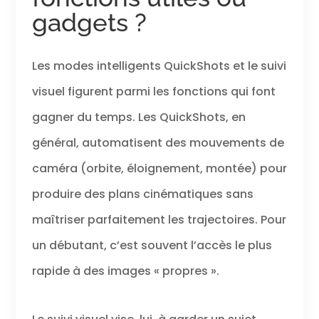
gadgets ?
Les modes intelligents QuickShots et le suivi
visuel figurent parmi les fonctions qui font
gagner du temps. Les QuickShots, en
général, automatisent des mouvements de
caméra (orbite, éloignement, montée) pour
produire des plans cinématiques sans
maîtriser parfaitement les trajectoires. Pour
un débutant, c’est souvent l’accès le plus
rapide à des images « propres ».