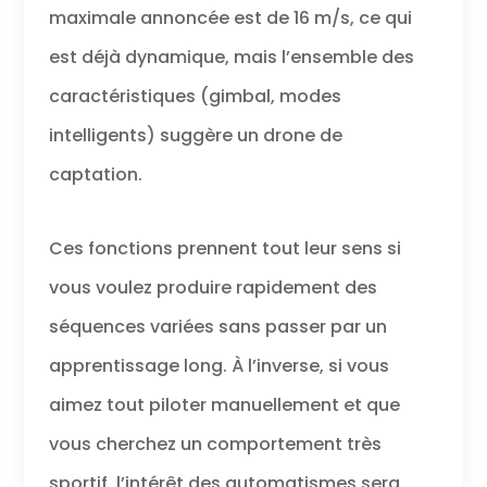
maximale annoncée est de 16 m/s, ce qui
est déjà dynamique, mais l’ensemble des
caractéristiques (gimbal, modes
intelligents) suggère un drone de
captation.
Ces fonctions prennent tout leur sens si
vous voulez produire rapidement des
séquences variées sans passer par un
apprentissage long. À l’inverse, si vous
aimez tout piloter manuellement et que
vous cherchez un comportement très
sportif, l’intérêt des automatismes sera