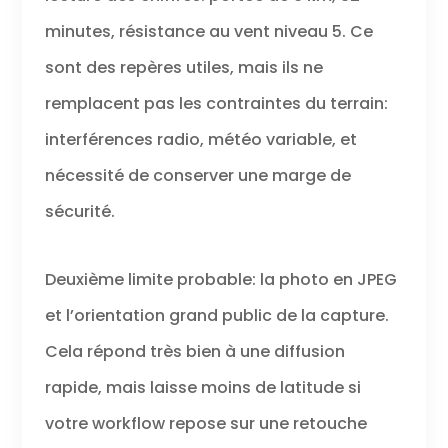
minutes, résistance au vent niveau 5. Ce
sont des repères utiles, mais ils ne
remplacent pas les contraintes du terrain:
interférences radio, météo variable, et
nécessité de conserver une marge de
sécurité.
Deuxième limite probable: la photo en JPEG
et l’orientation grand public de la capture.
Cela répond très bien à une diffusion
rapide, mais laisse moins de latitude si
votre workflow repose sur une retouche