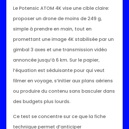
Le Potensic ATOM 4K vise une cible claire:
proposer un drone de moins de 249 g,
simple à prendre en main, tout en
promettant une image 4K stabilisée par un
gimbal 3 axes et une transmission vidéo
annoncée jusqu’à 6 km. Sur le papier,
l’équation est séduisante pour qui veut
filmer en voyage, s’initier aux plans aériens
ou produire du contenu sans basculer dans
des budgets plus lourds.
Ce test se concentre sur ce que la fiche
technique permet d’anticiper