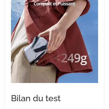
Bilan du test