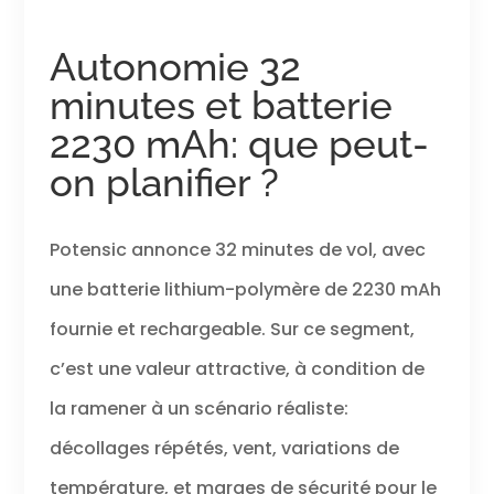
Autonomie 32
minutes et batterie
2230 mAh: que peut-
on planifier ?
Potensic annonce 32 minutes de vol, avec
une batterie lithium-polymère de 2230 mAh
fournie et rechargeable. Sur ce segment,
c’est une valeur attractive, à condition de
la ramener à un scénario réaliste:
décollages répétés, vent, variations de
température, et marges de sécurité pour le