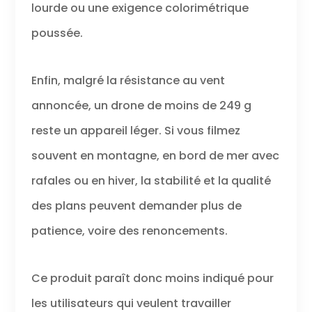
lourde ou une exigence colorimétrique
poussée.
Enfin, malgré la résistance au vent
annoncée, un drone de moins de 249 g
reste un appareil léger. Si vous filmez
souvent en montagne, en bord de mer avec
rafales ou en hiver, la stabilité et la qualité
des plans peuvent demander plus de
patience, voire des renoncements.
Ce produit paraît donc moins indiqué pour
les utilisateurs qui veulent travailler