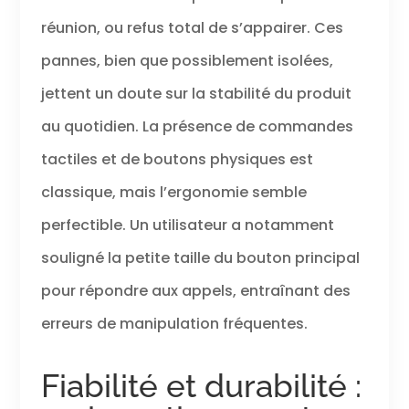
réunion, ou refus total de s’appairer. Ces
pannes, bien que possiblement isolées,
jettent un doute sur la stabilité du produit
au quotidien. La présence de commandes
tactiles et de boutons physiques est
classique, mais l’ergonomie semble
perfectible. Un utilisateur a notamment
souligné la petite taille du bouton principal
pour répondre aux appels, entraînant des
erreurs de manipulation fréquentes.
Fiabilité et durabilité :