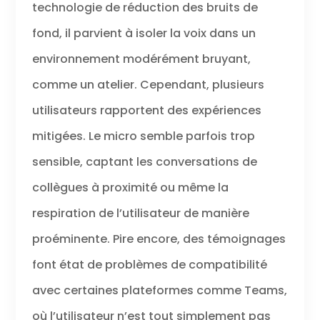
technologie de réduction des bruits de
fond, il parvient à isoler la voix dans un
environnement modérément bruyant,
comme un atelier. Cependant, plusieurs
utilisateurs rapportent des expériences
mitigées. Le micro semble parfois trop
sensible, captant les conversations de
collègues à proximité ou même la
respiration de l’utilisateur de manière
proéminente. Pire encore, des témoignages
font état de problèmes de compatibilité
avec certaines plateformes comme Teams,
où l’utilisateur n’est tout simplement pas