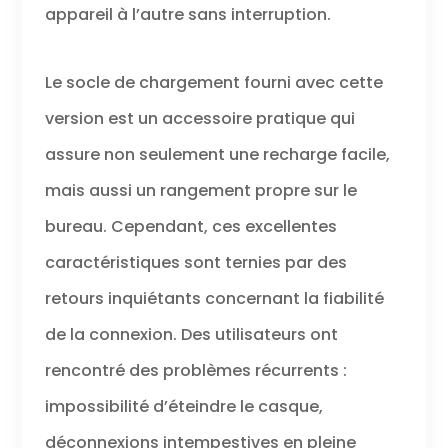
appareil à l’autre sans interruption.
Le socle de chargement fourni avec cette
version est un accessoire pratique qui
assure non seulement une recharge facile,
mais aussi un rangement propre sur le
bureau. Cependant, ces excellentes
caractéristiques sont ternies par des
retours inquiétants concernant la fiabilité
de la connexion. Des utilisateurs ont
rencontré des problèmes récurrents :
impossibilité d’éteindre le casque,
déconnexions intempestives en pleine