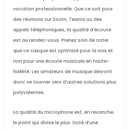
vocation professionnelle. Que ce soit pour
des réunions sur Zoom, Teams ou des
appels téléphoniques, la qualité d’écoute
est au rendez-vous. Prenez soin de noter
que ce casque est optimisé pour la voix et
non pour une écoute musicale en haute-
fidélité. Les amateurs de musique devront
donc se tourner vers d’autres solutions plus
polyvalentes.
La qualité du microphone est, en revanche,
le point qui divise le plus. Doté d’une