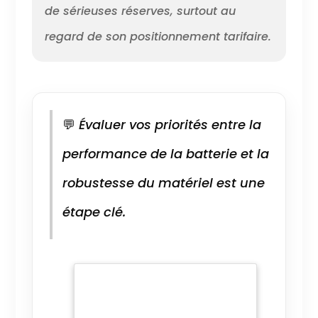
de sérieuses réserves, surtout au
regard de son positionnement tarifaire.
💬
Évaluer vos priorités entre la
performance de la batterie et la
robustesse du matériel est une
étape clé.