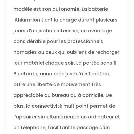
modèle est son autonomie. La batterie
lithium-ion tient la charge durant plusieurs
jours d’utilisation intensive, un avantage
considérable pour les professionnels
nomades ou ceux qui oublient de recharger
leur matériel chaque soir. La portée sans fil
Bluetooth, annoncée jusqu’à 50 mètres,
offre une liberté de mouvement très
appréciable au bureau ou à domicile. De
plus, la connectivité multipoint permet de
l’appairer simultanément à un ordinateur et
un téléphone, facilitant le passage d’un