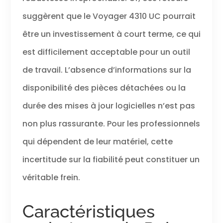
suggèrent que le Voyager 4310 UC pourrait
être un investissement à court terme, ce qui
est difficilement acceptable pour un outil
de travail. L’absence d’informations sur la
disponibilité des pièces détachées ou la
durée des mises à jour logicielles n’est pas
non plus rassurante. Pour les professionnels
qui dépendent de leur matériel, cette
incertitude sur la fiabilité peut constituer un
véritable frein.
Caractéristiques