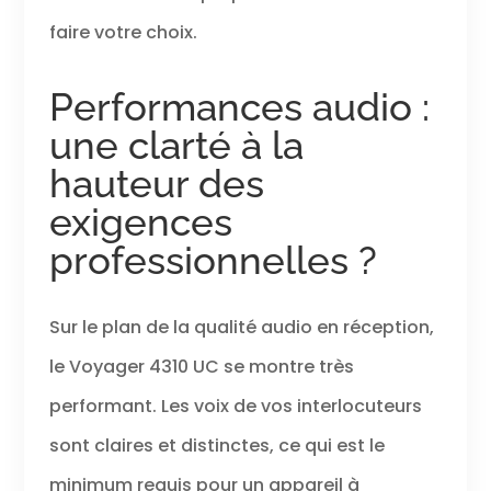
faire votre choix.
Performances audio :
une clarté à la
hauteur des
exigences
professionnelles ?
Sur le plan de la qualité audio en réception,
le Voyager 4310 UC se montre très
performant. Les voix de vos interlocuteurs
sont claires et distinctes, ce qui est le
minimum requis pour un appareil à