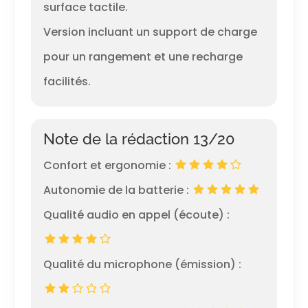
surface tactile.
Version incluant un support de charge
pour un rangement et une recharge
facilités.
Note de la rédaction 13/20
Confort et ergonomie :
Autonomie de la batterie :
Qualité audio en appel (écoute) :
Qualité du microphone (émission) :