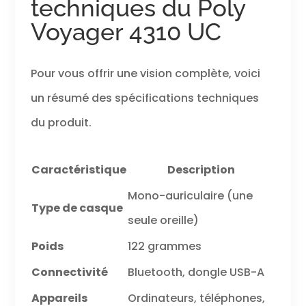
techniques du Poly
Voyager 4310 UC
Pour vous offrir une vision complète, voici
un résumé des spécifications techniques
du produit.
Caractéristique
Description
Mono-auriculaire (une
Type de casque
seule oreille)
Poids
122 grammes
Connectivité
Bluetooth, dongle USB-A
Appareils
Ordinateurs, téléphones,