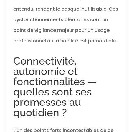
entendu, rendant le casque inutilisable. Ces
dysfonctionnements aléatoires sont un
point de vigilance majeur pour un usage
professionnel où la fiabilité est primordiale.
Connectivité,
autonomie et
fonctionnalités —
quelles sont ses
promesses au
quotidien ?
L’un des points forts incontestables de ce