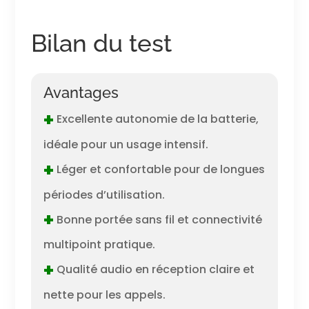
Bilan du test
Avantages
+
Excellente autonomie de la batterie,
idéale pour un usage intensif.
+
Léger et confortable pour de longues
périodes d’utilisation.
+
Bonne portée sans fil et connectivité
multipoint pratique.
+
Qualité audio en réception claire et
nette pour les appels.