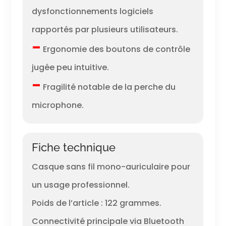
dysfonctionnements logiciels
rapportés par plusieurs utilisateurs.
–
Ergonomie des boutons de contrôle
jugée peu intuitive.
–
Fragilité notable de la perche du
microphone.
Fiche technique
Casque sans fil mono-auriculaire pour
un usage professionnel.
Poids de l’article : 122 grammes.
Connectivité principale via Bluetooth