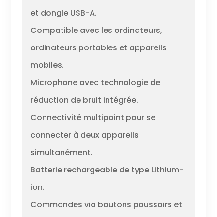
et dongle USB-A.
Compatible avec les ordinateurs,
ordinateurs portables et appareils
mobiles.
Microphone avec technologie de
réduction de bruit intégrée.
Connectivité multipoint pour se
connecter à deux appareils
simultanément.
Batterie rechargeable de type Lithium-
ion.
Commandes via boutons poussoirs et