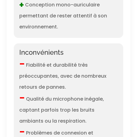
+
Conception mono-auriculaire
permettant de rester attentif à son
environnement.
Inconvénients
–
Fiabilité et durabilité très
préoccupantes, avec de nombreux
retours de pannes.
–
Qualité du microphone inégale,
captant parfois trop les bruits
ambiants ou la respiration.
–
Problèmes de connexion et