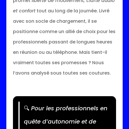
promet
liberté de mouvement, clarté audio
et confort
tout au long de la journée. Livré
avec son socle de chargement, il se
positionne comme un allié de choix pour les
professionnels passant de longues heures
en réunion ou au téléphone. Mais tient-il
vraiment toutes ses promesses ? Nous
l’avons analysé sous toutes ses coutures.
🔍
Pour les professionnels en
quête d’autonomie et de