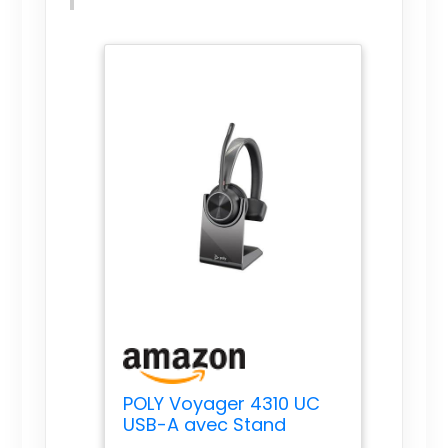
POLY Voyager 4310 UC
USB-A avec Stand
Chargeur