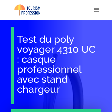
Test du poly
voyager 4310 UC
: casque
professionnel
avec stand
chargeur