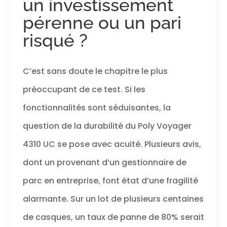
un investissement
pérenne ou un pari
risqué ?
C’est sans doute le chapitre le plus
préoccupant de ce test. Si les
fonctionnalités sont séduisantes, la
question de la durabilité du Poly Voyager
4310 UC se pose avec acuité. Plusieurs avis,
dont un provenant d’un gestionnaire de
parc en entreprise, font état d’une fragilité
alarmante. Sur un lot de plusieurs centaines
de casques, un taux de panne de 80% serait