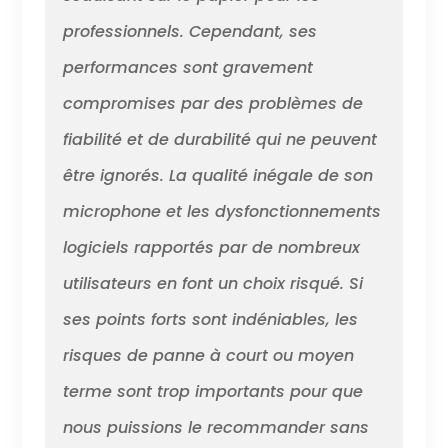
professionnels. Cependant, ses
performances sont gravement
compromises par des problèmes de
fiabilité et de durabilité qui ne peuvent
être ignorés. La qualité inégale de son
microphone et les dysfonctionnements
logiciels rapportés par de nombreux
utilisateurs en font un choix risqué. Si
ses points forts sont indéniables, les
risques de panne à court ou moyen
terme sont trop importants pour que
nous puissions le recommander sans