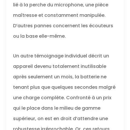
lié à la perche du microphone, une pièce
maîtresse et constamment manipulée.
D’autres pannes concernent les écouteurs
ou la base elle-même.
Un autre témoignage individuel décrit un
appareil devenu totalement inutilisable
après seulement un mois, la batterie ne
tenant plus que quelques secondes malgré
une charge complète. Confronté à un prix
qui le place dans le milieu de gamme
supérieur, on est en droit d’attendre une
robustesse irréprochable. Or, ces retours