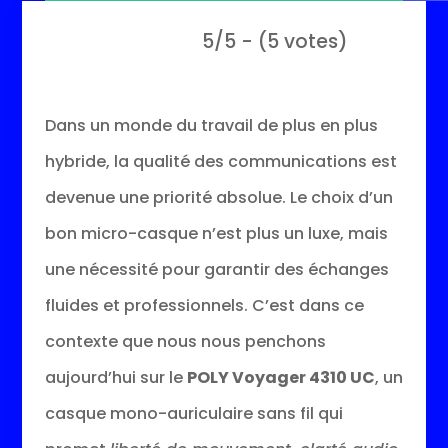
5/5 - (5 votes)
Dans un monde du travail de plus en plus
hybride, la qualité des communications est
devenue une priorité absolue. Le choix d’un
bon micro-casque n’est plus un luxe, mais
une nécessité pour garantir des échanges
fluides et professionnels. C’est dans ce
contexte que nous nous penchons
aujourd’hui sur le
POLY Voyager 4310 UC
, un
casque mono-auriculaire sans fil qui