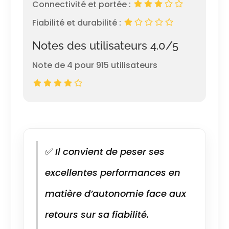
Connectivité et portée :
Fiabilité et durabilité :
Notes des utilisateurs 4.0/5
Note de 4 pour 915 utilisateurs
✅
Il convient de peser ses
excellentes performances en
matière d’autonomie face aux
retours sur sa fiabilité.