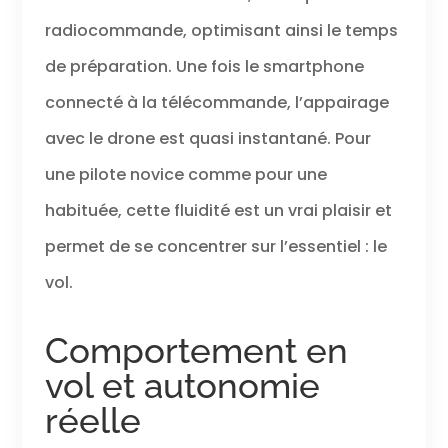
radiocommande, optimisant ainsi le temps
de préparation. Une fois le smartphone
connecté à la télécommande, l’appairage
avec le drone est quasi instantané. Pour
une pilote novice comme pour une
habituée, cette fluidité est un vrai plaisir et
permet de se concentrer sur l’essentiel : le
vol.
Comportement en
vol et autonomie
réelle