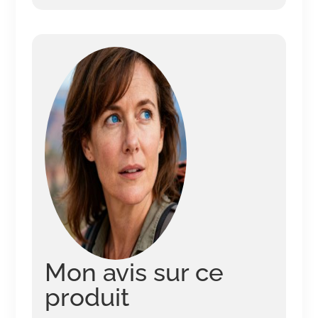
Mon avis sur ce
produit