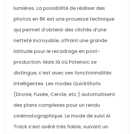
lumières. La possibilité de réaliser des
photos en 8K est une prouesse technique
qui permet d’obtenir des clichés d’une
netteté incroyable, offrant une grande
latitude pour le recadrage en post-
production. Mais là où Potensic se
distingue, c’est avec ses fonctionnalités
intelligentes. Les modes QuickShots
(Dronie, Fusée, Cercle, etc.) automatisent
des plans complexes pour un rendu
cinématographique. Le mode de suivi AI
Track s’est avéré très fiable, suivant un