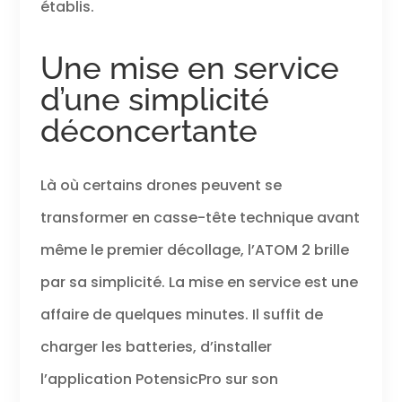
établis.
Une mise en service
d’une simplicité
déconcertante
Là où certains drones peuvent se
transformer en casse-tête technique avant
même le premier décollage, l’ATOM 2 brille
par sa simplicité. La mise en service est une
affaire de quelques minutes. Il suffit de
charger les batteries, d’installer
l’application PotensicPro sur son