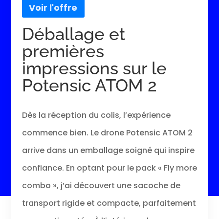
Déballage et
premières
impressions sur le
Potensic ATOM 2
Dès la réception du colis, l’expérience
commence bien. Le drone Potensic ATOM 2
arrive dans un emballage soigné qui inspire
confiance. En optant pour le pack « Fly more
combo », j’ai découvert une sacoche de
transport rigide et compacte, parfaitement