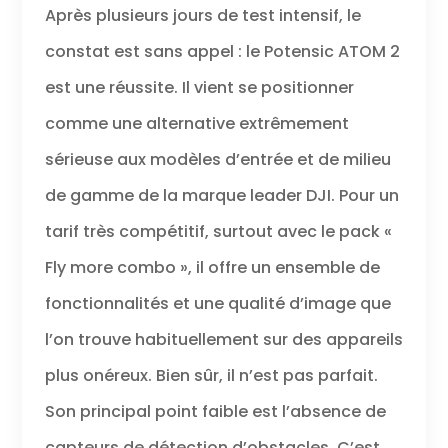
Après plusieurs jours de test intensif, le
constat est sans appel : le Potensic ATOM 2
est une réussite. Il vient se positionner
comme une alternative extrêmement
sérieuse aux modèles d’entrée et de milieu
de gamme de la marque leader DJI. Pour un
tarif très compétitif, surtout avec le pack «
Fly more combo », il offre un ensemble de
fonctionnalités et une qualité d’image que
l’on trouve habituellement sur des appareils
plus onéreux. Bien sûr, il n’est pas parfait.
Son principal point faible est l’absence de
capteurs de détection d’obstacles. C’est