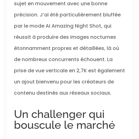
sujet en mouvement avec une bonne
précision. J’ai été particulièrement bluffée
par le mode AI Amazing Night Shot, qui
réussit à produire des images nocturnes
étonnamment propres et détaillées, là où
de nombreux concurrents échouent. La
prise de vue verticale en 2,7K est également
un ajout bienvenu pour les créateurs de
contenu destinés aux réseaux sociaux.
Un challenger qui
bouscule le marché