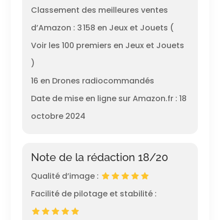
Classement des meilleures ventes
d’Amazon : 3 158 en Jeux et Jouets (
Voir les 100 premiers en Jeux et Jouets
)
16 en Drones radiocommandés
Date de mise en ligne sur Amazon.fr : 18
octobre 2024
Note de la rédaction 18/20
Qualité d’image :
Facilité de pilotage et stabilité :