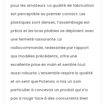
pour les amateurs. La qualité de fabrication
est perceptible au premier contact. Les
plastiques sont denses, l’assemblage est
précis et les bras pliables se déploient avec
une fermeté rassurante. La
radiocommande, redessinée par rapport
aux modèles précédents, offre une
excellente prise en main et semble tout
aussi robuste. L’ensemble respire la qualité
et on sent que Potensic a mis un soin
particulier à concevoir un produit qui n’a
pas à rougir face à des concurrents bien