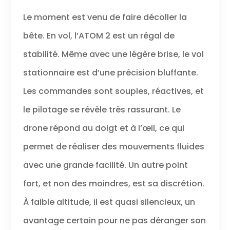
Le moment est venu de faire décoller la
bête. En vol, l’ATOM 2 est un régal de
stabilité. Même avec une légère brise, le vol
stationnaire est d’une précision bluffante.
Les commandes sont souples, réactives, et
le pilotage se révèle très rassurant. Le
drone répond au doigt et à l’œil, ce qui
permet de réaliser des mouvements fluides
avec une grande facilité. Un autre point
fort, et non des moindres, est sa discrétion.
À faible altitude, il est quasi silencieux, un
avantage certain pour ne pas déranger son