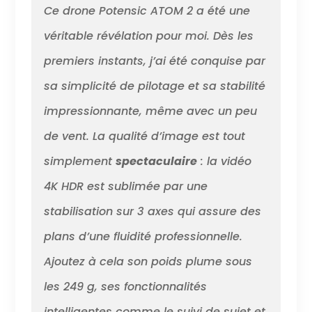
Ce drone Potensic ATOM 2 a été une
véritable révélation pour moi. Dès les
premiers instants, j’ai été conquise par
sa simplicité de pilotage et sa stabilité
impressionnante, même avec un peu
de vent. La qualité d’image est tout
simplement
spectaculaire
: la vidéo
4K HDR est sublimée par une
stabilisation sur 3 axes qui assure des
plans d’une fluidité professionnelle.
Ajoutez à cela son poids plume sous
les 249 g, ses fonctionnalités
intelligentes comme le suivi de sujet et