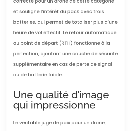
correcte pour un drone de cette catégorie
et souligne l’intérêt du pack avec trois
batteries, qui permet de totaliser plus d’une
heure de vol effectif. Le retour automatique
au point de départ (RTH) fonctionne à la
perfection, ajoutant une couche de sécurité
supplémentaire en cas de perte de signal
ou de batterie faible.
Une qualité d’image
qui impressionne
Le véritable juge de paix pour un drone,