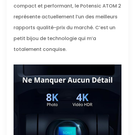
compact et performant, le Potensic ATOM 2
représente actuellement l’un des meilleurs
rapports qualité-prix du marché. C’est un
petit bijou de technologie qui m’a
totalement conquise.