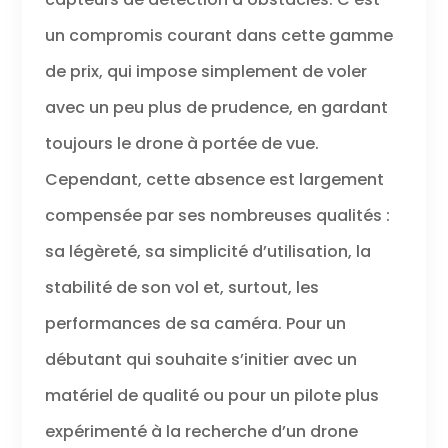
un compromis courant dans cette gamme
de prix, qui impose simplement de voler
avec un peu plus de prudence, en gardant
toujours le drone à portée de vue.
Cependant, cette absence est largement
compensée par ses nombreuses qualités :
sa légèreté, sa simplicité d’utilisation, la
stabilité de son vol et, surtout, les
performances de sa caméra. Pour un
débutant qui souhaite s’initier avec un
matériel de qualité ou pour un pilote plus
expérimenté à la recherche d’un drone