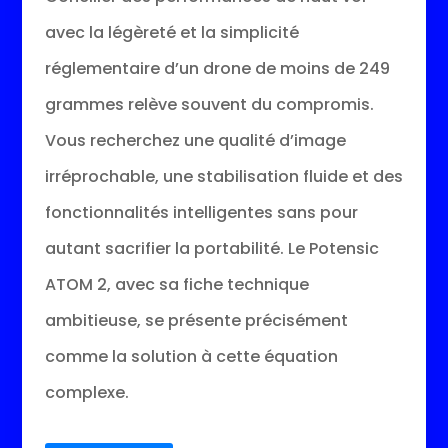
avec la légèreté et la simplicité
réglementaire d’un drone de moins de 249
grammes relève souvent du compromis.
Vous recherchez une qualité d’image
irréprochable, une stabilisation fluide et des
fonctionnalités intelligentes sans pour
autant sacrifier la portabilité. Le Potensic
ATOM 2, avec sa fiche technique
ambitieuse, se présente précisément
comme la solution à cette équation
complexe.