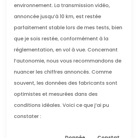
environnement. La transmission vidéo,
annoncée jusqu’à 10 km, est restée
parfaitement stable lors de mes tests, bien
que je sois restée, conformément à la
réglementation, en vol à vue. Concernant
l’autonomie, nous vous recommandons de
nuancer les chiffres annoncés. Comme
souvent, les données des fabricants sont
optimistes et mesurées dans des
conditions idéales. Voici ce que j’ai pu
constater :
Donnée
Constat