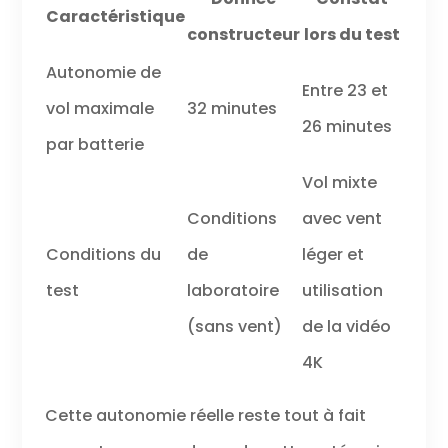
Caractéristique
constructeur
lors du test
Autonomie de
Entre 23 et
vol maximale
32 minutes
26 minutes
par batterie
Vol mixte
Conditions
avec vent
Conditions du
de
léger et
test
laboratoire
utilisation
(sans vent)
de la vidéo
4K
Cette autonomie réelle reste tout à fait