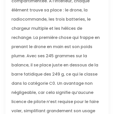
compartimentée. À l’intérieur, chaque
élément trouve sa place : le drone, la
radiocommande, les trois batteries, le
chargeur multiple et les hélices de
rechange. La première chose qui frappe en
prenant le drone en main est son poids
plume. Avec ses 245 grammes sur la
balance, il se place juste en dessous de la
barre fatidique des 249 g, ce qui le classe
dans la catégorie C0. Un avantage non
négligeable, car cela signifie qu’aucune
licence de pilote n’est requise pour le faire
voler, simplifiant grandement son usage