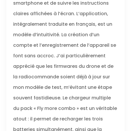
smartphone et de suivre les instructions
claires affichées à l’écran. L’application,
intégralement traduite en français, est un
modèle d’intuitivité. La création d’un
compte et l’enregistrement de l’appareil se
font sans accroc. J’ai particulièrement
apprécié que les firmwares du drone et de
la radiocommande soient déjà à jour sur
mon modèle de test, m’évitant une étape
souvent fastidieuse. Le chargeur multiple
du pack « Fly more combo » est un véritable
atout : il permet de recharger les trois
batteries simultanément, ainsi que la