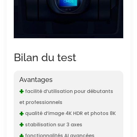
Bilan du test
Avantages
+
facilité d’utilisation pour débutants
et professionnels
+
qualité d’image 4K HDR et photos 8K
+
stabilisation sur 3 axes
+
fonctionnalités AI avancées