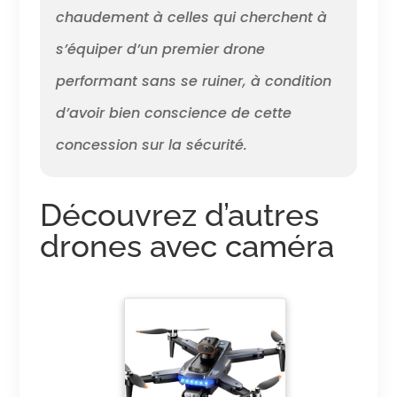
chaudement à celles qui cherchent à
s’équiper d’un premier drone
performant sans se ruiner, à condition
d’avoir bien conscience de cette
concession sur la sécurité.
Découvrez d’autres
drones avec caméra