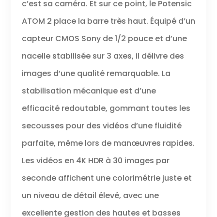
c’est sa caméra. Et sur ce point, le Potensic
ATOM 2 place la barre très haut. Équipé d’un
capteur CMOS Sony de 1/2 pouce et d’une
nacelle stabilisée sur 3 axes, il délivre des
images d’une qualité remarquable. La
stabilisation mécanique est d’une
efficacité redoutable, gommant toutes les
secousses pour des vidéos d’une fluidité
parfaite, même lors de manœuvres rapides.
Les vidéos en 4K HDR à 30 images par
seconde affichent une colorimétrie juste et
un niveau de détail élevé, avec une
excellente gestion des hautes et basses