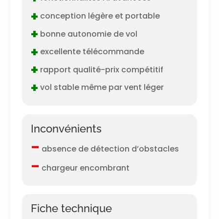
+
conception légère et portable
+
bonne autonomie de vol
+
excellente télécommande
+
rapport qualité-prix compétitif
+
vol stable même par vent léger
Inconvénients
–
absence de détection d’obstacles
–
chargeur encombrant
Fiche technique