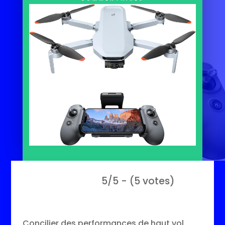
5/5 - (5 votes)
Concilier des performances de haut vol