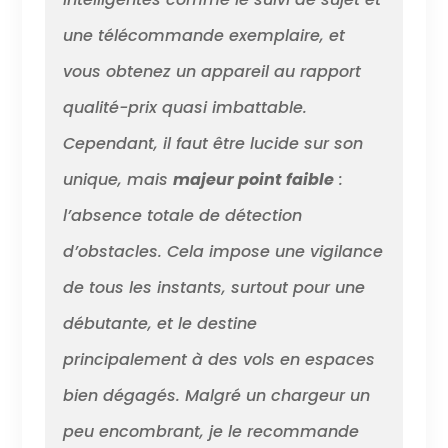
une télécommande exemplaire, et
vous obtenez un appareil au rapport
qualité-prix quasi imbattable.
Cependant, il faut être lucide sur son
unique, mais
majeur point faible
:
l’absence totale de détection
d’obstacles. Cela impose une vigilance
de tous les instants, surtout pour une
débutante, et le destine
principalement à des vols en espaces
bien dégagés. Malgré un chargeur un
peu encombrant, je le recommande