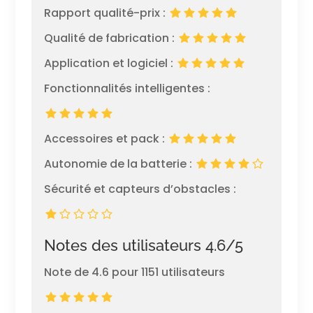
Rapport qualité-prix :
Qualité de fabrication :
Application et logiciel :
Fonctionnalités intelligentes :
Accessoires et pack :
Autonomie de la batterie :
Sécurité et capteurs d’obstacles :
Notes des utilisateurs 4.6/5
Note de 4.6 pour 1151 utilisateurs