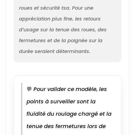
roues et sécurité tsa. Pour une
appréciation plus fine, les retours
d’usage sur la tenue des roues, des
fermetures et de la poignée sur la
durée seraient déterminants.
💬
Pour valider ce modèle, les
points à surveiller sont la
fluidité du roulage chargé et la
tenue des fermetures lors de