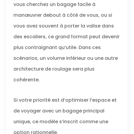
vous cherchez un bagage facile à
manœuvrer debout à côté de vous, ou si
vous avez souvent à porter la valise dans
des escaliers, ce grand format peut devenir
plus contraignant qu’utile. Dans ces
scénarios, un volume inférieur ou une autre
architecture de roulage sera plus
cohérente.
Si votre priorité est d’optimiser l’espace et
de voyager avec un bagage principal
unique, ce modèle s’inscrit comme une
option rationnelle.