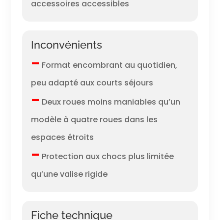
accessoires accessibles
Inconvénients
–
Format encombrant au quotidien,
peu adapté aux courts séjours
–
Deux roues moins maniables qu’un
modèle à quatre roues dans les
espaces étroits
–
Protection aux chocs plus limitée
qu’une valise rigide
Fiche technique