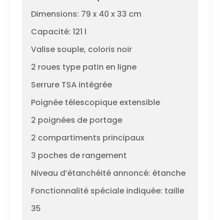
Dimensions: 79 x 40 x 33 cm
Capacité: 121 l
Valise souple, coloris noir
2 roues type patin en ligne
Serrure TSA intégrée
Poignée télescopique extensible
2 poignées de portage
2 compartiments principaux
3 poches de rangement
Niveau d’étanchéité annoncé: étanche
Fonctionnalité spéciale indiquée: taille
35