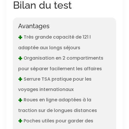
Bilan du test
Avantages
+
Très grande capacité de 121 l
adaptée aux longs séjours
+
Organisation en 2 compartiments
pour séparer facilement les affaires
+
Serrure TSA pratique pour les
voyages internationaux
+
Roues en ligne adaptées à la
traction sur de longues distances
+
Poches utiles pour garder des