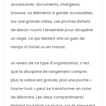
accessoires: documents, chargeurs,
trousse, ou éléments à garder accessibles.
Sur une grande valise, ces poches évitent
de devoir rouvrir l’ensemble pour récupérer
un objet, ce qui devient vite un gain de
temps à l’hôtel ou en transit.
Le revers de ce type d’organisation, c’est
que la discipline de rangement compte:
plus la valise est grande, plus une poche «
fourre-tout » peut se transformer en zone
de désordre. Les deux compartiments
limitent toutefois ce risque, car ils imposent