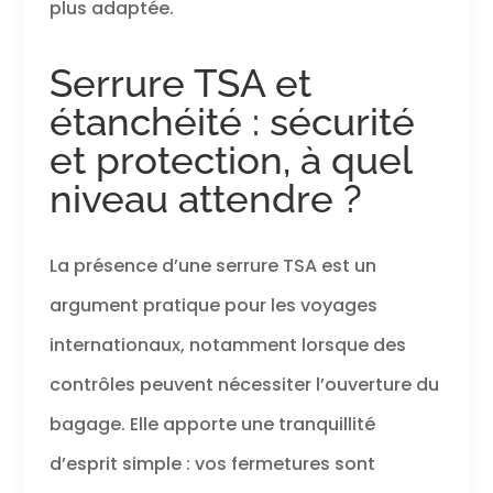
plus adaptée.
Serrure TSA et
étanchéité : sécurité
et protection, à quel
niveau attendre ?
La présence d’une serrure TSA est un
argument pratique pour les voyages
internationaux, notamment lorsque des
contrôles peuvent nécessiter l’ouverture du
bagage. Elle apporte une tranquillité
d’esprit simple : vos fermetures sont