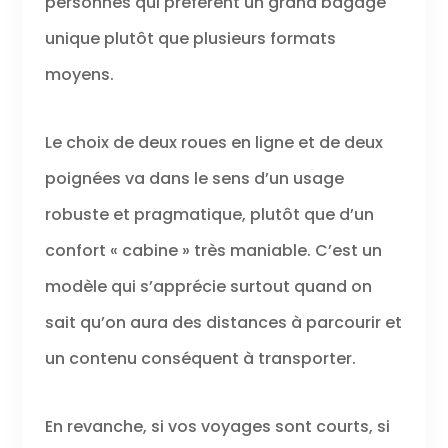
personnes qui préfèrent un grand bagage
unique plutôt que plusieurs formats
moyens.
Le choix de deux roues en ligne et de deux
poignées va dans le sens d’un usage
robuste et pragmatique, plutôt que d’un
confort « cabine » très maniable. C’est un
modèle qui s’apprécie surtout quand on
sait qu’on aura des distances à parcourir et
un contenu conséquent à transporter.
En revanche, si vos voyages sont courts, si