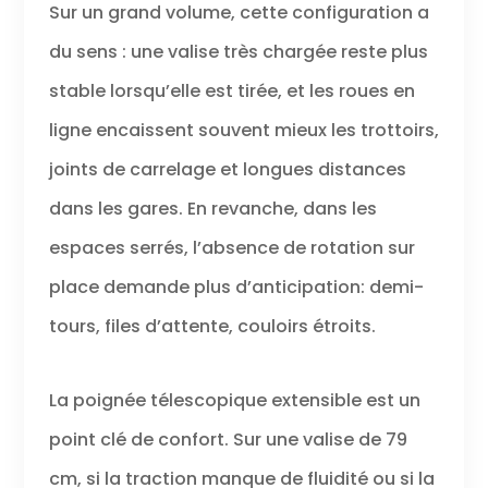
Sur un grand volume, cette configuration a
du sens : une valise très chargée reste plus
stable lorsqu’elle est tirée, et les roues en
ligne encaissent souvent mieux les trottoirs,
joints de carrelage et longues distances
dans les gares. En revanche, dans les
espaces serrés, l’absence de rotation sur
place demande plus d’anticipation: demi-
tours, files d’attente, couloirs étroits.
La poignée télescopique extensible est un
point clé de confort. Sur une valise de 79
cm, si la traction manque de fluidité ou si la