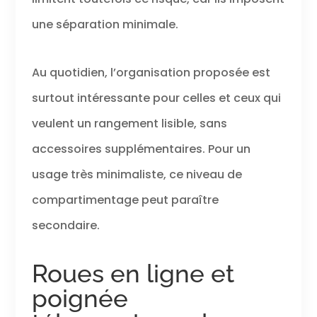
une séparation minimale.
Au quotidien, l’organisation proposée est
surtout intéressante pour celles et ceux qui
veulent un rangement lisible, sans
accessoires supplémentaires. Pour un
usage très minimaliste, ce niveau de
compartimentage peut paraître
secondaire.
Roues en ligne et
poignée