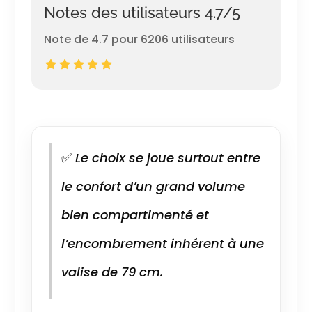
Notes des utilisateurs 4.7/5
Note de 4.7 pour 6206 utilisateurs
✅
Le choix se joue surtout entre
le confort d’un grand volume
bien compartimenté et
l’encombrement inhérent à une
valise de 79 cm.