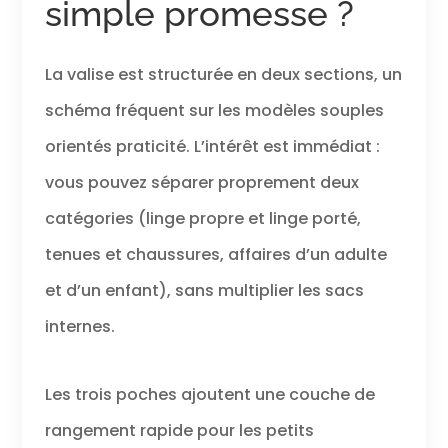
simple promesse ?
La valise est structurée en deux sections, un
schéma fréquent sur les modèles souples
orientés praticité. L’intérêt est immédiat :
vous pouvez séparer proprement deux
catégories (linge propre et linge porté,
tenues et chaussures, affaires d’un adulte
et d’un enfant), sans multiplier les sacs
internes.
Les trois poches ajoutent une couche de
rangement rapide pour les petits