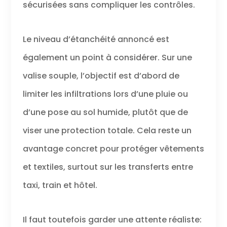
sécurisées sans compliquer les contrôles.
Le niveau d’étanchéité annoncé est
également un point à considérer. Sur une
valise souple, l’objectif est d’abord de
limiter les infiltrations lors d’une pluie ou
d’une pose au sol humide, plutôt que de
viser une protection totale. Cela reste un
avantage concret pour protéger vêtements
et textiles, surtout sur les transferts entre
taxi, train et hôtel.
Il faut toutefois garder une attente réaliste: