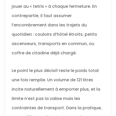
jouer au « tetris » à chaque fermeture. En
contrepartie, il faut assumer
l’encombrement dans les trajets du
quotidien : couloirs d’hôtel étroits, petits
ascenseurs, transports en commun, ou
coffre de citadine déjà chargé.
Le point le plus décisif reste le poids total
une fois remplie. Un volume de 121 litres
incite naturellement à emporter plus, et la
limite n’est pas la valise mais les
contraintes de transport. Dans la pratique,