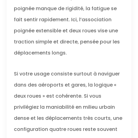
poignée manque de rigidité, la fatigue se
fait sentir rapidement. Ici, l’association
poignée extensible et deux roues vise une
traction simple et directe, pensée pour les
déplacements longs.
Si votre usage consiste surtout à naviguer
dans des aéroports et gares, la logique «
deux roues » est cohérente. Si vous
privilégiez la maniabilité en milieu urbain
dense et les déplacements très courts, une
configuration quatre roues reste souvent