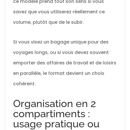
ce modèle prend tout son sens si vous
savez que vous utiliserez réellement ce
volume, plutôt que de le subir.
Si vous visez un bagage unique pour des
voyages longs, ou si vous devez souvent
emporter des affaires de travail et de loisirs
en parallèle, le format devient un choix
cohérent.
Organisation en 2
compartiments :
usage pratique ou