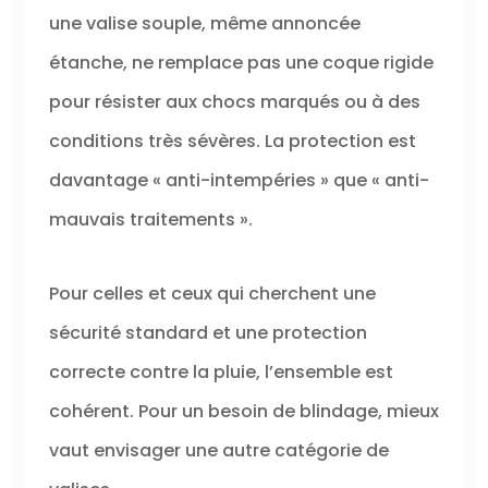
une valise souple, même annoncée
étanche, ne remplace pas une coque rigide
pour résister aux chocs marqués ou à des
conditions très sévères. La protection est
davantage « anti-intempéries » que « anti-
mauvais traitements ».
Pour celles et ceux qui cherchent une
sécurité standard et une protection
correcte contre la pluie, l’ensemble est
cohérent. Pour un besoin de blindage, mieux
vaut envisager une autre catégorie de