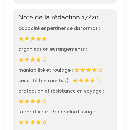
Note de la rédaction 17/20
capacité et pertinence du format :
organisation et rangements :
maniabilité et roulage :
sécurité (serrure tsa) :
protection et résistance en voyage :
rapport valeur/prix selon l’usage :