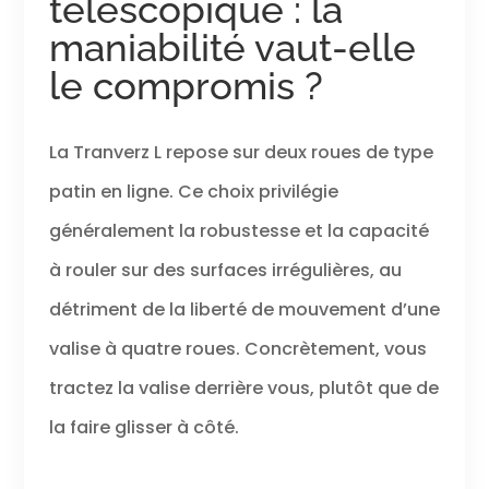
télescopique : la
maniabilité vaut-elle
le compromis ?
La Tranverz L repose sur deux roues de type
patin en ligne. Ce choix privilégie
généralement la robustesse et la capacité
à rouler sur des surfaces irrégulières, au
détriment de la liberté de mouvement d’une
valise à quatre roues. Concrètement, vous
tractez la valise derrière vous, plutôt que de
la faire glisser à côté.