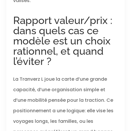
valises.
Rapport valeur/prix :
dans quels cas ce
modèle est un choix
rationnel, et quand
l’éviter ?
La Tranverz L joue la carte d’une grande
capacité, d’une organisation simple et
d’une mobilité pensée pour la traction. Ce
positionnement a une logique: elle vise les
voyages longs, les familles, ou les