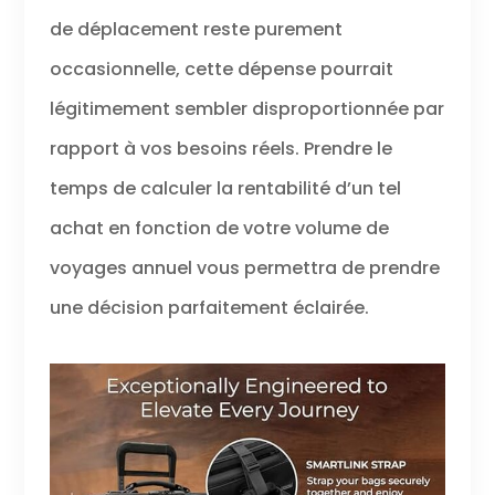
de déplacement reste purement
occasionnelle, cette dépense pourrait
légitimement sembler disproportionnée par
rapport à vos besoins réels. Prendre le
temps de calculer la rentabilité d’un tel
achat en fonction de votre volume de
voyages annuel vous permettra de prendre
une décision parfaitement éclairée.