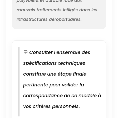
polyvalent et durable face aux
mauvais traitements infligés dans les
infrastructures aéroportuaires.
💬
Consulter l’ensemble des
spécifications techniques
constitue une étape finale
pertinente pour valider la
correspondance de ce modèle à
vos critères personnels.