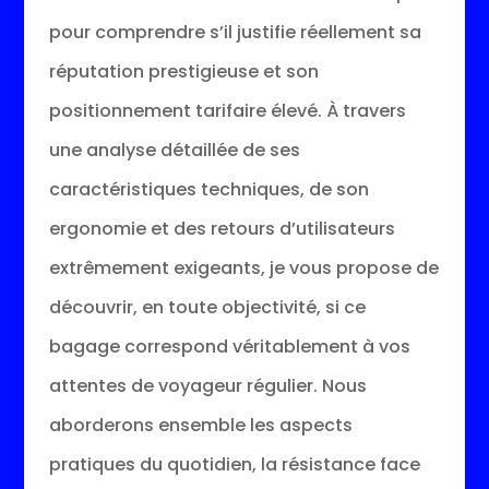
pour comprendre s’il justifie réellement sa
réputation prestigieuse et son
positionnement tarifaire élevé. À travers
une analyse détaillée de ses
caractéristiques techniques, de son
ergonomie et des retours d’utilisateurs
extrêmement exigeants, je vous propose de
découvrir, en toute objectivité, si ce
bagage correspond véritablement à vos
attentes de voyageur régulier. Nous
aborderons ensemble les aspects
pratiques du quotidien, la résistance face