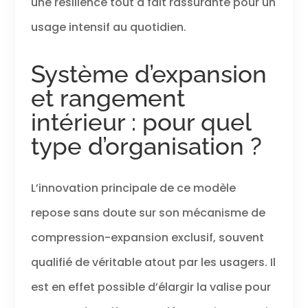
une résilience tout à fait rassurante pour un
usage intensif au quotidien.
Système d’expansion
et rangement
intérieur : pour quel
type d’organisation ?
L’innovation principale de ce modèle
repose sans doute sur son mécanisme de
compression-expansion exclusif, souvent
qualifié de véritable atout par les usagers. Il
est en effet possible d’élargir la valise pour