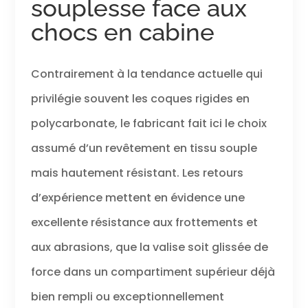
souplesse face aux
chocs en cabine
Contrairement à la tendance actuelle qui
privilégie souvent les coques rigides en
polycarbonate, le fabricant fait ici le choix
assumé d’un revêtement en tissu souple
mais hautement résistant. Les retours
d’expérience mettent en évidence une
excellente résistance aux frottements et
aux abrasions, que la valise soit glissée de
force dans un compartiment supérieur déjà
bien rempli ou exceptionnellement