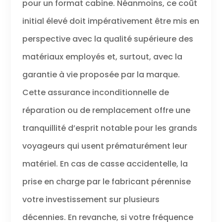
pour un format cabine. Néanmoins, ce coût
initial élevé doit impérativement être mis en
perspective avec la qualité supérieure des
matériaux employés et, surtout, avec la
garantie à vie proposée par la marque.
Cette assurance inconditionnelle de
réparation ou de remplacement offre une
tranquillité d’esprit notable pour les grands
voyageurs qui usent prématurément leur
matériel. En cas de casse accidentelle, la
prise en charge par le fabricant pérennise
votre investissement sur plusieurs
décennies. En revanche, si votre fréquence