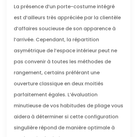
La présence d’un porte-costume intégré
est d’ailleurs très appréciée par la clientèle
d’affaires soucieuse de son apparence à
l’arrivée. Cependant, la répartition
asymétrique de l’espace intérieur peut ne
pas convenir à toutes les méthodes de
rangement, certains préférant une
ouverture classique en deux moitiés
parfaitement égales. L’évaluation
minutieuse de vos habitudes de pliage vous
aidera à déterminer si cette configuration
singulière répond de manière optimale à