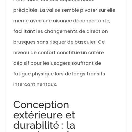
visuellement que
la poche est
précipités. La valise semble pivoter sur elle-
ouverte
même avec une aisance déconcertante,
facilitant les changements de direction
brusques sans risquer de basculer. Ce
niveau de confort constitue un critère
décisif pour les usagers souffrant de
fatigue physique lors de longs transits
intercontinentaux.
Conception
extérieure et
durabilité : la