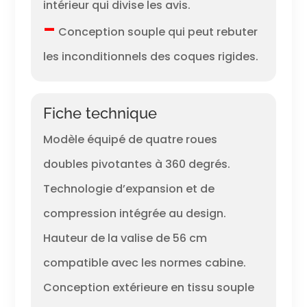
intérieur qui divise les avis.
–
Conception souple qui peut rebuter
les inconditionnels des coques rigides.
Fiche technique
Modèle équipé de quatre roues
doubles pivotantes à 360 degrés.
Technologie d’expansion et de
compression intégrée au design.
Hauteur de la valise de 56 cm
compatible avec les normes cabine.
Conception extérieure en tissu souple