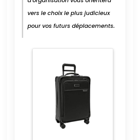
d’organisation vous orientera
vers le choix le plus judicieux
pour vos futurs déplacements.