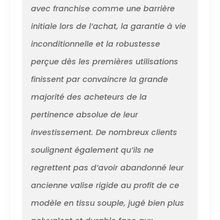
avec franchise comme une barrière
initiale lors de l’achat, la garantie à vie
inconditionnelle et la robustesse
perçue dès les premières utilisations
finissent par convaincre la grande
majorité des acheteurs de la
pertinence absolue de leur
investissement. De nombreux clients
soulignent également qu’ils ne
regrettent pas d’avoir abandonné leur
ancienne valise rigide au profit de ce
modèle en tissu souple, jugé bien plus