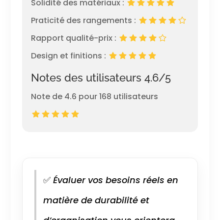
Solidité des matériaux :
Praticité des rangements :
Rapport qualité-prix :
Design et finitions :
Notes des utilisateurs 4.6/5
Note de 4.6 pour 168 utilisateurs
✅
Évaluer vos besoins réels en
matière de durabilité et