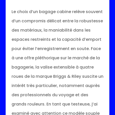
Le choix d’un bagage cabine relève souvent
d’un compromis délicat entre la robustesse
des matériaux, la maniabilité dans les
espaces restreints et la capacité d’emport
pour éviter l’enregistrement en soute. Face
à une offre pléthorique sur le marché de la
bagagerie, la valise extensible à quatre
roues de la marque Briggs & Riley suscite un
intérêt très particulier, notamment auprès
des professionnels du voyage et des
grands rouleurs. En tant que testeuse, j’ai
examiné avec attention ce modèle souple