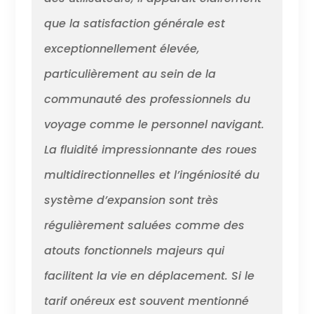
que la satisfaction générale est
exceptionnellement élevée,
particulièrement au sein de la
communauté des professionnels du
voyage comme le personnel navigant.
La fluidité impressionnante des roues
multidirectionnelles et l’ingéniosité du
système d’expansion sont très
régulièrement saluées comme des
atouts fonctionnels majeurs qui
facilitent la vie en déplacement. Si le
tarif onéreux est souvent mentionné