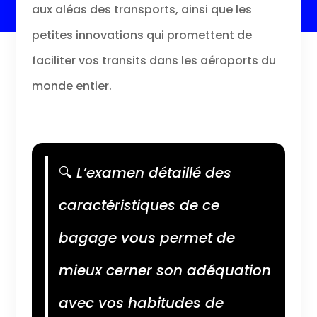
aux aléas des transports, ainsi que les
petites innovations qui promettent de
faciliter vos transits dans les aéroports du
monde entier.
🔍
L’examen détaillé des
caractéristiques de ce
bagage vous permet de
mieux cerner son adéquation
avec vos habitudes de