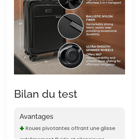
Bilan du test
Avantages
+
Roues pivotantes offrant une glisse