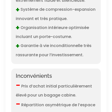
extrêmement fluide et silencieuse.
+
Système de compression-expansion
innovant et très pratique.
+
Organisation intérieure optimisée
incluant un porte-costume.
+
Garantie à vie inconditionnelle très
rassurante pour l’investissement.
Inconvénients
–
Prix d’achat initial particulièrement
élevé pour un bagage cabine.
–
Répartition asymétrique de l’espace