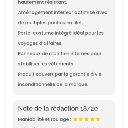
hautement résistant.
Aménagement intérieur optimisé avec
de multiples poches en filet.
Porte-costume intégré idéal pour les
voyages d’affaires.
Panneaux de maintien internes pour
stabiliser les vêtements.
Produit couvert par la garantie à vie
inconditionnelle de la marque.
Note de la rédaction 18/20
Maniabilité et roulage :