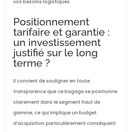
vos besoins logistiques.
Positionnement
tarifaire et garantie :
un investissement
justifié sur le long
terme ?
Il convient de souligner en toute
transparence que ce bagage se positionne
clairement dans le segment haut de
gamme, ce qui implique un budget
d’acquisition particulièrement conséquent