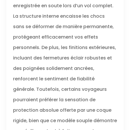
enregistrée en soute lors d’un vol complet.
La structure interne encaisse les chocs
sans se déformer de manière permanente,
protégeant efficacement vos effets
personnels. De plus, les finitions extérieures,
incluant des fermetures éclair robustes et
des poignées solidement ancrées,
renforcent le sentiment de fiabilité
générale. Toutefois, certains voyageurs
pourraient préférer la sensation de
protection absolue offerte par une coque
rigide, bien que ce modèle souple démontre