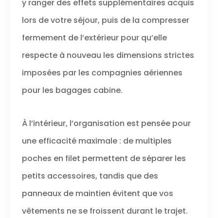
y ranger des effets supplémentaires acquis
lors de votre séjour, puis de la compresser
fermement de l’extérieur pour qu’elle
respecte à nouveau les dimensions strictes
imposées par les compagnies aériennes
pour les bagages cabine.
À l’intérieur, l’organisation est pensée pour
une efficacité maximale : de multiples
poches en filet permettent de séparer les
petits accessoires, tandis que des
panneaux de maintien évitent que vos
vêtements ne se froissent durant le trajet.