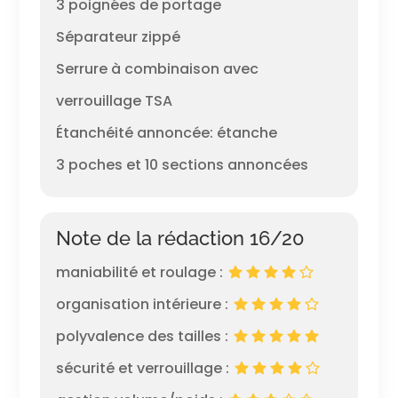
3 poignées de portage
Séparateur zippé
Serrure à combinaison avec
verrouillage TSA
Étanchéité annoncée: étanche
3 poches et 10 sections annoncées
Note de la rédaction 16/20
maniabilité et roulage :
organisation intérieure :
polyvalence des tailles :
sécurité et verrouillage :