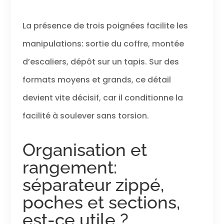
La présence de trois poignées facilite les
manipulations: sortie du coffre, montée
d’escaliers, dépôt sur un tapis. Sur des
formats moyens et grands, ce détail
devient vite décisif, car il conditionne la
facilité à soulever sans torsion.
Organisation et
rangement:
séparateur zippé,
poches et sections,
est-ce utile ?