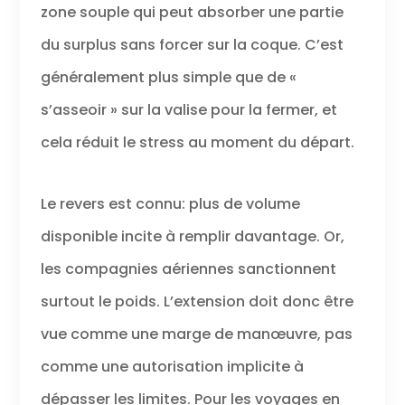
zone souple qui peut absorber une partie
du surplus sans forcer sur la coque. C’est
généralement plus simple que de «
s’asseoir » sur la valise pour la fermer, et
cela réduit le stress au moment du départ.
Le revers est connu: plus de volume
disponible incite à remplir davantage. Or,
les compagnies aériennes sanctionnent
surtout le poids. L’extension doit donc être
vue comme une marge de manœuvre, pas
comme une autorisation implicite à
dépasser les limites. Pour les voyages en