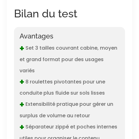
Bilan du test
Avantages
+
Set 3 tailles couvrant cabine, moyen
et grand format pour des usages
variés
+
8 roulettes pivotantes pour une
conduite plus fluide sur sols lisses
+
Extensibilité pratique pour gérer un
surplus de volume au retour
+
Séparateur zippé et poches internes
utiles pour organiser le contenu