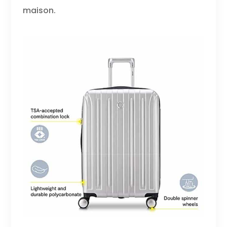
maison.