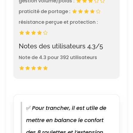
gestion volume/poids :
praticité de portage :
résistance perçue et protection :
Notes des utilisateurs 4.3/5
Note de 4.3 pour 392 utilisateurs
✅
Pour trancher, il est utile de
mettre en balance le confort
des 8 roulettes et l’extension