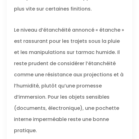
plus vite sur certaines finitions.
Le niveau d’étanchéité annoncé « étanche »
est rassurant pour les trajets sous la pluie
et les manipulations sur tarmac humide. Il
reste prudent de considérer l’étanchéité
comme une résistance aux projections et à
l’humidité, plutôt qu’une promesse
d’immersion. Pour les objets sensibles
(documents, électronique), une pochette
interne imperméable reste une bonne
pratique.