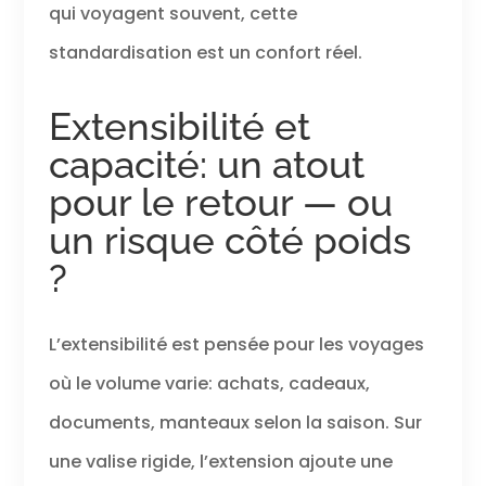
qui voyagent souvent, cette
standardisation est un confort réel.
Extensibilité et
capacité: un atout
pour le retour — ou
un risque côté poids
?
L’extensibilité est pensée pour les voyages
où le volume varie: achats, cadeaux,
documents, manteaux selon la saison. Sur
une valise rigide, l’extension ajoute une