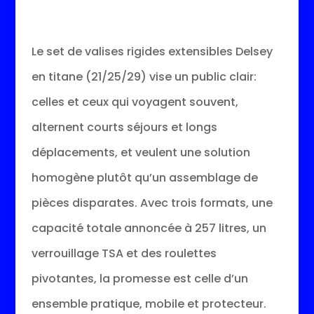
Le set de valises rigides extensibles Delsey
en titane (21/25/29) vise un public clair:
celles et ceux qui voyagent souvent,
alternent courts séjours et longs
déplacements, et veulent une solution
homogène plutôt qu’un assemblage de
pièces disparates. Avec trois formats, une
capacité totale annoncée à 257 litres, un
verrouillage TSA et des roulettes
pivotantes, la promesse est celle d’un
ensemble pratique, mobile et protecteur.