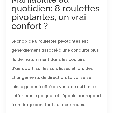
quotidien: 8 roulettes
pivotantes, un vrai
confort ?
Le choix de 8 roulettes pivotantes est
généralement associé à une conduite plus
fluide, notamment dans les couloirs
d’aéroport, sur les sols lisses et lors des
changements de direction. La valise se
laisse guider à côté de vous, ce qui limite
l’effort sur le poignet et l’épaule par rapport
à un tirage constant sur deux roues.