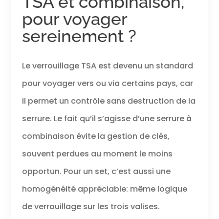
TSA et combinaison,
pour voyager
sereinement ?
Le verrouillage TSA est devenu un standard
pour voyager vers ou via certains pays, car
il permet un contrôle sans destruction de la
serrure. Le fait qu’il s’agisse d’une serrure à
combinaison évite la gestion de clés,
souvent perdues au moment le moins
opportun. Pour un set, c’est aussi une
homogénéité appréciable: même logique
de verrouillage sur les trois valises.