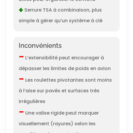
+
Serrure TSA à combinaison, plus
simple à gérer qu’un système à clé
Inconvénients
–
L’extensibilité peut encourager à
dépasser les limites de poids en avion
–
Les roulettes pivotantes sont moins
à l’aise sur pavés et surfaces très
irrégulières
–
Une valise rigide peut marquer
visuellement (rayures) selon les