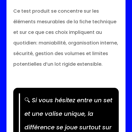
Ce test produit se concentre sur les
éléments mesurables de la fiche technique
et sur ce que ces choix impliquent au
quotidien: maniabilité, organisation interne,
sécurité, gestion des volumes et limites
potentielles d’un lot rigide extensible.
🔍
Si vous hésitez entre un set
et une valise unique, la
différence se joue surtout sur