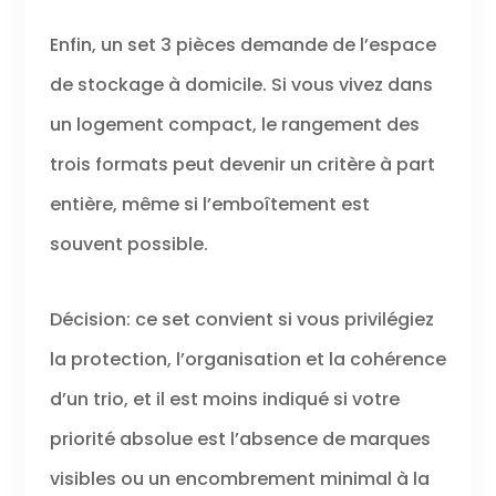
Enfin, un set 3 pièces demande de l’espace
de stockage à domicile. Si vous vivez dans
un logement compact, le rangement des
trois formats peut devenir un critère à part
entière, même si l’emboîtement est
souvent possible.
Décision: ce set convient si vous privilégiez
la protection, l’organisation et la cohérence
d’un trio, et il est moins indiqué si votre
priorité absolue est l’absence de marques
visibles ou un encombrement minimal à la