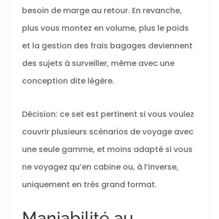
besoin de marge au retour. En revanche,
plus vous montez en volume, plus le poids
et la gestion des frais bagages deviennent
des sujets à surveiller, même avec une
conception dite légère.
Décision: ce set est pertinent si vous voulez
couvrir plusieurs scénarios de voyage avec
une seule gamme, et moins adapté si vous
ne voyagez qu’en cabine ou, à l’inverse,
uniquement en très grand format.
Maniabilité au