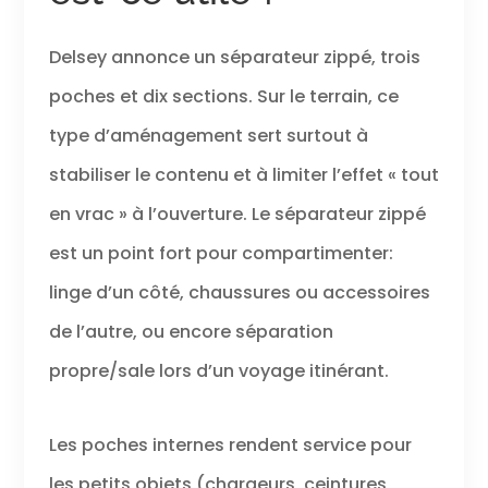
Delsey annonce un séparateur zippé, trois
poches et dix sections. Sur le terrain, ce
type d’aménagement sert surtout à
stabiliser le contenu et à limiter l’effet « tout
en vrac » à l’ouverture. Le séparateur zippé
est un point fort pour compartimenter:
linge d’un côté, chaussures ou accessoires
de l’autre, ou encore séparation
propre/sale lors d’un voyage itinérant.
Les poches internes rendent service pour
les petits objets (chargeurs, ceintures,