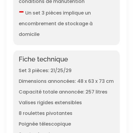
conditions de manutention
–
Un set 3 pièces implique un
encombrement de stockage à
domicile
Fiche technique
Set 3 pièces: 21/25/29
Dimensions annoncées: 48 x 63 x 73 cm
Capacité totale annoncée: 257 litres
Valises rigides extensibles
8 roulettes pivotantes
Poignée télescopique