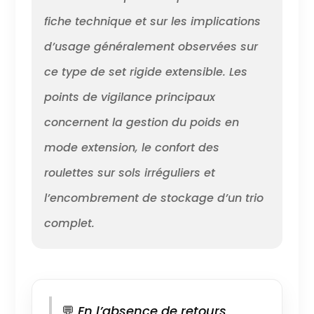
fiche technique et sur les implications
d’usage généralement observées sur
ce type de set rigide extensible. Les
points de vigilance principaux
concernent la gestion du poids en
mode extension, le confort des
roulettes sur sols irréguliers et
l’encombrement de stockage d’un trio
complet.
💬
En l’absence de retours