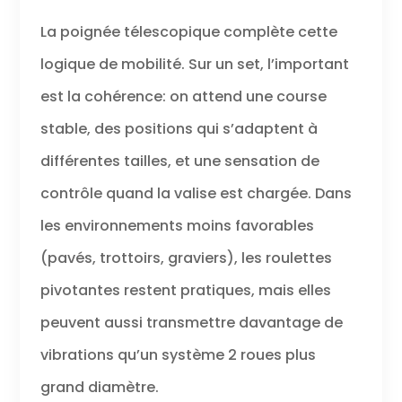
La poignée télescopique complète cette
logique de mobilité. Sur un set, l’important
est la cohérence: on attend une course
stable, des positions qui s’adaptent à
différentes tailles, et une sensation de
contrôle quand la valise est chargée. Dans
les environnements moins favorables
(pavés, trottoirs, graviers), les roulettes
pivotantes restent pratiques, mais elles
peuvent aussi transmettre davantage de
vibrations qu’un système 2 roues plus
grand diamètre.