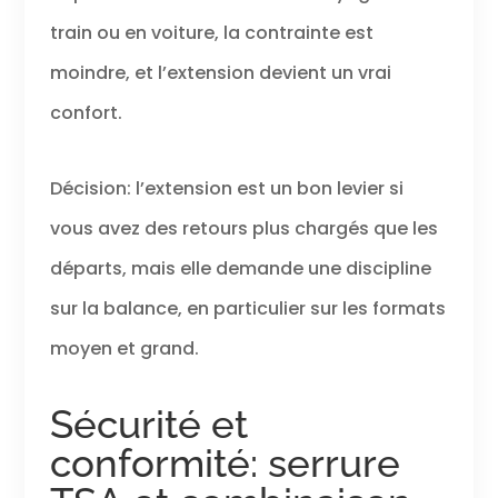
train ou en voiture, la contrainte est
moindre, et l’extension devient un vrai
confort.
Décision: l’extension est un bon levier si
vous avez des retours plus chargés que les
départs, mais elle demande une discipline
sur la balance, en particulier sur les formats
moyen et grand.
Sécurité et
conformité: serrure