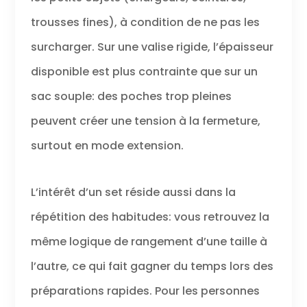
trousses fines), à condition de ne pas les
surcharger. Sur une valise rigide, l’épaisseur
disponible est plus contrainte que sur un
sac souple: des poches trop pleines
peuvent créer une tension à la fermeture,
surtout en mode extension.
L’intérêt d’un set réside aussi dans la
répétition des habitudes: vous retrouvez la
même logique de rangement d’une taille à
l’autre, ce qui fait gagner du temps lors des
préparations rapides. Pour les personnes