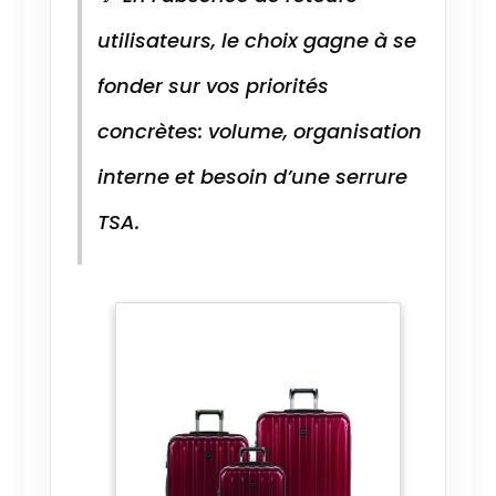
utilisateurs, le choix gagne à se
fonder sur vos priorités
concrètes: volume, organisation
interne et besoin d’une serrure
TSA.