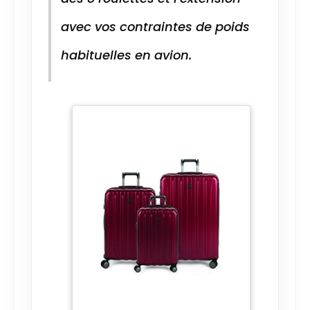
avec vos contraintes de poids
habituelles en avion.