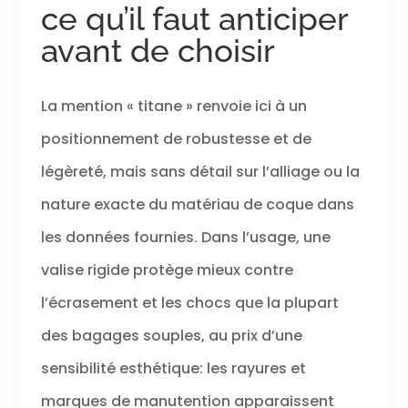
ce qu’il faut anticiper
avant de choisir
La mention « titane » renvoie ici à un
positionnement de robustesse et de
légèreté, mais sans détail sur l’alliage ou la
nature exacte du matériau de coque dans
les données fournies. Dans l’usage, une
valise rigide protège mieux contre
l’écrasement et les chocs que la plupart
des bagages souples, au prix d’une
sensibilité esthétique: les rayures et
marques de manutention apparaissent