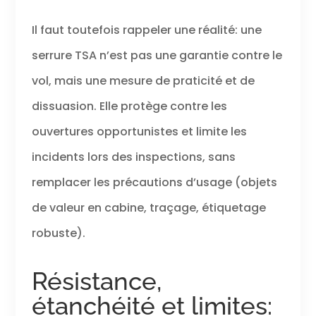
Il faut toutefois rappeler une réalité: une
serrure TSA n’est pas une garantie contre le
vol, mais une mesure de praticité et de
dissuasion. Elle protège contre les
ouvertures opportunistes et limite les
incidents lors des inspections, sans
remplacer les précautions d’usage (objets
de valeur en cabine, traçage, étiquetage
robuste).
Résistance,
étanchéité et limites: