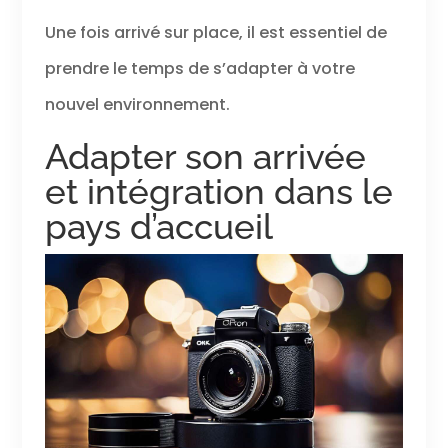
Une fois arrivé sur place, il est essentiel de
prendre le temps de s’adapter à votre
nouvel environnement.
Adapter son arrivée
et intégration dans le
pays d’accueil