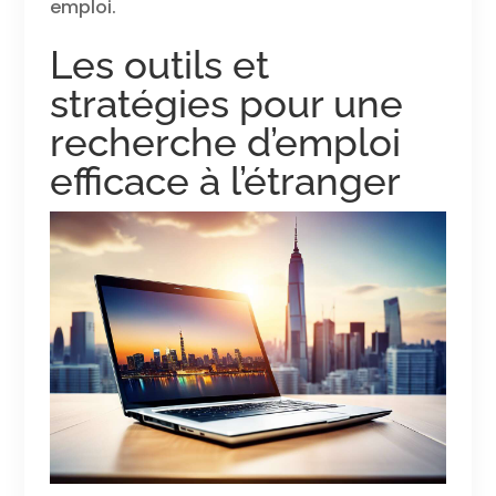
emploi.
Les outils et
stratégies pour une
recherche d’emploi
efficace à l’étranger