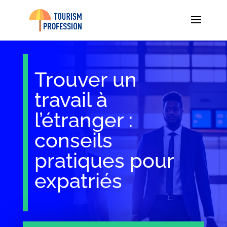
Trouver un
travail à
l’étranger :
conseils
pratiques pour
expatriés