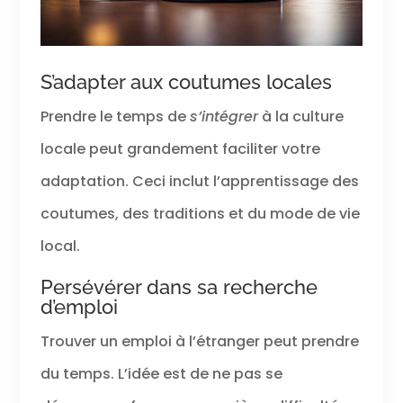
S’adapter aux coutumes locales
Prendre le temps de
s’intégrer
à la culture
locale peut grandement faciliter votre
adaptation. Ceci inclut l’apprentissage des
coutumes, des traditions et du mode de vie
local.
Persévérer dans sa recherche
d’emploi
Trouver un emploi à l’étranger peut prendre
du temps. L’idée est de ne pas se