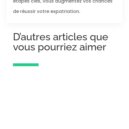
étapes clés, vous augmentez vos chances
de réussir votre expatriation.
D’autres articles que
vous pourriez aimer