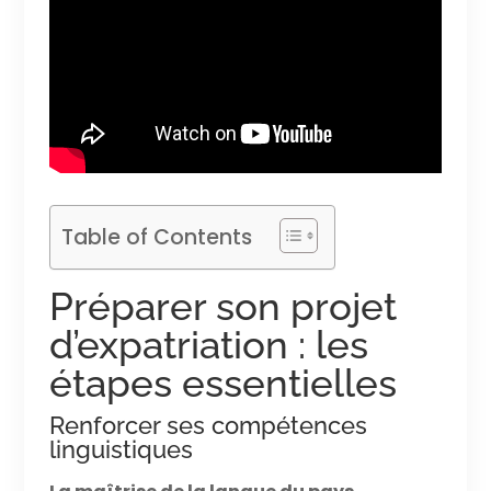
Table of Contents
Préparer son projet
d’expatriation : les
étapes essentielles
Renforcer ses compétences
linguistiques