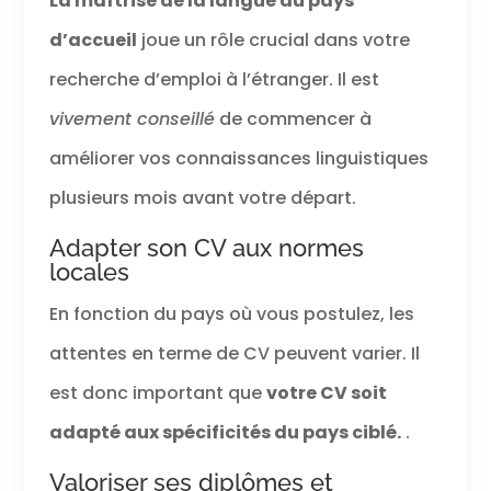
La maîtrise de la langue du pays
d’accueil
joue un rôle crucial dans votre
recherche d’emploi à l’étranger. Il est
vivement conseillé
de commencer à
améliorer vos connaissances linguistiques
plusieurs mois avant votre départ.
Adapter son CV aux normes
locales
En fonction du pays où vous postulez, les
attentes en terme de CV peuvent varier. Il
est donc important que
votre CV soit
adapté aux spécificités du pays ciblé.
.
Valoriser ses diplômes et