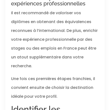
expériences professionnelles
Il est recommandé de valoriser vos
diplômes en obtenant des équivalences
reconnues à l’international. De plus, enrichir
votre expérience professionnelle par des
stages ou des emplois en France peut être
un atout supplémentaire dans votre
recherche.
Une fois ces premières étapes franchies, il
convient ensuite de choisir la destination
idéale pour votre profil.
Identifier les