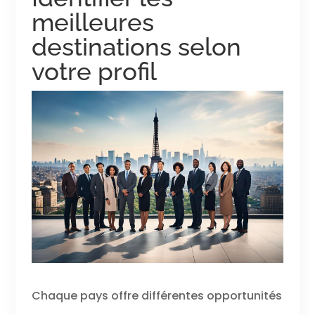
meilleures
destinations selon
votre profil
Chaque pays offre différentes opportunités