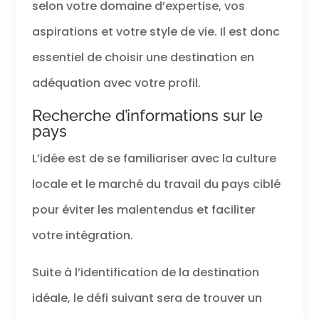
selon votre domaine d’expertise, vos
aspirations et votre style de vie. Il est donc
essentiel de choisir une destination en
adéquation avec votre profil.
Recherche d’informations sur le
pays
L’idée est de se familiariser avec la culture
locale et le marché du travail du pays ciblé
pour éviter les malentendus et faciliter
votre intégration.
Suite à l’identification de la destination
idéale, le défi suivant sera de trouver un