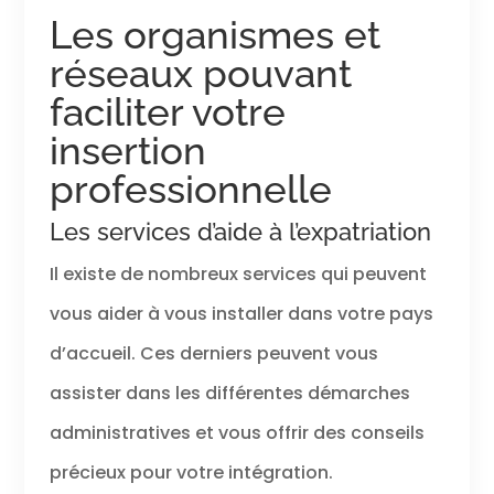
Les organismes et
réseaux pouvant
faciliter votre
insertion
professionnelle
Les services d’aide à l’expatriation
Il existe de nombreux services qui peuvent
vous aider à vous installer dans votre pays
d’accueil. Ces derniers peuvent vous
assister dans les différentes démarches
administratives et vous offrir des conseils
précieux pour votre intégration.