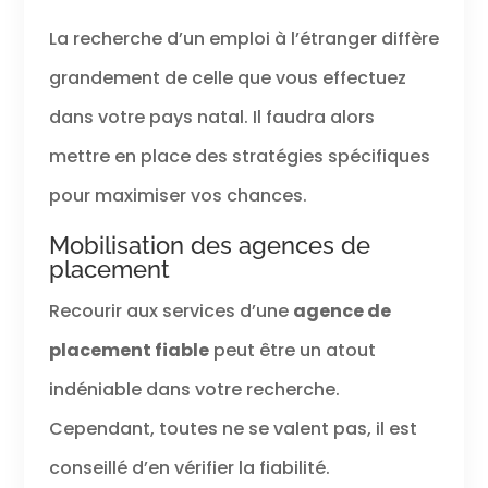
La recherche d’un emploi à l’étranger diffère
grandement de celle que vous effectuez
dans votre pays natal. Il faudra alors
mettre en place des stratégies spécifiques
pour maximiser vos chances.
Mobilisation des agences de
placement
Recourir aux services d’une
agence de
placement fiable
peut être un atout
indéniable dans votre recherche.
Cependant, toutes ne se valent pas, il est
conseillé d’en vérifier la fiabilité.