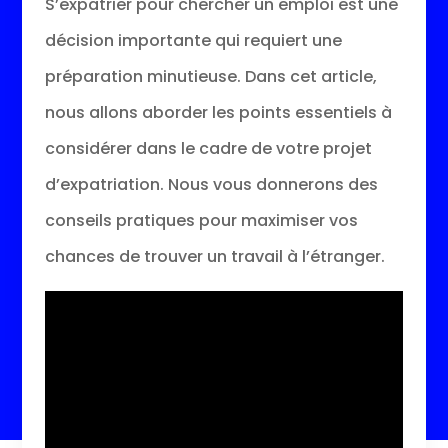
S’expatrier pour chercher un emploi est une
décision importante qui requiert une
préparation minutieuse. Dans cet article,
nous allons aborder les points essentiels à
considérer dans le cadre de votre projet
d’expatriation. Nous vous donnerons des
conseils pratiques pour maximiser vos
chances de trouver un travail à l’étranger.