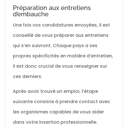
Préparation aux entretiens
d’embauche
Une fois vos candidatures envoyées, il est
conseillé de vous préparer aux entretiens
qui s’en suivront. Chaque pays a ses
propres spécificités en matière d’entretien,
il est donc crucial de vous renseigner sur
ces derniers.
Après avoir trouvé un emploi, l’étape
suivante consiste à prendre contact avec
les organismes capables de vous aider
dans votre insertion professionnelle.