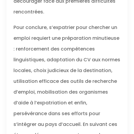
décourager face aux premières difficultés
rencontrées.
Pour conclure, s’expatrier pour chercher un
emploi requiert une préparation minutieuse
: renforcement des compétences
linguistiques, adaptation du CV aux normes
locales, choix judicieux de la destination,
utilisation efficace des outils de recherche
d’emploi, mobilisation des organismes
d’aide à l’expatriation et enfin,
persévérance dans ses efforts pour
s’intégrer au pays d’accueil. En suivant ces