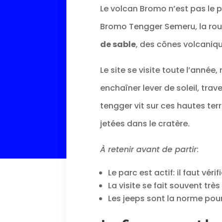
Le volcan Bromo n’est pas le p
Bromo Tengger Semeru, la rou
de sable
, des cônes volcaniqu
Le site se visite toute l’année,
enchaîner lever de soleil, tra
tengger vit sur ces hautes ter
jetées dans le cratère.
À retenir avant de partir
:
Le parc est actif: il faut vér
La visite se fait souvent très 
Les jeeps sont la norme pou