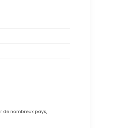
our de nombreux pays,