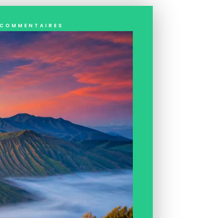
commentaires