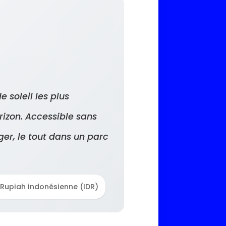
 soleil les plus
rizon. Accessible sans
ger, le tout dans un parc
 Rupiah indonésienne (IDR)