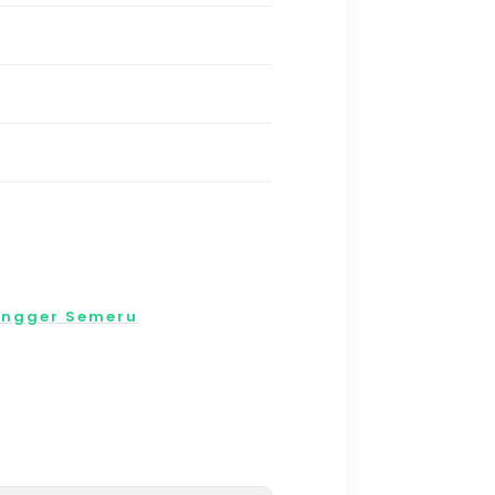
engger Semeru