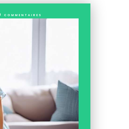
0 commentaires