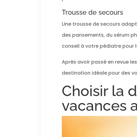
Trousse de secours
Une trousse de secours adapté
des pansements, du sérum phy
conseil à votre pédiatre pour 
Après avoir passé en revue le
destination idéale pour des 
Choisir la 
vacances 