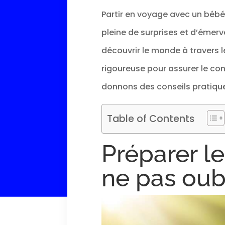
Partir en voyage avec un bébé 
pleine de surprises et d’émer
découvrir le monde à travers l
rigoureuse pour assurer le con
donnons des conseils pratique
Table of Contents
Préparer le
ne pas oub