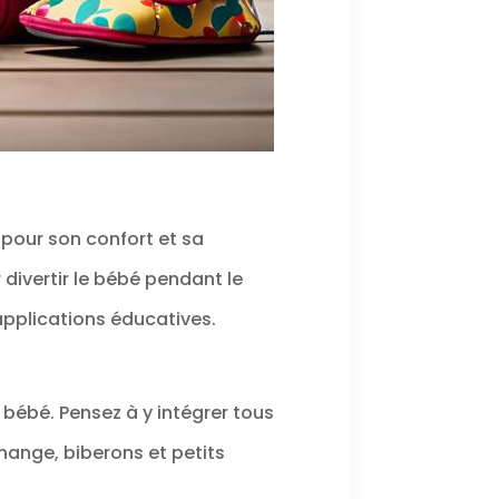
 pour son confort et sa
divertir le bébé pendant le
applications éducatives.
 bébé. Pensez à y intégrer tous
hange, biberons et petits