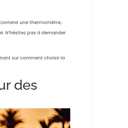
 contenir une thermomètre,
é. N’hésitez pas à demander
nant sur comment choisir la
ur des